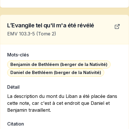
L’Evangile tel qu'il m'a été révélé
EMV 103.3-5
(Tome 2)
Mots-clés
Benjamin de Bethléem (berger de la Nativité)
Daniel de Bethléem (berger de la Nativité)
Détail
La description du mont du Liban a été placée dans
cette note, car c'est à cet endroit que Daniel et
Benjamin travaillent.
Citation