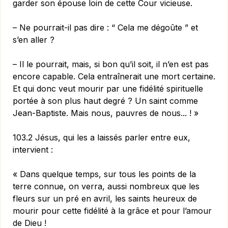
garder son épouse loin de cette Cour vicieuse.
– Ne pourrait-il pas dire : “ Cela me dégoûte ” et
s’en aller ?
– Il le pourrait, mais, si bon qu’il soit, il n’en est pas
encore capable. Cela entraînerait une mort certaine.
Et qui donc veut mourir par une fidélité spirituelle
portée à son plus haut degré ? Un saint comme
Jean-Baptiste. Mais nous, pauvres de nous... ! »
103.2 Jésus, qui les a laissés parler entre eux,
intervient :
« Dans quelque temps, sur tous les points de la
terre connue, on verra, aussi nombreux que les
fleurs sur un pré en avril, les saints heureux de
mourir pour cette fidélité à la grâce et pour l’amour
de Dieu !