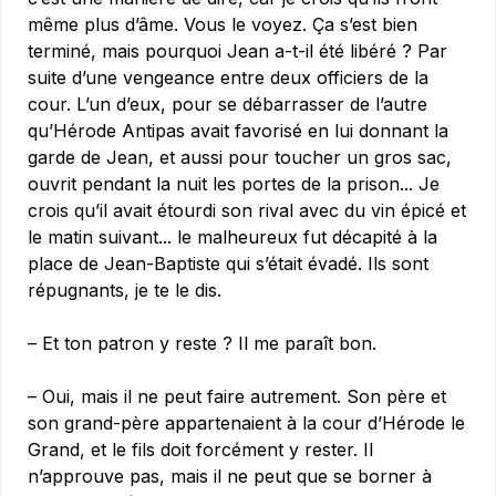
même plus d’âme. Vous le voyez. Ça s’est bien
terminé, mais pourquoi Jean a-t-il été libéré ? Par
suite d’une vengeance entre deux officiers de la
cour. L’un d’eux, pour se débarrasser de l’autre
qu’Hérode Antipas avait favorisé en lui donnant la
garde de Jean, et aussi pour toucher un gros sac,
ouvrit pendant la nuit les portes de la prison... Je
crois qu’il avait étourdi son rival avec du vin épicé et
le matin suivant... le malheureux fut décapité à la
place de Jean-Baptiste qui s’était évadé. Ils sont
répugnants, je te le dis.
– Et ton patron y reste ? Il me paraît bon.
– Oui, mais il ne peut faire autrement. Son père et
son grand-père appartenaient à la cour d’Hérode le
Grand, et le fils doit forcément y rester. Il
n’approuve pas, mais il ne peut que se borner à