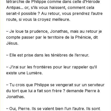
tétrarchie de Philippe comme dans celle d’Hérode
Antipas... or, s’ils vous haïssent, comment cela
serait-il possible ? Au retour, vous prendrez l’autre
route, si vous la croyez meilleure.
– Je loue ta prudence, Jonathas, mais au retour je
compte passer par le territoire de la Phénicie, dit
Jésus.
– Elle est prise dans les ténèbres de l’erreur.
– J’irai sur les frontières pour leur rappeler qu’il
existe une Lumière.
– Tu crois que Philippe se vengerait sur un serviteur
du tort que lui a fait son frère ? demande Pierre à
Jonathas.
– Oui, Pierre. Ils se valent bien l’un l’autre. Ils sont