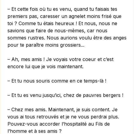
– Et cette fois où tu es venu, quand tu faisais tes
premiers pas, caresser un agnelet moins frisé que
toi ? Comme tu étais heureux ! Et nous, nous ne
savions que faire de nous-mêmes, car nous
sommes rustres. Nous aurions voulu être des anges
pour te paraître moins grossiers...
– Ah, mes amis ! Je voyais votre coeur et c’est
encore lui que je vois maintenant.
– Et tu nous souris comme en ce temps-là !
– Et tu es venu jusqu’ici, chez de pauvres bergers !
– Chez mes amis. Maintenant, je suis content. Je
vous ai tous retrouvés et je ne vous perdrai plus.
Pouvez-vous accorder l’hospitalité au Fils de
l’homme et à ses amis ?