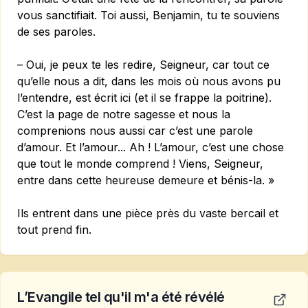
vous sanctifiait. Toi aussi, Benjamin, tu te souviens
de ses paroles.
– Oui, je peux te les redire, Seigneur, car tout ce
qu’elle nous a dit, dans les mois où nous avons pu
l’entendre, est écrit ici (et il se frappe la poitrine).
C’est la page de notre sagesse et nous la
comprenions nous aussi car c’est une parole
d’amour. Et l’amour... Ah ! L’amour, c’est une chose
que tout le monde comprend ! Viens, Seigneur,
entre dans cette heureuse demeure et bénis-la. »
Ils entrent dans une pièce près du vaste bercail et
tout prend fin.
L’Evangile tel qu'il m'a été révélé