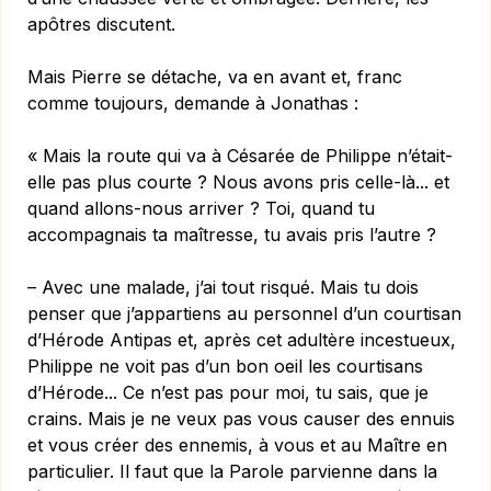
apôtres discutent.
Mais Pierre se détache, va en avant et, franc
comme toujours, demande à Jonathas :
« Mais la route qui va à Césarée de Philippe n’était-
elle pas plus courte ? Nous avons pris celle-là... et
quand allons-nous arriver ? Toi, quand tu
accompagnais ta maîtresse, tu avais pris l’autre ?
– Avec une malade, j’ai tout risqué. Mais tu dois
penser que j’appartiens au personnel d’un courtisan
d’Hérode Antipas et, après cet adultère incestueux,
Philippe ne voit pas d’un bon oeil les courtisans
d’Hérode... Ce n’est pas pour moi, tu sais, que je
crains. Mais je ne veux pas vous causer des ennuis
et vous créer des ennemis, à vous et au Maître en
particulier. Il faut que la Parole parvienne dans la