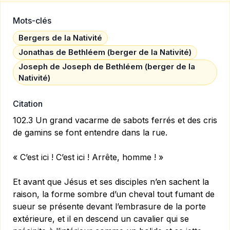
Mots-clés
Bergers de la Nativité
Jonathas de Bethléem (berger de la Nativité)
Joseph de Joseph de Bethléem (berger de la
Nativité)
Citation
102.3 Un grand vacarme de sabots ferrés et des cris
de gamins se font entendre dans la rue.
« C’est ici ! C’est ici ! Arrête, homme ! »
Et avant que Jésus et ses disciples n’en sachent la
raison, la forme sombre d’un cheval tout fumant de
sueur se présente devant l’embrasure de la porte
extérieure, et il en descend un cavalier qui se