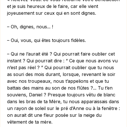
et je suis heureux de le faire, car elle vient
joyeusement sur ceux qui en sont dignes.
– Oh, dignes, nous... !
– Oui, vous, qui êtes toujours fidèles.
– Qui ne l’aurait été ? Qui pourrait faire oublier cet
instant ? Qui pourrait dire : “ Ce que nous avons vu
n’est pas réel ? ” Qui pourrait oublier que tu nous
as souri des mois durant, lorsque, revenant le soir
avec nos troupeaux, nous t’appelions et que tu
battais des mains au son de nos flûtes ?... Tu t’en
souviens, Daniel ? Presque toujours vêtu de blanc
dans les bras de ta Mère, tu nous apparaissais dans
un rayon de soleil sur le pré d’Anne ou à la fenêtre :
on aurait dit une fleur posée sur la neige du
vêtement de ta mère.