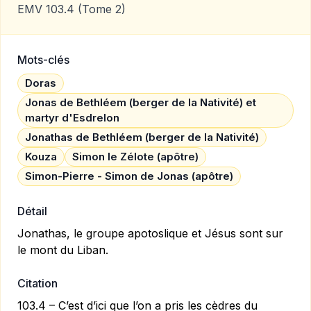
EMV 103.4
(Tome 2)
Mots-clés
Doras
Jonas de Bethléem (berger de la Nativité) et
martyr d'Esdrelon
Jonathas de Bethléem (berger de la Nativité)
Kouza
Simon le Zélote (apôtre)
Simon-Pierre - Simon de Jonas (apôtre)
Détail
Jonathas, le groupe apotoslique et Jésus sont sur
le mont du Liban.
Citation
103.4 – C’est d’ici que l’on a pris les cèdres du