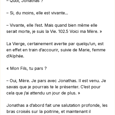
– Quoi, Jonathas ?
– Si, du moins, elle est vivante...
– Vivante, elle l’est. Mais quand bien même elle
serait morte, je suis la Vie. 102.5 Voici ma Mère. »
La Vierge, certainement avertie par quelqu’un, est
en effet en train d’accourir, suivie de Marie, femme
d’Alphée.
« Mon Fils, tu pars ?
– Oui, Mère. Je pars avec Jonathas. Il est venu. Je
savais que je pourrais te le présenter. C’est pour
cela que j’ai attendu un jour de plus. »
Jonathas a d’abord fait une salutation profonde, les
bras croisés sur la poitrine, et maintenant il