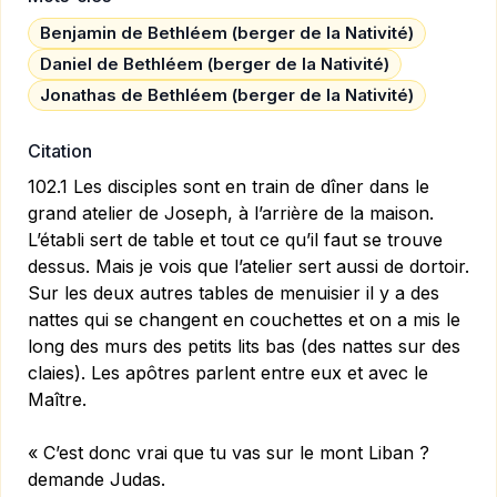
Benjamin de Bethléem (berger de la Nativité)
Daniel de Bethléem (berger de la Nativité)
Jonathas de Bethléem (berger de la Nativité)
Citation
102.1 Les disciples sont en train de dîner dans le
grand atelier de Joseph, à l’arrière de la maison.
L’établi sert de table et tout ce qu’il faut se trouve
dessus. Mais je vois que l’atelier sert aussi de dortoir.
Sur les deux autres tables de menuisier il y a des
nattes qui se changent en couchettes et on a mis le
long des murs des petits lits bas (des nattes sur des
claies). Les apôtres parlent entre eux et avec le
Maître.
« C’est donc vrai que tu vas sur le mont Liban ?
demande Judas.