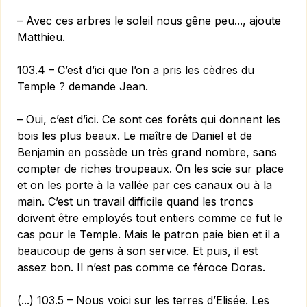
– Avec ces arbres le soleil nous gêne peu..., ajoute
Matthieu.
103.4 – C’est d’ici que l’on a pris les cèdres du
Temple ? demande Jean.
– Oui, c’est d’ici. Ce sont ces forêts qui donnent les
bois les plus beaux. Le maître de Daniel et de
Benjamin en possède un très grand nombre, sans
compter de riches troupeaux. On les scie sur place
et on les porte à la vallée par ces canaux ou à la
main. C’est un travail difficile quand les troncs
doivent être employés tout entiers comme ce fut le
cas pour le Temple. Mais le patron paie bien et il a
beaucoup de gens à son service. Et puis, il est
assez bon. Il n’est pas comme ce féroce Doras.
(...) 103.5 – Nous voici sur les terres d’Elisée. Les