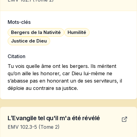
Mots-clés
Bergers de la Nativité
Humilité
Justice de Dieu
Citation
Tu vois quelle âme ont les bergers. Ils méritent
qu’on aille les honorer, car Dieu lui-même ne
s’abaisse pas en honorant un de ses serviteurs, il
déploie au contraire sa justice.
L’Evangile tel qu'il m'a été révélé
EMV 102.3-5
(Tome 2)