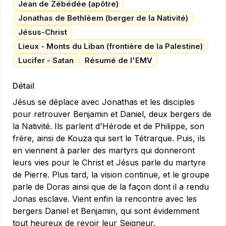
Jean de Zébédée (apôtre)
Jonathas de Bethléem (berger de la Nativité)
Jésus-Christ
Lieux - Monts du Liban (frontière de la Palestine)
Lucifer - Satan
Résumé de l'EMV
Détail
Jésus se déplace avec Jonathas et les disciples
pour retrouver Benjamin et Daniel, deux bergers de
la Nativité. Ils parlent d'Hérode et de Philippe, son
frère, ainsi de Kouza qui sert le Tétrarque. Puis, ils
en viennent à parler des martyrs qui donneront
leurs vies pour le Christ et Jésus parle du martyre
de Pierre. Plus tard, la vision continue, et le groupe
parle de Doras ainsi que de la façon dont il a rendu
Jonas esclave. Vient enfin la rencontre avec les
bergers Daniel et Benjamin, qui sont évidemment
tout heureux de revoir leur Seigneur.