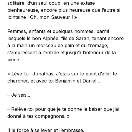
solitaire, d’un seul coup, en une extase
bienheureuse, encore plus heureuse que l’autre si
lointaine ! Oh, mon Sauveur ! »
Femmes, enfants et quelques hommes, parmi
lesquels le bon Alphée, fils de Sarah, tenant encore
à la main un morceau de pain et du fromage,
s’empressent à l’entrée et jusqu’à l’intérieur de la
pièce.
« Lève-toi, Jonathas. J’étais sur le point d’aller te
chercher, et avec toi Benjamin et Daniel...
– Je sais...
– Relève-toi pour que je te donne le baiser que j’ai
donné à tes compagnons. »
Il le force à se lever et l’embrasse.