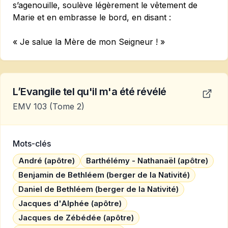
s’agenouille, soulève légèrement le vêtement de
Marie et en embrasse le bord, en disant :
« Je salue la Mère de mon Seigneur ! »
L’Evangile tel qu'il m'a été révélé
EMV 103
(Tome 2)
Mots-clés
André (apôtre)
Barthélémy - Nathanaël (apôtre)
Benjamin de Bethléem (berger de la Nativité)
Daniel de Bethléem (berger de la Nativité)
Jacques d'Alphée (apôtre)
Jacques de Zébédée (apôtre)