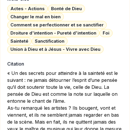
Actes - Actions
Bonté de Dieu
Changer le mal en bien
Comment se perfectionner et se sanctifier
Droiture d'intention - Pureté d'intention
Foi
Sainteté
Sanctification
Union à Dieu et à Jésus - Vivre avec Dieu
Citation
« Un des secrets pour atteindre à la sainteté est le
suivant : ne jamais détourner l’esprit d’une pensée
qu’il doit soutenir toute la vie, celle de Dieu. La
pensée de Dieu est comme la note sur laquelle on
entonne le chant de l’âme.
As-tu remarqué les artistes ? Ils bougent, vont et
viennent, et ils ne semblent jamais regarder en bas
de la scène. Mais en fait, ils ne quittent jamais des
yeux le maître de musique qui leur donne la mesure.