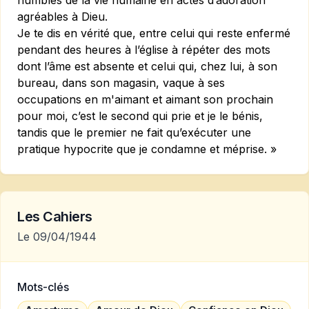
humbles de la vie humaine en actes d’adoration
agréables à Dieu.
Je te dis en vérité que, entre celui qui reste enfermé
pendant des heures à l’église à répéter des mots
dont l’âme est absente et celui qui, chez lui, à son
bureau, dans son magasin, vaque à ses
occupations en m'aimant et aimant son prochain
pour moi, c’est le second qui prie et je le bénis,
tandis que le premier ne fait qu’exécuter une
pratique hypocrite que je condamne et méprise. »
Les Cahiers
Le 09/04/1944
Mots-clés