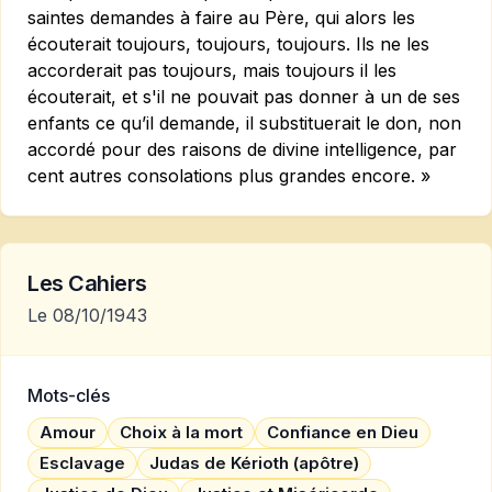
saintes demandes à faire au Père, qui alors les
écouterait toujours, toujours, toujours. Ils ne les
accorderait pas toujours, mais toujours il les
écouterait, et s'il ne pouvait pas donner à un de ses
enfants ce qu’il demande, il substituerait le don, non
accordé pour des raisons de divine intelligence, par
cent autres consolations plus grandes encore. »
Les Cahiers
Le 08/10/1943
Mots-clés
Amour
Choix à la mort
Confiance en Dieu
Esclavage
Judas de Kérioth (apôtre)