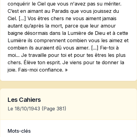
conquérir le Ciel que vous n'avez pas su mériter.
C’est en aimant au Paradis que vous jouissez du
Ciel. [...] Vos êtres chers ne vous aiment jamais
autant qu’après la mort, parce que leur amour
baigne désormais dans la Lumière de Dieu et à cette
Lumière ils comprennent combien vous les aimez et
combien ils auraient dû vous aimer. [...] Fie-toi à
moi... Je travaille pour toi et pour tes êtres les plus
chers. Élève ton esprit. Je viens pour te donner la
joie. Fais-moi confiance. »
Les Cahiers
Le 18/10/1943
(Page 381)
Mots-clés