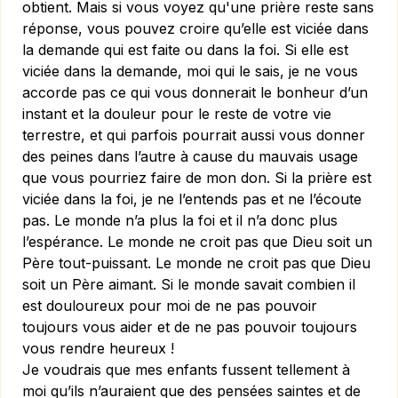
obtient. Mais si vous voyez qu'une prière reste sans
réponse, vous pouvez croire qu’elle est viciée dans
la demande qui est faite ou dans la foi. Si elle est
viciée dans la demande, moi qui le sais, je ne vous
accorde pas ce qui vous donnerait le bonheur d’un
instant et la douleur pour le reste de votre vie
terrestre, et qui parfois pourrait aussi vous donner
des peines dans l’autre à cause du mauvais usage
que vous pourriez faire de mon don. Si la prière est
viciée dans la foi, je ne l’entends pas et ne l’écoute
pas. Le monde n’a plus la foi et il n’a donc plus
l’espérance. Le monde ne croit pas que Dieu soit un
Père tout-puissant. Le monde ne croit pas que Dieu
soit un Père aimant. Si le monde savait combien il
est douloureux pour moi de ne pas pouvoir
toujours vous aider et de ne pas pouvoir toujours
vous rendre heureux !
Je voudrais que mes enfants fussent tellement à
moi qu’ils n’auraient que des pensées saintes et de