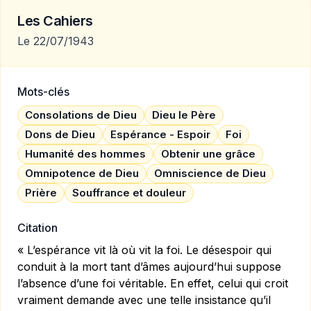
Les Cahiers
Le 22/07/1943
Mots-clés
Consolations de Dieu
Dieu le Père
Dons de Dieu
Espérance - Espoir
Foi
Humanité des hommes
Obtenir une grâce
Omnipotence de Dieu
Omniscience de Dieu
Prière
Souffrance et douleur
Citation
« L’espérance vit là où vit la foi. Le désespoir qui
conduit à la mort tant d’âmes aujourd’hui suppose
l’absence d’une foi véritable. En effet, celui qui croit
vraiment demande avec une telle insistance qu’il