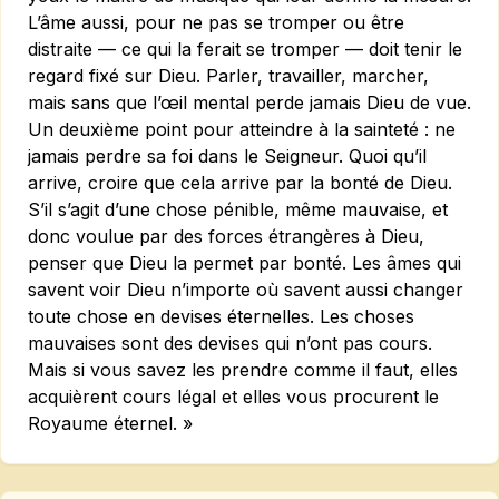
L’âme aussi, pour ne pas se tromper ou être
distraite — ce qui la ferait se tromper — doit tenir le
regard fixé sur Dieu. Parler, travailler, marcher,
mais sans que l’œil mental perde jamais Dieu de vue.
Un deuxième point pour atteindre à la sainteté : ne
jamais perdre sa foi dans le Seigneur. Quoi qu’il
arrive, croire que cela arrive par la bonté de Dieu.
S’il s’agit d’une chose pénible, même mauvaise, et
donc voulue par des forces étrangères à Dieu,
penser que Dieu la permet par bonté. Les âmes qui
savent voir Dieu n’importe où savent aussi changer
toute chose en devises éternelles. Les choses
mauvaises sont des devises qui n’ont pas cours.
Mais si vous savez les prendre comme il faut, elles
acquièrent cours légal et elles vous procurent le
Royaume éternel. »