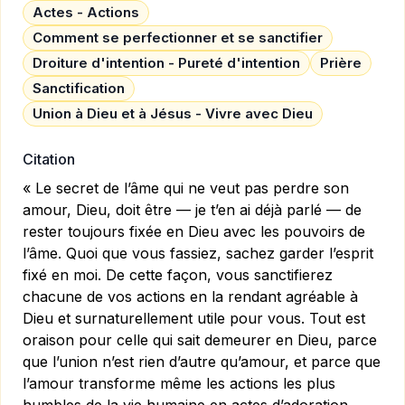
Actes - Actions
Comment se perfectionner et se sanctifier
Droiture d'intention - Pureté d'intention
Prière
Sanctification
Union à Dieu et à Jésus - Vivre avec Dieu
Citation
« Le secret de l’âme qui ne veut pas perdre son
amour, Dieu, doit être — je t’en ai déjà parlé — de
rester toujours fixée en Dieu avec les pouvoirs de
l’âme. Quoi que vous fassiez, sachez garder l’esprit
fixé en moi. De cette façon, vous sanctifierez
chacune de vos actions en la rendant agréable à
Dieu et surnaturellement utile pour vous. Tout est
oraison pour celle qui sait demeurer en Dieu, parce
que l’union n’est rien d’autre qu’amour, et parce que
l’amour transforme même les actions les plus