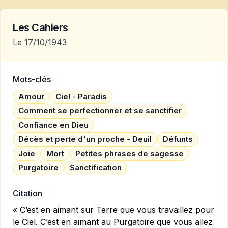
Les Cahiers
Le 17/10/1943
Mots-clés
Amour
Ciel - Paradis
Comment se perfectionner et se sanctifier
Confiance en Dieu
Décès et perte d'un proche - Deuil
Défunts
Joie
Mort
Petites phrases de sagesse
Purgatoire
Sanctification
Citation
« C’est en aimant sur Terre que vous travaillez pour
le Ciel. C’est en aimant au Purgatoire que vous allez