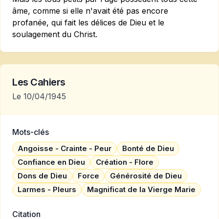
âme, comme si elle n'avait été pas encore
profanée, qui fait les délices de Dieu et le
soulagement du Christ.
Les Cahiers
Le 10/04/1945
Mots-clés
Angoisse - Crainte - Peur
Bonté de Dieu
Confiance en Dieu
Création - Flore
Dons de Dieu
Force
Générosité de Dieu
Larmes - Pleurs
Magnificat de la Vierge Marie
Citation