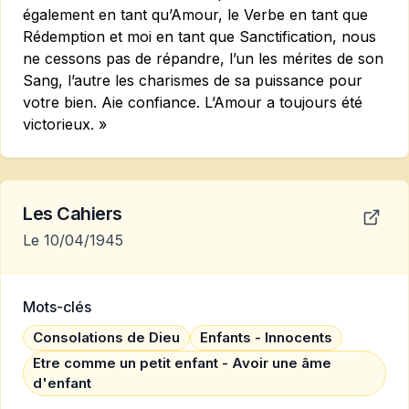
également en tant qu’Amour, le Verbe en tant que
Rédemption et moi en tant que Sanctification, nous
ne cessons pas de répandre, l’un les mérites de son
Sang, l’autre les charismes de sa puissance pour
votre bien. Aie confiance. L’Amour a toujours été
victorieux. »
Les Cahiers
Le 10/04/1945
Mots-clés
Consolations de Dieu
Enfants - Innocents
Etre comme un petit enfant - Avoir une âme
d'enfant