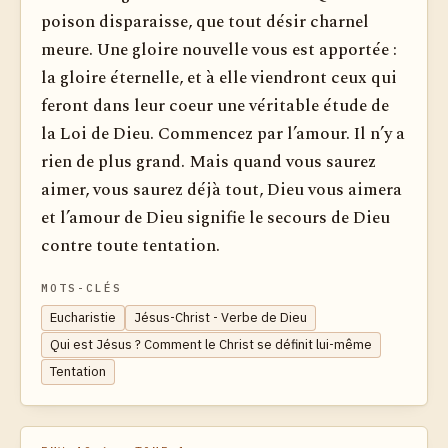
poison disparaisse, que tout désir charnel
meure. Une gloire nouvelle vous est apportée :
la gloire éternelle, et à elle viendront ceux qui
feront dans leur coeur une véritable étude de
la Loi de Dieu. Commencez par l’amour. Il n’y a
rien de plus grand. Mais quand vous saurez
aimer, vous saurez déjà tout, Dieu vous aimera
et l’amour de Dieu signifie le secours de Dieu
contre toute tentation.
MOTS-CLÉS
Eucharistie
Jésus-Christ - Verbe de Dieu
Qui est Jésus ? Comment le Christ se définit lui-même
Tentation