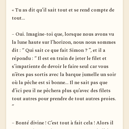
« Tu as dit qu’il sait tout et se rend compte de
tout...
– Oui. Imagine-toi que, lorsque nous avons vu
la lune haute sur l’horizon, nous nous sommes
dit : “ Qui sait ce que fait Simon ? ”, et il a
répondu : “ Il est en train de jeter le filet et
s’impatiente de devoir le faire seul car vous
n’êtes pas sortis avec la barque jumelle un soir
où la pêche est si bonne... Il ne sait pas que
d’ici peu il ne pêchera plus qu’avec des filets
tout autres pour prendre de tout autres proies.
”
– Bonté divine ! C’est tout à fait cela ! Alors il