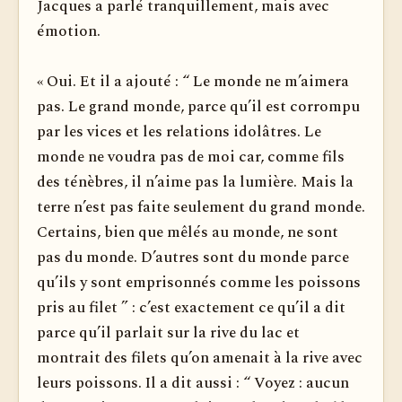
Jacques a parlé tranquillement, mais avec
émotion.
« Oui. Et il a ajouté : “ Le monde ne m’aimera
pas. Le grand monde, parce qu’il est corrompu
par les vices et les relations idolâtres. Le
monde ne voudra pas de moi car, comme fils
des ténèbres, il n’aime pas la lumière. Mais la
terre n’est pas faite seulement du grand monde.
Certains, bien que mêlés au monde, ne sont
pas du monde. D’autres sont du monde parce
qu’ils y sont emprisonnés comme les poissons
pris au filet ” : c’est exactement ce qu’il a dit
parce qu’il parlait sur la rive du lac et
montrait des filets qu’on amenait à la rive avec
leurs poissons. Il a dit aussi : “ Voyez : aucun