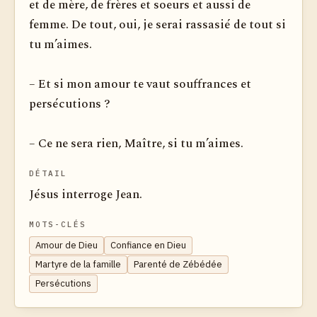
et de mère, de frères et soeurs et aussi de
femme. De tout, oui, je serai rassasié de tout si
tu m’aimes.
– Et si mon amour te vaut souffrances et
persécutions ?
– Ce ne sera rien, Maître, si tu m’aimes.
DÉTAIL
Jésus interroge Jean.
MOTS-CLÉS
Amour de Dieu
Confiance en Dieu
Martyre de la famille
Parenté de Zébédée
Persécutions