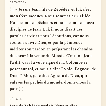
CITATION
(...) – Je suis Jean, fils de Zébédée, et lui, c’est
mon frère Jacques. Nous sommes de Galilée.
Nous sommes pêcheurs et nous sommes aussi
disciples de Jean. Lui, il nous disait des
paroles de vie et nous l’écoutions, car nous
voulons suivre Dieu, et par la pénitence
mériter son pardon en préparant les chemins
du coeur à la venue du Messie. C’est toi. Jean
l’a dit, car il a vu le signe de la Colombe se
poser sur toi, et nous a dit : “ Voici l’Agneau de
Dieu. ” Moi, je te dis : Agneau de Dieu, qui
enlèves les péchés du monde, donne-nous la
paix (...).
DÉTAIL