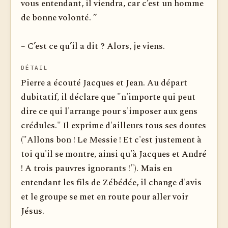
vous entendant, il viendra, car c’est un homme
de bonne volonté. ”
– C’est ce qu’il a dit ? Alors, je viens.
DÉTAIL
Pierre a écouté Jacques et Jean. Au départ
dubitatif, il déclare que "n'importe qui peut
dire ce qui l'arrange pour s'imposer aux gens
crédules." Il exprime d'ailleurs tous ses doutes
("Allons bon ! Le Messie ! Et c'est justement à
toi qu'il se montre, ainsi qu'à Jacques et André
! A trois pauvres ignorants !"). Mais en
entendant les fils de Zébédée, il change d'avis
et le groupe se met en route pour aller voir
Jésus.