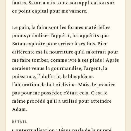
fautes. Satan a mis toute son application sur
ce point capital pour me vaincre.
Le pain, la faim sont les formes matérielles
pour symboliser l’appétit, les appétits que
Satan exploite pour arriver à ses fins. Bien
différente est la nourriture qu’il m’offrait pour
me faire tomber, comme ivre à ses pieds ! Après
seraient venus la gourmandise, l’argent, la
puissance, l’idolâtrie, le blasphème,
l’abjuration de la Loi divine. Mais, le premier
pas pour me posséder, c’était cela. C’est le
même procédé qu’il a utilisé pour atteindre
Adam.
DÉTAIL
Contextualisation :
Jésus parle de la pureté,