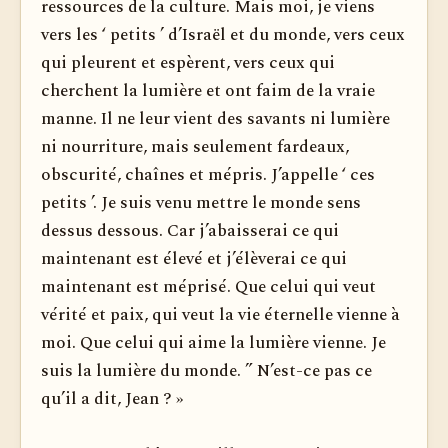
ressources de la culture. Mais moi, je viens
vers les ‘ petits ’ d’Israël et du monde, vers ceux
qui pleurent et espèrent, vers ceux qui
cherchent la lumière et ont faim de la vraie
manne. Il ne leur vient des savants ni lumière
ni nourriture, mais seulement fardeaux,
obscurité, chaînes et mépris. J’appelle ‘ ces
petits ’. Je suis venu mettre le monde sens
dessus dessous. Car j’abaisserai ce qui
maintenant est élevé et j’élèverai ce qui
maintenant est méprisé. Que celui qui veut
vérité et paix, qui veut la vie éternelle vienne à
moi. Que celui qui aime la lumière vienne. Je
suis la lumière du monde. ” N’est-ce pas ce
qu’il a dit, Jean ? »