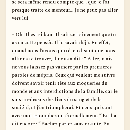
se sera même rendu compte que... que je l’ai
presque traité de menteur... Je ne peux pas aller
vers lui.
– Oh ! Il est si bon ! Il sait certainement que tu
as eu cette pensée. Il le savait déjà. En effet,
quand nous l’avons quitté, en disant que nous
allions te trouver, il nous a dit : “ Allez, mais
ne vous laissez pas vaincre par les premières
paroles de mépris. Ceux qui veulent me suivre
doivent savoir tenir tête aux moqueries du
monde et aux interdictions de la famille, car je
suis au-dessus des liens du sang et de la
société, et j’en triompherai. Et ceux qui sont
avec moi triompheront éternellement. ” Et il a
dit encore : “ Sachez parler sans crainte. En