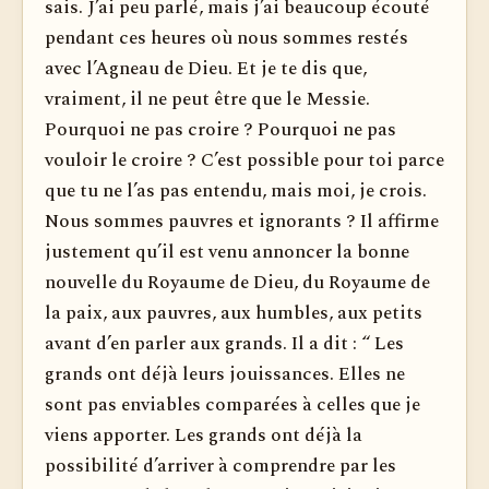
sais. J’ai peu parlé, mais j’ai beaucoup écouté
pendant ces heures où nous sommes restés
avec l’Agneau de Dieu. Et je te dis que,
vraiment, il ne peut être que le Messie.
Pourquoi ne pas croire ? Pourquoi ne pas
vouloir le croire ? C’est possible pour toi parce
que tu ne l’as pas entendu, mais moi, je crois.
Nous sommes pauvres et ignorants ? Il affirme
justement qu’il est venu annoncer la bonne
nouvelle du Royaume de Dieu, du Royaume de
la paix, aux pauvres, aux humbles, aux petits
avant d’en parler aux grands. Il a dit : “ Les
grands ont déjà leurs jouissances. Elles ne
sont pas enviables comparées à celles que je
viens apporter. Les grands ont déjà la
possibilité d’arriver à comprendre par les