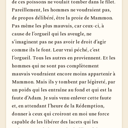
de ces poissons ne voulait tomber dans le filet.
Pareillement, les hommes ne voudraient pas,
de propos délibéré, être la proie de Mammon.
Pas même les plus mauvais, car ceux-ci, à
cause de l’orgueil qui les aveugle, ne
s’imaginent pas ne pas avoir le droit d’agir
comme ils le font. Leur vrai péché, c’est
l’orgueil. Tous les autres en proviennent. Et les
hommes qui ne sont pas complètement
mauvais voudraient encore moins appartenir à
Mammon. Mais ils y tombent par légèreté, par
un poids qui les entraîne au fond et qui est la
faute d’Adam. Je suis venu enlever cette faute
et, en attendant l’heure de la Rédemption,
donner à ceux qui croiront en moi une force
capable de les libérer des lacets qui les