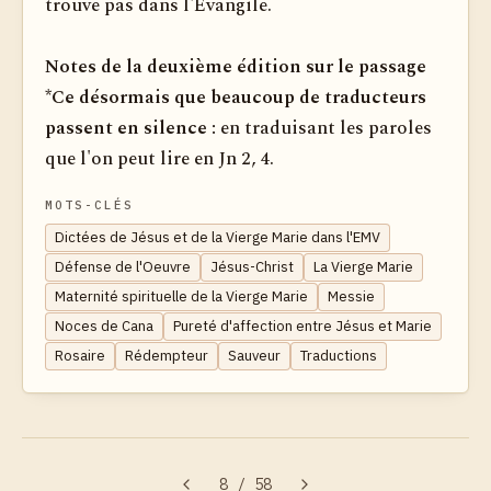
trouve pas dans l'Evangile.
Notes de la deuxième édition sur le passage
*Ce désormais que beaucoup de traducteurs
passent en silence :
en traduisant les paroles
que l'on peut lire en Jn 2, 4.
MOTS-CLÉS
Dictées de Jésus et de la Vierge Marie dans l'EMV
Défense de l'Oeuvre
Jésus-Christ
La Vierge Marie
Maternité spirituelle de la Vierge Marie
Messie
Noces de Cana
Pureté d'affection entre Jésus et Marie
Rosaire
Rédempteur
Sauveur
Traductions
8
/
58