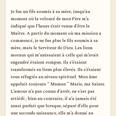
Je fus un fils soumis à sa mère, jusqu’au
moment où la volonté de mon Père m’a
indiqué que l’heure était venue d’être le
Maître. A partir du moment où ma mission a
commencé, je ne fus plus le fils soumis à sa
mère, mais le Serviteur de Dieu. Les liens
moraux qui m’unissaient à celle qui m’avait
engendré étaient rompus. Ils s’étaient
transformés en liens plus élevés. Ils s’étaient
tous réfugiés au niveau spirituel. Mon âme
appelait toujours “ Maman ” Marie, ma Sainte.
L’amour n’a pas connu d’arrêt, ne s’est pas
attiédi ; bien au contraire, il n’a jamais été
aussi parfait que lorsque, séparé d’elle pour
une seconde naissance, elle m’a donné au