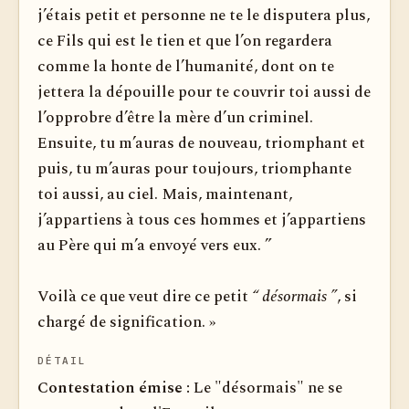
j’étais petit et personne ne te le disputera plus,
ce Fils qui est le tien et que l’on regardera
comme la honte de l’humanité, dont on te
jettera la dépouille pour te couvrir toi aussi de
l’opprobre d’être la mère d’un criminel.
Ensuite, tu m’auras de nouveau, triomphant et
puis, tu m’auras pour toujours, triomphante
toi aussi, au ciel. Mais, maintenant,
j’appartiens à tous ces hommes et j’appartiens
au Père qui m’a envoyé vers eux. ”
Voilà ce que veut dire ce petit
“ désormais ”
, si
chargé de signification. »
DÉTAIL
Contestation émise :
Le "désormais" ne se