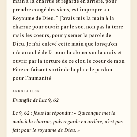
main à la charrue et regarde en arrière, pour
prendre congé des siens, est impropre au
Royaume de Dieu. ” J’avais mis la main à la
charrue pour ouvrir par le soc, non pas la terre
mais les coeurs, pour y semer la parole de
Dieu. Je n’ai enlevé cette main que lorsqu’on
m’a arraché de là pour la clouer sur la croix et
ouvrir par la torture de ce clou le coeur de mon
Père en faisant sortir de la plaie le pardon
pour l’humanité.
ANNOTATION
Evangile de Luc 9, 62
Lc 9, 62 :
Jésus lui répondit : « Quiconque met la
main à la charrue, puis regarde en arrière, n’est pas
fait pour le royaume de Dieu. »