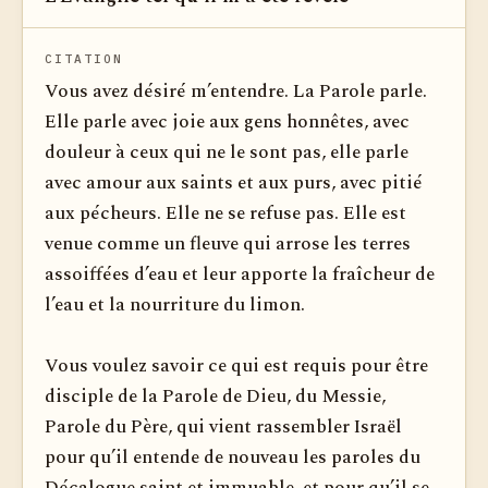
CITATION
Vous avez désiré m’entendre. La Parole parle.
Elle parle avec joie aux gens honnêtes, avec
douleur à ceux qui ne le sont pas, elle parle
avec amour aux saints et aux purs, avec pitié
aux pécheurs. Elle ne se refuse pas. Elle est
venue comme un fleuve qui arrose les terres
assoiffées d’eau et leur apporte la fraîcheur de
l’eau et la nourriture du limon.
Vous voulez savoir ce qui est requis pour être
disciple de la Parole de Dieu, du Messie,
Parole du Père, qui vient rassembler Israël
pour qu’il entende de nouveau les paroles du