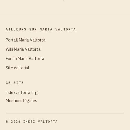
AILLEURS SUR MARIA VALTORTA
Portail Maria Valtorta
Wiki Maria Valtorta
Forum Maria Valtorta
Site éditorial
CE SITE
indexvaltorta.org
Mentions légales
©
2026
INDEX VALTORTA