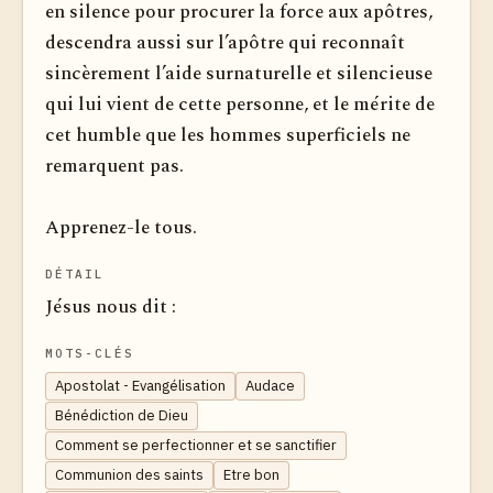
en silence pour procurer la force aux apôtres,
descendra aussi sur l’apôtre qui reconnaît
sincèrement l’aide surnaturelle et silencieuse
qui lui vient de cette personne, et le mérite de
cet humble que les hommes superficiels ne
remarquent pas.
Apprenez-le tous.
DÉTAIL
Jésus nous dit :
MOTS-CLÉS
Apostolat - Evangélisation
Audace
Bénédiction de Dieu
Comment se perfectionner et se sanctifier
Communion des saints
Etre bon