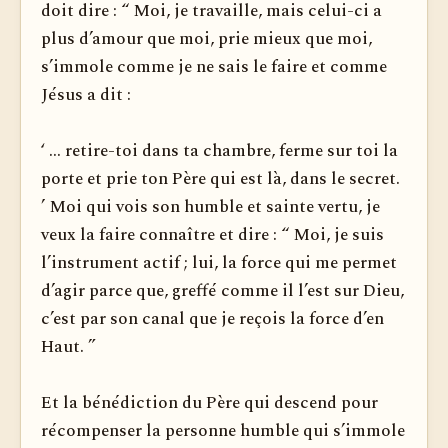
doit dire : “ Moi, je travaille, mais celui-ci a
plus d’amour que moi, prie mieux que moi,
s’immole comme je ne sais le faire et comme
Jésus a dit :
‘ ... re­tire-toi dans ta chambre, ferme sur toi la
porte et prie ton Père qui est là, dans le secret.
’ Moi qui vois son humble et sainte vertu, je
veux la faire connaître et dire : “ Moi, je suis
l’instrument actif ; lui, la force qui me permet
d’agir parce que, greffé comme il l’est sur Dieu,
c’est par son canal que je reçois la force d’en
Haut. ”
Et la bénédiction du Père qui descend pour
récompenser la personne humble qui s’immole