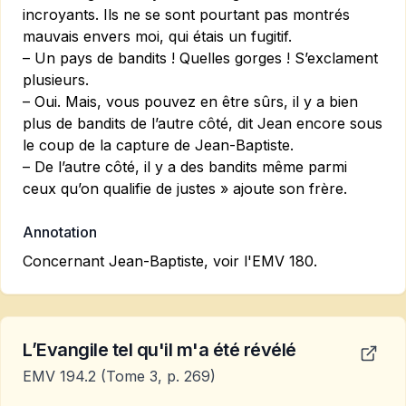
incroyants. Ils ne se sont pourtant pas montrés
mauvais envers moi, qui étais un fugitif.
– Un pays de bandits ! Quelles gorges ! S’exclament
plusieurs.
– Oui. Mais, vous pouvez en être sûrs, il y a bien
plus de bandits de l’autre côté, dit Jean encore sous
le coup de la capture de Jean-Baptiste.
– De l’autre côté, il y a des bandits même parmi
ceux qu’on qualifie de justes » ajoute son frère.
Annotation
Concernant Jean-Baptiste,
voir l'EMV 180.
L’Evangile tel qu'il m'a été révélé
EMV 194.2
(Tome 3, p. 269)