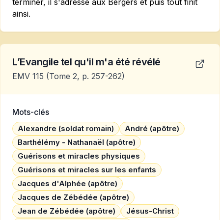
terminer, il s'adresse aux Bergers et puis tout finit
ainsi.
L’Evangile tel qu'il m'a été révélé
EMV 115
(Tome 2, p. 257-262)
Mots-clés
Alexandre (soldat romain)
André (apôtre)
Barthélémy - Nathanaël (apôtre)
Guérisons et miracles physiques
Guérisons et miracles sur les enfants
Jacques d'Alphée (apôtre)
Jacques de Zébédée (apôtre)
Jean de Zébédée (apôtre)
Jésus-Christ