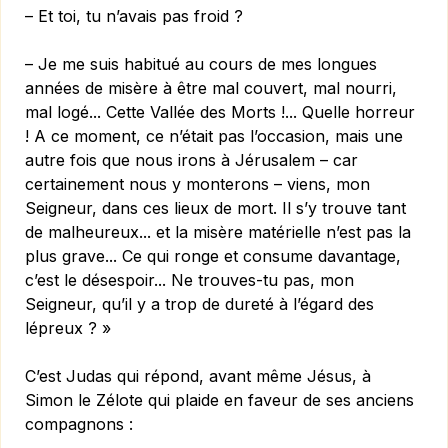
– Et toi, tu n’avais pas froid ?
– Je me suis habitué au cours de mes longues
années de misère à être mal couvert, mal nourri,
mal logé... Cette Vallée des Morts !... Quelle horreur
! A ce moment, ce n’était pas l’occasion, mais une
autre fois que nous irons à Jérusalem – car
certainement nous y monterons – viens, mon
Seigneur, dans ces lieux de mort. Il s’y trouve tant
de malheureux... et la misère matérielle n’est pas la
plus grave... Ce qui ronge et consume davantage,
c’est le désespoir... Ne trouves-tu pas, mon
Seigneur, qu’il y a trop de dureté à l’égard des
lépreux ? »
C’est Judas qui répond, avant même Jésus, à
Simon le Zélote qui plaide en faveur de ses anciens
compagnons :