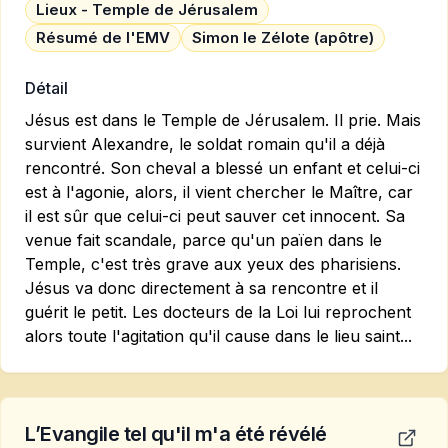
Lieux - Temple de Jérusalem
Résumé de l'EMV
Simon le Zélote (apôtre)
Détail
Jésus est dans le Temple de Jérusalem. Il prie. Mais
survient Alexandre, le soldat romain qu'il a déjà
rencontré. Son cheval a blessé un enfant et celui-ci
est à l'agonie, alors, il vient chercher le Maître, car
il est sûr que celui-ci peut sauver cet innocent. Sa
venue fait scandale, parce qu'un païen dans le
Temple, c'est très grave aux yeux des pharisiens.
Jésus va donc directement à sa rencontre et il
guérit le petit. Les docteurs de la Loi lui reprochent
alors toute l'agitation qu'il cause dans le lieu saint...
L’Evangile tel qu'il m'a été révélé