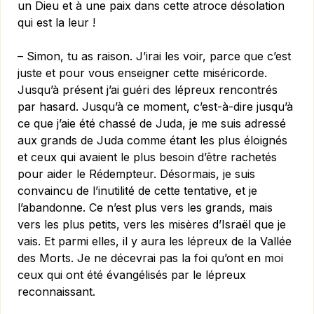
un Dieu et à une paix dans cette atroce désolation
qui est la leur !
– Simon, tu as raison. J’irai les voir, parce que c’est
juste et pour vous enseigner cette miséricorde.
Jusqu’à présent j’ai guéri des lépreux rencontrés
par hasard. Jusqu’à ce moment, c’est-à-dire jusqu’à
ce que j’aie été chassé de Juda, je me suis adressé
aux grands de Juda comme étant les plus éloignés
et ceux qui avaient le plus besoin d’être rachetés
pour aider le Rédempteur. Désormais, je suis
convaincu de l’inutilité de cette tentative, et je
l’abandonne. Ce n’est plus vers les grands, mais
vers les plus petits, vers les misères d’Israël que je
vais. Et parmi elles, il y aura les lépreux de la Vallée
des Morts. Je ne décevrai pas la foi qu’ont en moi
ceux qui ont été évangélisés par le lépreux
reconnaissant.