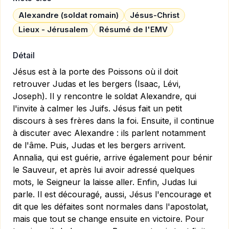
Alexandre (soldat romain)
Jésus-Christ
Lieux - Jérusalem
Résumé de l'EMV
Détail
Jésus est à la porte des Poissons où il doit
retrouver Judas et les bergers (Isaac, Lévi,
Joseph). Il y rencontre le soldat Alexandre, qui
l'invite à calmer les Juifs. Jésus fait un petit
discours à ses frères dans la foi. Ensuite, il continue
à discuter avec Alexandre : ils parlent notamment
de l'âme. Puis, Judas et les bergers arrivent.
Annalia, qui est guérie, arrive également pour bénir
le Sauveur, et après lui avoir adressé quelques
mots, le Seigneur la laisse aller. Enfin, Judas lui
parle. Il est découragé, aussi, Jésus l'encourage et
dit que les défaites sont normales dans l'apostolat,
mais que tout se change ensuite en victoire. Pour