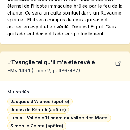
éternel de l’Hostie immaculée brûlée par le feu de la
charité. Ce sera un culte spirituel dans un Royaume
spirituel. Et il sera compris de ceux qui savent
adorer en esprit et en vérité. Dieu est Esprit. Ceux
qui l’adorent doivent l’adorer spirituellement.
L’Evangile tel qu'il m'a été révélé
EMV 149.1
(Tome 2, p. 486-487)
Mots-clés
Jacques d'Alphée (apôtre)
Judas de Kérioth (apôtre)
Lieux - Vallée d'Hinnom ou Vallée des Morts
Simon le Zélote (apôtre)