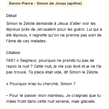
Simon-Pierre - Simon de Jonas (apôtre)
Détail
Simon le Zélote demande à Jésus d'aller voir les
lépreux près de Jérusalem pour les guérir. Lui qui a
été lépreux, il regrette qu'on ne prenne pas soin de
l'âme de ces malades.
Citation
149.1 « Seigneur, pourquoi ne prends-tu pas de
repos la nuit ? Cette nuit, je me suis levé et je ne t’ai
pas trouvé. Ta place était vide, dit Simon le Zélote.
« Pourquoi m’as-tu cherché, Simon ?
– Pour te passer mon manteau. Je craignais que tu
n’aies froid dans cette nuit sereine, mais glaciale.