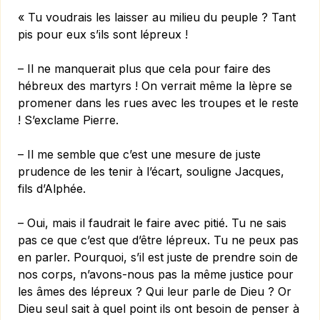
« Tu voudrais les laisser au milieu du peuple ? Tant
pis pour eux s’ils sont lépreux !
– Il ne manquerait plus que cela pour faire des
hébreux des martyrs ! On verrait même la lèpre se
promener dans les rues avec les troupes et le reste
! S’exclame Pierre.
– Il me semble que c’est une mesure de juste
prudence de les tenir à l’écart, souligne Jacques,
fils d’Alphée.
– Oui, mais il faudrait le faire avec pitié. Tu ne sais
pas ce que c’est que d’être lépreux. Tu ne peux pas
en parler. Pourquoi, s’il est juste de prendre soin de
nos corps, n’avons-nous pas la même justice pour
les âmes des lépreux ? Qui leur parle de Dieu ? Or
Dieu seul sait à quel point ils ont besoin de penser à