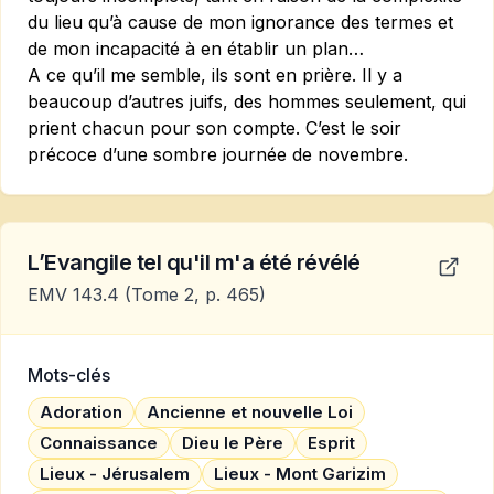
du lieu qu’à cause de mon ignorance des termes et
de mon incapacité à en établir un plan…
A ce qu’il me semble, ils sont en prière. Il y a
beaucoup d’autres juifs, des hommes seulement, qui
prient chacun pour son compte. C’est le soir
précoce d’une sombre journée de novembre.
L’Evangile tel qu'il m'a été révélé
EMV 143.4
(Tome 2, p. 465)
Mots-clés
Adoration
Ancienne et nouvelle Loi
Connaissance
Dieu le Père
Esprit
Lieux - Jérusalem
Lieux - Mont Garizim