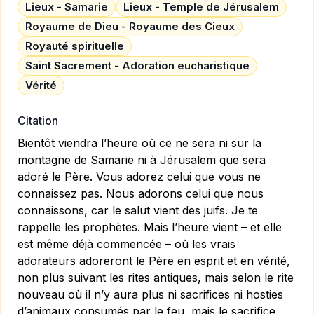
Lieux - Samarie
Lieux - Temple de Jérusalem
Royaume de Dieu - Royaume des Cieux
Royauté spirituelle
Saint Sacrement - Adoration eucharistique
Vérité
Citation
Bientôt viendra l’heure où ce ne sera ni sur la
montagne de Samarie ni à Jérusalem que sera
adoré le Père. Vous adorez celui que vous ne
connaissez pas. Nous adorons celui que nous
connaissons, car le salut vient des juifs. Je te
rappelle les prophètes. Mais l’heure vient – et elle
est même déjà commencée – où les vrais
adorateurs adoreront le Père en esprit et en vérité,
non plus suivant les rites antiques, mais selon le rite
nouveau où il n’y aura plus ni sacrifices ni hosties
d’animaux consumés par le feu, mais le sacrifice