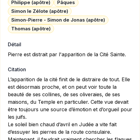
Philippe (apôtre)
Pâques
Simon le Zélote (apôtre)
Simon-Pierre - Simon de Jonas (apôtre)
Thomas (apôtre)
Détail
Pierre est distrait par l'apparition de la Cité Sainte.
Citation
L’apparition de la cité finit de le distraire de tout. Elle
est désormais proche, et on peut voir toute la
beauté de ses collines, de ses oliveraies, de ses
maisons, du Temple en particulier. Cette vue devait
être toujours une source d’émotion et d’orgueil pour
les juifs.
Le soleil bien chaud d’avril en Judée a vite fait
d’essuyer les pierres de la route consulaire.
Maintenant, il faudrait vraiment chercher les flaques