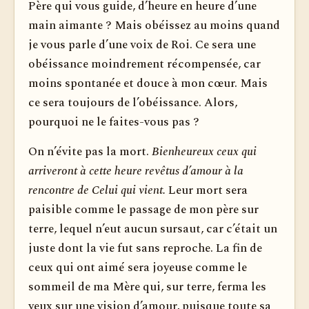
Père qui vous guide, d’heure en heure d’une
main aimante ? Mais obéissez au moins quand
je vous parle d’une voix de Roi. Ce sera une
obéissance moindrement récompensée, car
moins spontanée et douce à mon cœur. Mais
ce sera toujours de l’obéissance. Alors,
pourquoi ne le faites-vous pas ?
On n’évite pas la mort.
Bienheureux ceux qui
arriveront à cette heure revêtus d’amour à la
rencontre de Celui qui vient.
Leur mort sera
paisible comme le passage de mon père sur
terre, lequel n’eut aucun sursaut, car c’était un
juste dont la vie fut sans reproche. La fin de
ceux qui ont aimé sera joyeuse comme le
sommeil de ma Mère qui, sur terre, ferma les
yeux sur une vision d’amour, puisque toute sa