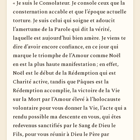
« Je suis le Consolateur. Je console ceux que la
consternation accable et que l’époque actuelle
torture. Je suis celui qui soigne et adoucit
l’amertume de la Parole qui dit la vérité,
laquelle est aujourd’hui bien amère. Je viens te
dire d’avoir encore confiance, en ce jour qui
marque le triomphe de l’Amour comme Noël
en est la plus haute manifestation ; en effet,
Noël est le début de la Rédemption qui est
Charité active, tandis que Pâques est la
Rédemption accomplie, la victoire de la Vie
sur la Mort par l’Amour élevé à l’holocauste
volontaire pour vous donner la Vie, l’acte qui a
rendu possible ma descente en vous, qui êtes
redevenus sanctifiés par le Sang de Dieu le
Fils, pour vous réunir à Dieu le Père par