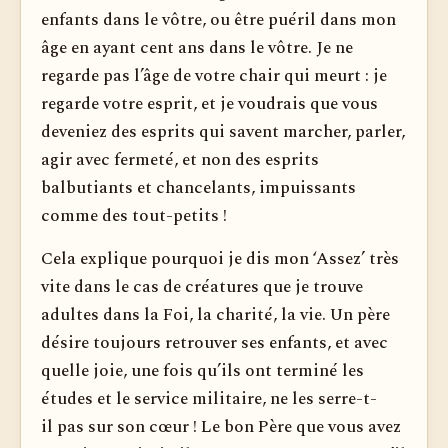
enfants dans le vôtre, ou être puéril dans mon
âge en ayant cent ans dans le vôtre. Je ne
regarde pas l’âge de votre chair qui meurt : je
regarde votre esprit, et je voudrais que vous
deveniez des esprits qui savent marcher, parler,
agir avec fermeté, et non des esprits
balbutiants et chancelants, impuissants
comme des tout-petits !
Cela explique pourquoi je dis mon ‘Assez’ très
vite dans le cas de créatures que je trouve
adultes dans la Foi, la charité, la vie. Un père
désire toujours retrouver ses enfants, et avec
quelle joie, une fois qu’ils ont terminé les
études et le service militaire, ne les serre-t-
il pas sur son cœur ! Le bon Père que vous avez