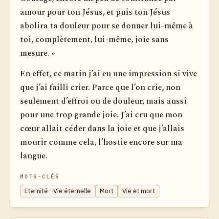
amour pour ton Jésus, et puis ton Jésus
abolira ta douleur pour se donner lui-même à
toi, complètement, lui-même, joie sans
mesure. »
En effet, ce matin j’ai eu une impression si vive
que j’ai failli crier. Parce que l’on crie, non
seulement d’effroi ou de douleur, mais aussi
pour une trop grande joie. J’ai cru que mon
cœur allait céder dans la joie et que j’allais
mourir comme cela, l’hostie encore sur ma
langue.
MOTS-CLÉS
Eternité - Vie éternelle
Mort
Vie et mort