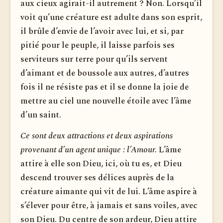
aux cieux agirait-il autrement ? Non. Lorsqu’il
voit qu’une créature est adulte dans son esprit,
il brûle d’envie de l’avoir avec lui, et si, par
pitié pour le peuple, il laisse parfois ses
serviteurs sur terre pour qu’ils servent
d’aimant et de boussole aux autres, d’autres
fois il ne résiste pas et il se donne la joie de
mettre au ciel une nouvelle étoile avec l’âme
d’un saint.
Ce sont deux attractions et deux aspirations
provenant d’un agent unique : l’Amour.
L’âme
attire à elle son Dieu, ici, où tu es, et Dieu
descend trouver ses délices auprès de la
créature aimante qui vit de lui. L’âme aspire à
s’élever pour être, à jamais et sans voiles, avec
son Dieu. Du centre de son ardeur, Dieu attire