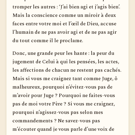
tromper les autres : ‘J’ai bien agi et j’agis bien’.
Mais la conscience comme un miroir à deux
faces entre votre moi et l’œil de Dieu, accuse
l’humain de ne pas avoir agi et de ne pas agir
du tout comme il le proclame.
Donc, une grande peur les hante : la peur du
jugement de Celui à qui les pensées, les actes,
les affections de chacun ne restent pas cachés.
Mais si vous me craignez tant comme Juge, ô
malheureux, pourquoi n’évitez-vous pas de
m’avoir pour Juge ? Pourquoi ne faites-vous
pas de moi votre Père ? Si vous me craignez,
pourquoi n’agissez-vous pas selon mes
commandements ? Ne savez-vous pas
m’écouter quand je vous parle d’une voix de