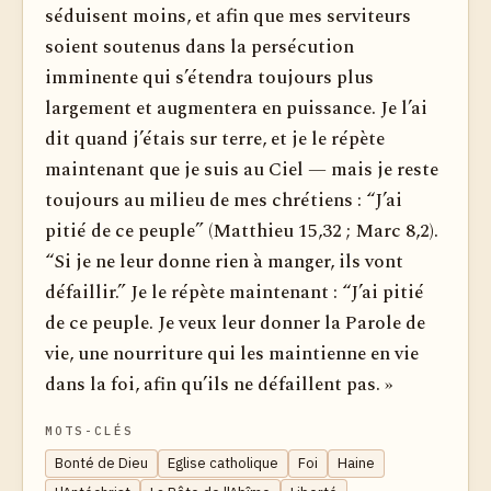
séduisent moins, et afin que mes serviteurs
soient soutenus dans la persécution
imminente qui s’étendra toujours plus
largement et augmentera en puissance. Je l’ai
dit quand j’étais sur terre, et je le répète
maintenant que je suis au Ciel — mais je reste
toujours au milieu de mes chrétiens : “J’ai
pitié de ce peuple” (Matthieu 15,32 ; Marc 8,2).
“Si je ne leur donne rien à manger, ils vont
défaillir.” Je le répète maintenant : “J’ai pitié
de ce peuple. Je veux leur donner la Parole de
vie, une nourriture qui les maintienne en vie
dans la foi, afin qu’ils ne défaillent pas. »
MOTS-CLÉS
Bonté de Dieu
Eglise catholique
Foi
Haine