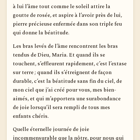
à lui l’âme tout comme le soleil attire la
goutte de rosée, et aspire à l’avoir près de lui,
pierre précieuse enfermée dans son triple feu
qui donne la béatitude.
Les bras levés de l’âme rencontrent les bras
tendus de Dieu, Maria. Et quand ils se
touchent, s’effleurent rapidement, c’est l’extase
sur terre ; quand ils s’étreignent de façon
durable, c’est la béatitude sans fin du ciel, de
mon ciel que j’ai créé pour vous, mes bien-
aimés, et qui m’apportera une surabondance
de joie lorsqu’il sera rempli de tous mes
enfants chéris.
Quelle éternelle journée de joie
incommensurable que la nôtre, pour nous qui