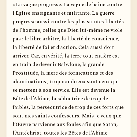
« La vague progresse. La vague de haine contre
l’Eglise enseignante et militante. La guerre
progresse aussi contre les plus saintes libertés
de l’homme, celles que Dieu lui-même ne viole
pas : le libre arbitre, la liberté de conscience,
la liberté de foi et d’action. Cela aussi doit
arriver. Car, en vérité, la terre tout entière est
en train de devenir Babylone, la grande
Prostituée, la mère des fornications et des
abominations ; trop nombreux sont ceux qui
se mettent à son service. Elle est devenue la
Bête de l’Abîme, la séductrice de trop de
faibles, la persécutrice de trop de ces forts que
sont mes saints confesseurs. Mais je veux que
l’Œuvre parvienne aux foules afin que Satan,
l’Antéchrist, toutes les Bêtes de l’Abîme