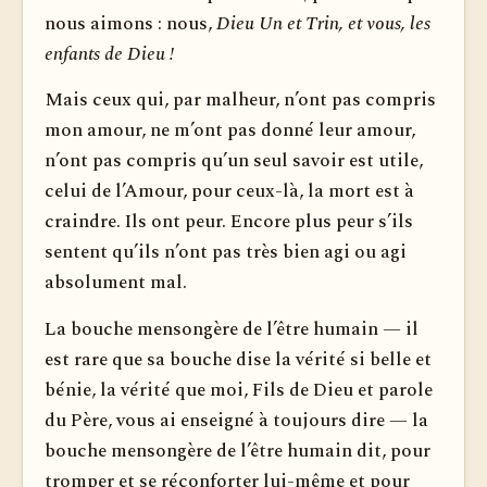
nous aimons : nous,
Dieu Un et Trin, et vous, les
enfants de Dieu !
Mais ceux qui, par malheur, n’ont pas compris
mon amour, ne m’ont pas donné leur amour,
n’ont pas compris qu’un seul savoir est utile,
celui de l’Amour, pour ceux-là, la mort est à
craindre. Ils ont peur. Encore plus peur s’ils
sentent qu’ils n’ont pas très bien agi ou agi
absolument mal.
La bouche mensongère de l’être humain — il
est rare que sa bouche dise la vérité si belle et
bénie, la vérité que moi, Fils de Dieu et parole
du Père, vous ai enseigné à toujours dire — la
bouche mensongère de l’être humain dit, pour
tromper et se réconforter lui-même et pour