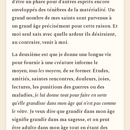
d’être un phare pour d’autres esprits encore
enveloppés des ténèbres de la matérialité. Un
grand nombre de mes saints sont parvenus à
un grand âge précisément pour cette raison. Et
moi seul sais avec quelle ardeur ils désiraient,
au contraire, venir à moi.
La deuxième est que je donne une longue vie
pour fournir à une créature informe le
moyen,
tous les moyens,
de se former. Études,
amitiés, saintes rencontres, douleurs, joies,
lectures, les punitions des guerres ou des
maladies,
je lui donne tout pour faire en sorte
qu’elle grandisse dans mon âge qui n’est pas comme
le vôtre.
Je veux dire que grandir dans mon âge
signifie grandir dans ma sagesse, et on peut
être adulte dans mon âge tout en étant des