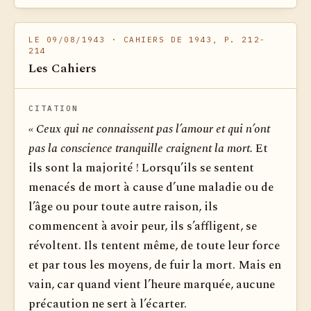
LE 09/08/1943
· CAHIERS DE 1943, P. 212-
214
Les Cahiers
CITATION
« Ceux qui ne connaissent pas l’amour et qui n’ont
pas la conscience tranquille craignent la mort.
Et
ils sont la majorité ! Lorsqu’ils se sentent
menacés de mort à cause d’une maladie ou de
l’âge ou pour toute autre raison, ils
commencent à avoir peur, ils s’affligent, se
révoltent. Ils tentent même, de toute leur force
et par tous les moyens, de fuir la mort. Mais en
vain, car quand vient l’heure marquée, aucune
précaution ne sert à l’écarter.