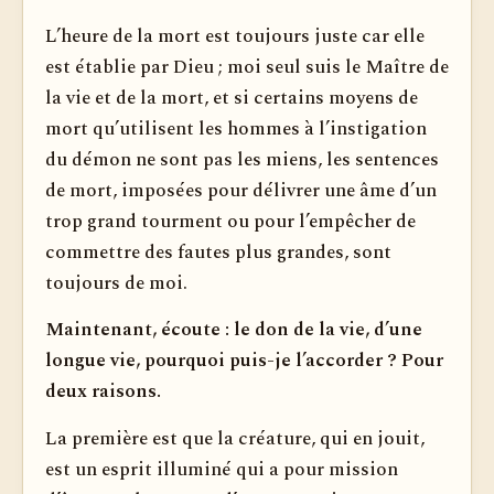
L’heure de la mort est toujours juste car elle
est établie par Dieu ; moi seul suis le Maître de
la vie et de la mort, et si certains moyens de
mort qu’utilisent les hommes à l’instigation
du démon ne sont pas les miens, les sentences
de mort, imposées pour délivrer une âme d’un
trop grand tourment ou pour l’empêcher de
commettre des fautes plus grandes, sont
toujours de moi.
Maintenant, écoute : le don de la vie, d’une
longue vie, pourquoi puis-je l’accorder ? Pour
deux raisons.
La première est que la créature, qui en jouit,
est un esprit illuminé qui a pour mission