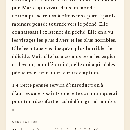
pur, Marie, qui vivait dans un monde
corrompu, se refusa à offenser sa pureté par la
moindre pensée tournée vers le péché. Elle
connaissait l’existence du péché. Elle en a vu
les visages les plus divers et les plus horribles.
Elle les a tous vus, jusqu’au plus horrible : le
déicide. Mais elle les a connus pour les expier
et devenir, pour l’éternité, celle qui a pitié des
pécheurs et prie pour leur rédemption.
1.4 Cette pensée servira d’introduction à
d’autres sujets saints que je te communiquerai
pour ton réconfort et celui d’un grand nombre.
»
ANNOTATION