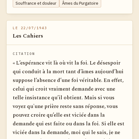
Souffrance et douleur
Âmes du Purgatoire
LE 22/07/1943
Les Cahiers
CITATION
« L’espérance vit là où vit la foi. Le désespoir
qui conduit à la mort tant d’âmes aujourd’hui
suppose l’absence d’une foi véritable. En effet,
celui qui croit vraiment demande avec une
telle insistance qu’il obtient. Mais si vous
voyez qu'une prière reste sans réponse, vous
pouvez croire qu’elle est viciée dans la
demande qui est faite ou dans la foi. Si elle est
viciée dans la demande, moi qui le sais, je ne