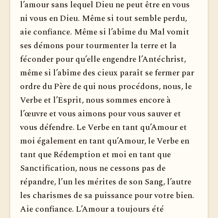
l’amour sans lequel Dieu ne peut être en vous
ni vous en Dieu. Même si tout semble perdu,
aie confiance. Même si l’abîme du Mal vomit
ses démons pour tourmenter la terre et la
féconder pour qu’elle engendre l’Antéchrist,
même si l’abîme des cieux paraît se fermer par
ordre du Père de qui nous procédons, nous, le
Verbe et l’Esprit, nous sommes encore à
l’œuvre et vous aimons pour vous sauver et
vous défendre. Le Verbe en tant qu’Amour et
moi également en tant qu’Amour, le Verbe en
tant que Rédemption et moi en tant que
Sanctification, nous ne cessons pas de
répandre, l’un les mérites de son Sang, l’autre
les charismes de sa puissance pour votre bien.
Aie confiance. L’Amour a toujours été