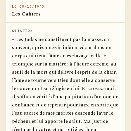
LE 08/10/1943
Les Cahiers
CITATION
« Les Judas ne constituent pas la masse, car
souvent, après une vie infâme vécue dans un
corps qui tient l’âme en esclavage, celle-ci
triomphe sur la matière : à l’heure extrême, au
seuil de la mort qui délivre l’esprit de la chair,
l’âme se tourne vers Dieu dont elle a conservé
le souvenir et se réfugie en lui. Et croyez-moi :
il suffit en vérité d’une palpitation d’amour, de
confiance et de repentir pour faire en sorte que
l’eau sacrée de mes mérites descende laver le
pécheur et lui apporte le salut. Ma Justice
n’est pas la vôtre, et ma pitié est bien