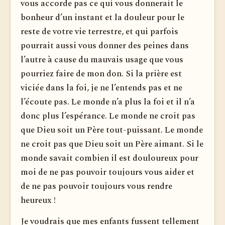
vous accorde pas ce qui vous donnerait le
bonheur d’un instant et la douleur pour le
reste de votre vie terrestre, et qui parfois
pourrait aussi vous donner des peines dans
l’autre à cause du mauvais usage que vous
pourriez faire de mon don. Si la prière est
viciée dans la foi, je ne l’entends pas et ne
l’écoute pas. Le monde n’a plus la foi et il n’a
donc plus l’espérance. Le monde ne croit pas
que Dieu soit un Père tout-puissant. Le monde
ne croit pas que Dieu soit un Père aimant. Si le
monde savait combien il est douloureux pour
moi de ne pas pouvoir toujours vous aider et
de ne pas pouvoir toujours vous rendre
heureux !
Je voudrais que mes enfants fussent tellement