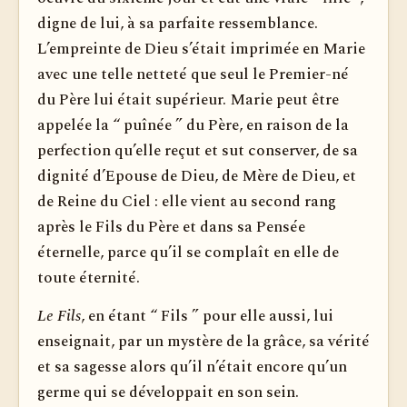
digne de lui, à sa parfaite ressemblance.
L’empreinte de Dieu s’était imprimée en Marie
avec une telle netteté que seul le Premier-né
du Père lui était supérieur. Marie peut être
appelée la “ puînée ” du Père, en raison de la
perfection qu’elle reçut et sut conserver, de sa
dignité d’Epouse de Dieu, de Mère de Dieu, et
de Reine du Ciel : elle vient au second rang
après le Fils du Père et dans sa Pensée
éternelle, parce qu’il se complaît en elle de
toute éternité.
Le Fils
, en étant “ Fils ” pour elle aussi, lui
enseignait, par un mystère de la grâce, sa vérité
et sa sagesse alors qu’il n’était encore qu’un
germe qui se développait en son sein.