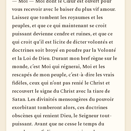
— Moi — Moi dont le Cœur est ouvert pour
vous recevoir avec le baiser du plus vif amour.
Laissez que tombent les royaumes et les
peuples, et que ce qui maintenant se croit
puissant devienne cendre et ruines, et que ce
qui croit qu’il est licite de dicter volontés et
doctrines soit broyé en poudre par la Volonté
et la Loi de Dieu. Durant mon bref règne sur le
monde, c’est Moi qui régnerai, Moi et les
rescapés de mon peuple, c’est-à-dire les vrais
fidèles, ceux qui n’ont pas renié le Christ et
recouvert le signe du Christ avec la tiare de
Satan. Les divinités mensongères du pouvoir
exorbitant tomberont alors, ces doctrines
obscènes qui renient Dieu, le Seigneur tout-
puissant. Avant que ne cesse le temps du