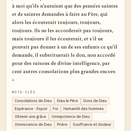
à moi qu’ils n’auraient que des pensées saintes
et de saintes demandes à faire au Père, qui
alors les écouterait toujours, toujours,
toujours. Ils ne les accorderait pas toujours,
mais toujours il les écouterait, et s'il ne
pouvait pas donner à un de ses enfants ce qu’il
demande, il substituerait le don, non accordé
pour des raisons de divine intelligence, par
cent autres consolations plus grandes encore.
»
MOTS-CLÉS
Consolations de Dieu
Dieu le Père
Dons de Dieu
Espérance - Espoir
Foi
Humanité des hommes
Obtenir une grâce
Omnipotence de Dieu
Omniscience de Dieu
Prière
Souffrance et douleur