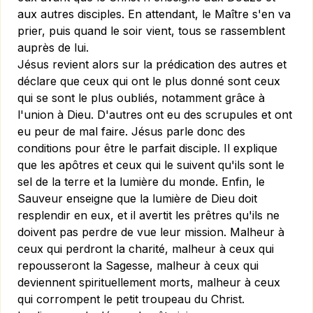
aux autres disciples. En attendant, le Maître s'en va
prier, puis quand le soir vient, tous se rassemblent
auprès de lui.
Jésus revient alors sur la prédication des autres et
déclare que ceux qui ont le plus donné sont ceux
qui se sont le plus oubliés, notamment grâce à
l'union à Dieu. D'autres ont eu des scrupules et ont
eu peur de mal faire. Jésus parle donc des
conditions pour être le parfait disciple. Il explique
que les apôtres et ceux qui le suivent qu'ils sont le
sel de la terre et la lumière du monde. Enfin, le
Sauveur enseigne que la lumière de Dieu doit
resplendir en eux, et il avertit les prêtres qu'ils ne
doivent pas perdre de vue leur mission. Malheur à
ceux qui perdront la charité, malheur à ceux qui
repousseront la Sagesse, malheur à ceux qui
deviennent spirituellement morts, malheur à ceux
qui corrompent le petit troupeau du Christ.