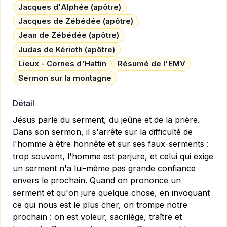
Jacques d'Alphée (apôtre)
Jacques de Zébédée (apôtre)
Jean de Zébédée (apôtre)
Judas de Kérioth (apôtre)
Lieux - Cornes d'Hattin
Résumé de l'EMV
Sermon sur la montagne
Détail
Jésus parle du serment, du jeûne et de la prière.
Dans son sermon, il s'arrête sur la difficulté de
l'homme à être honnête et sur ses faux-serments :
trop souvent, l'homme est parjure, et celui qui exige
un serment n'a lui-même pas grande confiance
envers le prochain. Quand on prononce un
serment et qu'on jure quelque chose, en invoquant
ce qui nous est le plus cher, on trompe notre
prochain : on est voleur, sacrilège, traître et