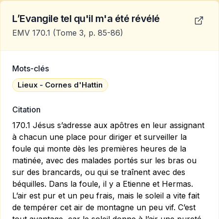
L’Evangile tel qu'il m'a été révélé
EMV 170.1
(Tome 3, p. 85-86)
Mots-clés
Lieux - Cornes d'Hattin
Citation
170.1 Jésus s’adresse aux apôtres en leur assignant
à chacun une place pour diriger et surveiller la
foule qui monte dès les premières heures de la
matinée, avec des malades portés sur les bras ou
sur des brancards, ou qui se traînent avec des
béquilles. Dans la foule, il y a Etienne et Hermas.
L’air est pur et un peu frais, mais le soleil a vite fait
de tempérer cet air de montagne un peu vif. C’est