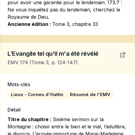
pour avoir une garantie pour le lendemain. 173.7 :
Ne vous inquiétez pas du lendemain, cherchez le
Royaume de Dieu.
Ancienne édition :
Tome 3, chapitre 33
L’Evangile tel qu'il m'a été révélé
EMV 174
(Tome 3, p. 124-147)
Mots-clés
Lieux - Cornes d'Hattin
Résumé de l'EMV
Détail
Titre du chapitre :
Sixième sermon sur la
Montagne : choisir entre le bien et le mal, l’adultère,
le divorce. L’arrivée importune de Marie-Madeleine.