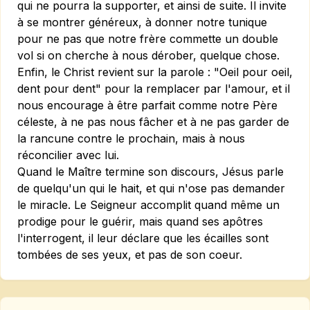
qui ne pourra la supporter, et ainsi de suite. Il invite
à se montrer généreux, à donner notre tunique
pour ne pas que notre frère commette un double
vol si on cherche à nous dérober, quelque chose.
Enfin, le Christ revient sur la parole : "Oeil pour oeil,
dent pour dent" pour la remplacer par l'amour, et il
nous encourage à être parfait comme notre Père
céleste, à ne pas nous fâcher et à ne pas garder de
la rancune contre le prochain, mais à nous
réconcilier avec lui.
Quand le Maître termine son discours, Jésus parle
de quelqu'un qui le hait, et qui n'ose pas demander
le miracle. Le Seigneur accomplit quand même un
prodige pour le guérir, mais quand ses apôtres
l'interrogent, il leur déclare que les écailles sont
tombées de ses yeux, et pas de son coeur.