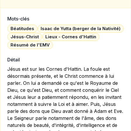
Mots-clés
Béatitudes
Isaac de Yutta (berger de la Nativité)
Jésus-Christ
Lieux - Cornes d'Hattin
Résumé de l'EMV
Détail
Jésus est sur les Cornes d'Hattin. La foule est
désormais présente, et le Christ commence à lui
parler. On lui a demandé ce qu'est le Royaume de
Dieu, ce qu'est Dieu, et comment conquérir le Ciel
et Jésus leur a patiemment répondu, en les invitant
notamment à suivre la Loi et à aimer. Puis, Jésus
parle des dons que Dieu avait donné à Adam et Eve.
Le Seigneur parle notamment de l'âme, des dons
naturels de beauté, d'intégrité, d'intelligence et de