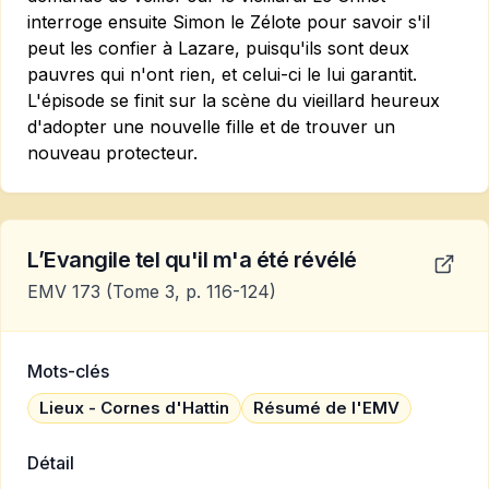
interroge ensuite Simon le Zélote pour savoir s'il
peut les confier à Lazare, puisqu'ils sont deux
pauvres qui n'ont rien, et celui-ci le lui garantit.
L'épisode se finit sur la scène du vieillard heureux
d'adopter une nouvelle fille et de trouver un
nouveau protecteur.
L’Evangile tel qu'il m'a été révélé
EMV 173
(Tome 3, p. 116-124)
Mots-clés
Lieux - Cornes d'Hattin
Résumé de l'EMV
Détail