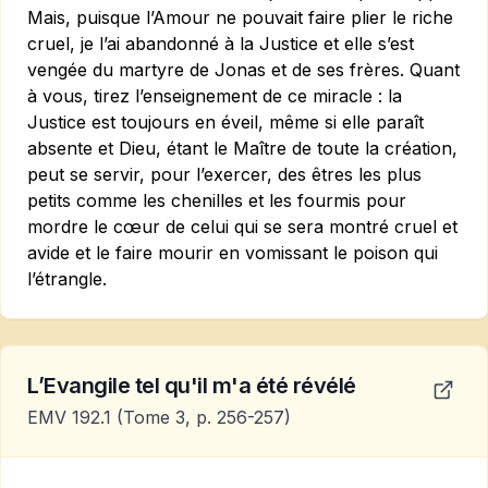
Mais, puisque l’Amour ne pouvait faire plier le riche
cruel, je l’ai abandonné à la Justice et elle s’est
vengée du martyre de Jonas et de ses frères. Quant
à vous, tirez l’enseignement de ce miracle : la
Justice est toujours en éveil, même si elle paraît
absente et Dieu, étant le Maître de toute la création,
peut se servir, pour l’exercer, des êtres les plus
petits comme les chenilles et les fourmis pour
mordre le cœur de celui qui se sera montré cruel et
avide et le faire mourir en vomissant le poison qui
l’étrangle.
L’Evangile tel qu'il m'a été révélé
EMV 192.1
(Tome 3, p. 256-257)