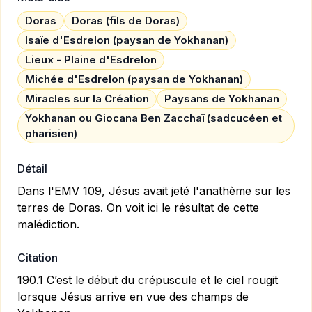
Doras
Doras (fils de Doras)
Isaïe d'Esdrelon (paysan de Yokhanan)
Lieux - Plaine d'Esdrelon
Michée d'Esdrelon (paysan de Yokhanan)
Miracles sur la Création
Paysans de Yokhanan
Yokhanan ou Giocana Ben Zacchaï (sadcucéen et
pharisien)
Détail
Dans l'EMV 109, Jésus avait jeté l'anathème sur les
terres de Doras. On voit ici le résultat de cette
malédiction.
Citation
190.1 C’est le début du crépuscule et le ciel rougit
lorsque Jésus arrive en vue des champs de