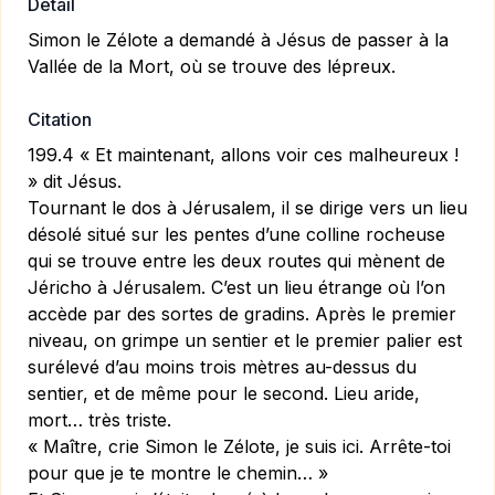
Détail
Simon le Zélote a demandé à Jésus de passer à la
Vallée de la Mort, où se trouve des lépreux.
Citation
199.4 « Et maintenant, allons voir ces malheureux !
» dit Jésus.
Tournant le dos à Jérusalem, il se dirige vers un lieu
désolé situé sur les pentes d’une colline rocheuse
qui se trouve entre les deux routes qui mènent de
Jéricho à Jérusalem. C’est un lieu étrange où l’on
accède par des sortes de gradins. Après le premier
niveau, on grimpe un sentier et le premier palier est
surélevé d’au moins trois mètres au-dessus du
sentier, et de même pour le second. Lieu aride,
mort… très triste.
« Maître, crie Simon le Zélote, je suis ici. Arrête-toi
pour que je te montre le chemin… »