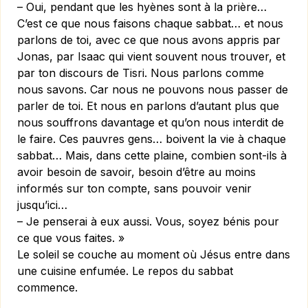
– Oui, pendant que les hyènes sont à la prière…
C’est ce que nous faisons chaque sabbat… et nous
parlons de toi, avec ce que nous avons appris par
Jonas, par Isaac qui vient souvent nous trouver, et
par ton discours de Tisri. Nous parlons comme
nous savons. Car nous ne pouvons nous passer de
parler de toi. Et nous en parlons d’autant plus que
nous souffrons davantage et qu’on nous interdit de
le faire. Ces pauvres gens… boivent la vie à chaque
sabbat… Mais, dans cette plaine, combien sont-ils à
avoir besoin de savoir, besoin d’être au moins
informés sur ton compte, sans pouvoir venir
jusqu’ici…
– Je penserai à eux aussi. Vous, soyez bénis pour
ce que vous faites. »
Le soleil se couche au moment où Jésus entre dans
une cuisine enfumée. Le repos du sabbat
commence.