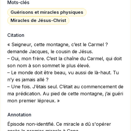
Mots-clés
Guérisons et miracles physiques
Miracles de Jésus-Christ
Citation
« Seigneur, cette montagne, c’est le Carmel ?
demande Jacques, le cousin de Jésus.
– Oui, mon frère. C’est la chaîne du Carmel, qui doit
son nom à son sommet le plus élevé.
– Le monde doit être beau, vu aussi de là-haut. Tu
n’y es jamais allé ?
– Une fois. J’étais seul. C’était au commencement de
ma prédication. Au pied de cette montagne, j’ai guéri
mon premier lépreux. »
Annotation
Épisode non-identifié. Ce miracle a dû s'opérer