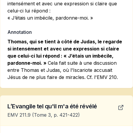
intensément et avec une expression si claire que
celui-ci lui répond :
« J’étais un imbécile, pardonne-moi. »
Annotation
Thomas, qui se tient à côté de Judas, le regarde
si intensément et avec une expression si claire
que celui-ci lui répond : « J’étais un imbécile,
pardonne-moi. »
Cela fait suite à une discussion
entre Thomas et Judas, où l'Iscariote accusait
Jésus de ne plus faire de miracles.
Cf.
l'EMV 210.
L’Evangile tel qu'il m'a été révélé
EMV 211.9
(Tome 3, p. 421-422)