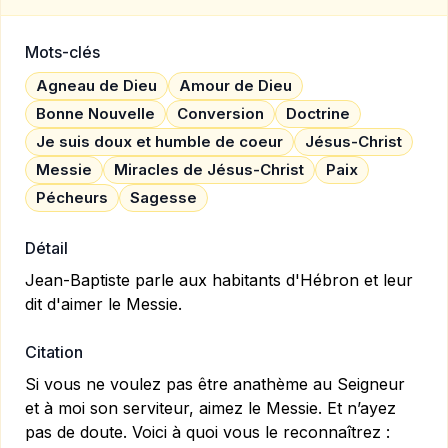
Mots-clés
Agneau de Dieu
Amour de Dieu
Bonne Nouvelle
Conversion
Doctrine
Je suis doux et humble de coeur
Jésus-Christ
Messie
Miracles de Jésus-Christ
Paix
Pécheurs
Sagesse
Détail
Jean-Baptiste parle aux habitants d'Hébron et leur
dit d'aimer le Messie.
Citation
Si vous ne voulez pas être anathème au Seigneur
et à moi son serviteur, aimez le Messie. Et n’ayez
pas de doute. Voici à quoi vous le reconnaîtrez :