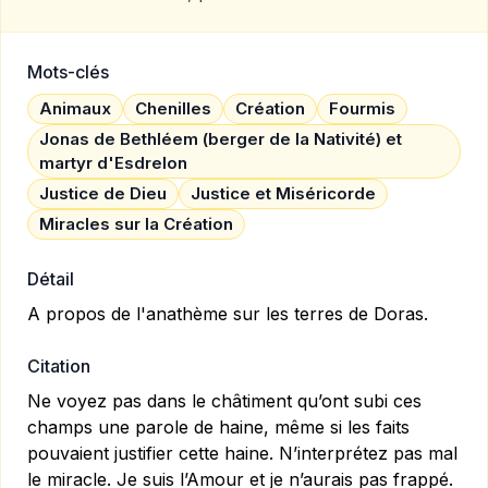
Mots-clés
Animaux
Chenilles
Création
Fourmis
Jonas de Bethléem (berger de la Nativité) et
martyr d'Esdrelon
Justice de Dieu
Justice et Miséricorde
Miracles sur la Création
Détail
A propos de l'anathème sur les terres de Doras.
Citation
Ne voyez pas dans le châtiment qu’ont subi ces
champs une parole de haine, même si les faits
pouvaient justifier cette haine. N’interprétez pas mal
le miracle. Je suis l’Amour et je n’aurais pas frappé.