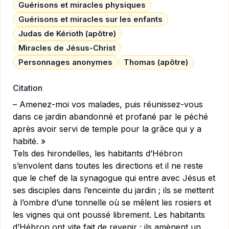
Guérisons et miracles physiques
Guérisons et miracles sur les enfants
Judas de Kérioth (apôtre)
Miracles de Jésus-Christ
Personnages anonymes
Thomas (apôtre)
Citation
– Amenez-moi vos malades, puis réunissez-vous
dans ce jardin abandonné et profané par le péché
après avoir servi de temple pour la grâce qui y a
habité. »
Tels des hirondelles, les habitants d’Hébron
s’envolent dans toutes les directions et il ne reste
que le chef de la synagogue qui entre avec Jésus et
ses disciples dans l’enceinte du jardin ; ils se mettent
à l’ombre d’une tonnelle où se mêlent les rosiers et
les vignes qui ont poussé librement. Les habitants
d’Hébron ont vite fait de revenir ; ils amènent un