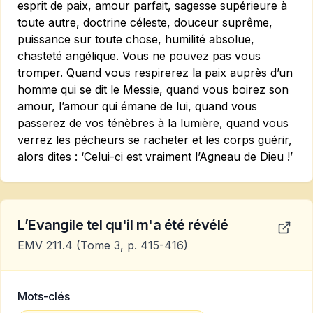
esprit de paix, amour parfait, sagesse supérieure à
toute autre, doctrine céleste, douceur suprême,
puissance sur toute chose, humilité absolue,
chasteté angélique. Vous ne pouvez pas vous
tromper. Quand vous respirerez la paix auprès d’un
homme qui se dit le Messie, quand vous boirez son
amour, l’amour qui émane de lui, quand vous
passerez de vos ténèbres à la lumière, quand vous
verrez les pécheurs se racheter et les corps guérir,
alors dites : ‘Celui-ci est vraiment l’Agneau de Dieu !’
L’Evangile tel qu'il m'a été révélé
EMV 211.4
(Tome 3, p. 415-416)
Mots-clés