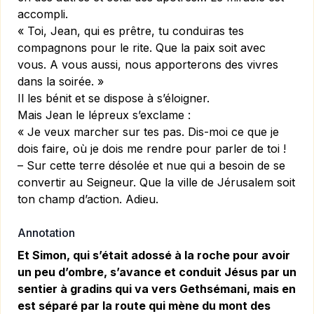
accompli.
« Toi, Jean, qui es prêtre, tu conduiras tes
compagnons pour le rite. Que la paix soit avec
vous. A vous aussi, nous apporterons des vivres
dans la soirée. »
Il les bénit et se dispose à s’éloigner.
Mais Jean le lépreux s’exclame :
« Je veux marcher sur tes pas. Dis-moi ce que je
dois faire, où je dois me rendre pour parler de toi !
– Sur cette terre désolée et nue qui a besoin de se
convertir au Seigneur. Que la ville de Jérusalem soit
ton champ d’action. Adieu.
Annotation
Et Simon, qui s’était adossé à la roche pour avoir
un peu d’ombre, s’avance et conduit Jésus par un
sentier à gradins qui va vers Gethsémani, mais en
est séparé par la route qui mène du mont des