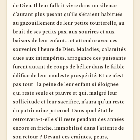
de Dieu. Il leur fallait vivre dans un silence
d’autant plus pesant qu’ils s’étaient habitués
au gazouillement de leur petite tourterelle, au
bruit de ses petits pas, aux sourires et aux
baisers de leur enfant... et attendre avec ces
souvenirs l’heure de Dieu. Maladies, calamités
dues aux intempéries, arrogance des puissants
furent autant de coups de bélier dans le faible
édifice de leur modeste prospérité. Et ce n’est
pas tout : la peine de leur enfant si éloignée
qui reste seule et pauvre et qui, malgré leur
sollicitude et leur sacrifice, n’aura qu’un reste
du patrimoine paternel. Dans quel état le
retrouvera-t-elle s’il reste pendant des années
encore en friche, immobilisé dans l’attente de
son retour ? Devant ces craintes, peurs,