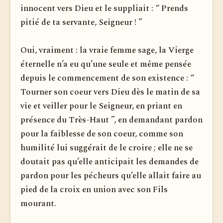
innocent vers Dieu et le suppliait : “ Prends
pitié de ta servante, Seigneur ! ”
Oui, vraiment : la vraie femme sage, la Vierge
éternelle n’a eu qu’une seule et même pensée
depuis le commencement de son existence : “
Tourner son coeur vers Dieu dès le matin de sa
vie et veiller pour le Seigneur, en priant en
présence du Très-Haut ”, en demandant pardon
pour la faiblesse de son coeur, comme son
humilité lui suggérait de le croire ; elle ne se
doutait pas qu’elle anticipait les demandes de
pardon pour les pécheurs qu’elle allait faire au
pied de la croix en union avec son Fils
mourant.