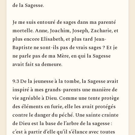
de la Sagesse.
Je me suis entouré de sages dans ma parenté
mortelle. Anne, Joachim, Joseph, Zacharie, et
plus encore Elisabeth, et plus tard Jean-
Baptiste ne sont-ils pas de vrais sages ? Et je
ne parle pas de ma Mère, en qui la Sagesse
avait fait sa demeure.
9.3 De la jeunesse à la tombe, la Sagesse avait
inspiré à mes grands-parents une manière de
vie agréable à Dieu. Comme une tente protège
des éléments en furie, elle les avait protégés
contre le danger du péché. Une sainte crainte
de Dieu est la base de l’arbre de la sagesse :
c’est à partir d’elle qu’il s’élance avec toutes