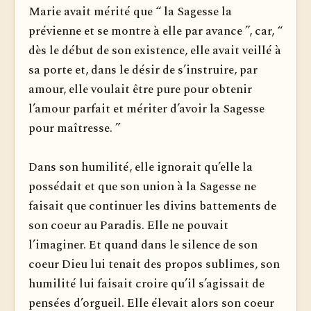
Marie avait mérité que “ la Sagesse la
prévienne et se montre à elle par avance ”, car, “
dès le début de son existence, elle avait veillé à
sa porte et, dans le désir de s’instruire, par
amour, elle voulait être pure pour obtenir
l’amour parfait et mériter d’avoir la Sagesse
pour maîtresse. ”
Dans son humilité, elle ignorait qu’elle la
possédait et que son union à la Sagesse ne
faisait que continuer les divins battements de
son coeur au Paradis. Elle ne pouvait
l’imaginer. Et quand dans le silence de son
coeur Dieu lui tenait des propos sublimes, son
humilité lui faisait croire qu’il s’agissait de
pensées d’orgueil. Elle élevait alors son coeur