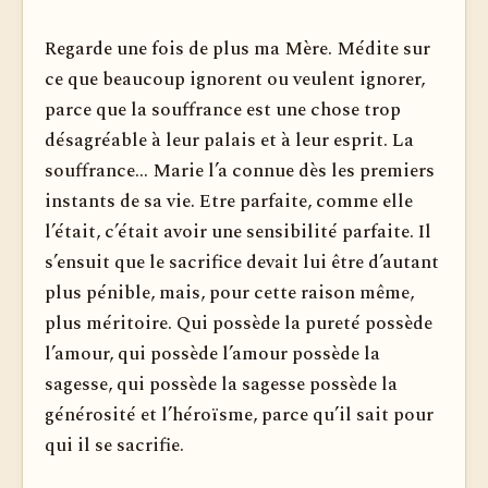
Regarde une fois de plus ma Mère. Médite sur
ce que beaucoup ignorent ou veulent ignorer,
parce que la souffrance est une chose trop
désagréable à leur palais et à leur esprit. La
souf­france... Marie l’a connue dès les premiers
instants de sa vie. Etre parfaite, comme elle
l’était, c’était avoir une sensibilité parfaite. Il
s’ensuit que le sacrifice devait lui être d’autant
plus pénible, mais, pour cette raison même,
plus méritoire. Qui possède la pureté possède
l’amour, qui possède l’amour possède la
sagesse, qui possède la sagesse possède la
générosité et l’héroïsme, parce qu’il sait pour
qui il se sacrifie.