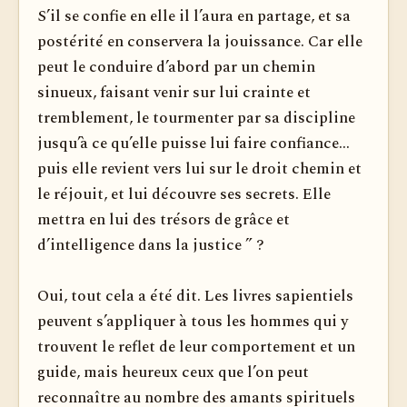
S’il se confie en elle il l’aura en partage, et sa
postérité en conservera la jouissance. Car elle
peut le conduire d’abord par un chemin
sinueux, faisant venir sur lui crainte et
tremblement, le tourmenter par sa discipline
jusqu’à ce qu’elle puisse lui faire confiance...
puis elle revient vers lui sur le droit chemin et
le réjouit, et lui découvre ses secrets. Elle
mettra en lui des trésors de grâce et
d’intelligence dans la justice ” ?
Oui, tout cela a été dit. Les livres sapientiels
peuvent s’appliquer à tous les hommes qui y
trouvent le reflet de leur comportement et un
guide, mais heureux ceux que l’on peut
reconnaître au nombre des amants spirituels