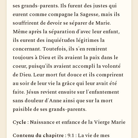
ses grands-parents. Ils furent des justes qui
eurent comme compagne la Sagesse, mais ils
souffrirent de devoir se séparer de Marie.
Même après la séparation d'avec leur enfant,
ils eurent des inquiétudes légitimes la
concernant. Toutefois, ils s'en remirent
toujours à Dieu et ils avaient la paix dans le
coeur, puisqu'ils avaient accompli la volonté
de Dieu. Leur mort fut douce et ils comprirent
au soir de leur vie la grâce qui leur avait été
faite. Jésus revient ensuite sur l'enfantement
sans douleur d'Anne ainsi que sur la mort
paisible de ses grands-parents.
Cycle :
Naissance et enfance de la Vierge Marie
Contenu du chapitre :
9.1 : La vie de mes