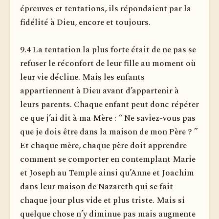
épreuves et tentations, ils répondaient par la
fidélité à Dieu, encore et toujours.
9.4 La tentation la plus forte était de ne pas se
refuser le réconfort de leur fille au moment où
leur vie décline. Mais les enfants
appartiennent à Dieu avant d’appartenir à
leurs parents. Chaque enfant peut donc répéter
ce que j’ai dit à ma Mère : “ Ne saviez-vous pas
que je dois être dans la maison de mon Père ? ”
Et chaque mère, chaque père doit apprendre
comment se comporter en contemplant Marie
et Joseph au Temple ainsi qu’Anne et Joachim
dans leur maison de Nazareth qui se fait
chaque jour plus vide et plus triste. Mais si
quelque chose n’y diminue pas mais augmente