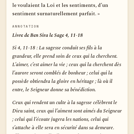
le voulaient la Loi et les sentiments, d’un
sentiment surnaturellement parfait. »
ANNOTATION
Livre de Ben Sira le Sage 4, 11-18
Si 4, 11-18 :
La sagesse conduit ses fils à la
grandeur, elle prend soin de ceux qui la cherchent.
L’aimer, c’est aimer la vie ; ceux qui la cherchent dès
l’aurore seront comblés de bonheur ; celui qui la
possède obtiendra la gloire en héritage ; là où il
entre, le Seigneur donne sa bénédiction.
Ceux qui rendent un culte à la sagesse célèbrent le
Dieu saint, ceux qui l’aiment sont aimés du Seigneur
; celui qui l’écoute jugera les nations, celui qui
s’attache à elle sera en sécurité dans sa demeure.