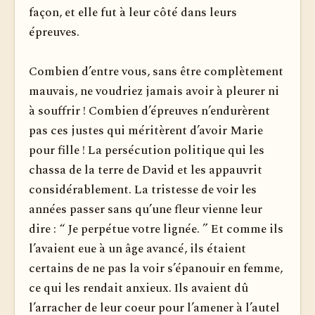
façon, et elle fut à leur côté dans leurs
épreuves.
Combien d’entre vous, sans être complètement
mauvais, ne voudriez jamais avoir à pleurer ni
à souffrir ! Combien d’épreuves n’endurèrent
pas ces justes qui méritèrent d’avoir Marie
pour fille ! La persécution politique qui les
chassa de la terre de David et les appauvrit
considérablement. La tristesse de voir les
années passer sans qu’une fleur vienne leur
dire : “ Je perpétue votre lignée. ” Et comme ils
l’avaient eue à un âge avancé, ils étaient
certains de ne pas la voir s’épanouir en femme,
ce qui les rendait anxieux. Ils avaient dû
l’arracher de leur coeur pour l’amener à l’autel