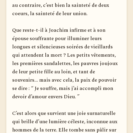
au contraire, c’est bien la sainteté de deux
coeurs, la sainteté de leur union.
Que reste-t-il à Joachim infirme et à son
épouse souffrante pour illuminer leurs
longues et silencieuses soirées de vieillards
qui attendent la mort ? Les petits vêtements,
les premières sandalettes, les pauvres joujoux
de leur petite fille au loin, et tant de
souvenirs... mais avec cela, la paix de pouvoir
se dire : “ Je souffre, mais j’ai accompli mon
devoir d’amour envers Dieu. ”
C’est alors que survient une joie surnaturelle
qui brille d’une lumière céleste, inconnue aux
hommes de la terre. Elle tombe sans pâlir sur