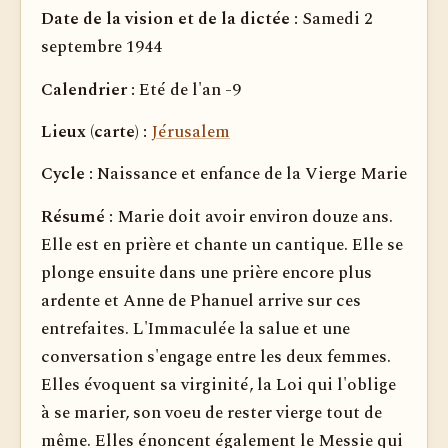
Date de la vision et de la dictée :
Samedi 2
septembre 1944
Calendrier :
Eté de l'an -9
Lieux (carte) :
Jérusalem
Cycle :
Naissance et enfance de la Vierge Marie
Résumé :
Marie doit avoir environ douze ans.
Elle est en prière et chante un cantique. Elle se
plonge ensuite dans une prière encore plus
ardente et Anne de Phanuel arrive sur ces
entrefaites. L'Immaculée la salue et une
conversation s'engage entre les deux femmes.
Elles évoquent sa virginité, la Loi qui l'oblige
à se marier, son voeu de rester vierge tout de
même. Elles énoncent également le Messie qui