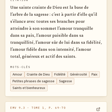
Une sainte crainte de Dieu est la base de
l’arbre de la sagesse : c’est à partir d’elle qu’il
s’élance avec toutes ses branches pour
atteindre à son sommet l’amour tranquille
dans sa paix, l’amour paisible dans sa
tranquillité, l’amour sûr de lui dans sa fidélité,
l’amour fidèle dans son intensité, l’amour
total, généreux et actif des saints.
MOTS-CLÉS
Amour
Crainte de Dieu
Fidélité
Générosité
Paix
Petites phrases de sagesse
Sagesse
Saints et bienheureux
EMV 9.3
· TOME 1, P. 69-70