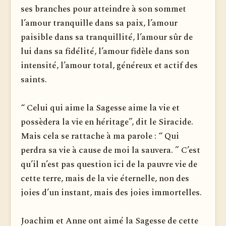
ses branches pour atteindre à son sommet
l’amour tranquille dans sa paix, l’amour
paisible dans sa tranquillité, l’amour sûr de
lui dans sa fidélité, l’amour fidèle dans son
intensité, l’amour total, généreux et actif des
saints.
“ Celui qui aime la Sagesse aime la vie et
possèdera la vie en héritage”, dit le Siracide.
Mais cela se rattache à ma parole : “ Qui
perdra sa vie à cause de moi la sauvera. ” C’est
qu’il n’est pas question ici de la pauvre vie de
cette terre, mais de la vie éternelle, non des
joies d’un instant, mais des joies immortelles.
Joachim et Anne ont aimé la Sagesse de cette