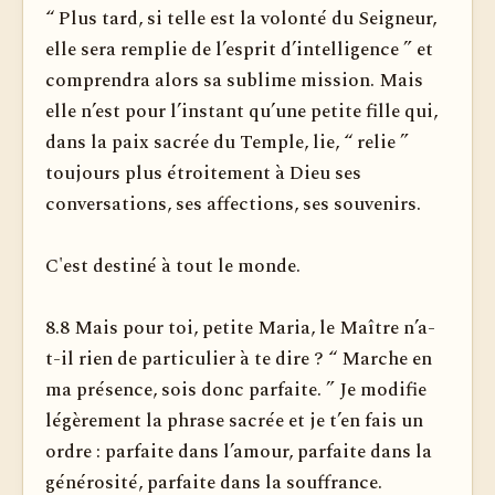
“ Plus tard, si telle est la volonté du Seigneur,
elle sera remplie de l’esprit d’intelligence ” et
comprendra alors sa sublime mission. Mais
elle n’est pour l’instant qu’une petite fille qui,
dans la paix sacrée du Temple, lie, “ relie ”
toujours plus étroitement à Dieu ses
conversations, ses affections, ses souvenirs.
C'est destiné à tout le monde.
8.8 Mais pour toi, petite Maria, le Maître n’a-
t-il rien de particulier à te dire ? “ Marche en
ma présence, sois donc parfaite. ” Je modifie
légèrement la phrase sacrée et je t’en fais un
ordre : parfaite dans l’amour, parfaite dans la
générosité, parfaite dans la souffrance.