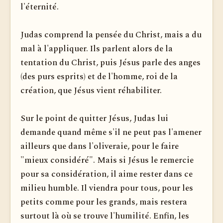
l'éternité.
Judas comprend la pensée du Christ, mais a du
mal à l'appliquer. Ils parlent alors de la
tentation du Christ, puis Jésus parle des anges
(des purs esprits) et de l'homme, roi de la
création, que Jésus vient réhabiliter.
Sur le point de quitter Jésus, Judas lui
demande quand même s'il ne peut pas l'amener
ailleurs que dans l'oliveraie, pour le faire
"mieux considéré". Mais si Jésus le remercie
pour sa considération, il aime rester dans ce
milieu humble. Il viendra pour tous, pour les
petits comme pour les grands, mais restera
surtout là où se trouve l'humilité. Enfin, les