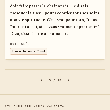
doit faire passer la chair après – je dirais
presque : la tuer – pour accorder tous ses soins
à sa vie spirituelle. C’est vrai pour tous, Judas.
Pour toi aussi, si tu veux vraiment appartenir à
Dieu, c’est-à-dire au surnaturel.
MOTS-CLÉS
Prière de Jésus-Christ
9
/
38
AILLEURS SUR MARIA VALTORTA