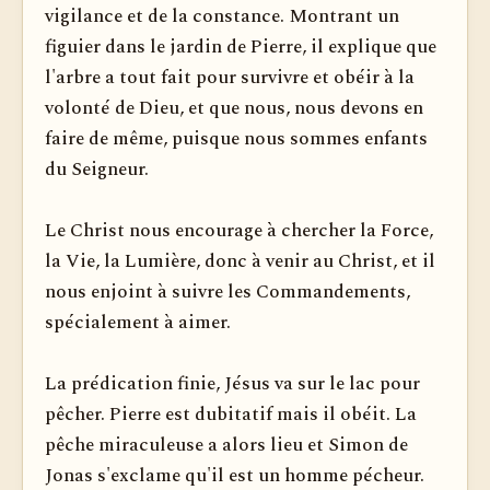
vigilance et de la constance. Montrant un
figuier dans le jardin de Pierre, il explique que
l'arbre a tout fait pour survivre et obéir à la
volonté de Dieu, et que nous, nous devons en
faire de même, puisque nous sommes enfants
du Seigneur.
Le Christ nous encourage à chercher la Force,
la Vie, la Lumière, donc à venir au Christ, et il
nous enjoint à suivre les Commandements,
spécialement à aimer.
La prédication finie, Jésus va sur le lac pour
pêcher. Pierre est dubitatif mais il obéit. La
pêche miraculeuse a alors lieu et Simon de
Jonas s'exclame qu'il est un homme pécheur.