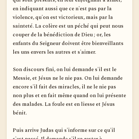
qui sont présents, en leur enjoignant à aimer,
en indiquant aussi que ce n'est pas par la
violence, qu'on est victorieux, mais par la
sainteté. La colère est un péché qui peut nous
couper de la bénédiction de Dieu ; or, les
enfants du Seigneur doivent être bienveillants
les uns envers les autres et s'aimer.
Son discours fini, on lui demande s'il est le
Messie, et Jésus ne le nie pas. On lui demande
encore s'il fait des miracles, il ne le nie pas
non plus et en fait même quand on lui présente
des malades. La foule est en liesse et Jésus
bénit.
Puis arrive Judas qui s'informe sur ce qu'il