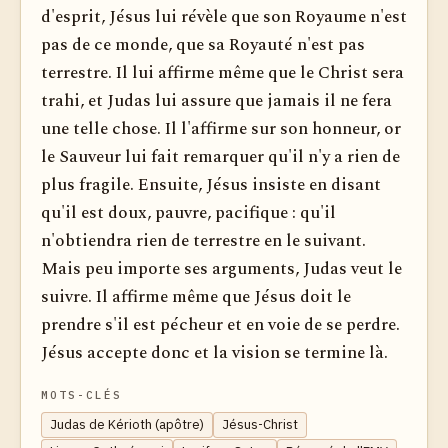
d'esprit, Jésus lui révèle que son Royaume n'est
pas de ce monde, que sa Royauté n'est pas
terrestre. Il lui affirme même que le Christ sera
trahi, et Judas lui assure que jamais il ne fera
une telle chose. Il l'affirme sur son honneur, or
le Sauveur lui fait remarquer qu'il n'y a rien de
plus fragile. Ensuite, Jésus insiste en disant
qu'il est doux, pauvre, pacifique : qu'il
n'obtiendra rien de terrestre en le suivant.
Mais peu importe ses arguments, Judas veut le
suivre. Il affirme même que Jésus doit le
prendre s'il est pécheur et en voie de se perdre.
Jésus accepte donc et la vision se termine là.
MOTS-CLÉS
Judas de Kérioth (apôtre)
Jésus-Christ