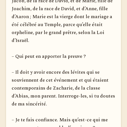
Jacob, de la race de David, et de Marie, fille de
Joachim, de la race de David, et d’Anne, fille
d’Aaron ; Marie est la vierge dont le mariage a
été célébré au Temple, parce qu’elle était
orpheline, par le grand prêtre, selon la Loi
d’Israël.
– Qui peut en apporter la preuve ?
– Il doit y avoir encore des lévites qui se
souviennent de cet événement et qui étaient
contemporains de Zacharie, de la classe
d’Abias, mon parent. Interroge-les, si tu doutes
de ma sincérité.
– Je te fais confiance. Mais qu’est-ce qui me