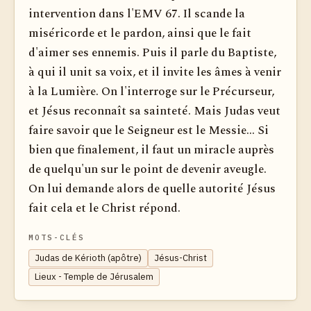
intervention dans l'EMV 67. Il scande la
miséricorde et le pardon, ainsi que le fait
d'aimer ses ennemis. Puis il parle du Baptiste,
à qui il unit sa voix, et il invite les âmes à venir
à la Lumière. On l'interroge sur le Précurseur,
et Jésus reconnaît sa sainteté. Mais Judas veut
faire savoir que le Seigneur est le Messie... Si
bien que finalement, il faut un miracle auprès
de quelqu'un sur le point de devenir aveugle.
On lui demande alors de quelle autorité Jésus
fait cela et le Christ répond.
MOTS-CLÉS
Judas de Kérioth (apôtre)
Jésus-Christ
Lieux - Temple de Jérusalem