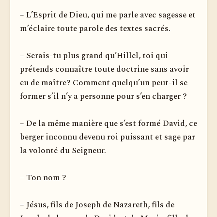
– L’Esprit de Dieu, qui me parle avec sagesse et
m’éclaire toute parole des textes sacrés.
– Serais-tu plus grand qu’Hillel, toi qui
prétends con­naître toute doctrine sans avoir
eu de maître? Comment quelqu’un peut-il se
former s’il n’y a personne pour s’en charger ?
– De la même manière que s’est formé David, ce
berger inconnu devenu roi puissant et sage par
la volonté du Seigneur.
– Ton nom ?
– Jésus, fils de Joseph de Nazareth, fils de