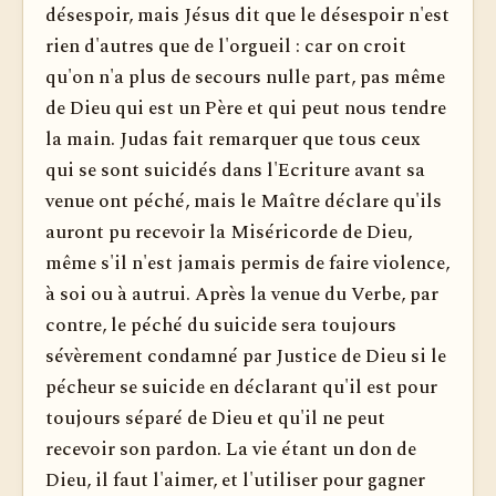
désespoir, mais Jésus dit que le désespoir n'est
rien d'autres que de l'orgueil : car on croit
qu'on n'a plus de secours nulle part, pas même
de Dieu qui est un Père et qui peut nous tendre
la main. Judas fait remarquer que tous ceux
qui se sont suicidés dans l'Ecriture avant sa
venue ont péché, mais le Maître déclare qu'ils
auront pu recevoir la Miséricorde de Dieu,
même s'il n'est jamais permis de faire violence,
à soi ou à autrui. Après la venue du Verbe, par
contre, le péché du suicide sera toujours
sévèrement condamné par Justice de Dieu si le
pécheur se suicide en déclarant qu'il est pour
toujours séparé de Dieu et qu'il ne peut
recevoir son pardon. La vie étant un don de
Dieu, il faut l'aimer, et l'utiliser pour gagner