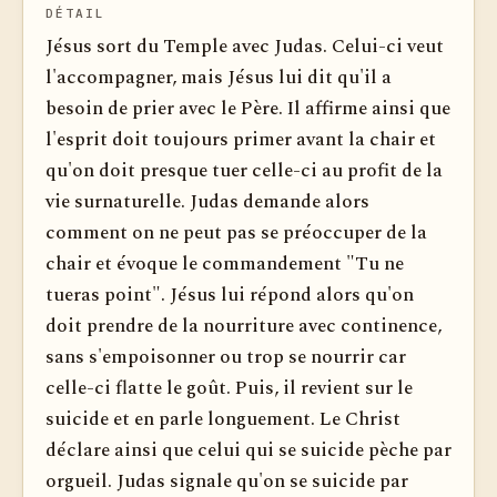
DÉTAIL
Jésus sort du Temple avec Judas. Celui-ci veut
l'accompagner, mais Jésus lui dit qu'il a
besoin de prier avec le Père. Il affirme ainsi que
l'esprit doit toujours primer avant la chair et
qu'on doit presque tuer celle-ci au profit de la
vie surnaturelle. Judas demande alors
comment on ne peut pas se préoccuper de la
chair et évoque le commandement "Tu ne
tueras point". Jésus lui répond alors qu'on
doit prendre de la nourriture avec continence,
sans s'empoisonner ou trop se nourrir car
celle-ci flatte le goût. Puis, il revient sur le
suicide et en parle longuement. Le Christ
déclare ainsi que celui qui se suicide pèche par
orgueil. Judas signale qu'on se suicide par