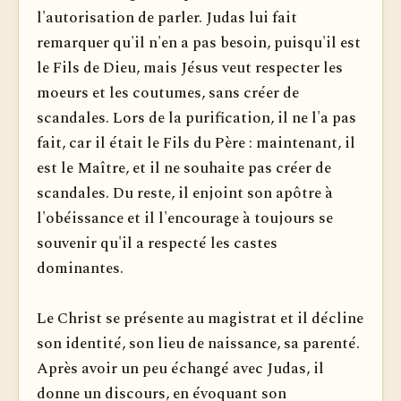
l'autorisation de parler. Judas lui fait
remarquer qu'il n'en a pas besoin, puisqu'il est
le Fils de Dieu, mais Jésus veut respecter les
moeurs et les coutumes, sans créer de
scandales. Lors de la purification, il ne l'a pas
fait, car il était le Fils du Père : maintenant, il
est le Maître, et il ne souhaite pas créer de
scandales. Du reste, il enjoint son apôtre à
l'obéissance et il l'encourage à toujours se
souvenir qu'il a respecté les castes
dominantes.
Le Christ se présente au magistrat et il décline
son identité, son lieu de naissance, sa parenté.
Après avoir un peu échangé avec Judas, il
donne un discours, en évoquant son