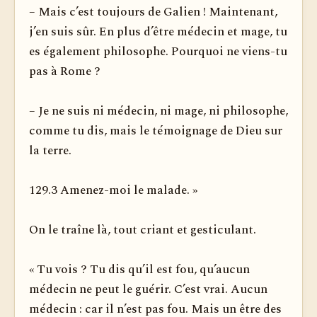
– Mais c’est toujours de Galien ! Maintenant,
j’en suis sûr. En plus d’être médecin et mage, tu
es également philosophe. Pourquoi ne viens-tu
pas à Rome ?
– Je ne suis ni médecin, ni mage, ni philosophe,
comme tu dis, mais le témoignage de Dieu sur
la terre.
129.3 Amenez-moi le malade. »
On le traîne là, tout criant et gesticulant.
« Tu vois ? Tu dis qu’il est fou, qu’aucun
médecin ne peut le guérir. C’est vrai. Aucun
médecin : car il n’est pas fou. Mais un être des