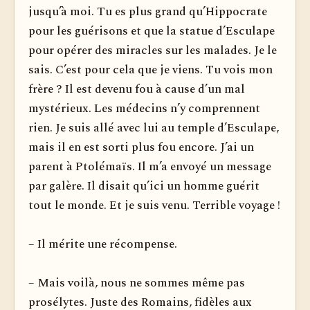
jusqu’à moi. Tu es plus grand qu’Hippocrate
pour les guérisons et que la statue d’Esculape
pour opérer des miracles sur les malades. Je le
sais. C’est pour cela que je viens. Tu vois mon
frère ? Il est devenu fou à cause d’un mal
mystérieux. Les médecins n’y comprennent
rien. Je suis allé avec lui au temple d’Esculape,
mais il en est sorti plus fou encore. J’ai un
parent à Ptolémaïs. Il m’a envoyé un message
par galère. Il disait qu’ici un homme guérit
tout le monde. Et je suis venu. Terrible voyage !
– Il mérite une récompense.
– Mais voilà, nous ne sommes même pas
prosélytes. Juste des Romains, fidèles aux