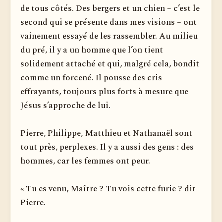
de tous côtés. Des bergers et un chien – c’est le
second qui se présente dans mes visions – ont
vainement essayé de les rassembler. Au milieu
du pré, il y a un homme que l’on tient
solidement attaché et qui, malgré cela, bondit
comme un forcené. Il pousse des cris
effrayants, toujours plus forts à mesure que
Jésus s’approche de lui.
Pierre, Philippe, Matthieu et Nathanaël sont
tout près, perplexes. Il y a aussi des gens : des
hommes, car les femmes ont peur.
« Tu es venu, Maître ? Tu vois cette furie ? dit
Pierre.