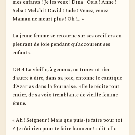
mes enfants ! Je les veux ! Dina ! Osia ! Anne !
Seba ! Melchi ! David ! Jude ! Venez, venez !
Maman ne meurt plus ! Oh !... »
La jeune femme se retourne sur ses oreillers en
pleurant de joie pendant qu’accourent ses
enfants.
134.4 La vieille, à genoux, ne trouvant rien
d’autre à dire, dans sa joie, entonne le cantique
d’Azarias dans la fournaise. Elle le récite tout
entier, de sa voix tremblante de vieille femme
émue.
« Ah ! Seigneur ! Mais que puis-je faire pour toi
? Je n’ai rien pour te faire honneur ! » dit-elle