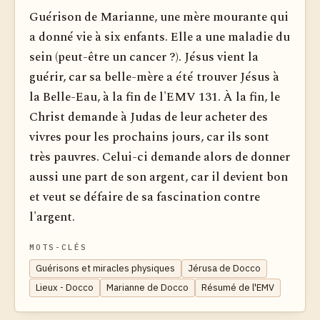
Guérison de Marianne, une mère mourante qui
a donné vie à six enfants. Elle a une maladie du
sein (peut-être un cancer ?). Jésus vient la
guérir, car sa belle-mère a été trouver Jésus à
la Belle-Eau, à la fin de l'EMV 131. À la fin, le
Christ demande à Judas de leur acheter des
vivres pour les prochains jours, car ils sont
très pauvres. Celui-ci demande alors de donner
aussi une part de son argent, car il devient bon
et veut se défaire de sa fascination contre
l'argent.
MOTS-CLÉS
Guérisons et miracles physiques
Jérusa de Docco
Lieux - Docco
Marianne de Docco
Résumé de l'EMV