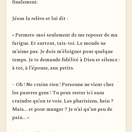
finalement.
Jésus la relève et lui dit :
« Permets-moi seulement de me reposer de ma
fatigue. Et surtout, tais-toi. Le monde ne
m’aime pas. Je dois m’éloigner pour quelque
temps. Je te demande fidélité à Dieu et silence :
à toi, à l’épouse, aux petits.
– Oh ! Ne crains rien ! Personne ne vient chez
les pauvres gens ! Tu peux rester ici sans
craindre qu’on te voie. Les pharisiens, hein ?
Mais... et pour manger ? Je n’ai qu’un peu de
pain... »