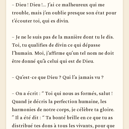
– Dieu ! Dieu !... J’ai ce malheureux qui me
trouble, mais j’en oublie presque son état pour
t’écouter toi, qui es divin.
– Je ne le suis pas de la manière dont tu le dis.
Toi, tu qualifies de divin ce qui dépasse
l’humain. Moi, j’affirme qu’un tel nom ne doit
être donné qu’à celui qui est de Dieu.
– Qu’est-ce que Dieu ? Qui l’a jamais vu ?
– On a écrit : “ Toi qui nous as formés, salut !
Quand je décris la perfection humaine, les
harmonies de notre corps, je célèbre ta gloire.
” Il a été dit : “ Ta bonté brille en ce que tu as
distribué tes dons à tous les vivants, pour que