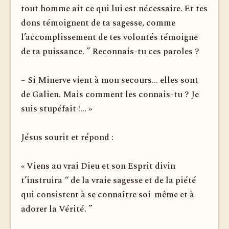
tout homme ait ce qui lui est nécessaire. Et tes
dons témoignent de ta sagesse, comme
l’accomplissement de tes volontés témoigne
de ta puissance. ” Reconnais-tu ces paroles ?
– Si Minerve vient à mon secours... elles sont
de Galien. Mais comment les connais-tu ? Je
suis stupéfait !... »
Jésus sourit et répond :
« Viens au vrai Dieu et son Esprit divin
t’instruira “ de la vraie sagesse et de la piété
qui consistent à se connaître soi-même et à
adorer la Vérité. ”