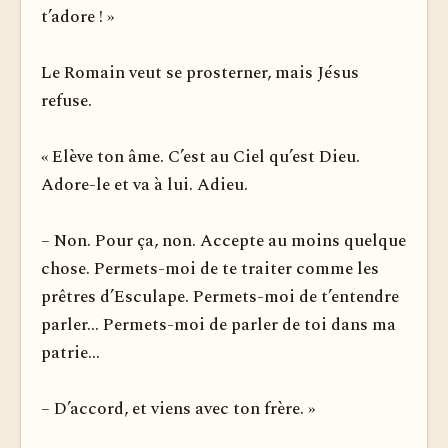
t’adore ! »
Le Romain veut se prosterner, mais Jésus
refuse.
« Elève ton âme. C’est au Ciel qu’est Dieu.
Adore-le et va à lui. Adieu.
– Non. Pour ça, non. Accepte au moins quelque
chose. Permets-moi de te traiter comme les
prêtres d’Esculape. Permets-moi de t’entendre
parler... Permets-moi de parler de toi dans ma
patrie...
– D’accord, et viens avec ton frère. »