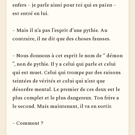
enfers – je parle ainsi pour toi qui es païen –
est entré en lui.
– Mais il n’a pas l’esprit d’une pythie. Au
contraire, il ne dit que des choses fausses.
– Nous donnons à cet esprit le nom de “ démon
”, non de pythie. Il y a celui qui parle et celui
qui est muet. Celui qui trompe par des raisons
teintées de vérités et celui qui n’est que
désordre mental. Le premier de ces deux est le
plus complet et le plus dangereux. Ton frère a
le second. Mais maintenant, il va en sortir.
– Comment ?