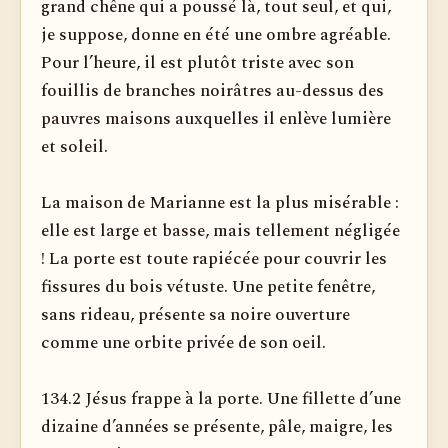
grand chêne qui a poussé là, tout seul, et qui,
je suppose, donne en été une ombre agréable.
Pour l’heure, il est plutôt triste avec son
fouillis de branches noirâtres au-dessus des
pauvres maisons auxquelles il enlève lumière
et soleil.
La maison de Marianne est la plus misérable :
elle est large et basse, mais tellement négligée
! La porte est toute rapiécée pour couvrir les
fissures du bois vétuste. Une petite fenêtre,
sans rideau, présente sa noire ouverture
comme une orbite privée de son oeil.
134.2 Jésus frappe à la porte. Une fillette d’une
dizaine d’années se présente, pâle, maigre, les