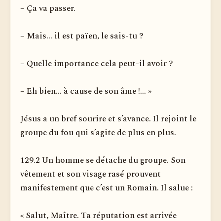
– Ça va passer.
– Mais... il est païen, le sais-tu ?
– Quelle importance cela peut-il avoir ?
– Eh bien... à cause de son âme !... »
Jésus a un bref sourire et s’avance. Il rejoint le
groupe du fou qui s’agite de plus en plus.
129.2 Un homme se détache du groupe. Son
vêtement et son visage rasé prouvent
manifestement que c’est un Romain. Il salue :
« Salut, Maître. Ta réputation est arrivée