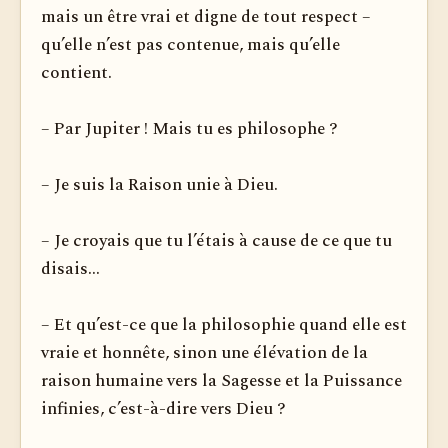
mais un être vrai et digne de tout respect –
qu’elle n’est pas contenue, mais qu’elle
contient.
– Par Jupiter ! Mais tu es philosophe ?
– Je suis la Raison unie à Dieu.
– Je croyais que tu l’étais à cause de ce que tu
disais...
– Et qu’est-ce que la philosophie quand elle est
vraie et honnête, sinon une élévation de la
raison humaine vers la Sagesse et la Puissance
infinies, c’est-à-dire vers Dieu ?