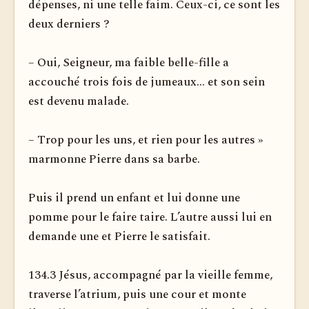
dépenses, ni une telle faim. Ceux-ci, ce sont les
deux derniers ?
– Oui, Seigneur, ma faible belle-fille a
accouché trois fois de jumeaux... et son sein
est devenu malade.
– Trop pour les uns, et rien pour les autres »
marmonne Pierre dans sa barbe.
Puis il prend un enfant et lui donne une
pomme pour le faire taire. L’autre aussi lui en
demande une et Pierre le satisfait.
134.3 Jésus, accompagné par la vieille femme,
traverse l’atrium, puis une cour et monte