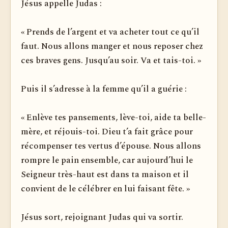
Jésus appelle Judas :
« Prends de l’argent et va acheter tout ce qu’il
faut. Nous allons manger et nous reposer chez
ces braves gens. Jusqu’au soir. Va et tais-toi. »
Puis il s’adresse à la femme qu’il a guérie :
« Enlève tes pansements, lève-toi, aide ta belle-
mère, et réjouis-toi. Dieu t’a fait grâce pour
récompenser tes vertus d’épouse. Nous allons
rompre le pain ensemble, car aujourd’hui le
Seigneur très-haut est dans ta maison et il
convient de le célébrer en lui faisant fête. »
Jésus sort, rejoignant Judas qui va sortir.