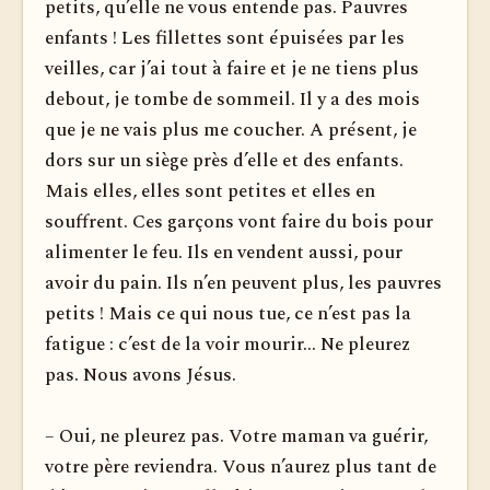
petits, qu’elle ne vous entende pas. Pauvres
enfants ! Les fillettes sont épuisées par les
veilles, car j’ai tout à faire et je ne tiens plus
debout, je tombe de sommeil. Il y a des mois
que je ne vais plus me coucher. A présent, je
dors sur un siège près d’elle et des enfants.
Mais elles, elles sont petites et elles en
souffrent. Ces garçons vont faire du bois pour
alimenter le feu. Ils en vendent aussi, pour
avoir du pain. Ils n’en peuvent plus, les pauvres
petits ! Mais ce qui nous tue, ce n’est pas la
fatigue : c’est de la voir mourir... Ne pleurez
pas. Nous avons Jésus.
– Oui, ne pleurez pas. Votre maman va guérir,
votre père reviendra. Vous n’aurez plus tant de