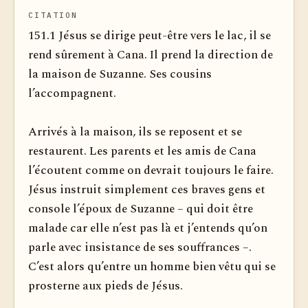
CITATION
151.1 Jésus se dirige peut-être vers le lac, il se
rend sûrement à Cana. Il prend la direction de
la maison de Suzanne. Ses cousins
l’accompagnent.
Arrivés à la maison, ils se reposent et se
restaurent. Les parents et les amis de Cana
l’écoutent comme on devrait toujours le faire.
Jésus instruit simplement ces braves gens et
console l’époux de Suzanne – qui doit être
malade car elle n’est pas là et j’entends qu’on
parle avec insistance de ses souffrances –.
C’est alors qu’entre un homme bien vêtu qui se
prosterne aux pieds de Jésus.