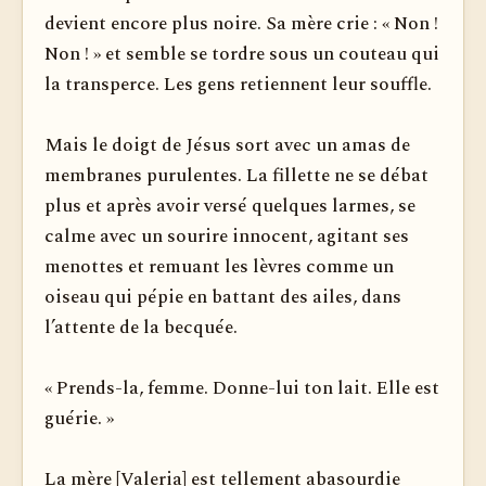
devient encore plus noire. Sa mère crie : « Non !
Non ! » et semble se tordre sous un couteau qui
la transperce. Les gens retiennent leur souffle.
Mais le doigt de Jésus sort avec un amas de
membranes purulentes. La fillette ne se débat
plus et après avoir versé quelques larmes, se
calme avec un sourire innocent, agitant ses
menottes et remuant les lèvres comme un
oiseau qui pépie en battant des ailes, dans
l’attente de la becquée.
« Prends-la, femme. Donne-lui ton lait. Elle est
guérie. »
La mère [Valeria] est tellement abasourdie