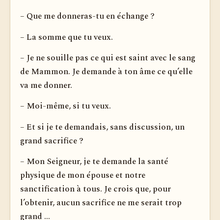
– Que me donneras-tu en échange ?
– La somme que tu veux.
– Je ne souille pas ce qui est saint avec le sang
de Mammon. Je demande à ton âme ce qu’elle
va me donner.
– Moi-même, si tu veux.
– Et si je te demandais, sans discussion, un
grand sacrifice ?
– Mon Seigneur, je te demande la santé
physique de mon épouse et notre
sanctification à tous. Je crois que, pour
l’obtenir, aucun sacrifice ne me serait trop
grand ...