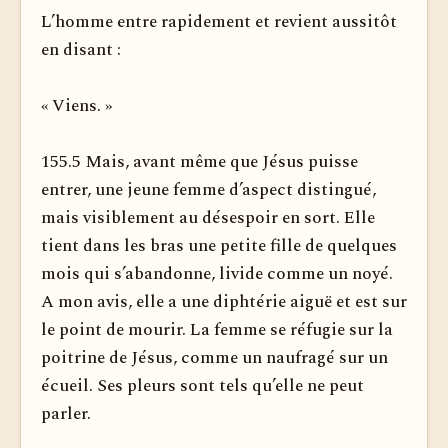
L’homme entre rapidement et revient aussitôt
en disant :
« Viens. »
155.5 Mais, avant même que Jésus puisse
entrer, une jeune femme d’aspect distingué,
mais visiblement au désespoir en sort. Elle
tient dans les bras une petite fille de quelques
mois qui s’abandonne, livide comme un noyé.
A mon avis, elle a une diphtérie aiguë et est sur
le point de mourir. La femme se réfugie sur la
poitrine de Jésus, comme un naufragé sur un
écueil. Ses pleurs sont tels qu’elle ne peut
parler.