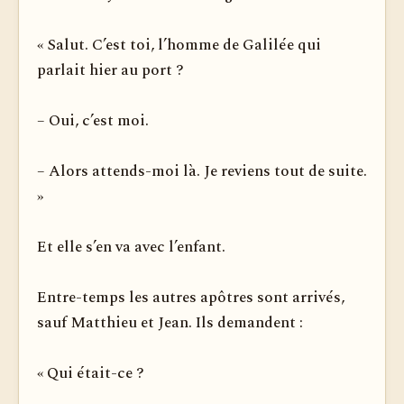
« Salut. C’est toi, l’homme de Galilée qui
parlait hier au port ?
– Oui, c’est moi.
– Alors attends-moi là. Je reviens tout de suite.
»
Et elle s’en va avec l’enfant.
Entre-temps les autres apôtres sont arrivés,
sauf Matthieu et Jean. Ils demandent :
« Qui était-ce ?