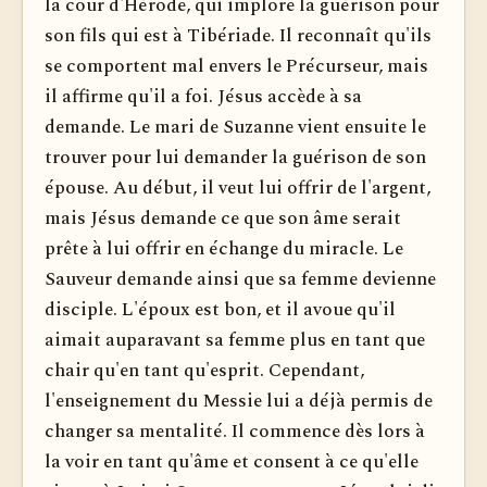
la cour d'Hérode, qui implore la guérison pour
son fils qui est à Tibériade. Il reconnaît qu'ils
se comportent mal envers le Précurseur, mais
il affirme qu'il a foi. Jésus accède à sa
demande. Le mari de Suzanne vient ensuite le
trouver pour lui demander la guérison de son
épouse. Au début, il veut lui offrir de l'argent,
mais Jésus demande ce que son âme serait
prête à lui offrir en échange du miracle. Le
Sauveur demande ainsi que sa femme devienne
disciple. L'époux est bon, et il avoue qu'il
aimait auparavant sa femme plus en tant que
chair qu'en tant qu'esprit. Cependant,
l'enseignement du Messie lui a déjà permis de
changer sa mentalité. Il commence dès lors à
la voir en tant qu'âme et consent à ce qu'elle