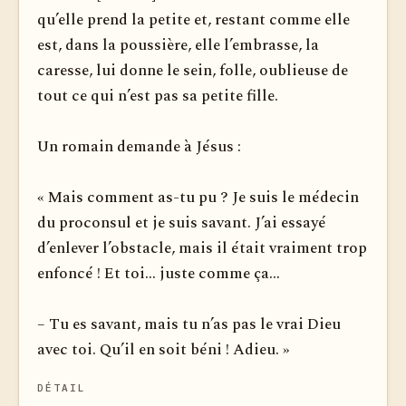
qu’elle prend la petite et, restant comme elle
est, dans la poussière, elle l’embrasse, la
caresse, lui donne le sein, folle, oublieuse de
tout ce qui n’est pas sa petite fille.
Un romain demande à Jésus :
« Mais comment as-tu pu ? Je suis le médecin
du proconsul et je suis savant. J’ai essayé
d’enlever l’obstacle, mais il était vraiment trop
enfoncé ! Et toi... juste comme ça...
– Tu es savant, mais tu n’as pas le vrai Dieu
avec toi. Qu’il en soit béni ! Adieu. »
DÉTAIL