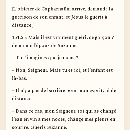
[L'officier de Capharnaüm arrive, demande la
guérison de son enfant, et Jésus le guérit à
distance.]
151.2 « Mais il est vraiment guéri, ce garçon ?
demande l’époux de Suzanne.
– Tu t’imagines que je mens ?
– Non, Seigneur. Mais tu es ici, et l’enfant est
là-bas.
– Il n’y a pas de barrière pour mon esprit, ni de
distance.
– Dans ce cas, mon Seigneur, toi qui as changé
l’eau en vin à mes noces, change mes pleurs en
sourire. Guéris Suzanne.