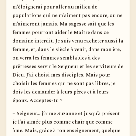
m’éloignerai pour aller au milieu de
populations qui ne m’aiment pas encore, ou ne
m’aimeront jamais. Ma sagesse sait que les
femmes pourront aider le Maître dans ce
domaine interdit. Je suis venu racheter aussi la
femme, et, dans le siècle à venir, dans mon ère,
on verra les femmes semblables à des
prêtresses servir le Seigneur et les serviteurs de
Dieu. J’ai choisi mes disciples. Mais pour
choisir les femmes qui ne sont pas libres, je
dois les demander à leurs pères et à leurs
époux. Acceptes-tu ?
– Seigneur... j’aime Suzanne et jusqu’à présent
je l’ai aimée plus comme chair que comme
âme. Mais, grâce à ton enseignement, quelque