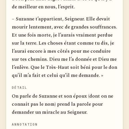
de meilleur en nous, l’esprit.
– Suzanne t’appartient, Seigneur. Elle devait
mourir lentement, avec de grandes souffrances.
Et une fois morte, je l’aurais vraiment perdue
sur la terre. Les choses étant comme tu dis, je
l’aurai encore à mes côtés pour me conduire
sur tes chemins. Dieu me l’a donnée et Dieu me
l’enlève. Que le Très-Haut soit béni pour le don
qu’il m’a fait et celui qu’il me demande. »
DÉTAIL
On parle de Suzanne et son époux (dont on ne
connait pas le nom) prend la parole pour
demander un miracle au Seigneur.
ANNOTATION