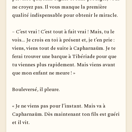
ne croyez pas. Il vous manque la première
qualité indispensable pour obtenir le miracle.
– C’est vrai ! C’est tout à fait vrai ! Mais, tu le
vois... Je crois en toi à présent et, je t’en prie :
viens, viens tout de suite à Capharnaüm. Je te
ferai trouver une barque à Tibériade pour que
tu viennes plus rapidement. Mais viens avant
que mon enfant ne meure ! »
Bouleversé, il pleure.
« Je ne viens pas pour l’instant. Mais va à
Capharnaüm. Dès maintenant ton fils est guéri
et il vit.