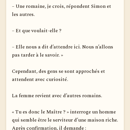
– Une romaine, je crois, répondent Simon et
les autres.
– Et que voulait-elle ?
– Elle nous a dit d’attendre ici. Nous n’allons
pas tarder à le savoir. »
Cependant, des gens se sont approchés et
attendent avec curiosité.
La femme revient avec d’autres romains.
« Tu es donc le Maître ? » interroge un homme
qui semble être le serviteur d’une maison riche.
Après confirmation, il demande :