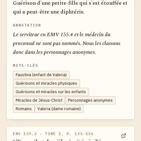
Guérison d'une petite-fille qui s'est étouffée et
qui a peut-être une diphtérie.
ANNOTATION
Le serviteur en EMV 155.4 et le médecin du
proconsul ne sont pas nommés. Nous les classons
donc dans les personnages anonymes.
MOTS-CLÉS
Faustina (enfant de Valeria)
Guérisons et miracles physiques
Guérisons et miracles sur les enfants
Miracles de Jésus-Christ
Personnages anonymes
Romains
Valeria (dame romaine)
EMV 159.3
· TOME 2, P. 535-536