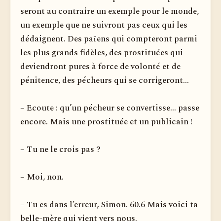
seront au contraire un exemple pour le monde,
un exemple que ne suivront pas ceux qui les
dédaignent. Des païens qui compteront parmi
les plus grands fidèles, des prostituées qui
deviendront pures à force de volonté et de
pénitence, des pécheurs qui se corrigeront...
– Ecoute : qu’un pécheur se convertisse... passe
encore. Mais une prostituée et un publicain !
– Tu ne le crois pas ?
– Moi, non.
– Tu es dans l’erreur, Simon. 60.6 Mais voici ta
belle-mère qui vient vers nous.