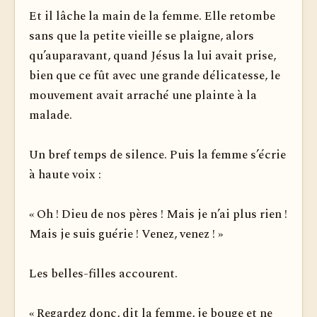
Et il lâche la main de la femme. Elle retombe
sans que la petite vieille se plaigne, alors
qu’auparavant, quand Jésus la lui avait prise,
bien que ce fût avec une grande délicatesse, le
mouvement avait arraché une plainte à la
malade.
Un bref temps de silence. Puis la femme s’écrie
à haute voix :
« Oh ! Dieu de nos pères ! Mais je n’ai plus rien !
Mais je suis guérie ! Venez, venez ! »
Les belles-filles accourent.
« Regardez donc, dit la femme, je bouge et ne