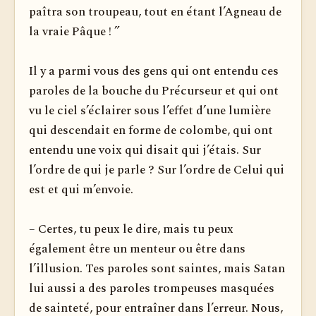
paîtra son troupeau, tout en étant l’Agneau de
la vraie Pâque ! ”
Il y a parmi vous des gens qui ont entendu ces
paroles de la bouche du Précurseur et qui ont
vu le ciel s’éclairer sous l’effet d’une lumière
qui descendait en forme de colombe, qui ont
entendu une voix qui disait qui j’étais. Sur
l’ordre de qui je parle ? Sur l’ordre de Celui qui
est et qui m’envoie.
– Certes, tu peux le dire, mais tu peux
également être un menteur ou être dans
l’illusion. Tes paroles sont saintes, mais Satan
lui aussi a des paroles trompeuses masquées
de sainteté, pour entraîner dans l’erreur. Nous,