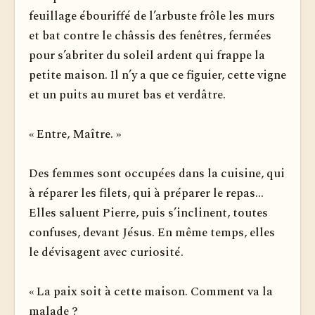
feuillage ébouriffé de l’arbuste frôle les murs
et bat contre le châssis des fenêtres, fermées
pour s’abriter du soleil ardent qui frappe la
petite maison. Il n’y a que ce figuier, cette vigne
et un puits au muret bas et verdâtre.
« Entre, Maître. »
Des femmes sont occupées dans la cuisine, qui
à réparer les filets, qui à préparer le repas...
Elles saluent Pierre, puis s’inclinent, toutes
confuses, devant Jésus. En même temps, elles
le dévisagent avec curiosité.
« La paix soit à cette maison. Comment va la
malade ?