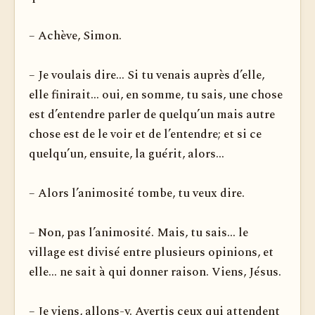
– Achève, Simon.
– Je voulais dire... Si tu venais auprès d’elle,
elle finirait... oui, en somme, tu sais, une chose
est d’entendre parler de quelqu’un mais autre
chose est de le voir et de l’entendre; et si ce
quelqu’un, ensuite, la guérit, alors...
– Alors l’animosité tombe, tu veux dire.
– Non, pas l’animosité. Mais, tu sais... le
village est divisé entre plusieurs opinions, et
elle... ne sait à qui donner raison. Viens, Jésus.
– Je viens, allons-y. Avertis ceux qui attendent