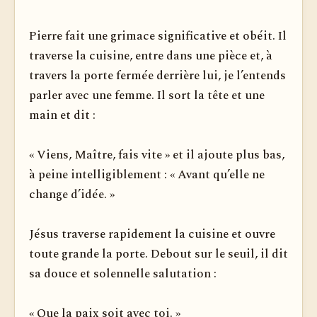
Pierre fait une grimace significative et obéit. Il
traverse la cuisine, entre dans une pièce et, à
travers la porte fermée derrière lui, je l’entends
parler avec une femme. Il sort la tête et une
main et dit :
« Viens, Maître, fais vite » et il ajoute plus bas,
à peine intelligiblement : « Avant qu’elle ne
change d’idée. »
Jésus traverse rapidement la cuisine et ouvre
toute grande la porte. Debout sur le seuil, il dit
sa douce et solennelle salutation :
« Que la paix soit avec toi. »