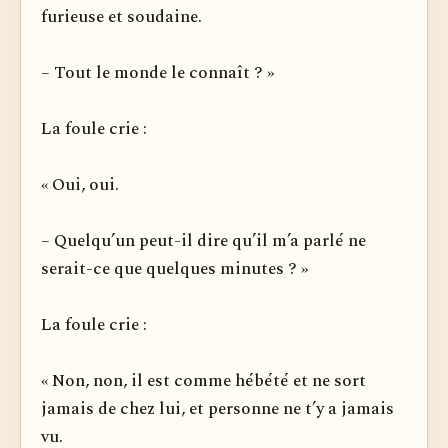
furieuse et soudaine.
– Tout le monde le connaît ? »
La foule crie :
« Oui, oui.
– Quelqu’un peut-il dire qu’il m’a parlé ne
serait-ce que quelques minutes ? »
La foule crie :
« Non, non, il est comme hébété et ne sort
jamais de chez lui, et personne ne t’y a jamais
vu.