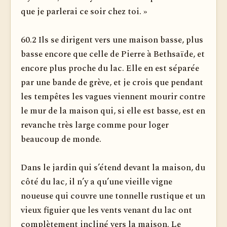
que je parlerai ce soir chez toi. »
60.2 Ils se dirigent vers une maison basse, plus
basse encore que celle de Pierre à Bethsaïde, et
encore plus proche du lac. Elle en est séparée
par une bande de grève, et je crois que pendant
les tempêtes les vagues viennent mourir contre
le mur de la maison qui, si elle est basse, est en
revanche très large comme pour loger
beaucoup de monde.
Dans le jardin qui s’étend devant la maison, du
côté du lac, il n’y a qu’une vieille vigne
noueuse qui couvre une tonnelle rus­tique et un
vieux figuier que les vents venant du lac ont
complètement incliné vers la maison. Le