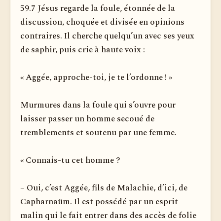
59.7 Jésus regarde la foule, étonnée de la
discussion, choquée et divisée en opinions
contraires. Il cherche quelqu’un avec ses yeux
de saphir, puis crie à haute voix :
« Aggée, approche-toi, je te l’ordonne ! »
Murmures dans la foule qui s’ouvre pour
laisser passer un homme secoué de
tremblements et soutenu par une femme.
« Connais-tu cet homme ?
– Oui, c’est Aggée, fils de Malachie, d’ici, de
Capharnaüm. Il est possédé par un esprit
malin qui le fait entrer dans des accès de folie