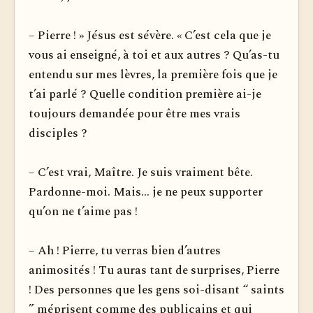
– Pierre ! » Jésus est sévère. « C’est cela que je
vous ai enseigné, à toi et aux autres ? Qu’as-tu
entendu sur mes lèvres, la première fois que je
t’ai parlé ? Quelle condition première ai-je
toujours demandée pour être mes vrais
disciples ?
– C’est vrai, Maître. Je suis vraiment bête.
Pardonne-moi. Mais... je ne peux supporter
qu’on ne t’aime pas !
– Ah ! Pierre, tu verras bien d’autres
animosités ! Tu auras tant de surprises, Pierre
! Des personnes que les gens soi-disant “ saints
” méprisent comme des publicains et qui