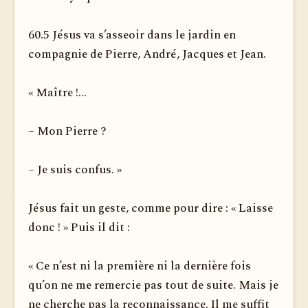
60.5 Jésus va s’asseoir dans le jardin en
compagnie de Pierre, André, Jacques et Jean.
« Maître !...
– Mon Pierre ?
– Je suis confus. »
Jésus fait un geste, comme pour dire : « Laisse
donc ! » Puis il dit :
« Ce n’est ni la première ni la dernière fois
qu’on ne me remercie pas tout de suite. Mais je
ne cherche pas la reconnaissance. Il me suffit