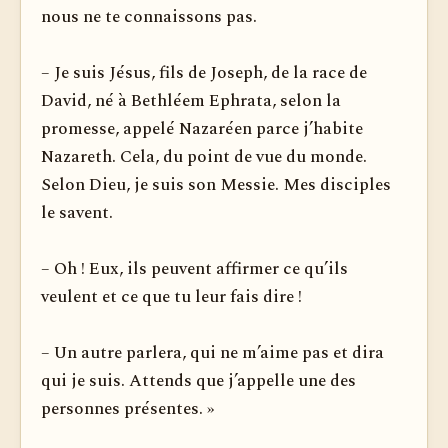
nous ne te connaissons pas.
– Je suis Jésus, fils de Joseph, de la race de
David, né à Bethléem Ephrata, selon la
promesse, appelé Nazaréen parce j’habite
Nazareth. Cela, du point de vue du monde.
Selon Dieu, je suis son Messie. Mes disciples
le savent.
– Oh ! Eux, ils peuvent affirmer ce qu’ils
veulent et ce que tu leur fais dire !
– Un autre parlera, qui ne m’aime pas et dira
qui je suis. Attends que j’appelle une des
personnes présentes. »