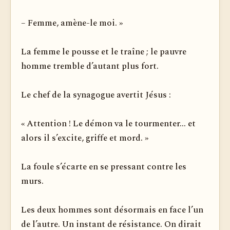
– Femme, amène-le moi. »
La femme le pousse et le traîne ; le pauvre
homme tremble d’autant plus fort.
Le chef de la synagogue avertit Jésus :
« Attention ! Le démon va le tourmenter... et
alors il s’excite, griffe et mord. »
La foule s’écarte en se pressant contre les
murs.
Les deux hommes sont désormais en face l’un
de l’autre. Un instant de résistance. On dirait