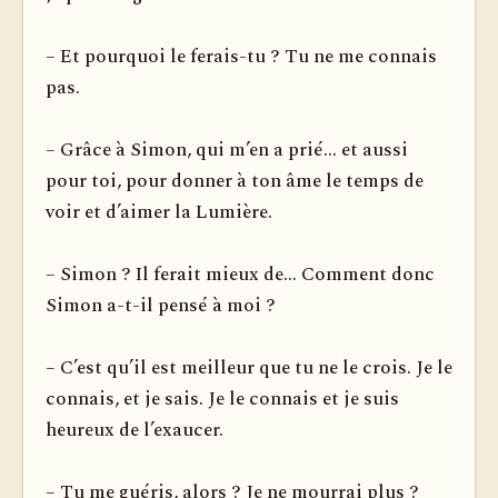
– Et pourquoi le ferais-tu ? Tu ne me connais
pas.
– Grâce à Simon, qui m’en a prié... et aussi
pour toi, pour donner à ton âme le temps de
voir et d’aimer la Lumière.
– Simon ? Il ferait mieux de... Comment donc
Simon a-t-il pensé à moi ?
– C’est qu’il est meilleur que tu ne le crois. Je le
connais, et je sais. Je le connais et je suis
heureux de l’exaucer.
– Tu me guéris, alors ? Je ne mourrai plus ?