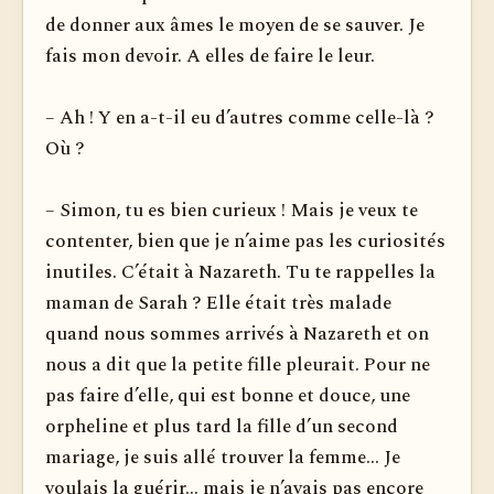
de donner aux âmes le moyen de se sauver. Je
fais mon devoir. A elles de faire le leur.
– Ah ! Y en a-t-il eu d’autres comme celle-là ?
Où ?
– Simon, tu es bien curieux ! Mais je veux te
contenter, bien que je n’aime pas les curiosités
inutiles. C’était à Nazareth. Tu te rappelles la
maman de Sarah ? Elle était très malade
quand nous sommes arrivés à Nazareth et on
nous a dit que la petite fille pleurait. Pour ne
pas faire d’elle, qui est bonne et douce, une
orpheline et plus tard la fille d’un second
mariage, je suis allé trouver la femme... Je
voulais la guérir... mais je n’avais pas encore