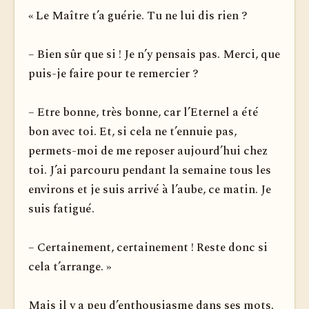
« Le Maître t’a guérie. Tu ne lui dis rien ?
– Bien sûr que si ! Je n’y pensais pas. Merci, que
puis-je faire pour te remercier ?
– Etre bonne, très bonne, car l’Eternel a été
bon avec toi. Et, si cela ne t’ennuie pas,
permets-moi de me reposer aujourd’hui chez
toi. J’ai parcouru pendant la semaine tous les
environs et je suis arrivé à l’aube, ce matin. Je
suis fatigué.
– Certainement, certainement ! Reste donc si
cela t’arrange. »
Mais il y a peu d’enthousiasme dans ses mots.