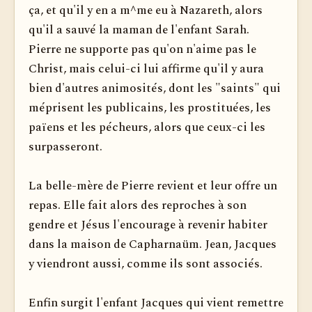
ça, et qu'il y en a m^me eu à Nazareth, alors
qu'il a sauvé la maman de l'enfant Sarah.
Pierre ne supporte pas qu'on n'aime pas le
Christ, mais celui-ci lui affirme qu'il y aura
bien d'autres animosités, dont les "saints" qui
méprisent les publicains, les prostituées, les
païens et les pécheurs, alors que ceux-ci les
surpasseront.
La belle-mère de Pierre revient et leur offre un
repas. Elle fait alors des reproches à son
gendre et Jésus l'encourage à revenir habiter
dans la maison de Capharnaüm. Jean, Jacques
y viendront aussi, comme ils sont associés.
Enfin surgit l'enfant Jacques qui vient remettre