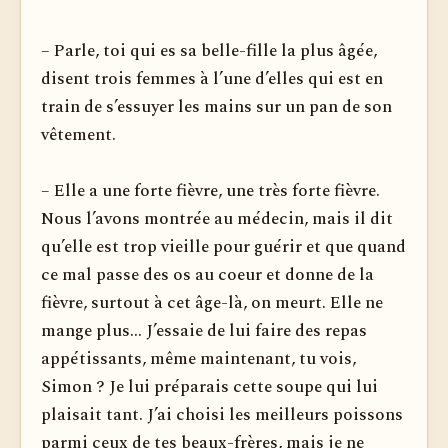
– Parle, toi qui es sa belle-fille la plus âgée,
disent trois femmes à l’une d’elles qui est en
train de s’essuyer les mains sur un pan de son
vêtement.
– Elle a une forte fièvre, une très forte fièvre.
Nous l’avons montrée au médecin, mais il dit
qu’elle est trop vieille pour guérir et que quand
ce mal passe des os au coeur et donne de la
fièvre, surtout à cet âge-là, on meurt. Elle ne
mange plus... J’essaie de lui faire des repas
appétissants, même maintenant, tu vois,
Simon ? Je lui préparais cette soupe qui lui
plaisait tant. J’ai choisi les meilleurs poissons
parmi ceux de tes beaux-frères, mais je ne