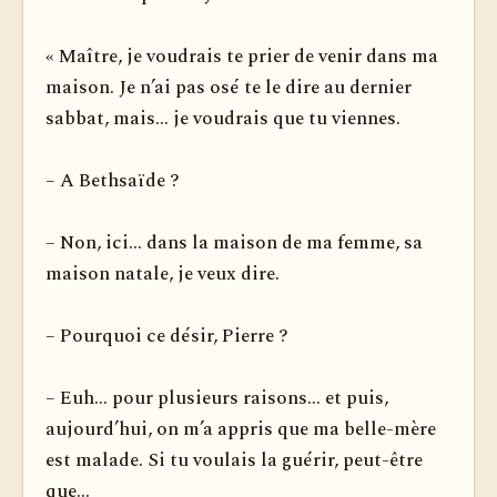
« Maître, je voudrais te prier de venir dans ma
maison. Je n’ai pas osé te le dire au dernier
sabbat, mais... je voudrais que tu viennes.
– A Bethsaïde ?
– Non, ici... dans la maison de ma femme, sa
maison natale, je veux dire.
– Pourquoi ce désir, Pierre ?
– Euh... pour plusieurs raisons... et puis,
aujourd’hui, on m’a appris que ma belle-mère
est malade. Si tu voulais la guérir, peut-être
que...