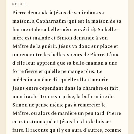
DÉTAIL
Pierre demande à Jésus de venir dans sa
maison, à Capharnaüm (qui est la maison de sa
femme et de sa belle-mère en vérité). Sa belle-
mère est malade et Simon demande à son
Maître de la guérir. Jésus va donc sur place et
on rencontre les belles-soeurs de Pierre. L'une
d'elle leur apprend que sa belle-maman a une
forte fièvre et qu'elle ne mange plus. Le
médecin a même dit qu'elle allait mourir.
Jésus entre cependant dans la chambre et fait
un miracle. Toute surprise, la belle-mère de
Simon ne pense même pas à remercier le
Maître, ou alors de manière un peu tard. Pierre
en est estomaqué et Jésus lui dit de laisser
faire. Il raconte qu'il y en aura d'autres, comme