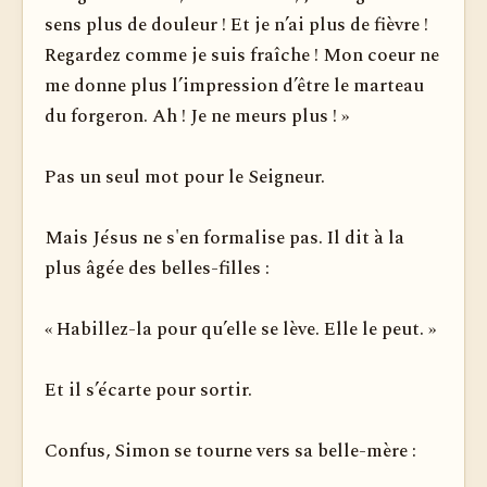
sens plus de douleur ! Et je n’ai plus de fièvre !
Regardez comme je suis fraîche ! Mon coeur ne
me donne plus l’impression d’être le marteau
du forgeron. Ah ! Je ne meurs plus ! »
Pas un seul mot pour le Seigneur.
Mais Jésus ne s'en formalise pas. Il dit à la
plus âgée des belles-filles :
« Habillez-la pour qu’elle se lève. Elle le peut. »
Et il s’écarte pour sortir.
Confus, Simon se tourne vers sa belle-mère :