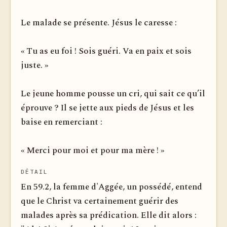
Le malade se présente. Jésus le caresse :
« Tu as eu foi ! Sois guéri. Va en paix et sois
juste. »
Le jeune homme pousse un cri, qui sait ce qu’il
éprouve ? Il se jette aux pieds de Jésus et les
baise en remerciant :
« Merci pour moi et pour ma mère ! »
DÉTAIL
En 59.2, la femme d'Aggée, un possédé, entend
que le Christ va certainement guérir des
malades après sa prédication. Elle dit alors :