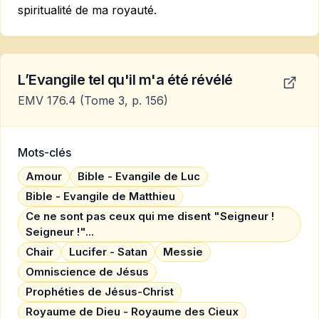
spiritualité de ma royauté.
L’Evangile tel qu'il m'a été révélé
EMV 176.4
(Tome 3, p. 156)
Mots-clés
Amour
Bible - Evangile de Luc
Bible - Evangile de Matthieu
Ce ne sont pas ceux qui me disent "Seigneur !
Seigneur !"...
Chair
Lucifer - Satan
Messie
Omniscience de Jésus
Prophéties de Jésus-Christ
Royaume de Dieu - Royaume des Cieux