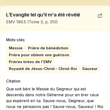
L’Evangile tel qu'il m'a été révélé
EMV 199.5
(Tome 3, p. 310)
Mots-clés
Messie
Prière de bénédiction
Prière pour obtenir une guérison
Prières tirées de l'EMV
Royauté de Jésus-Christ - Christ-Roi
Sauveur
Citation
Que soit béni le Messie du Seigneur qui est
descendu dans notre Géhenne pour en tirer ceux
qui espèrent en lui. Sauve-nous, Seigneur, que
nous ne périssions pas ! Sauve-nous, Sauveur ! Roi