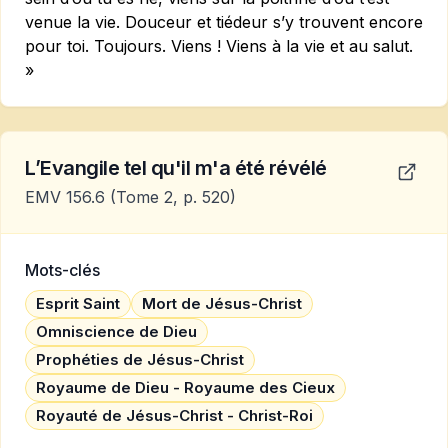
venue la vie. Douceur et tiédeur s’y trouvent encore
pour toi. Toujours. Viens ! Viens à la vie et au salut.
»
L’Evangile tel qu'il m'a été révélé
EMV 156.6
(Tome 2, p. 520)
Mots-clés
Esprit Saint
Mort de Jésus-Christ
Omniscience de Dieu
Prophéties de Jésus-Christ
Royaume de Dieu - Royaume des Cieux
Royauté de Jésus-Christ - Christ-Roi