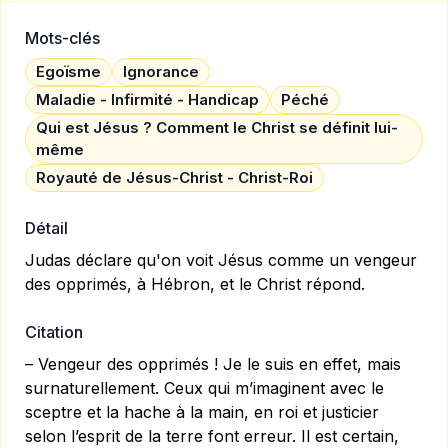
Mots-clés
Egoïsme
Ignorance
Maladie - Infirmité - Handicap
Péché
Qui est Jésus ? Comment le Christ se définit lui-
même
Royauté de Jésus-Christ - Christ-Roi
Détail
Judas déclare qu'on voit Jésus comme un vengeur
des opprimés, à Hébron, et le Christ répond.
Citation
– Vengeur des opprimés ! Je le suis en effet, mais
surnaturellement. Ceux qui m’imaginent avec le
sceptre et la hache à la main, en roi et justicier
selon l’esprit de la terre font erreur. Il est certain,