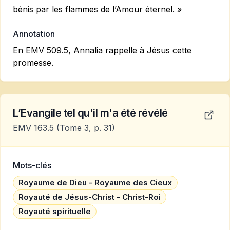
bénis par les flammes de l’Amour éternel. »
Annotation
En EMV 509.5, Annalia rappelle à Jésus cette
promesse.
L’Evangile tel qu'il m'a été révélé
EMV 163.5
(Tome 3, p. 31)
Mots-clés
Royaume de Dieu - Royaume des Cieux
Royauté de Jésus-Christ - Christ-Roi
Royauté spirituelle