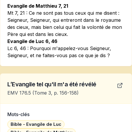
Evangile de Matthieu 7, 21
Mt 7, 21 :
Ce ne sont pas tous ceux qui me disent :
Seigneur, Seigneur, qui entreront dans le royaume
des cieux, mais bien celui qui fait la volonté de mon
Père qui est dans les cieux.
Evangile de Luc 6, 46
Lc 6, 46 :
Pourquoi m'appelez-vous Seigneur,
Seigneur, et ne faites-vous pas ce que je dis ?
L’Evangile tel qu'il m'a été révélé
EMV 176.5
(Tome 3, p. 156-158)
Mots-clés
Bible - Evangile de Luc