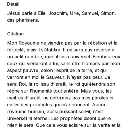
Détail
Jésus parle à Elie, Joachim, Urie, Samuel, Simon,
des pharisiens.
Citation
Mon Royaume ne viendra pas par la rébellion et la
férocité, mais il s’établira. Il ne sera pas réservé à
un petit nombre, mais il sera universel. Bienheureux
ceux qui viendront à lui, sans être trompés par mon
aspect pauvre, selon l’esprit de la terre, et qui
verront en moi le Sauveur. N’ayez pas peur. Je
serai Roi, le roi issu d’Israël, le roi qui étendra son
règne sur l’humanité tout entière. Mais vous, les
maîtres d’Israël, ne déformez pas mes paroles ni
celles des prophètes qui m’annoncent. Aucun
royaume humain, aussi puissant soit-il, n’est
universel ni éternel. Les prophètes disent que le
mien le sera. Que cela vous éclaire sur la vérité et la