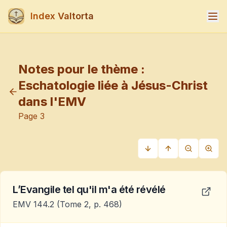
Index Valtorta
Notes pour le thème :
Eschatologie liée à Jésus-Christ
dans l'EMV
Page
3
L’Evangile tel qu'il m'a été révélé
EMV 144.2
(Tome 2, p. 468)