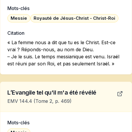
Mots-clés
Messie
Royauté de Jésus-Christ - Christ-Roi
Citation
« La femme nous a dit que tu es le Christ. Est-ce
vrai ? Réponds-nous, au nom de Dieu.
– Je le suis. Le temps messianique est venu. Israël
est réuni par son Roi, et pas seulement Israël. »
L’Evangile tel qu'il m'a été révélé
EMV 144.4
(Tome 2, p. 469)
Mots-clés