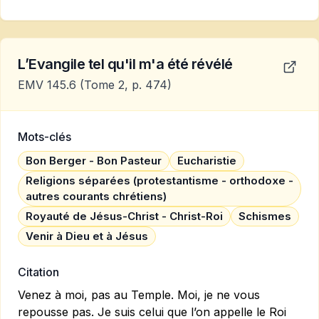
L’Evangile tel qu'il m'a été révélé
EMV 145.6
(Tome 2, p. 474)
Mots-clés
Bon Berger - Bon Pasteur
Eucharistie
Religions séparées (protestantisme - orthodoxe -
autres courants chrétiens)
Royauté de Jésus-Christ - Christ-Roi
Schismes
Venir à Dieu et à Jésus
Citation
Venez à moi, pas au Temple. Moi, je ne vous
repousse pas. Je suis celui que l’on appelle le Roi