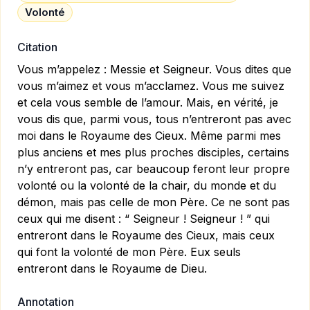
Volonté
Citation
Vous m’appelez : Messie et Seigneur. Vous dites que
vous m’aimez et vous m’acclamez. Vous me suivez
et cela vous semble de l’amour. Mais, en vérité, je
vous dis que, parmi vous, tous n’entreront pas avec
moi dans le Royaume des Cieux. Même parmi mes
plus anciens et mes plus proches disciples, certains
n’y entreront pas, car beaucoup feront leur propre
volonté ou la volonté de la chair, du monde et du
démon, mais pas celle de mon Père. Ce ne sont pas
ceux qui me disent : “ Seigneur ! Seigneur ! ” qui
entreront dans le Royaume des Cieux, mais ceux
qui font la volonté de mon Père. Eux seuls
entreront dans le Royaume de Dieu.
Annotation