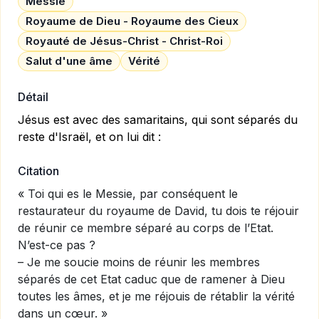
Messie
Royaume de Dieu - Royaume des Cieux
Royauté de Jésus-Christ - Christ-Roi
Salut d'une âme
Vérité
Détail
Jésus est avec des samaritains, qui sont séparés du
reste d'Israël, et on lui dit :
Citation
« Toi qui es le Messie, par conséquent le
restaurateur du royaume de David, tu dois te réjouir
de réunir ce membre séparé au corps de l’Etat.
N’est-ce pas ?
– Je me soucie moins de réunir les membres
séparés de cet Etat caduc que de ramener à Dieu
toutes les âmes, et je me réjouis de rétablir la vérité
dans un cœur. »