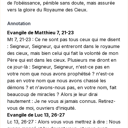
de l’obéissance, pénible sans doute, mais assurée
vers la gloire du Royaume des Cieux.
Annotation
Evangile de Matthieu 7, 21-23
Mt 7, 21-23 :
Ce ne sont pas tous ceux qui me disent
: Seigneur, Seigneur, qui entreront dans le royaume
des cieux, mais bien celui qui fait la volonté de mon
Père qui est dans les cieux. Plusieurs me diront en
ce jour-là : Seigneur, Seigneur, n'est-ce pas en
votre nom que nous avons prophétisé ? n'est-ce
pas en votre nom que nous avons chassé les
démons ? et n'avons-nous pas, en votre nom, fait
beaucoup de miracles ? Alors je leur dirai
hautement : Je ne vous ai jamais connus. Retirez-
vous de moi, ouvriers d'iniquité.
Evangile de Luc 13, 26-27
Lc 13, 26-27 :
Alors vous vous mettrez à dire : Nous