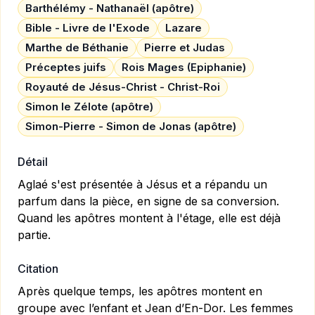
Barthélémy - Nathanaël (apôtre)
Bible - Livre de l'Exode
Lazare
Marthe de Béthanie
Pierre et Judas
Préceptes juifs
Rois Mages (Epiphanie)
Royauté de Jésus-Christ - Christ-Roi
Simon le Zélote (apôtre)
Simon-Pierre - Simon de Jonas (apôtre)
Détail
Aglaé s'est présentée à Jésus et a répandu un
parfum dans la pièce, en signe de sa conversion.
Quand les apôtres montent à l'étage, elle est déjà
partie.
Citation
Après quelque temps, les apôtres montent en
groupe avec l’enfant et Jean d’En-Dor. Les femmes