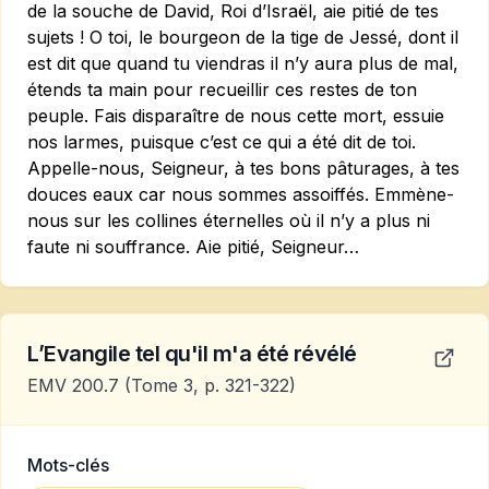
de la souche de David, Roi d’Israël, aie pitié de tes
sujets ! O toi, le bourgeon de la tige de Jessé, dont il
est dit que quand tu viendras il n’y aura plus de mal,
étends ta main pour recueillir ces restes de ton
peuple. Fais disparaître de nous cette mort, essuie
nos larmes, puisque c’est ce qui a été dit de toi.
Appelle-nous, Seigneur, à tes bons pâturages, à tes
douces eaux car nous sommes assoiffés. Emmène-
nous sur les collines éternelles où il n’y a plus ni
faute ni souffrance. Aie pitié, Seigneur…
L’Evangile tel qu'il m'a été révélé
EMV 200.7
(Tome 3, p. 321-322)
Mots-clés