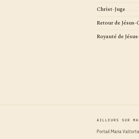
Christ-Juge
Retour de Jésus-C
Royauté de Jésus-
AILLEURS SUR MA
Portail Maria Valtort