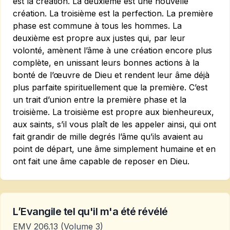
est la création. La deuxième est une nouvelle
création. La troisième est la perfection. La première
phase est commune à tous les hommes. La
deuxième est propre aux justes qui, par leur
volonté, amènent l’âme à une création encore plus
complète, en unissant leurs bonnes actions à la
bonté de l’œuvre de Dieu et rendent leur âme déjà
plus parfaite spirituellement que la première. C’est
un trait d’union entre la première phase et la
troisième. La troisième est propre aux bienheureux,
aux saints, s’il vous plaît de les appeler ainsi, qui ont
fait grandir de mille degrés l’âme qu’ils avaient au
point de départ, une âme simplement humaine et en
ont fait une âme capable de reposer en Dieu.
L’Evangile tel qu'il m'a été révélé
EMV 206.13
(Volume 3)