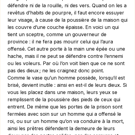
défendre ni de la rouille, ni des vers. Quand on les a
revêtus d’habits de pourpre, il faut encore essuyer
leur visage, à cause de la poussière de la maison qui
les couvre d’une couche épaisse. En voici un qui
tient un sceptre, comme un gouverneur de
province : il ne fera pas mourir celui qui l’aura
offensé. Cet autre porte à la main une épée ou une
hache, mais il ne peut se défendre contre l’ennemi
ou les voleurs. Par où l’on voit bien que ce ne sont
pas des dieux ; ne les craignez donc point.
Comme le vase qu’un homme possède, lorsqu’il est
brisé, devient inutile : ainsi en est-il de leurs dieux. Si
vous les placez dans une maison, leurs yeux se
remplissent de la poussière des pieds de ceux qui
entrent. De même que les portes de la prison sont
fermées avec soin sur un homme qui a offensé le
roi, ou sur un homme qu’on va conduire à la mort,
ainsi les prêtres défendent la demeure de leurs