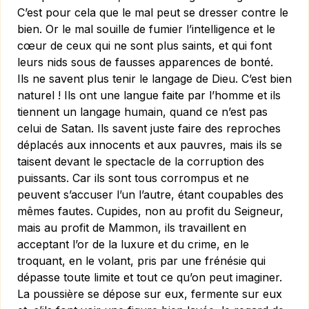
C’est pour cela que le mal peut se dresser contre le
bien. Or le mal souille de fumier l’intelligence et le
cœur de ceux qui ne sont plus saints, et qui font
leurs nids sous de fausses apparences de bonté.
Ils ne savent plus tenir le langage de Dieu. C’est bien
naturel ! Ils ont une langue faite par l’homme et ils
tiennent un langage humain, quand ce n’est pas
celui de Satan. Ils savent juste faire des reproches
déplacés aux innocents et aux pauvres, mais ils se
taisent devant le spectacle de la corruption des
puissants. Car ils sont tous corrompus et ne
peuvent s’accuser l’un l’autre, étant coupables des
mêmes fautes. Cupides, non au profit du Seigneur,
mais au profit de Mammon, ils travaillent en
acceptant l’or de la luxure et du crime, en le
troquant, en le volant, pris par une frénésie qui
dépasse toute limite et tout ce qu’on peut imaginer.
La poussière se dépose sur eux, fermente sur eux