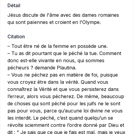
Détail
Jésus discute de l'âme avec des dames romaines
qui sont païennes et croient en l'Olympe.
Citation
– Tout être né de la femme en possède une.
– Tu as dit pourtant que le péché la tue. Comment
donc est-elle vivante en nous, qui sommes
pécheurs ? demande Plautina.
– Vous ne péchez pas en matière de foi, puisque
vous croyez être dans la vérité. Quand vous
connaîtrez la Vérité et que vous persisterez dans
l’erreur, alors vous pécherez. De même, beaucoup
de choses qui sont péché pour les juifs ne le sont
pas pour vous, parce qu’aucune loi divine ne vous
les interdit. Le péché, c’est quand quelqu’un se
révolte sciemment contre l’ordre donné par Dieu et
dit : “ Je sais que ce que je fais est mal, mais je veux