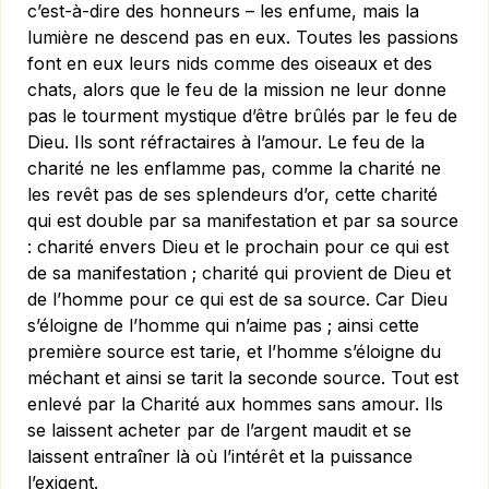
c’est-à-dire des honneurs – les enfume, mais la
lumière ne descend pas en eux. Toutes les passions
font en eux leurs nids comme des oiseaux et des
chats, alors que le feu de la mission ne leur donne
pas le tourment mystique d’être brûlés par le feu de
Dieu. Ils sont réfractaires à l’amour. Le feu de la
charité ne les enflamme pas, comme la charité ne
les revêt pas de ses splendeurs d’or, cette charité
qui est double par sa manifestation et par sa source
: charité envers Dieu et le prochain pour ce qui est
de sa manifestation ; charité qui provient de Dieu et
de l’homme pour ce qui est de sa source. Car Dieu
s’éloigne de l’homme qui n’aime pas ; ainsi cette
première source est tarie, et l’homme s’éloigne du
méchant et ainsi se tarit la seconde source. Tout est
enlevé par la Charité aux hommes sans amour. Ils
se laissent acheter par de l’argent maudit et se
laissent entraîner là où l’intérêt et la puissance
l’exigent.