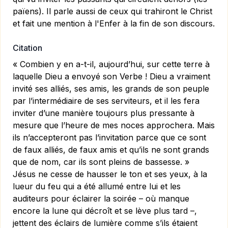
païens). Il parle aussi de ceux qui trahiront le Christ
et fait une mention à l'Enfer à la fin de son discours.
Citation
« Combien y en a-t-il, aujourd’hui, sur cette terre à
laquelle Dieu a envoyé son Verbe ! Dieu a vraiment
invité ses alliés, ses amis, les grands de son peuple
par l’intermédiaire de ses serviteurs, et il les fera
inviter d’une manière toujours plus pressante à
mesure que l’heure de mes noces approchera. Mais
ils n’accepteront pas l’invitation parce que ce sont
de faux alliés, de faux amis et qu’ils ne sont grands
que de nom, car ils sont pleins de bassesse. »
Jésus ne cesse de hausser le ton et ses yeux, à la
lueur du feu qui a été allumé entre lui et les
auditeurs pour éclairer la soirée – où manque
encore la lune qui décroît et se lève plus tard –,
jettent des éclairs de lumière comme s’ils étaient