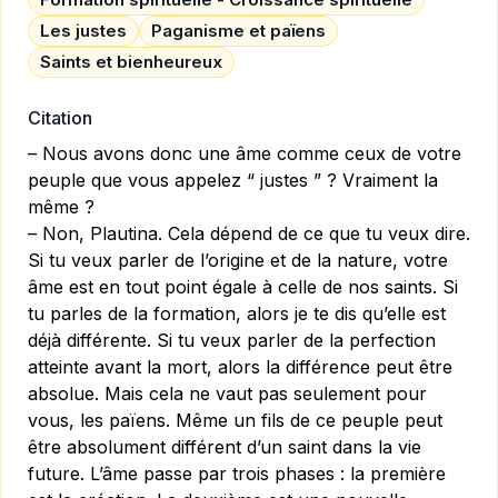
Les justes
Paganisme et païens
Saints et bienheureux
Citation
– Nous avons donc une âme comme ceux de votre
peuple que vous appelez “ justes ” ? Vraiment la
même ?
– Non, Plautina. Cela dépend de ce que tu veux dire.
Si tu veux parler de l’origine et de la nature, votre
âme est en tout point égale à celle de nos saints. Si
tu parles de la formation, alors je te dis qu’elle est
déjà différente. Si tu veux parler de la perfection
atteinte avant la mort, alors la différence peut être
absolue. Mais cela ne vaut pas seulement pour
vous, les païens. Même un fils de ce peuple peut
être absolument différent d’un saint dans la vie
future. L’âme passe par trois phases : la première