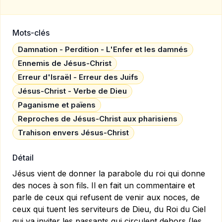
Mots-clés
Damnation - Perdition - L'Enfer et les damnés
Ennemis de Jésus-Christ
Erreur d'Israël - Erreur des Juifs
Jésus-Christ - Verbe de Dieu
Paganisme et païens
Reproches de Jésus-Christ aux pharisiens
Trahison envers Jésus-Christ
Détail
Jésus vient de donner la parabole du roi qui donne
des noces à son fils. Il en fait un commentaire et
parle de ceux qui refusent de venir aux noces, de
ceux qui tuent les serviteurs de Dieu, du Roi du Ciel
qui va inviter les passants qui circulent dehors (les