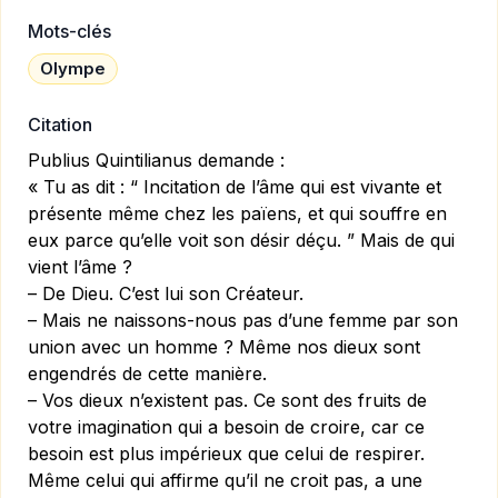
Mots-clés
Olympe
Citation
Publius Quintilianus demande :
« Tu as dit : “ Incitation de l’âme qui est vivante et
présente même chez les païens, et qui souffre en
eux parce qu’elle voit son désir déçu. ” Mais de qui
vient l’âme ?
– De Dieu. C’est lui son Créateur.
– Mais ne naissons-nous pas d’une femme par son
union avec un homme ? Même nos dieux sont
engendrés de cette manière.
– Vos dieux n’existent pas. Ce sont des fruits de
votre imagination qui a besoin de croire, car ce
besoin est plus impérieux que celui de respirer.
Même celui qui affirme qu’il ne croit pas, a une