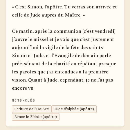
« C’est Simon, l’apôtre. Tu verras son arrivée et
celle de Jude auprès du Maître. »
Ce matin, après la communion (c’est vendredi)
j’ouvre le missel et je vois que c’est justement
aujourd’hui la vigile de la fête des saints
Simon et Jude, et l’Evangile de demain parle
précisément de la charité en répétant presque
les paroles que j’ai entendues à la première
vision. Quant à Jude, cependant, je ne l’ai pas
encore vu.
MOTS-CLÉS
Ecriture de l'Oeuvre
Jude d'Alphée (apôtre)
Simon le Zélote (apôtre)