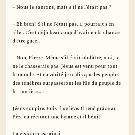
– Nous le saurons, mais s’il ne l’était pas ?
– Eh bien ! S’il ne l’était pas, il pourrait s’en
aller. C’est déjà beaucoup d’avoir eu la chance
d’être guéri.
– Non, Pierre. Même s’il était idolâtre, moi, je
ne le chasserais pas. Jésus est venu pour tout
le monde. Et en vérité je te dis que les peuples
des ténèbres surpasseront les fils du peuple de
la Lumière... »
Jésus soupire. Puis il se lève. Il rend grâce au
Père en récitant une hymne et il bénit.
La vision cesse ainsi.