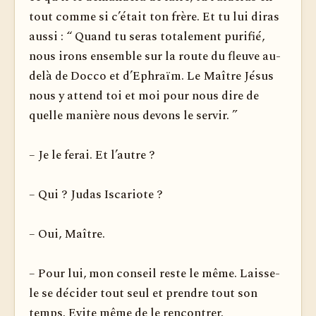
tout comme si c’était ton frère. Et tu lui diras
aussi : “ Quand tu seras totalement purifié,
nous irons ensemble sur la route du fleuve au-
delà de Docco et d’Ephraïm. Le Maître Jésus
nous y attend toi et moi pour nous dire de
quelle manière nous devons le servir. ”
– Je le ferai. Et l’autre ?
– Qui ? Judas Iscariote ?
– Oui, Maître.
– Pour lui, mon conseil reste le même. Laisse-
le se décider tout seul et prendre tout son
temps. Evite même de le rencontrer.