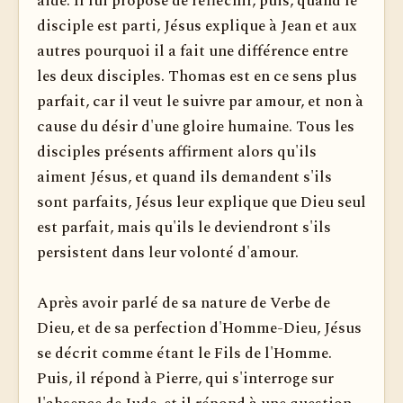
aide. Il lui propose de réfléchir, puis, quand le
disciple est parti, Jésus explique à Jean et aux
autres pourquoi il a fait une différence entre
les deux disciples. Thomas est en ce sens plus
parfait, car il veut le suivre par amour, et non à
cause du désir d'une gloire humaine. Tous les
disciples présents affirment alors qu'ils
aiment Jésus, et quand ils demandent s'ils
sont parfaits, Jésus leur explique que Dieu seul
est parfait, mais qu'ils le deviendront s'ils
persistent dans leur volonté d'amour.
Après avoir parlé de sa nature de Verbe de
Dieu, et de sa perfection d'Homme-Dieu, Jésus
se décrit comme étant le Fils de l'Homme.
Puis, il répond à Pierre, qui s'interroge sur