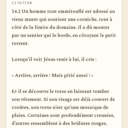
CITATION
54.2 Un homme tout emmitouflé est adossé au
vieux muret qui soutient une corniche, tout à
côté de la limite du domaine. Il a dû monter
par un sentier qui le borde, en côtoyant le petit
torrent.
Lorsqu’il voit Jésus venir à lui, il crie :
« Arrière, arrière ! Mais pitié aussi ! »
Et il se découvre le torse en laissant tomber
son vêtement. Si son visage est déjà couvert de
croûtes, son torse n’est qu’une mosaïque de
plaies. Certaines sont profondément creusées,
d’autres ressemblent à des brûlures rouges,