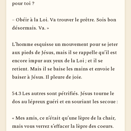
pour toi ?
– Obéir à la Loi. Va trouver le prêtre. Sois bon
désormais. Va. »
L’homme esquisse un mouvement pour se jeter
aux pieds de Jésus, mais il se rappelle qu’il est
encore impur aux yeux de la Loi ; et il se
retient. Mais il se baise les mains et envoie le
baiser à Jésus. Il pleure de joie.
54.3 Les autres sont pétrifiés. Jésus tourne le
dos au lépreux guéri et en souriant les secoue :
« Mes amis, ce n’était qu’une lèpre de la chair,
mais vous verrez s’effacer la lèpre des coeurs.