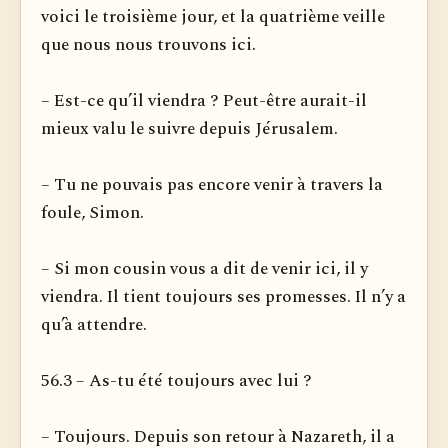
voici le troisième jour, et la quatrième veille
que nous nous trouvons ici.
– Est-ce qu’il viendra ? Peut-être aurait-il
mieux valu le suivre depuis Jérusalem.
– Tu ne pouvais pas encore venir à travers la
foule, Simon.
– Si mon cousin vous a dit de venir ici, il y
viendra. Il tient toujours ses promesses. Il n’y a
qu’à attendre.
56.3 – As-tu été toujours avec lui ?
– Toujours. Depuis son retour à Nazareth, il a