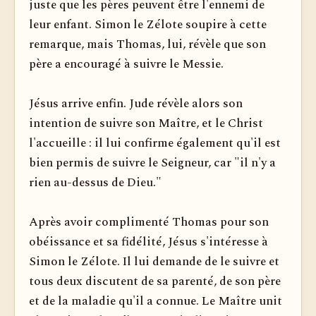
juste que les pères peuvent être l'ennemi de
leur enfant. Simon le Zélote soupire à cette
remarque, mais Thomas, lui, révèle que son
père a encouragé à suivre le Messie.
Jésus arrive enfin. Jude révèle alors son
intention de suivre son Maître, et le Christ
l'accueille : il lui confirme également qu'il est
bien permis de suivre le Seigneur, car "il n'y a
rien au-dessus de Dieu."
Après avoir complimenté Thomas pour son
obéissance et sa fidélité, Jésus s'intéresse à
Simon le Zélote. Il lui demande de le suivre et
tous deux discutent de sa parenté, de son père
et de la maladie qu'il a connue. Le Maître unit