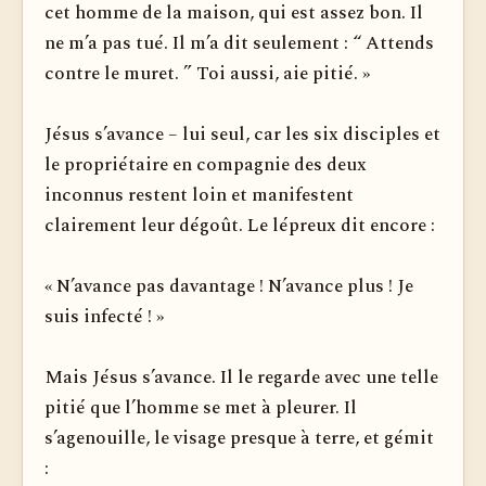
cet homme de la maison, qui est assez bon. Il
ne m’a pas tué. Il m’a dit seulement : “ Attends
contre le muret. ” Toi aussi, aie pitié. »
Jésus s’avance – lui seul, car les six disciples et
le propriétaire en compagnie des deux
inconnus restent loin et manifestent
clairement leur dégoût. Le lépreux dit encore :
« N’avance pas davantage ! N’avance plus ! Je
suis infecté ! »
Mais Jésus s’avance. Il le regarde avec une telle
pitié que l’homme se met à pleurer. Il
s’agenouille, le visage presque à terre, et gémit
: