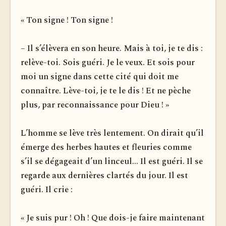
« Ton signe ! Ton signe !
– Il s’élèvera en son heure. Mais à toi, je te dis :
relève-toi. Sois guéri. Je le veux. Et sois pour
moi un signe dans cette cité qui doit me
connaître. Lève-toi, je te le dis ! Et ne pèche
plus, par reconnaissance pour Dieu ! »
L’homme se lève très lentement. On dirait qu’il
émerge des herbes hautes et fleuries comme
s’il se dégageait d’un linceul... Il est guéri. Il se
regarde aux dernières clartés du jour. Il est
guéri. Il crie :
« Je suis pur ! Oh ! Que dois-je faire maintenant