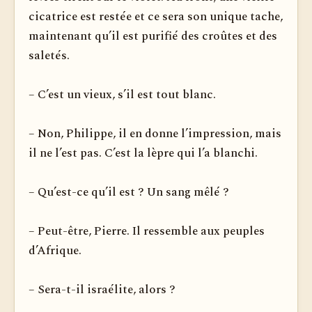
cicatrice est restée et ce sera son unique tache,
maintenant qu’il est purifié des croûtes et des
saletés.
– C’est un vieux, s’il est tout blanc.
– Non, Philippe, il en donne l’impression, mais
il ne l’est pas. C’est la lèpre qui l’a blanchi.
– Qu’est-ce qu’il est ? Un sang mêlé ?
– Peut-être, Pierre. Il ressemble aux peuples
d’Afrique.
– Sera-t-il israélite, alors ?