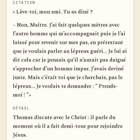
CITATION
« Lève-toi, mon ami. Tu as dîné ?
– Non, Maître. J’ai fait quelques mètres avec
l’autre homme qui m’accompagnait puis je l’ai
laissé pour revenir sur mes pas, en prétextant
que je voulais parler au lépreux guéri... Je lui ai
dit cela car je pensais qu’il n’aurait pas daigné
s’approcher d’un homme impur. J’avais deviné
juste. Mais c’était toi que je cherchais, pas le
lépreux... Je voulais te demander : “ Prends-
moi ! ”»
DÉTAIL
Thomas discute avec le Christ : il parle du
moment où il a fait demi-tour pour rejoindre
Jésus.