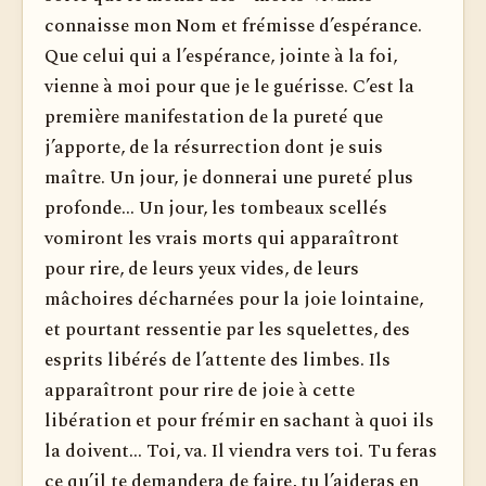
connaisse mon Nom et frémisse d’espérance.
Que celui qui a l’espérance, jointe à la foi,
vienne à moi pour que je le guérisse. C’est la
première manifestation de la pureté que
j’apporte, de la résurrection dont je suis
maître. Un jour, je donnerai une pureté plus
profonde... Un jour, les tombeaux scellés
vomiront les vrais morts qui apparaîtront
pour rire, de leurs yeux vides, de leurs
mâchoires décharnées pour la joie lointaine,
et pourtant ressentie par les squelettes, des
esprits libérés de l’attente des limbes. Ils
apparaîtront pour rire de joie à cette
libération et pour frémir en sachant à quoi ils
la doivent... Toi, va. Il viendra vers toi. Tu feras
ce qu’il te demandera de faire, tu l’aideras en