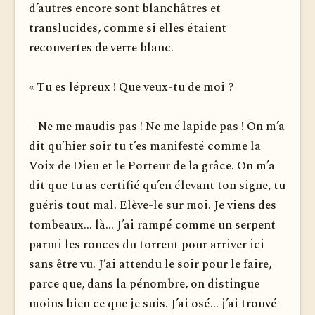
d’autres encore sont blanchâtres et
translucides, comme si elles étaient
recouvertes de verre blanc.
« Tu es lépreux ! Que veux-tu de moi ?
– Ne me maudis pas ! Ne me lapide pas ! On m’a
dit qu’hier soir tu t’es manifesté comme la
Voix de Dieu et le Porteur de la grâce. On m’a
dit que tu as certifié qu’en élevant ton signe, tu
guéris tout mal. Elève-le sur moi. Je viens des
tombeaux... là... J’ai rampé comme un serpent
parmi les ronces du torrent pour arriver ici
sans être vu. J’ai attendu le soir pour le faire,
parce que, dans la pénombre, on distingue
moins bien ce que je suis. J’ai osé... j’ai trouvé