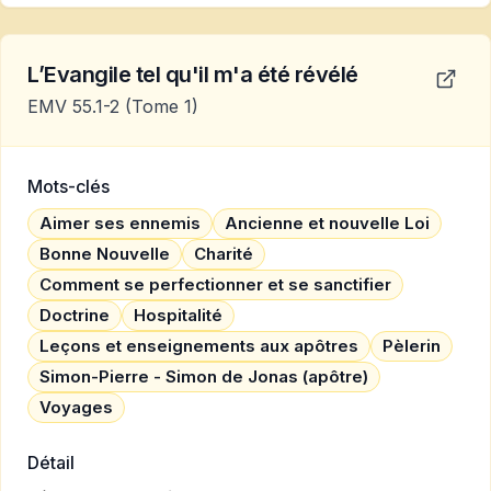
L’Evangile tel qu'il m'a été révélé
EMV 55.1-2
(Tome 1)
Mots-clés
Aimer ses ennemis
Ancienne et nouvelle Loi
Bonne Nouvelle
Charité
Comment se perfectionner et se sanctifier
Doctrine
Hospitalité
Leçons et enseignements aux apôtres
Pèlerin
Simon-Pierre - Simon de Jonas (apôtre)
Voyages
Détail