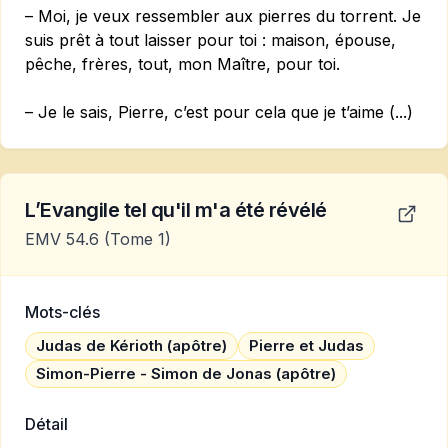
– Moi, je veux ressembler aux pierres du torrent. Je
suis prêt à tout laisser pour toi : maison, épouse,
pêche, frères, tout, mon Maître, pour toi.
– Je le sais, Pierre, c’est pour cela que je t’aime (...)
L’Evangile tel qu'il m'a été révélé
EMV 54.6
(Tome 1)
Mots-clés
Judas de Kérioth (apôtre)
Pierre et Judas
Simon-Pierre - Simon de Jonas (apôtre)
Détail