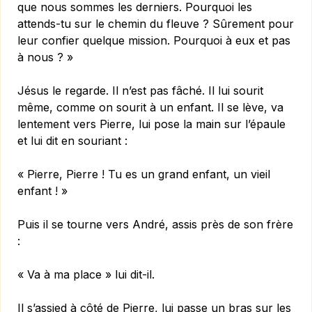
que nous sommes les derniers. Pourquoi les
attends-tu sur le chemin du fleuve ? Sûrement pour
leur confier quelque mission. Pourquoi à eux et pas
à nous ? »
Jésus le regarde. Il n’est pas fâché. Il lui sourit
même, comme on sourit à un enfant. Il se lève, va
lentement vers Pierre, lui pose la main sur l’épaule
et lui dit en souriant :
« Pierre, Pierre ! Tu es un grand enfant, un vieil
enfant ! »
Puis il se tourne vers André, assis près de son frère
:
« Va à ma place » lui dit-il.
Il s’assied à côté de Pierre, lui passe un bras sur les