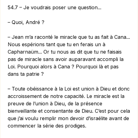
54.7 – Je voudrais poser une question...
– Quoi, André ?
– Jean m’a raconté le miracle que tu as fait à Cana...
Nous espérions tant que tu en ferais un à
Capharnaüm... Or tu nous as dit que tu ne faisais
pas de miracle sans avoir auparavant accompli la
Loi. Pourquoi alors à Cana ? Pourquoi là et pas
dans ta patrie ?
– Toute obéissance à la Loi est union à Dieu et donc
accroissement de notre capacité. Le miracle est la
preuve de l’union à Dieu, de la présence
bienveillante et consentante de Dieu. C’est pour cela
que j’ai voulu remplir mon devoir d’israélite avant de
commencer la série des prodiges.