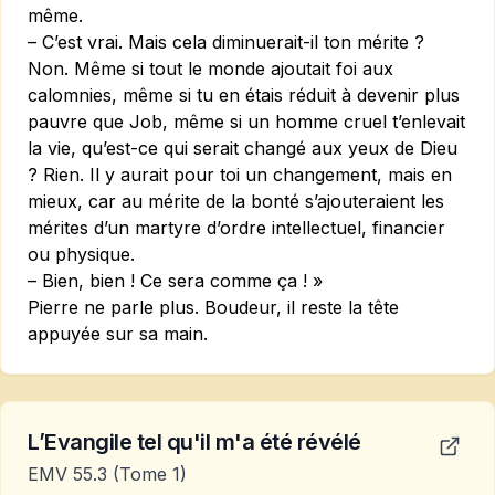
même.
– C’est vrai. Mais cela diminuerait-il ton mérite ?
Non. Même si tout le monde ajoutait foi aux
calomnies, même si tu en étais réduit à devenir plus
pauvre que Job, même si un homme cruel t’enlevait
la vie, qu’est-ce qui serait changé aux yeux de Dieu
? Rien. Il y aurait pour toi un changement, mais en
mieux, car au mérite de la bonté s’ajouteraient les
mérites d’un martyre d’ordre intellectuel, financier
ou physique.
– Bien, bien ! Ce sera comme ça ! »
Pierre ne parle plus. Boudeur, il reste la tête
appuyée sur sa main.
L’Evangile tel qu'il m'a été révélé
EMV 55.3
(Tome 1)