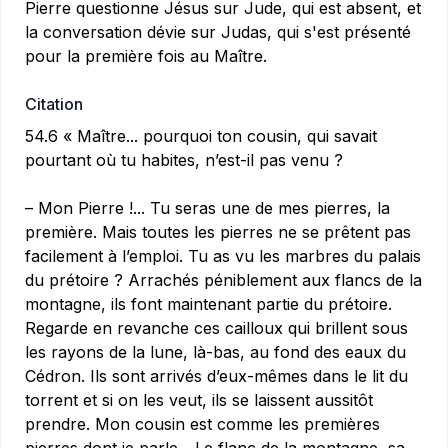
Pierre questionne Jésus sur Jude, qui est absent, et
la conversation dévie sur Judas, qui s'est présenté
pour la première fois au Maître.
Citation
54.6 « Maître... pourquoi ton cousin, qui savait
pourtant où tu habites, n’est-il pas venu ?
– Mon Pierre !... Tu seras une de mes pierres, la
première. Mais toutes les pierres ne se prêtent pas
facilement à l’emploi. Tu as vu les marbres du palais
du prétoire ? Arrachés péniblement aux flancs de la
montagne, ils font maintenant partie du prétoire.
Regarde en revanche ces cailloux qui brillent sous
les rayons de la lune, là-bas, au fond des eaux du
Cédron. Ils sont arrivés d’eux-mêmes dans le lit du
torrent et si on les veut, ils se laissent aussitôt
prendre. Mon cousin est comme les premières