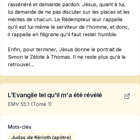
rassénéré et demande pardon. Jésus, quant à lui,
lui demande de ne pas discuter sur les places et les
mérites de chacun. Le Rédempteur leur rappelle
qu'il est lui-même le serviteur de l'homme, et donc,
il rappelle en filigrane qu'il faut rester humble.
Enfin, pour terminer, Jésus donne le portrait de
Simon le Zélote à Thomas. Il ne reste plus qu'à le
retrouver...
L’Evangile tel qu'il m'a été révélé
EMV 55.1
(Tome 1)
Mots-clés
Judas de Kérioth (apôtre)