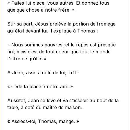
« Faites-lui place, vous autres. Et donnez tous
quelque chose à notre frère. »
Sur sa part, Jésus prélève la portion de fromage
qui était devant lui. Il explique à Thomas :
« Nous sommes pauvres, et le repas est presque
fini, mais c’est de tout coeur que tout le monde
t’offre ce qu’il a. »
A Jean, assis à côté de lui, il dit :
« Cède ta place à notre ami. »
Aussitôt, Jean se lève et va s’asseoir au bout de la
table, à côté du maître de maison.
« Assieds-toi, Thomas, mange. »