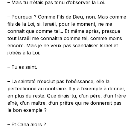
– Mais tu n’étais pas tenu d’observer la Loi.
– Pourquoi ? Comme Fils de Dieu, non. Mais comme
fils de la Loi, si. Israël, pour le moment, ne me
connaît que comme tel... Et même après, presque
tout Israël me connaîtra comme tel, comme moins
encore. Mais je ne veux pas scandaliser Israël et
j’obéis à la Loi.
– Tu es saint.
– La sainteté n’exclut pas l’obéissance, elle la
perfectionne au contraire. Il y a l’exemple à donner,
en plus du reste. Que dirais-tu, d’un père, d’un frère
aîné, d’un maître, d’un prêtre qui ne donnerait pas
le bon exemple ?
– Et Cana alors ?