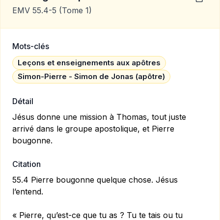
EMV 55.4-5
(Tome 1)
Mots-clés
Leçons et enseignements aux apôtres
Simon-Pierre - Simon de Jonas (apôtre)
Détail
Jésus donne une mission à Thomas, tout juste
arrivé dans le groupe apostolique, et Pierre
bougonne.
Citation
55.4 Pierre bougonne quelque chose. Jésus
l’entend.
« Pierre, qu’est-ce que tu as ? Tu te tais ou tu