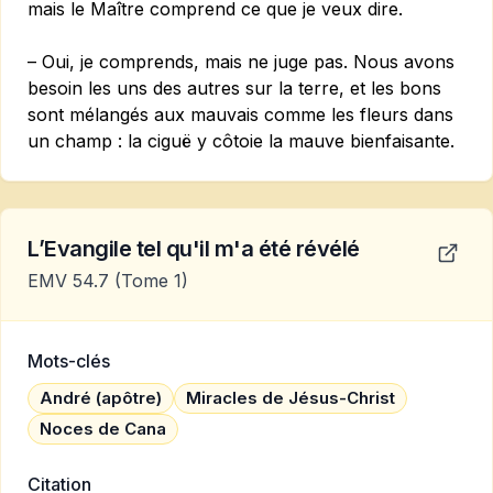
mais le Maître comprend ce que je veux dire.
– Oui, je comprends, mais ne juge pas. Nous avons
besoin les uns des autres sur la terre, et les bons
sont mélangés aux mauvais comme les fleurs dans
un champ : la ciguë y côtoie la mauve bienfaisante.
L’Evangile tel qu'il m'a été révélé
EMV 54.7
(Tome 1)
Mots-clés
André (apôtre)
Miracles de Jésus-Christ
Noces de Cana
Citation