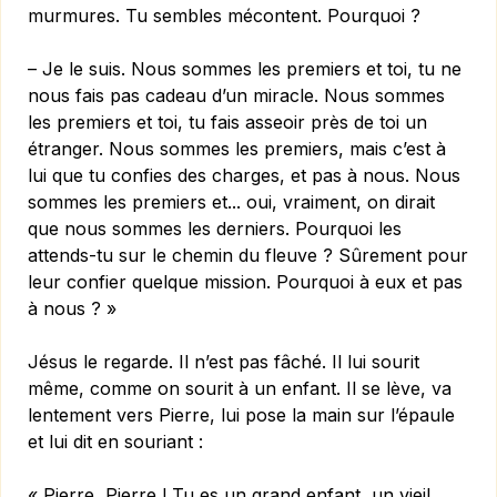
murmures. Tu sembles mécontent. Pourquoi ?
– Je le suis. Nous sommes les premiers et toi, tu ne
nous fais pas cadeau d’un miracle. Nous sommes
les premiers et toi, tu fais asseoir près de toi un
étranger. Nous sommes les premiers, mais c’est à
lui que tu confies des charges, et pas à nous. Nous
sommes les premiers et... oui, vraiment, on dirait
que nous sommes les derniers. Pourquoi les
attends-tu sur le chemin du fleuve ? Sûrement pour
leur confier quelque mission. Pourquoi à eux et pas
à nous ? »
Jésus le regarde. Il n’est pas fâché. Il lui sourit
même, comme on sourit à un enfant. Il se lève, va
lentement vers Pierre, lui pose la main sur l’épaule
et lui dit en souriant :
« Pierre, Pierre ! Tu es un grand enfant, un vieil