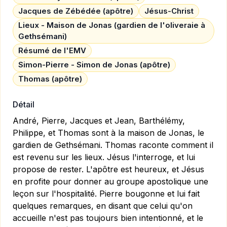
Jacques de Zébédée (apôtre)
Jésus-Christ
Lieux - Maison de Jonas (gardien de l'oliveraie à
Gethsémani)
Résumé de l'EMV
Simon-Pierre - Simon de Jonas (apôtre)
Thomas (apôtre)
Détail
André, Pierre, Jacques et Jean, Barthélémy,
Philippe, et Thomas sont à la maison de Jonas, le
gardien de Gethsémani. Thomas raconte comment il
est revenu sur les lieux. Jésus l'interroge, et lui
propose de rester. L'apôtre est heureux, et Jésus
en profite pour donner au groupe apostolique une
leçon sur l'hospitalité. Pierre bougonne et lui fait
quelques remarques, en disant que celui qu'on
accueille n'est pas toujours bien intentionné, et le