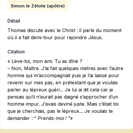
Simon le Zélote (apôtre)
Détail
Thomas discute avec le Christ : il parle du moment
où il a fait demi-tour pour rejoindre Jésus.
Citation
« Lève-toi, mon ami. Tu as dîné ?
– Non, Maître. J’ai fait quelques mètres avec l’autre
homme qui m’accompagnait puis je l’ai laissé pour
revenir sur mes pas, en prétextant que je voulais
parler au lépreux guéri... Je lui ai dit cela car je
pensais qu’il n’aurait pas daigné s’approcher d’un
homme impur. J’avais deviné juste. Mais c’était toi
que je cherchais, pas le lépreux... Je voulais te
demander : “ Prends-moi ! ”»