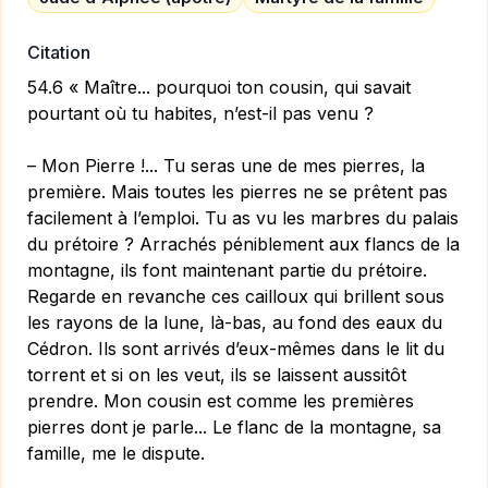
Citation
54.6 « Maître... pourquoi ton cousin, qui savait
pourtant où tu habites, n’est-il pas venu ?
– Mon Pierre !... Tu seras une de mes pierres, la
première. Mais toutes les pierres ne se prêtent pas
facilement à l’emploi. Tu as vu les marbres du palais
du prétoire ? Arrachés péniblement aux flancs de la
montagne, ils font maintenant partie du prétoire.
Regarde en revanche ces cailloux qui brillent sous
les rayons de la lune, là-bas, au fond des eaux du
Cédron. Ils sont arrivés d’eux-mêmes dans le lit du
torrent et si on les veut, ils se laissent aussitôt
prendre. Mon cousin est comme les premières
pierres dont je parle... Le flanc de la montagne, sa
famille, me le dispute.