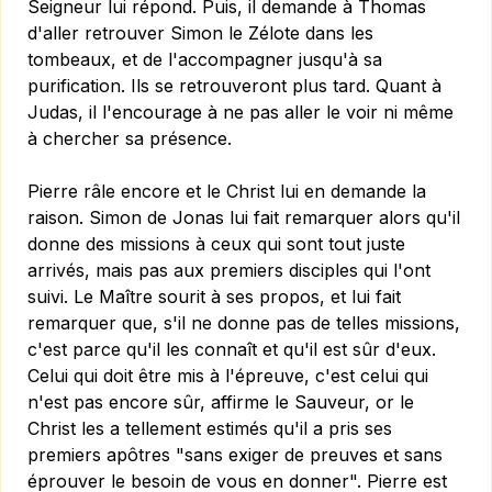
Seigneur lui répond. Puis, il demande à Thomas
d'aller retrouver Simon le Zélote dans les
tombeaux, et de l'accompagner jusqu'à sa
purification. Ils se retrouveront plus tard. Quant à
Judas, il l'encourage à ne pas aller le voir ni même
à chercher sa présence.
Pierre râle encore et le Christ lui en demande la
raison. Simon de Jonas lui fait remarquer alors qu'il
donne des missions à ceux qui sont tout juste
arrivés, mais pas aux premiers disciples qui l'ont
suivi. Le Maître sourit à ses propos, et lui fait
remarquer que, s'il ne donne pas de telles missions,
c'est parce qu'il les connaît et qu'il est sûr d'eux.
Celui qui doit être mis à l'épreuve, c'est celui qui
n'est pas encore sûr, affirme le Sauveur, or le
Christ les a tellement estimés qu'il a pris ses
premiers apôtres "sans exiger de preuves et sans
éprouver le besoin de vous en donner". Pierre est