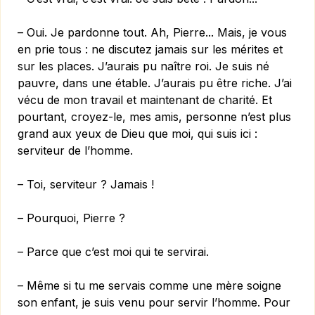
– Oui. Je pardonne tout. Ah, Pierre... Mais, je vous
en prie tous : ne discutez jamais sur les mérites et
sur les places. J’aurais pu naître roi. Je suis né
pauvre, dans une étable. J’aurais pu être riche. J’ai
vécu de mon travail et maintenant de charité. Et
pourtant, croyez-le, mes amis, personne n’est plus
grand aux yeux de Dieu que moi, qui suis ici :
serviteur de l’homme.
– Toi, serviteur ? Jamais !
– Pourquoi, Pierre ?
– Parce que c’est moi qui te servirai.
– Même si tu me servais comme une mère soigne
son enfant, je suis venu pour servir l’homme. Pour