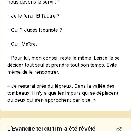
nous devons le servir. ”
– Je le ferai. Et l’autre ?
– Qui ? Judas Iscariote ?
– Oui, Maître.
– Pour lui, mon conseil reste le même. Laisse-le se
décider tout seul et prendre tout son temps. Evite
même de le rencontrer.
– Je resterai près du lépreux. Dans la vallée des
tombeaux, il n’y a que les impurs qui se déplacent
ou ceux qui s’en approchent par pitié. »
L’Evangile tel qu'il m'a été révélé