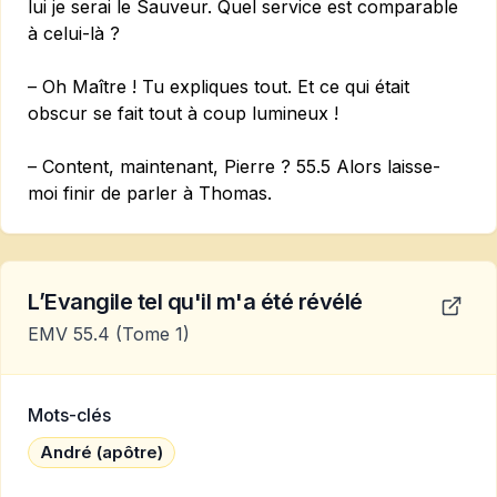
lui je serai le Sauveur. Quel service est comparable
à celui-là ?
– Oh Maître ! Tu expliques tout. Et ce qui était
obscur se fait tout à coup lumineux !
– Content, maintenant, Pierre ? 55.5 Alors laisse-
moi finir de parler à Thomas.
L’Evangile tel qu'il m'a été révélé
EMV 55.4
(Tome 1)
Mots-clés
André (apôtre)