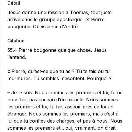
Détail
Jésus donne une mission à Thomas, tout juste
arrivé dans le groupe apostolique, et Pierre
bougonne. Obéissance d'André
Citation
55.4 Pierre bougonne quelque chose. Jésus
l’entend.
« Pierre, qu’est-ce que tu as ? Tu te tais ou tu
murmures. Tu sembles mécontent. Pourquoi ?
– Je le suis. Nous sommes les premiers et toi, tu ne
nous fais pas cadeau d’un miracle. Nous sommes
les premiers et toi, tu fais asseoir près de toi un
étranger. Nous sommes les premiers, mais c’est à
lui que tu confies des charges, et pas à nous. Nous
sommes les premiers et... oui, vraiment, on dirait