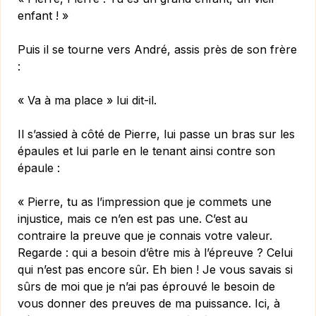
enfant ! »
Puis il se tourne vers André, assis près de son frère
:
« Va à ma place » lui dit-il.
Il s’assied à côté de Pierre, lui passe un bras sur les
épaules et lui parle en le tenant ainsi contre son
épaule :
« Pierre, tu as l’impression que je commets une
injustice, mais ce n’en est pas une. C’est au
contraire la preuve que je connais votre valeur.
Regarde : qui a besoin d’être mis à l’épreuve ? Celui
qui n’est pas encore sûr. Eh bien ! Je vous savais si
sûrs de moi que je n’ai pas éprouvé le besoin de
vous donner des preuves de ma puissance. Ici, à