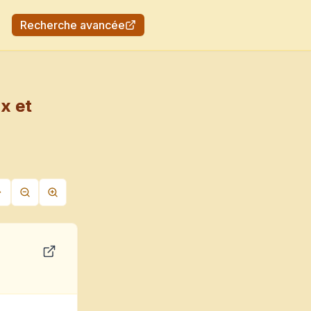
Recherche avancée
x et