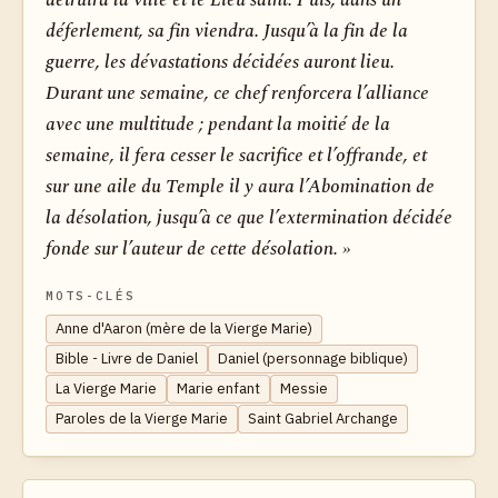
déferlement, sa fin viendra. Jusqu’à la fin de la
guerre, les dévastations décidées auront lieu.
Durant une semaine, ce chef renforcera l’alliance
avec une multitude ; pendant la moitié de la
semaine, il fera cesser le sacrifice et l’offrande, et
sur une aile du Temple il y aura l’Abomination de
la désolation, jusqu’à ce que l’extermination décidée
fonde sur l’auteur de cette désolation. »
MOTS-CLÉS
Anne d'Aaron (mère de la Vierge Marie)
Bible - Livre de Daniel
Daniel (personnage biblique)
La Vierge Marie
Marie enfant
Messie
Paroles de la Vierge Marie
Saint Gabriel Archange