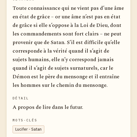
Toute connaissance qui ne vient pas d’une âme
en état de grâce – or une âme n’est pas en état
de grâce si elle s’oppose à la Loi de Dieu, dont
les commandements sont fort clairs – ne peut
provenir que de Satan. S’il est difficile qu’elle
corresponde à la vérité quand il s’agit de
sujets humains, elle n’y correspond jamais
quand il s’agit de sujets surnaturels, car le
Démon est le père du mensonge et il entraîne
les hommes sur le chemin du mensonge.
DÉTAIL
A propos de lire dans le futur.
MOTS-CLÉS
Lucifer - Satan