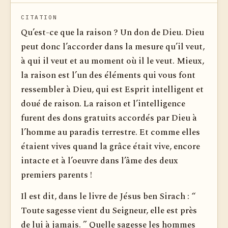
CITATION
Qu’est-ce que la raison ? Un don de Dieu. Dieu
peut donc l’accorder dans la mesure qu’il veut,
à qui il veut et au moment où il le veut. Mieux,
la raison est l’un des éléments qui vous font
ressembler à Dieu, qui est Esprit intelligent et
doué de raison. La raison et l’intelligence
furent des dons gratuits accordés par Dieu à
l’homme au paradis terrestre. Et comme elles
étaient vives quand la grâce était vive, encore
intacte et à l’oeuvre dans l’âme des deux
premiers parents !
Il est dit, dans le livre de Jésus ben Sirach : “
Toute sagesse vient du Seigneur, elle est près
de lui à jamais. ” Quelle sagesse les hommes