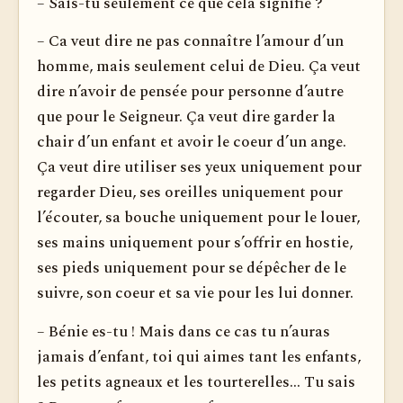
– Sais-tu seulement ce que cela signifie ?
– Ca veut dire ne pas connaître l’amour d’un
homme, mais seulement celui de Dieu. Ça veut
dire n’avoir de pensée pour personne d’autre
que pour le Seigneur. Ça veut dire garder la
chair d’un enfant et avoir le coeur d’un ange.
Ça veut dire uti­liser ses yeux uniquement pour
regarder Dieu, ses oreilles uniquement pour
l’écouter, sa bouche uniquement pour le louer,
ses mains uniquement pour s’offrir en hostie,
ses pieds uniquement pour se dépêcher de le
suivre, son coeur et sa vie pour les lui donner.
– Bénie es-tu ! Mais dans ce cas tu n’auras
jamais d’enfant, toi qui aimes tant les enfants,
les petits agneaux et les tourte­relles... Tu sais