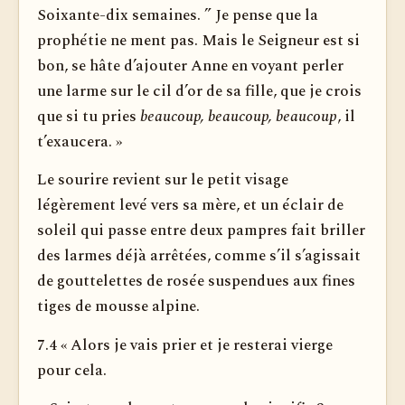
Soixante-dix semaines. ” Je pense que la
prophétie ne ment pas. Mais le Seigneur est si
bon, se hâte d’ajouter Anne en voyant perler
une larme sur le cil d’or de sa fille, que je crois
que si tu pries
beaucoup, beaucoup, beaucoup
, il
t’exaucera. »
Le sourire revient sur le petit visage
légèrement levé vers sa mère, et un éclair de
soleil qui passe entre deux pampres fait briller
des larmes déjà arrêtées, comme s’il s’agissait
de gouttelettes de rosée suspendues aux fines
tiges de mousse alpine.
7.4 « Alors je vais prier et je resterai vierge
pour cela.