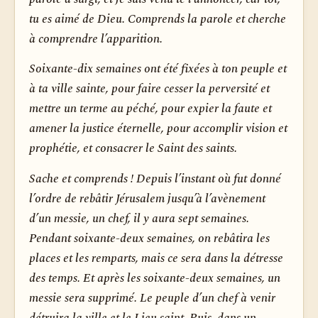
tu es aimé de Dieu. Comprends la parole et cherche
à comprendre l’apparition.
Soixante-dix semaines ont été fixées à ton peuple et
à ta ville sainte, pour faire cesser la perversité et
mettre un terme au péché, pour expier la faute et
amener la justice éternelle, pour accomplir vision et
prophétie, et consacrer le Saint des saints.
Sache et comprends ! Depuis l’instant où fut donné
l’ordre de rebâtir Jérusalem jusqu’à l’avènement
d’un messie, un chef, il y aura sept semaines.
Pendant soixante-deux semaines, on rebâtira les
places et les remparts, mais ce sera dans la détresse
des temps. Et après les soixante-deux semaines, un
messie sera supprimé. Le peuple d’un chef à venir
détruira la ville et le Lieu saint. Puis, dans un