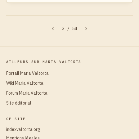
3
/
54
AILLEURS SUR MARIA VALTORTA
Portail Maria Valtorta
Wiki Maria Valtorta
Forum Maria Valtorta
Site éditorial
CE SITE
indexvaltorta.org
Mentions légales