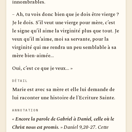
innombrables.
– Ah, tu vois donc bien que je dois être vierge ?
Je le dois. S’il veut une vierge pour mère, c’est
le signe qu’il aime la virginité plus que tout. Je
veux qu’il m’aime, moi sa servante, pour la
virginité qui me rendra un peu semblable à sa
mère bien-aimée...
Oui, c’est ce que je veux... »
DÉTAIL
Marie est avec sa mère et elle lui demande de
lui raconter une histoire de l'Ecriture Sainte.
ANNOTATION
« Encore la parole de Gabriel à Daniel, celle où le
Christ nous est promis. »
Daniel 9,20-27.
Cette