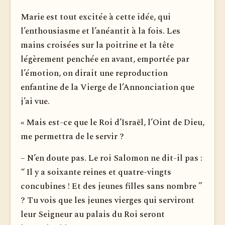
Marie est tout excitée à cette idée, qui
l’enthousiasme et l’anéantit à la fois. Les
mains croisées sur la poitrine et la tête
légèrement penchée en avant, emportée par
l’émotion, on dirait une reproduction
enfantine de la Vierge de l’Annonciation que
j’ai vue.
« Mais est-ce que le Roi d’Israël, l’Oint de Dieu,
me permettra de le servir ?
– N’en doute pas. Le roi Salomon ne dit-il pas :
“ Il y a soi­xante reines et quatre-vingts
concubines ! Et des jeunes filles sans nombre ”
? Tu vois que les jeunes vierges qui serviront
leur Seigneur au palais du Roi seront