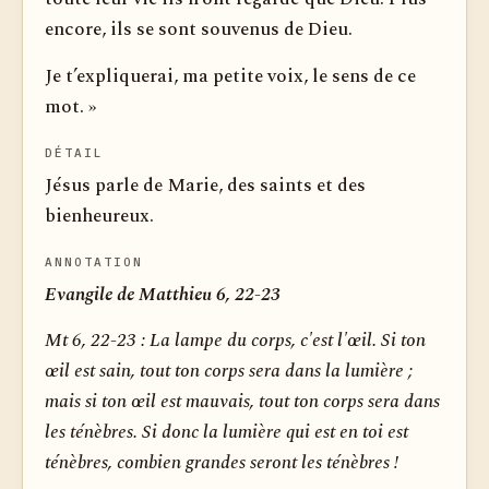
encore, ils se sont souvenus de Dieu.
Je t’expliquerai, ma petite voix, le sens de ce
mot. »
DÉTAIL
Jésus parle de Marie, des saints et des
bienheureux.
ANNOTATION
Evangile de Matthieu 6, 22-23
Mt 6, 22-23 :
La lampe du corps, c'est l'œil. Si ton
œil est sain, tout ton corps sera dans la lumière ;
mais si ton œil est mauvais, tout ton corps sera dans
les ténèbres. Si donc la lumière qui est en toi est
ténèbres, combien grandes seront les ténèbres !