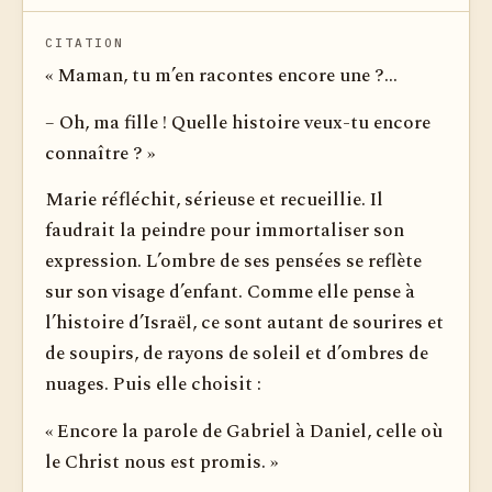
CITATION
« Maman, tu m’en racontes encore une ?...
– Oh, ma fille ! Quelle histoire veux-tu encore
connaître ? »
Marie réfléchit, sérieuse et recueillie. Il
faudrait la peindre pour immortaliser son
expression. L’ombre de ses pensées se reflète
sur son visage d’enfant. Comme elle pense à
l’histoire d’Israël, ce sont autant de sourires et
de soupirs, de rayons de soleil et d’ombres de
nuages. Puis elle choisit :
« Encore la parole de Gabriel à Daniel, celle où
le Christ nous est promis. »