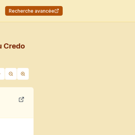
Recherche avancée
u Credo