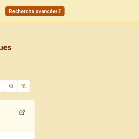
Recherche avancée
ques