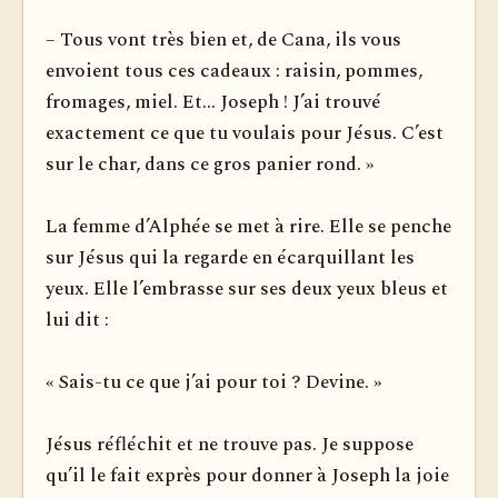
– Tous vont très bien et, de Cana, ils vous
envoient tous ces cadeaux : raisin, pommes,
fromages, miel. Et... Joseph ! J’ai trouvé
exactement ce que tu voulais pour Jésus. C’est
sur le char, dans ce gros panier rond. »
La femme d’Alphée se met à rire. Elle se penche
sur Jésus qui la regarde en écarquillant les
yeux. Elle l’embrasse sur ses deux yeux bleus et
lui dit :
« Sais-tu ce que j’ai pour toi ? Devine. »
Jésus réfléchit et ne trouve pas. Je suppose
qu’il le fait exprès pour donner à Joseph la joie