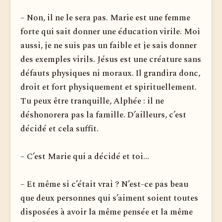
– Non, il ne le sera pas. Marie est une femme
forte qui sait donner une éducation virile. Moi
aussi, je ne suis pas un faible et je sais donner
des exemples virils. Jésus est une créature sans
défauts physiques ni moraux. Il grandira donc,
droit et fort physiquement et spirituellement.
Tu peux être tranquille, Alphée : il ne
déshonorera pas la famille. D’ailleurs, c’est
décidé et cela suffit.
– C’est Marie qui a décidé et toi...
– Et même si c’était vrai ? N’est-ce pas beau
que deux personnes qui s’aiment soient toutes
disposées à avoir la même pensée et la même