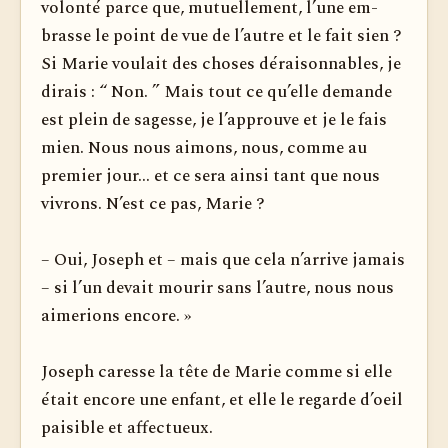
volonté parce que, mutuellement, l’une em­
brasse le point de vue de l’autre et le fait sien ?
Si Marie voulait des choses déraisonnables, je
dirais : “ Non. ” Mais tout ce qu’elle demande
est plein de sagesse, je l’approuve et je le fais
mien. Nous nous aimons, nous, comme au
premier jour... et ce sera ainsi tant que nous
vivrons. N’est ce pas, Marie ?
– Oui, Joseph et – mais que cela n’arrive jamais
– si l’un devait mourir sans l’autre, nous nous
aimerions encore. »
Joseph caresse la tête de Marie comme si elle
était encore une enfant, et elle le regarde d’oeil
paisible et affectueux.