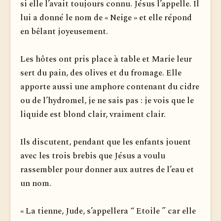
si elle l’avait toujours connu. Jésus l’appelle. Il
lui a donné le nom de « Neige » et elle répond
en bêlant joyeusement.
Les hôtes ont pris place à table et Marie leur
sert du pain, des olives et du fromage. Elle
apporte aussi une amphore contenant du cidre
ou de l’hydromel, je ne sais pas : je vois que le
liquide est blond clair, vraiment clair.
Ils discutent, pendant que les enfants jouent
avec les trois brebis que Jésus a voulu
rassembler pour donner aux autres de l’eau et
un nom.
« La tienne, Jude, s’appellera “ Etoile ” car elle