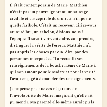
Il était contemporain de Marie. Matthieu
n’était pas un pauvre ignorant, un sauvage
crédule et susceptible de croire à n’importe
quelle faribole. C’était un receveur, diriez-vous
aujourd’hui, un gabelou, disions-nous à
l’époque. Il savait voir, entendre, com­prendre,
distinguer la vérité de l’erreur. Matthieu n’a
pas appris les choses par ouï-dire, par des
personnes interposées. Il a recueilli ses
renseignements de la bouche même de Marie à
qui son amour pour le Maître et pour la vérité
l’avait engagé à demander des renseignements.
Je ne pense pas que ces négateurs de
l’inviolabilité de Marie imaginent qu’elle ait
pu mentir. Ma parenté elle-même aurait pu la