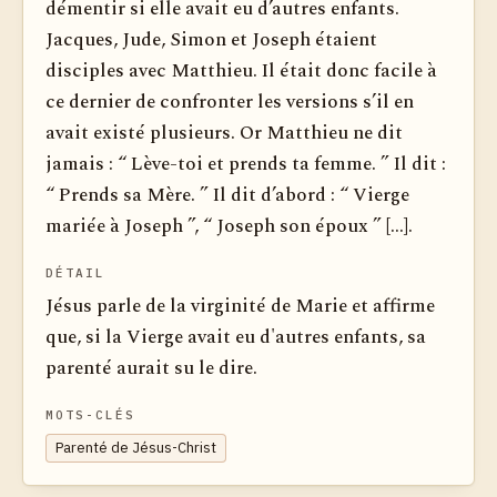
démentir si elle avait eu d’autres enfants.
Jacques, Jude, Simon et Joseph étaient
disciples avec Matthieu. Il était donc facile à
ce dernier de confronter les versions s’il en
avait existé plusieurs. Or Matthieu ne dit
jamais : “ Lève-toi et prends ta femme. ” Il dit :
“ Prends sa Mère. ” Il dit d’abord : “ Vierge
mariée à Joseph ”, “ Joseph son époux ” [...].
DÉTAIL
Jésus parle de la virginité de Marie et affirme
que, si la Vierge avait eu d'autres enfants, sa
parenté aurait su le dire.
MOTS-CLÉS
Parenté de Jésus-Christ