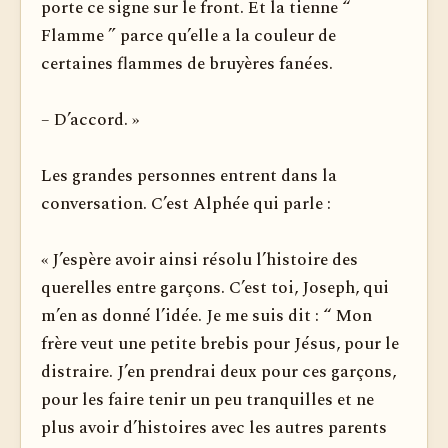
porte ce signe sur le front. Et la tienne “
Flamme ” parce qu’elle a la couleur de
certaines flammes de bruyères fanées.
– D’accord. »
Les grandes personnes entrent dans la
conversation. C’est Alphée qui parle :
« J’espère avoir ainsi résolu l’histoire des
querelles entre garçons. C’est toi, Joseph, qui
m’en as donné l’idée. Je me suis dit : “ Mon
frère veut une petite brebis pour Jésus, pour le
distraire. J’en prendrai deux pour ces garçons,
pour les faire tenir un peu tranquilles et ne
plus avoir d’histoires avec les autres parents