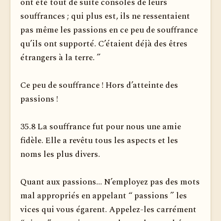
ont été tout de suite consolés de leurs
souffrances ; qui plus est, ils ne ressentaient
pas même les passions en ce peu de souffrance
qu’ils ont supporté. C’étaient déjà des êtres
étrangers à la terre. ”
Ce peu de souffrance ! Hors d’atteinte des
passions !
35.8 La souffrance fut pour nous une amie
fidèle. Elle a revêtu tous les aspects et les
noms les plus divers.
Quant aux passions... N’employez pas des mots
mal appropriés en appelant “ passions ” les
vices qui vous égarent. Appelez-les carrément