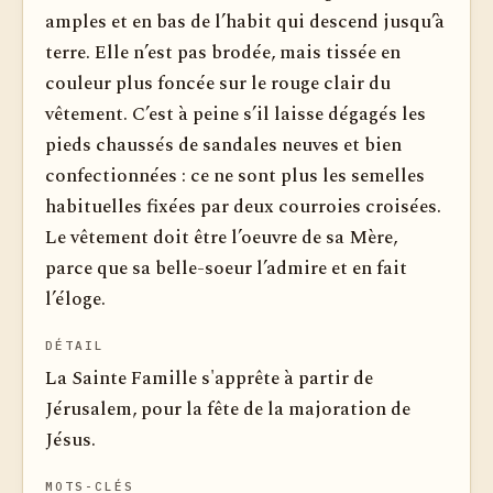
amples et en bas de l’habit qui descend jusqu’à
terre. Elle n’est pas brodée, mais tissée en
couleur plus foncée sur le rouge clair du
vêtement. C’est à peine s’il laisse dégagés les
pieds chaussés de sandales neuves et bien
confectionnées : ce ne sont plus les semelles
habituelles fixées par deux courroies croisées.
Le vêtement doit être l’oeuvre de sa Mère,
parce que sa belle-soeur l’admire et en fait
l’éloge.
DÉTAIL
La Sainte Famille s'apprête à partir de
Jérusalem, pour la fête de la majoration de
Jésus.
MOTS-CLÉS