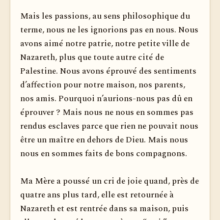
Mais les passions, au sens philosophique du
terme, nous ne les ignorions pas en nous. Nous
avons aimé notre patrie, notre petite ville de
Nazareth, plus que toute autre cité de
Palestine. Nous avons éprouvé des sentiments
d’affection pour notre maison, nos parents,
nos amis. Pourquoi n’aurions-nous pas dû en
éprouver ? Mais nous ne nous en sommes pas
rendus esclaves parce que rien ne pouvait nous
être un maître en dehors de Dieu. Mais nous
nous en sommes faits de bons compagnons.
Ma Mère a poussé un cri de joie quand, près de
quatre ans plus tard, elle est retournée à
Nazareth et est rentrée dans sa maison, puis