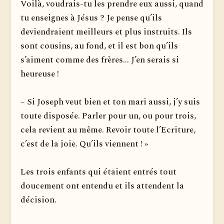
Voilà, voudrais-tu les prendre eux aussi, quand
tu enseignes à Jésus ? Je pense qu’ils
deviendraient meilleurs et plus instruits. Ils
sont cousins, au fond, et il est bon qu’ils
s’aiment comme des frères... J’en serais si
heureuse !
– Si Joseph veut bien et ton mari aussi, j’y suis
toute disposée. Parler pour un, ou pour trois,
cela revient au même. Revoir toute l’Ecriture,
c’est de la joie. Qu’ils viennent ! »
Les trois enfants qui étaient entrés tout
doucement ont entendu et ils attendent la
décision.