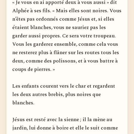
« Je vous en ai apporté deux à vous aussi » dit
Alphée à ses fils. « Mais elles sont noires. Vous
n’êtes pas ordonnés comme Jésus et, si elles
étaient blanches, vous ne sauriez pas les
garder aussi propres. Ce sera votre troupeau.
Vous les garderez ensemble, comme cela vous
ne resterez plus à flâner sur les routes tous les
deux, comme des polissons, et à vous battre à
coups de pierres. »
Les enfants courent vers le char et regardent
les deux autres brebis, plus noires que
blanches.
Jésus est resté avec la sienne ; il la mène au
jardin, lui donne à boire et elle le suit comme