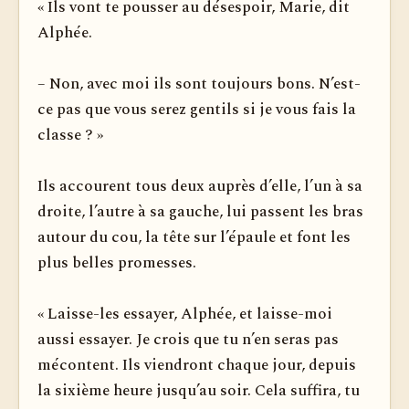
« Ils vont te pousser au désespoir, Marie, dit
Alphée.
– Non, avec moi ils sont toujours bons. N’est-
ce pas que vous serez gentils si je vous fais la
classe ? »
Ils accourent tous deux auprès d’elle, l’un à sa
droite, l’autre à sa gauche, lui passent les bras
autour du cou, la tête sur l’épaule et font les
plus belles promesses.
« Laisse-les essayer, Alphée, et laisse-moi
aussi essayer. Je crois que tu n’en seras pas
mécontent. Ils viendront chaque jour, depuis
la sixième heure jusqu’au soir. Cela suffira, tu