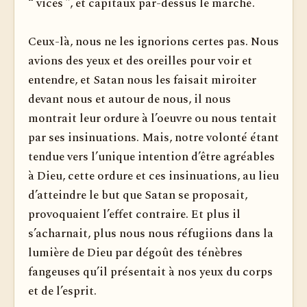
“ vices ”, et capitaux par-dessus le marché.
Ceux-là, nous ne les ignorions certes pas. Nous
avions des yeux et des oreilles pour voir et
entendre, et Satan nous les faisait miroiter
devant nous et autour de nous, il nous
montrait leur ordure à l’oeuvre ou nous tentait
par ses insinuations. Mais, notre volonté étant
tendue vers l’unique intention d’être agréables
à Dieu, cette ordure et ces insinuations, au lieu
d’atteindre le but que Satan se proposait,
provoquaient l’effet contraire. Et plus il
s’acharnait, plus nous nous réfugiions dans la
lumière de Dieu par dégoût des ténèbres
fangeuses qu’il présentait à nos yeux du corps
et de l’esprit.