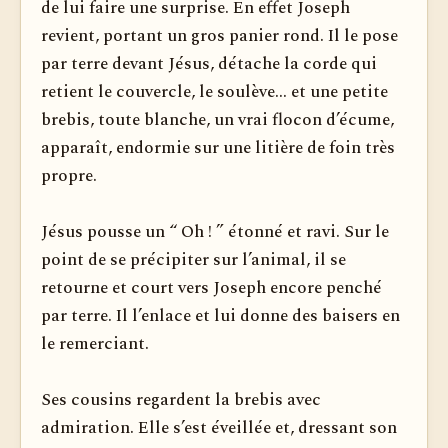
de lui faire une surprise. En effet Joseph
revient, portant un gros panier rond. Il le pose
par terre devant Jésus, détache la corde qui
retient le couvercle, le soulève... et une petite
brebis, toute blanche, un vrai flocon d’écume,
apparaît, endormie sur une litière de foin très
propre.
Jésus pousse un “ Oh ! ” étonné et ravi. Sur le
point de se précipiter sur l’animal, il se
retourne et court vers Joseph encore penché
par terre. Il l’enlace et lui donne des baisers en
le remerciant.
Ses cousins regardent la brebis avec
admiration. Elle s’est éveillée et, dressant son