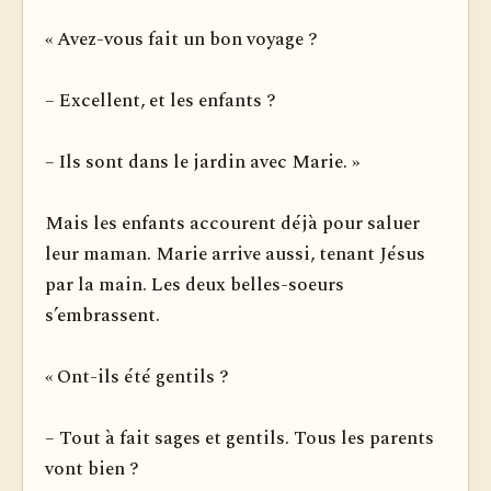
« Avez-vous fait un bon voyage ?
– Excellent, et les enfants ?
– Ils sont dans le jardin avec Marie. »
Mais les enfants accourent déjà pour saluer
leur maman. Marie arrive aussi, tenant Jésus
par la main. Les deux belles-soeurs
s’embrassent.
« Ont-ils été gentils ?
– Tout à fait sages et gentils. Tous les parents
vont bien ?