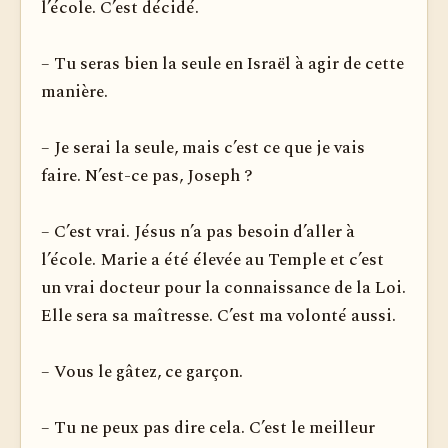
l’école. C’est décidé.
– Tu seras bien la seule en Israël à agir de cette
manière.
– Je serai la seule, mais c’est ce que je vais
faire. N’est-ce pas, Joseph ?
– C’est vrai. Jésus n’a pas besoin d’aller à
l’école. Marie a été élevée au Temple et c’est
un vrai docteur pour la connaissance de la Loi.
Elle sera sa maîtresse. C’est ma volonté aussi.
– Vous le gâtez, ce garçon.
– Tu ne peux pas dire cela. C’est le meilleur