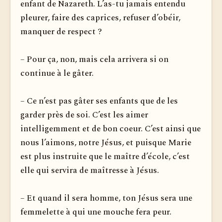
enfant de Nazareth. L’as-tu jamais entendu
pleurer, faire des caprices, refuser d’obéir,
manquer de respect ?
– Pour ça, non, mais cela arrivera si on
continue à le gâter.
– Ce n’est pas gâter ses enfants que de les
garder près de soi. C’est les aimer
intelligemment et de bon coeur. C’est ainsi que
nous l’aimons, notre Jésus, et puisque Marie
est plus instruite que le maître d’école, c’est
elle qui servira de maîtresse à Jésus.
– Et quand il sera homme, ton Jésus sera une
femmelette à qui une mouche fera peur.