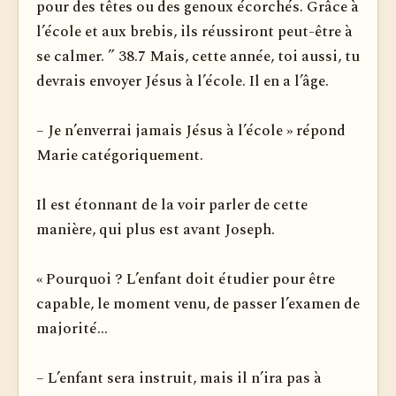
pour des têtes ou des genoux écorchés. Grâce à
l’école et aux brebis, ils réussiront peut-être à
se calmer. ” 38.7 Mais, cette année, toi aussi, tu
devrais envoyer Jésus à l’école. Il en a l’âge.
– Je n’enverrai jamais Jésus à l’école » répond
Marie catégoriquement.
Il est étonnant de la voir parler de cette
manière, qui plus est avant Joseph.
« Pourquoi ? L’enfant doit étudier pour être
capable, le moment venu, de passer l’examen de
majorité...
– L’enfant sera instruit, mais il n’ira pas à