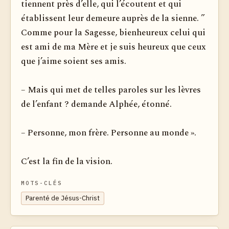
tiennent près d’elle, qui l’écoutent et qui
établissent leur demeure auprès de la sienne. ”
Comme pour la Sagesse, bienheureux celui qui
est ami de ma Mère et je suis heureux que ceux
que j’aime soient ses amis.
– Mais qui met de telles paroles sur les lèvres
de l’enfant ? demande Alphée, étonné.
– Personne, mon frère. Personne au monde ».
C’est la fin de la vision.
MOTS-CLÉS
Parenté de Jésus-Christ