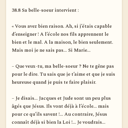
38.8 Sa belle-soeur intervient :
« Vous avez bien raison. Ah, si j’étais capable
d’enseigner ! A l’école nos fils apprennent le
bien et le mal. A la maison, le bien seulement.
Mais moi je ne sais pas... Si Marie...
– Que veux-tu, ma belle-soeur ? Ne te gêne pas
pour le dire. Tu sais que je t’aime et que je suis
heureuse quand je puis te faire plaisir.
– Je disais... Jacques et Jude sont un peu plus
âgés que Jésus. Ils vont déjà à l’école... mais
pour ce qu’ils savent !... Au contraire, Jésus
connaît déjà si bien la Loi !... Je voudrais...