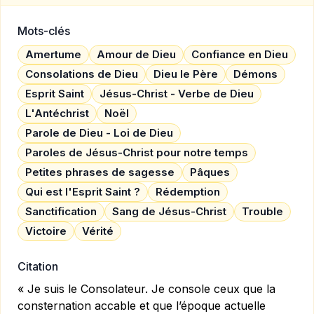
Mots-clés
Amertume
Amour de Dieu
Confiance en Dieu
Consolations de Dieu
Dieu le Père
Démons
Esprit Saint
Jésus-Christ - Verbe de Dieu
L'Antéchrist
Noël
Parole de Dieu - Loi de Dieu
Paroles de Jésus-Christ pour notre temps
Petites phrases de sagesse
Pâques
Qui est l'Esprit Saint ?
Rédemption
Sanctification
Sang de Jésus-Christ
Trouble
Victoire
Vérité
Citation
« Je suis le Consolateur. Je console ceux que la
consternation accable et que l’époque actuelle