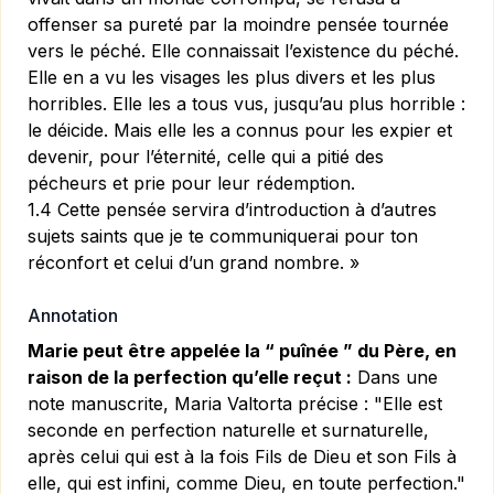
offenser sa pureté par la moindre pensée tournée
vers le péché. Elle connaissait l’existence du péché.
Elle en a vu les visages les plus divers et les plus
horribles. Elle les a tous vus, jusqu’au plus horrible :
le déicide. Mais elle les a connus pour les expier et
devenir, pour l’éternité, celle qui a pitié des
pécheurs et prie pour leur rédemption.
1.4 Cette pensée servira d’introduction à d’autres
sujets saints que je te communiquerai pour ton
réconfort et celui d’un grand nombre. »
Annotation
Marie peut être appelée la “ puînée ” du Père, en
raison de la perfection qu’elle reçut :
Dans une
note manuscrite, Maria Valtorta précise : "Elle est
seconde en perfection naturelle et surnaturelle,
après celui qui est à la fois Fils de Dieu et son Fils à
elle, qui est infini, comme Dieu, en toute perfection."