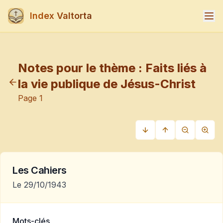
Index Valtorta
Notes pour le thème :
Faits liés à
la vie publique de Jésus-Christ
Page
1
Les Cahiers
Le 29/10/1943
Mots-clés