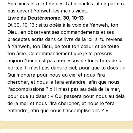
Semaines et à la fête des Tabernacles ; il ne paraîtra
pas devant Yahweh les mains vides.
Livre du Deutéronome, 30, 10-13
Dt 30, 10-13 :
si tu obéis à la voix de Yahweh, ton
Dieu, en observant ses commandements et ses
préceptes écrits dans ce livre de la loi, si tu reviens
à Yahweh, ton Dieu, de tout ton cœur et de toute
ton âme. Ce commandement que je te prescris
aujourd'hui n'est pas au-dessus de toi ni hors de ta
portée. Il n'est pas dans le ciel, pour que tu dises : «
Qui montera pour nous au ciel et nous l'ira
chercher, et nous le fera entendre, afin que nous
l'accomplissions ? » Il n'est pas au-delà de la mer,
pour que tu dises : « Qui passera pour nous au delà
de la mer et nous l'ira chercher, et nous le fera
entendre, afin que nous l'accomplissions ? »