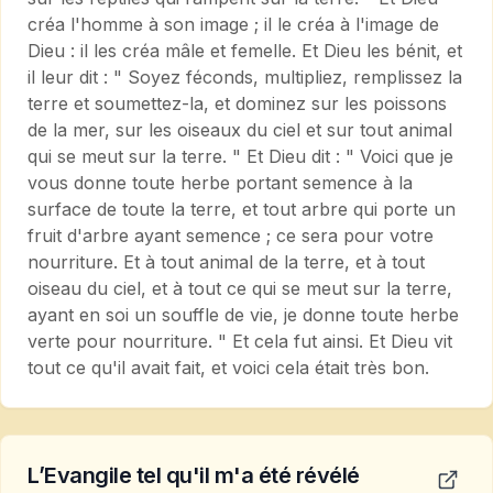
créa l'homme à son image ; il le créa à l'image de
Dieu : il les créa mâle et femelle. Et Dieu les bénit, et
il leur dit : " Soyez féconds, multipliez, remplissez la
terre et soumettez-la, et dominez sur les poissons
de la mer, sur les oiseaux du ciel et sur tout animal
qui se meut sur la terre. " Et Dieu dit : " Voici que je
vous donne toute herbe portant semence à la
surface de toute la terre, et tout arbre qui porte un
fruit d'arbre ayant semence ; ce sera pour votre
nourriture. Et à tout animal de la terre, et à tout
oiseau du ciel, et à tout ce qui se meut sur la terre,
ayant en soi un souffle de vie, je donne toute herbe
verte pour nourriture. " Et cela fut ainsi. Et Dieu vit
tout ce qu'il avait fait, et voici cela était très bon.
L’Evangile tel qu'il m'a été révélé