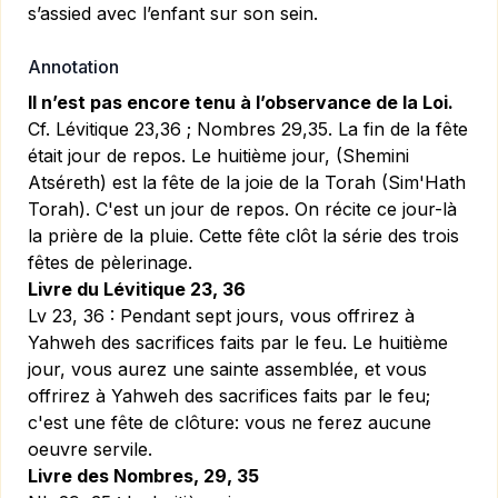
s’assied avec l’enfant sur son sein.
Annotation
Il n’est pas encore tenu à l’observance de la Loi.
Cf. Lévitique 23,36 ; Nombres 29,35. La fin de la fête
était jour de repos. Le huitième jour, (Shemini
Atséreth) est la fête de la joie de la Torah (Sim'Hath
Torah). C'est un jour de repos. On récite ce jour-là
la prière de la pluie. Cette fête clôt la série des trois
fêtes de pèlerinage.
Livre du Lévitique 23, 36
Lv 23, 36 :
Pendant sept jours, vous offrirez à
Yahweh des sacrifices faits par le feu. Le huitième
jour, vous aurez une sainte assemblée, et vous
offrirez à Yahweh des sacrifices faits par le feu;
c'est une fête de clôture: vous ne ferez aucune
oeuvre servile.
Livre des Nombres, 29, 35