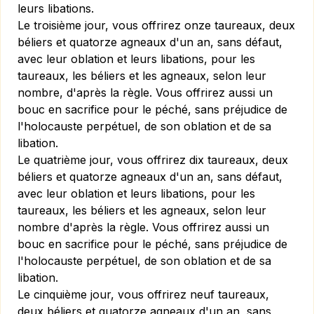
leurs libations.
Le troisième jour, vous offrirez onze taureaux, deux
béliers et quatorze agneaux d'un an, sans défaut,
avec leur oblation et leurs libations, pour les
taureaux, les béliers et les agneaux, selon leur
nombre, d'après la règle. Vous offrirez aussi un
bouc en sacrifice pour le péché, sans préjudice de
l'holocauste perpétuel, de son oblation et de sa
libation.
Le quatrième jour, vous offrirez dix taureaux, deux
béliers et quatorze agneaux d'un an, sans défaut,
avec leur oblation et leurs libations, pour les
taureaux, les béliers et les agneaux, selon leur
nombre d'après la règle. Vous offrirez aussi un
bouc en sacrifice pour le péché, sans préjudice de
l'holocauste perpétuel, de son oblation et de sa
libation.
Le cinquième jour, vous offrirez neuf taureaux,
deux béliers et quatorze agneaux d'un an, sans