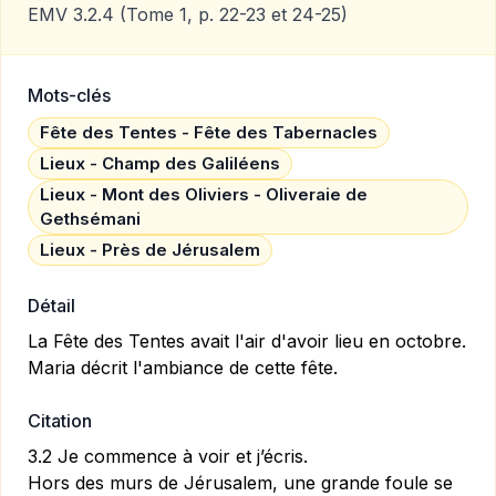
EMV 3.2.4
(Tome 1, p. 22-23 et 24-25)
Mots-clés
Fête des Tentes - Fête des Tabernacles
Lieux - Champ des Galiléens
Lieux - Mont des Oliviers - Oliveraie de
Gethsémani
Lieux - Près de Jérusalem
Détail
La Fête des Tentes avait l'air d'avoir lieu en octobre.
Maria décrit l'ambiance de cette fête.
Citation
3.2 Je commence à voir et j’écris.
Hors des murs de Jérusalem, une grande foule se