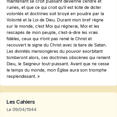
maintenant se croit puissant devienne cendre et
ruines, et que ce qui croit qu’il est licite de dicter
volontés et doctrines soit broyé en poudre par la
Volonté et la Loi de Dieu. Durant mon bref règne
sur le monde, c’est Moi qui régnerai, Moi et les
rescapés de mon peuple, c’est-à-dire les vrais
fidèles, ceux qui n’ont pas renié le Christ et
recouvert le signe du Christ avec la tiare de Satan.
Les divinités mensongères du pouvoir exorbitant
tomberont alors, ces doctrines obscènes qui renient
Dieu, le Seigneur tout-puissant. Avant que ne cesse
le temps du monde, mon Église aura son triomphe
resplendissant. »
Les Cahiers
Le 09/04/1944