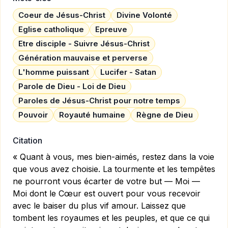
Coeur de Jésus-Christ
Divine Volonté
Eglise catholique
Epreuve
Etre disciple - Suivre Jésus-Christ
Génération mauvaise et perverse
L'homme puissant
Lucifer - Satan
Parole de Dieu - Loi de Dieu
Paroles de Jésus-Christ pour notre temps
Pouvoir
Royauté humaine
Règne de Dieu
Citation
« Quant à vous, mes bien-aimés, restez dans la voie
que vous avez choisie. La tourmente et les tempêtes
ne pourront vous écarter de votre but — Moi —
Moi dont le Cœur est ouvert pour vous recevoir
avec le baiser du plus vif amour. Laissez que
tombent les royaumes et les peuples, et que ce qui