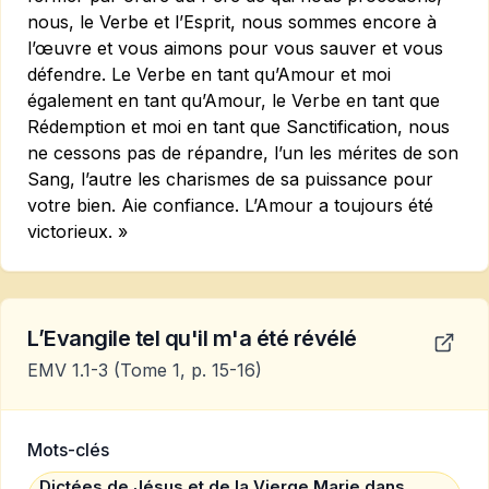
nous, le Verbe et l’Esprit, nous sommes encore à
l’œuvre et vous aimons pour vous sauver et vous
défendre. Le Verbe en tant qu’Amour et moi
également en tant qu’Amour, le Verbe en tant que
Rédemption et moi en tant que Sanctification, nous
ne cessons pas de répandre, l’un les mérites de son
Sang, l’autre les charismes de sa puissance pour
votre bien. Aie confiance. L’Amour a toujours été
victorieux. »
L’Evangile tel qu'il m'a été révélé
EMV 1.1-3
(Tome 1, p. 15-16)
Mots-clés
Dictées de Jésus et de la Vierge Marie dans