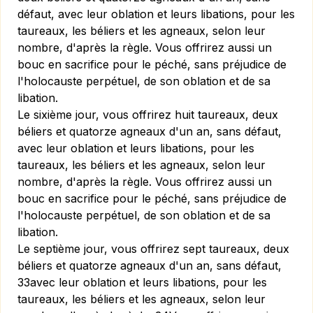
défaut, avec leur oblation et leurs libations, pour les
taureaux, les béliers et les agneaux, selon leur
nombre, d'après la règle. Vous offrirez aussi un
bouc en sacrifice pour le péché, sans préjudice de
l'holocauste perpétuel, de son oblation et de sa
libation.
Le sixième jour, vous offrirez huit taureaux, deux
béliers et quatorze agneaux d'un an, sans défaut,
avec leur oblation et leurs libations, pour les
taureaux, les béliers et les agneaux, selon leur
nombre, d'après la règle. Vous offrirez aussi un
bouc en sacrifice pour le péché, sans préjudice de
l'holocauste perpétuel, de son oblation et de sa
libation.
Le septième jour, vous offrirez sept taureaux, deux
béliers et quatorze agneaux d'un an, sans défaut,
33avec leur oblation et leurs libations, pour les
taureaux, les béliers et les agneaux, selon leur