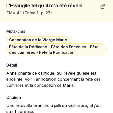
L’Evangile tel qu'il m'a été révélé
EMV 4.1
(Tome 1, p. 27)
Mots-clés
Conception de la Vierge Marie
Fête de la Dédicace - Fête des Encénies - Fête
des Lumières - Fête la Purification
Détail
Anne chante ce cantique, qui révèle qu'elle est
enceinte. Voir l'annotation concernant la fête des
Lumières et la conception de Marie.
Citation
Une nouvelle branche a jailli du vieil arbre, et j’en
suis heureuse.