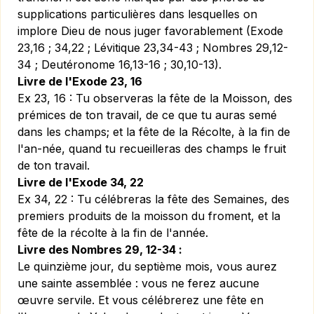
supplications particulières dans lesquelles on
implore Dieu de nous juger favorablement (Exode
23,16 ; 34,22 ; Lévitique 23,34-43 ; Nombres 29,12-
34 ; Deutéronome 16,13-16 ; 30,10-13).
Livre de l'Exode 23, 16
Ex 23, 16 :
Tu observeras la fête de la Moisson, des
prémices de ton travail, de ce que tu auras semé
dans les champs; et la fête de la Récolte, à la fin de
l'an-née, quand tu recueilleras des champs le fruit
de ton travail.
Livre de l'Exode 34, 22
Ex 34, 22 :
Tu célébreras la fête des Semaines, des
premiers produits de la moisson du froment, et la
fête de la récolte à la fin de l'année.
Livre des Nombres 29, 12-34 :
Le quinzième jour, du septième mois, vous aurez
une sainte assemblée : vous ne ferez aucune
œuvre servile. Et vous célébrerez une fête en