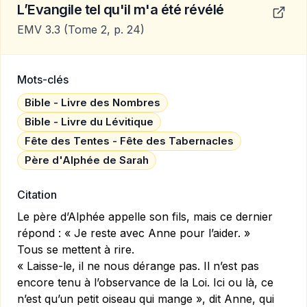
L’Evangile tel qu'il m'a été révélé
EMV 3.3
(Tome 2, p. 24)
Mots-clés
Bible - Livre des Nombres
Bible - Livre du Lévitique
Fête des Tentes - Fête des Tabernacles
Père d'Alphée de Sarah
Citation
Le père d’Alphée appelle son fils, mais ce dernier
répond : « Je reste avec Anne pour l’aider. »
Tous se mettent à rire.
« Laisse-le, il ne nous dérange pas. Il n’est pas
encore tenu à l’observance de la Loi. Ici ou là, ce
n’est qu’un petit oiseau qui mange », dit Anne, qui