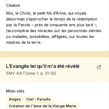
Citation
Moi, le Christ, le petit-fils d’Anne, qui voyais
désormais s’approcher le temps de la rédemption
par la Parole – près de cinquante ans plus tard –,
j’accomplirai des miracles sur les personnes stériles
ou malades, possédées, affligées, sur toutes les
misères de la terre.
L’Evangile tel qu'il m'a été révélé
EMV 4.6
(Tome 1, p. 31-32)
Mots-clés
Anges
Ciel - Paradis
Création de l'âme de la Vierge Marie