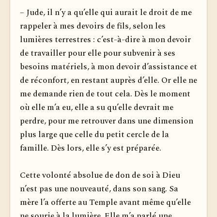
– Jude, il n’y a qu’elle qui aurait le droit de me
rappeler à mes devoirs de fils, selon les
lumières terrestres : c’est-à-dire à mon devoir
de travailler pour elle pour subvenir à ses
besoins matériels, à mon devoir d’assistance et
de réconfort, en restant auprès d’elle. Or elle ne
me demande rien de tout cela. Dès le moment
où elle m’a eu, elle a su qu’elle devrait me
perdre, pour me retrouver dans une dimension
plus large que celle du petit cercle de la
famille. Dès lors, elle s’y est préparée.
Cette volonté absolue de don de soi à Dieu
n’est pas une nouveauté, dans son sang. Sa
mère l’a offerte au Temple avant même qu’elle
ne sourie à la lumière. Elle m’a parlé une