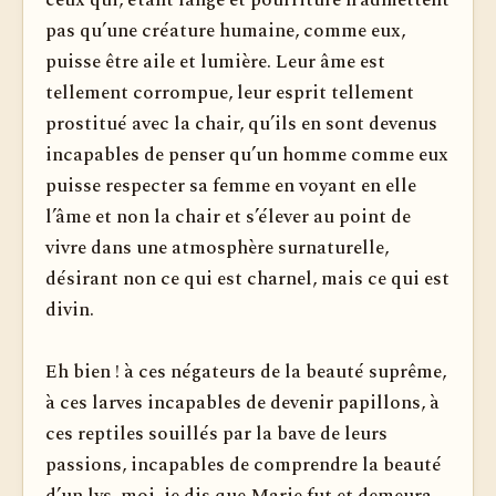
ceux qui, étant fange et pourriture n’admettent
pas qu’une créature humaine, comme eux,
puisse être aile et lumière. Leur âme est
tellement corrompue, leur esprit tellement
prostitué avec la chair, qu’ils en sont devenus
incapables de penser qu’un homme comme eux
puisse respecter sa femme en voyant en elle
l’âme et non la chair et s’élever au point de
vivre dans une atmosphère surnaturelle,
désirant non ce qui est charnel, mais ce qui est
divin.
Eh bien ! à ces négateurs de la beauté suprême,
à ces larves incapables de devenir papillons, à
ces reptiles souillés par la bave de leurs
passions, incapables de comprendre la beauté