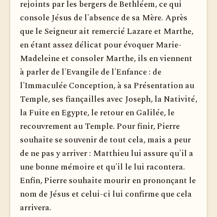
rejoints par les bergers de Bethléem, ce qui
console Jésus de l'absence de sa Mère. Après
que le Seigneur ait remercié Lazare et Marthe,
en étant assez délicat pour évoquer Marie-
Madeleine et consoler Marthe, ils en viennent
à parler de l'Evangile de l'Enfance : de
l'Immaculée Conception, à sa Présentation au
Temple, ses fiançailles avec Joseph, la Nativité,
la Fuite en Egypte, le retour en Galilée, le
recouvrement au Temple. Pour finir, Pierre
souhaite se souvenir de tout cela, mais a peur
de ne pas y arriver : Matthieu lui assure qu'il a
une bonne mémoire et qu'il le lui racontera.
Enfin, Pierre souhaite mourir en prononçant le
nom de Jésus et celui-ci lui confirme que cela
arrivera.