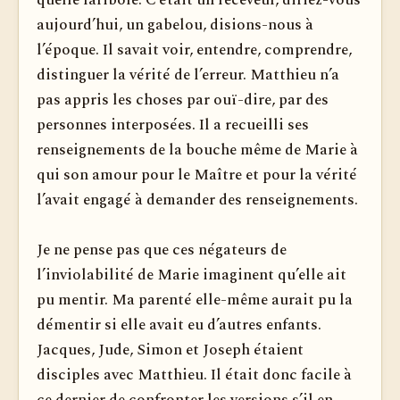
quelle faribole. C’était un receveur, diriez-vous
aujourd’hui, un gabelou, disions-nous à
l’époque. Il savait voir, entendre, com­prendre,
distinguer la vérité de l’erreur. Matthieu n’a
pas appris les choses par ouï-dire, par des
personnes interposées. Il a recueilli ses
renseignements de la bouche même de Marie à
qui son amour pour le Maître et pour la vérité
l’avait engagé à demander des renseignements.
Je ne pense pas que ces négateurs de
l’inviolabilité de Marie imaginent qu’elle ait
pu mentir. Ma parenté elle-même aurait pu la
démentir si elle avait eu d’autres enfants.
Jacques, Jude, Simon et Joseph étaient
disciples avec Matthieu. Il était donc facile à