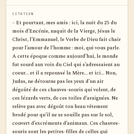
CITATION
– Et pourtant, mes amis : ici, la nuit du 25 du
mois d’Encénie, naquit de la Vierge, Jésus le
Christ, l’Emmanuel, le Verbe de Dieu fait chair
pour l’amour de l’homme : moi, qui vous parle.
A cette époque comme aujourd’hui, le monde
fut sourd aux voix du Ciel qui s’adressaient au
coeur... et il a repoussé la Mère... et ici... Non,
Judas, ne détourne pas les yeux d’un air
dégoûté de ces chauves-souris qui volent, de
ces lézards verts, de ces toiles d’araignées. Ne
relève pas avec dégoût ton beau vêtement
brodé pour qu’il ne se souille pas sur le sol,
couvert d’excréments d’animaux. Ces chauves-
souris sont les petites-filles de celles qui