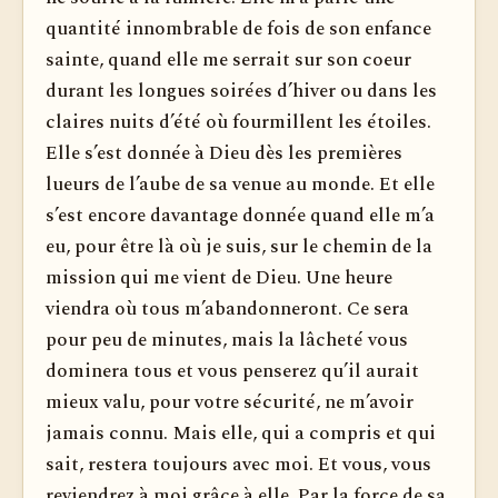
quantité innombrable de fois de son enfance
sainte, quand elle me serrait sur son coeur
durant les longues soirées d’hiver ou dans les
claires nuits d’été où fourmillent les étoiles.
Elle s’est donnée à Dieu dès les premières
lueurs de l’aube de sa venue au monde. Et elle
s’est encore davantage donnée quand elle m’a
eu, pour être là où je suis, sur le chemin de la
mission qui me vient de Dieu. Une heure
viendra où tous m’abandonneront. Ce sera
pour peu de minutes, mais la lâcheté vous
dominera tous et vous penserez qu’il aurait
mieux valu, pour votre sécurité, ne m’avoir
jamais connu. Mais elle, qui a compris et qui
sait, restera toujours avec moi. Et vous, vous
reviendrez à moi grâce à elle. Par la force de sa