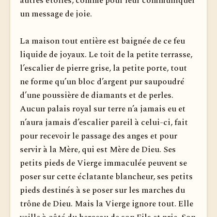
autres étoiles, comme pour leur communiquer
un message de joie.
La maison tout entière est baignée de ce feu
liquide de joyaux. Le toit de la petite terrasse,
l’escalier de pierre grise, la petite porte, tout
ne forme qu’un bloc d’argent pur saupoudré
d’une poussière de diamants et de perles.
Aucun palais royal sur terre n’a jamais eu et
n’aura jamais d’escalier pareil à celui-ci, fait
pour recevoir le passage des anges et pour
servir à la Mère, qui est Mère de Dieu. Ses
petits pieds de Vierge immaculée peuvent se
poser sur cette éclatante blancheur, ses petits
pieds destinés à se poser sur les marches du
trône de Dieu. Mais la Vierge ignore tout. Elle