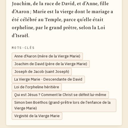
Joachim, de la race de David, et d’Anne, fille
d’Aaron ; Marie est la vierge dont le mariage a
été célébré au Temple, parce qu’elle était
orpheline, par le grand prêtre, selon la Loi
d’Israël.
MOTS-CLÉS
Anne d'Aaron (mère de la Vierge Marie)
Joachim de David (père de la Vierge Marie)
Joseph de Jacob (saint Joseph)
La Vierge Marie - Descendante de David
Loi de l'orpheline héritière
Qui est Jésus ? Comment le Christ se définit lui-même
Simon ben Boëthos (grand-prêtre lors de l'enfance de la
Vierge Marie)
Virginité de la Vierge Marie