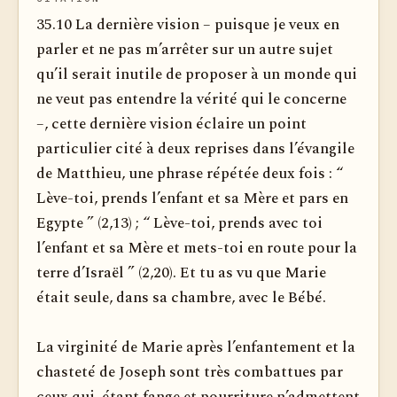
35.10 La dernière vision – puisque je veux en
parler et ne pas m’arrêter sur un autre sujet
qu’il serait inutile de proposer à un monde qui
ne veut pas entendre la vérité qui le concerne
–, cette dernière vision éclaire un point
particulier cité à deux reprises dans l’évangile
de Matthieu, une phrase répétée deux fois : “
Lève-toi, prends l’enfant et sa Mère et pars en
Egypte ” (2,13) ; “ Lève-toi, prends avec toi
l’enfant et sa Mère et mets-toi en route pour la
terre d’Israël ” (2,20). Et tu as vu que Marie
était seule, dans sa chambre, avec le Bébé.
La virginité de Marie après l’enfantement et la
chasteté de Joseph sont très combattues par