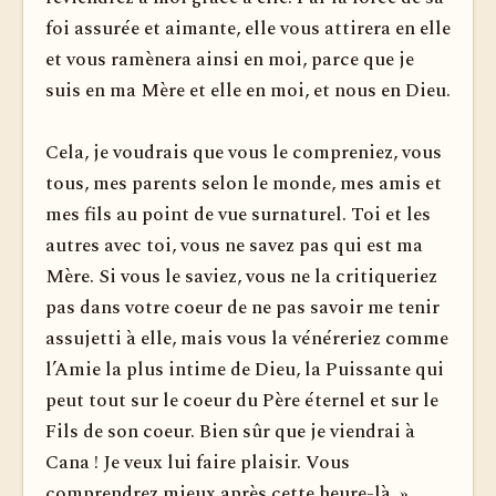
foi assurée et aimante, elle vous attirera en elle
et vous ramènera ainsi en moi, parce que je
suis en ma Mère et elle en moi, et nous en Dieu.
Cela, je voudrais que vous le compreniez, vous
tous, mes parents selon le monde, mes amis et
mes fils au point de vue surnaturel. Toi et les
autres avec toi, vous ne savez pas qui est ma
Mère. Si vous le saviez, vous ne la critiqueriez
pas dans votre coeur de ne pas savoir me tenir
assujetti à elle, mais vous la vénéreriez comme
l’Amie la plus intime de Dieu, la Puissante qui
peut tout sur le coeur du Père éternel et sur le
Fils de son coeur. Bien sûr que je viendrai à
Cana ! Je veux lui faire plaisir. Vous
comprendrez mieux après cette heure-là. »