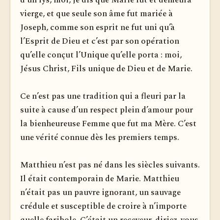
d’un lys, moi, je dis que Marie fut et demeura
vierge, et que seule son âme fut mariée à
Joseph, comme son esprit ne fut uni qu’à
l’Esprit de Dieu et c’est par son opération
qu’elle conçut l’Unique qu’elle porta : moi,
Jésus Christ, Fils unique de Dieu et de Marie.
Ce n’est pas une tradition qui a fleuri par la
suite à cause d’un respect plein d’amour pour
la bienheureuse Femme que fut ma Mère. C’est
une vérité connue dès les premiers temps.
Matthieu n’est pas né dans les siècles suivants.
Il était contemporain de Marie. Matthieu
n’était pas un pauvre ignorant, un sauvage
crédule et susceptible de croire à n’importe