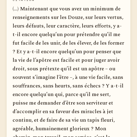
(...) Maintenant que vous avez un minimum de
renseignements sur les Douze, sur leurs vertus,
leurs défauts, leur caractère, leurs efforts, y a-
t-il encore quelqu’un pour prétendre qu’il me
fut facile de les unir, de les élever, de les former
? Et y a-t-il encore quelqu’un pour penser que
la vie de l’apôtre est facile et pour juger avoir
droit, sous prétexte qu’il est un apôtre – ou
souvent s’imagine l’être –, à une vie facile, sans
souffrances, sans heurts, sans échecs ? Y a-t-il
encore quelqu’un qui, parce qu’il me sert,
puisse me demander d’être son serviteur et
d’accomplir en sa faveur des miracles à jet
continu, et de faire de sa vie un tapis fleuri,
agréable, humainement glorieux ? Mon