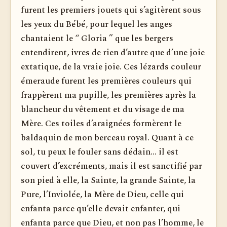
furent les premiers jouets qui s’agitèrent sous
les yeux du Bébé, pour lequel les anges
chantaient le “ Gloria ” que les bergers
entendirent, ivres de rien d’autre que d’une joie
extatique, de la vraie joie. Ces lézards couleur
émeraude furent les premières couleurs qui
frappèrent ma pupille, les premières après la
blancheur du vêtement et du visage de ma
Mère. Ces toiles d’araignées for­mèrent le
baldaquin de mon berceau royal. Quant à ce
sol, tu peux le fouler sans dédain... il est
couvert d’excréments, mais il est sanctifié par
son pied à elle, la Sainte, la grande Sainte, la
Pure, l’Inviolée, la Mère de Dieu, celle qui
enfanta parce qu’elle devait enfanter, qui
enfanta parce que Dieu, et non pas l’homme, le