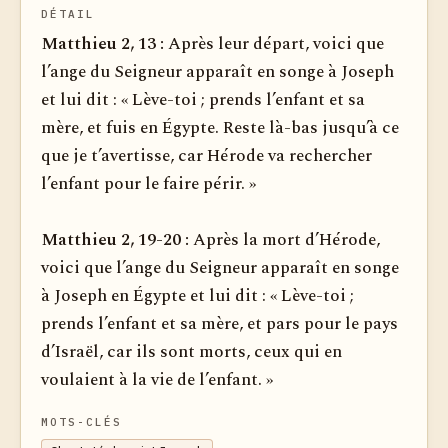
DÉTAIL
Matthieu 2, 13 :
Après leur départ, voici que
l’ange du Seigneur apparaît en songe à Joseph
et lui dit : « Lève-toi ; prends l’enfant et sa
mère, et fuis en Égypte. Reste là-bas jusqu’à ce
que je t’avertisse, car Hérode va rechercher
l’enfant pour le faire périr. »
Matthieu 2, 19-20 :
Après la mort d’Hérode,
voici que l’ange du Seigneur apparaît en songe
à Joseph en Égypte et lui dit : « Lève-toi ;
prends l’enfant et sa mère, et pars pour le pays
d’Israël, car ils sont morts, ceux qui en
voulaient à la vie de l’enfant. »
MOTS-CLÉS