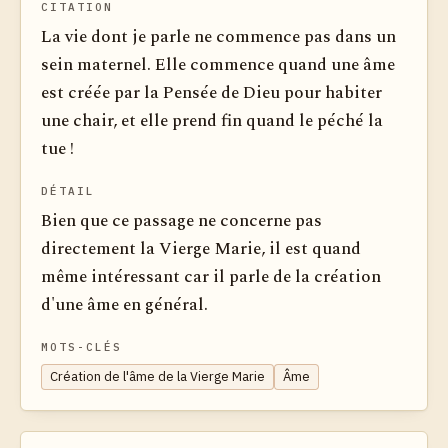
CITATION
La vie dont je parle ne commence pas dans un
sein maternel. Elle commence quand une âme
est créée par la Pensée de Dieu pour habiter
une chair, et elle prend fin quand le péché la
tue !
DÉTAIL
Bien que ce passage ne concerne pas
directement la Vierge Marie, il est quand
même intéressant car il parle de la création
d'une âme en général.
MOTS-CLÉS
Création de l'âme de la Vierge Marie
Âme