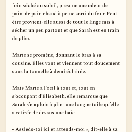
foin séché au soleil, presque une odeur de
pain, de pain chaud à peine sorti du four. Peut-
être provient-elle aussi de tout le linge mis à
sécher un peu partout et que Sarah est en train
de plier.
Marie se promène, donnant le bras à sa
cousine. Elles vont et viennent tout doucement
sous la tonnelle à demi éclairée.
Mais Marie a l’oeil à tout et, tout en
s’occupant d’Elisabeth, elle remarque que
Sarah s’emploie à plier une longue toile qu’elle
a retirée de dessus une haie.
« Assieds-toi ici et attends-moi », dit-elle à sa