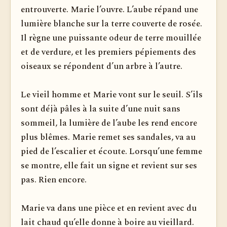
entrouverte. Marie l’ouvre. L’aube répand une
lumière blanche sur la terre couverte de rosée.
Il règne une puissante odeur de terre mouillée
et de verdure, et les premiers pépiements des
oiseaux se ré­pondent d’un arbre à l’autre.
Le vieil homme et Marie vont sur le seuil. S’ils
sont déjà pâles à la suite d’une nuit sans
sommeil, la lumière de l’aube les rend encore
plus blêmes. Marie remet ses sandales, va au
pied de l’escalier et écoute. Lorsqu’une femme
se montre, elle fait un signe et revient sur ses
pas. Rien encore.
Marie va dans une pièce et en revient avec du
lait chaud qu’elle donne à boire au vieillard.