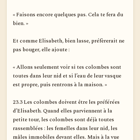
« Faisons encore quelques pas. Cela te fera du
bien. »
Et comme Elisabeth, bien lasse, préfèrerait ne
pas bouger, elle ajoute :
« Allons seulement voir si tes colombes sont
toutes dans leur nid et si l’eau de leur vasque
est propre, puis rentrons à la maison. »
23.3 Les colombes doivent être les préférées
d’Elisabeth. Quand elles parviennent à la
petite tour, les colombes sont déjà toutes
rassemblées : les femelles dans leur nid, les
mâles immo­biles devant elles. Mais à la vue