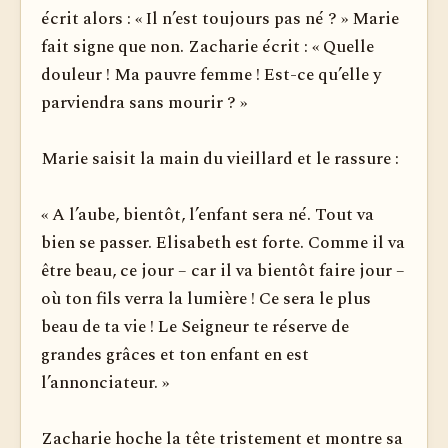
écrit alors : « Il n’est toujours pas né ? » Marie
fait signe que non. Zacharie écrit : « Quelle
douleur ! Ma pauvre femme ! Est-ce qu’elle y
parviendra sans mourir ? »
Marie saisit la main du vieillard et le rassure :
« A l’aube, bientôt, l’enfant sera né. Tout va
bien se passer. Elisabeth est forte. Comme il va
être beau, ce jour – car il va bientôt faire jour –
où ton fils verra la lumière ! Ce sera le plus
beau de ta vie ! Le Seigneur te réserve de
grandes grâces et ton enfant en est
l’annonciateur. »
Zacharie hoche la tête tristement et montre sa