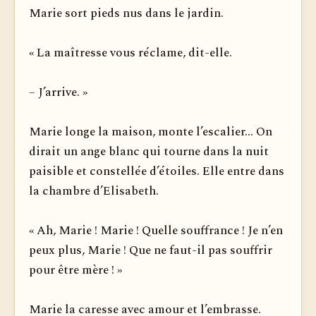
Marie sort pieds nus dans le jardin.
« La maîtresse vous réclame, dit-elle.
– J’arrive. »
Marie longe la maison, monte l’escalier... On
dirait un ange blanc qui tourne dans la nuit
paisible et constellée d’étoiles. Elle entre dans
la chambre d’Elisabeth.
« Ah, Marie ! Marie ! Quelle souffrance ! Je n’en
peux plus, Marie ! Que ne faut-il pas souffrir
pour être mère ! »
Marie la caresse avec amour et l’embrasse.