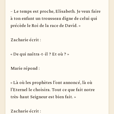
– Le temps est proche, Elisabeth. Je veux faire
à ton enfant un trousseau digne de celui qui
précède le Roi de la race de David. »
Zacharie écrit :
« De qui naîtra-t-il ? Et où ? »
Marie répond :
« Là où les prophètes l’ont annoncé, là où
l’Eternel le choisira. Tout ce que fait notre
très-haut Seigneur est bien fait. »
Zacharie écrit :