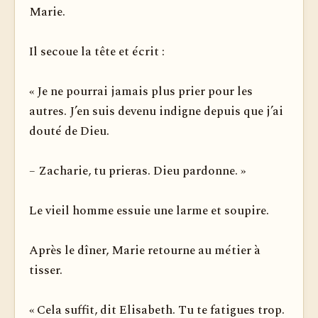
Marie.
Il secoue la tête et écrit :
« Je ne pourrai jamais plus prier pour les
autres. J’en suis devenu indigne depuis que j’ai
douté de Dieu.
– Zacharie, tu prieras. Dieu pardonne. »
Le vieil homme essuie une larme et soupire.
Après le dîner, Marie retourne au métier à
tisser.
« Cela suffit, dit Elisabeth. Tu te fatigues trop.