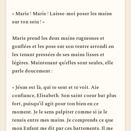
« Marie ! Marie ! Laisse-moi poser les mains
sur ton sein ! »
Marie prend les deux mains rugueuses et
gonflées et les pose sur son ventre arrondi en
les tenant pressées de ses mains lisses et
légères. Maintenant qu’elles sont seules, elle
parle doucement :
« Jésus est là, qui te sent et te voit. Aie
confiance, Elisabeth. Son saint coeur bat plus
fort, puisqu’il agit pour ton bien en ce
moment. Je le sens palpiter comme si je le
tenais entre mes mains. Je comprends ce que
mon Enfant me dit par ces battements. Il me