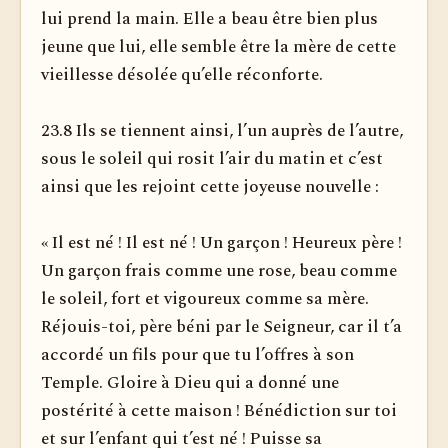
lui prend la main. Elle a beau être bien plus
jeune que lui, elle semble être la mère de cette
vieillesse désolée qu’elle réconforte.
23.8 Ils se tiennent ainsi, l’un auprès de l’autre,
sous le soleil qui rosit l’air du matin et c’est
ainsi que les rejoint cette joyeuse nouvelle :
« Il est né ! Il est né ! Un garçon ! Heureux père !
Un garçon frais comme une rose, beau comme
le soleil, fort et vigoureux comme sa mère.
Réjouis-toi, père béni par le Seigneur, car il t’a
accordé un fils pour que tu l’offres à son
Temple. Gloire à Dieu qui a donné une
postérité à cette maison ! Bénédiction sur toi
et sur l’enfant qui t’est né ! Puisse sa