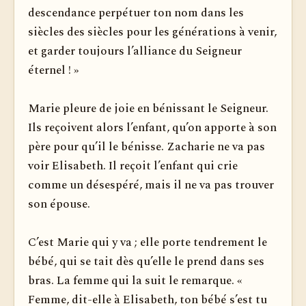
descendance perpétuer ton nom dans les
siècles des siècles pour les générations à venir,
et garder toujours l’alliance du Seigneur
éternel ! »
Marie pleure de joie en bénissant le Seigneur.
Ils reçoivent alors l’enfant, qu’on apporte à son
père pour qu’il le bénisse. Zacharie ne va pas
voir Elisabeth. Il reçoit l’enfant qui crie
comme un désespéré, mais il ne va pas trouver
son épouse.
C’est Marie qui y va ; elle porte tendrement le
bébé, qui se tait dès qu’elle le prend dans ses
bras. La femme qui la suit le remarque. «
Femme, dit-elle à Elisabeth, ton bébé s’est tu