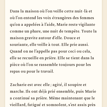
Dans la maison où l’on veille cette nuit-là et
où l’on entend les voix étrangères des femmes
qu’on a appelées à l’aide, Marie reste vigilante
comme un phare, une nuit de tempête. Toute la
maison gravite autour d’elle. Douce et
souriante, elle veille à tout. Elle prie aussi.
Quand on ne l’appelle pas pour ceci ou cela,
elle se recueille en prière. Elle se tient dans la
pièce où l’on se rassemble toujours pour les
repas ou pour le travail.
Zacharie est avec elle ; agité, il soupire et
marche. Ils ont déjà prié ensemble, puis Marie
a continué sa prière. Même maintenant que le
vieillard, fatigué et somnolent, s’est assis près