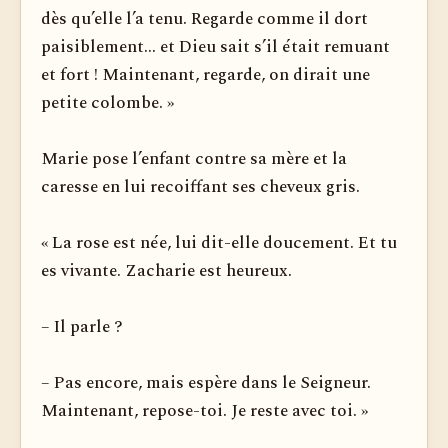
dès qu’elle l’a tenu. Regarde comme il dort
paisiblement... et Dieu sait s’il était remuant
et fort ! Maintenant, regarde, on dirait une
petite colombe. »
Marie pose l’enfant contre sa mère et la
caresse en lui recoiffant ses cheveux gris.
« La rose est née, lui dit-elle doucement. Et tu
es vivante. Zacharie est heureux.
– Il parle ?
– Pas encore, mais espère dans le Seigneur.
Maintenant, repose-toi. Je reste avec toi. »