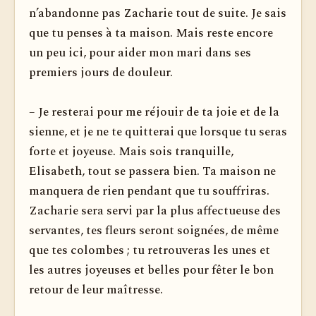
n’abandonne pas Zacharie tout de suite. Je sais
que tu penses à ta maison. Mais reste encore
un peu ici, pour aider mon mari dans ses
premiers jours de douleur.
– Je resterai pour me réjouir de ta joie et de la
sienne, et je ne te quitterai que lorsque tu seras
forte et joyeuse. Mais sois tranquille,
Elisabeth, tout se passera bien. Ta maison ne
manquera de rien pendant que tu souffriras.
Zacharie sera servi par la plus affectueuse des
servantes, tes fleurs seront soignées, de même
que tes colombes ; tu retrouveras les unes et
les autres joyeuses et belles pour fêter le bon
retour de leur maîtresse.