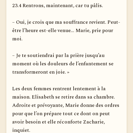
23.4 Rentrons, maintenant, car tu pâlis.
– Oui, je crois que ma souffrance revient. Peut-
être l’heure est-elle venue... Marie, prie pour
moi.
– Je te soutiendrai par la prière jusqu’au
moment où les douleurs de l’enfantement se
transformeront en joie. »
Les deux femmes rentrent lentement à la
maison. Elisabeth se retire dans sa chambre.
Adroite et prévoyante, Marie donne des ordres
pour que l’on prépare tout ce dont on peut
avoir besoin et elle réconforte Zacharie,
inquiet.