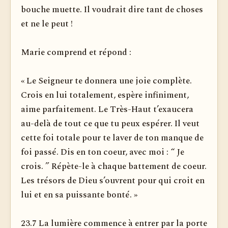
bouche muette. Il voudrait dire tant de choses
et ne le peut !
Marie comprend et répond :
« Le Seigneur te donnera une joie complète.
Crois en lui totalement, espère infiniment,
aime parfaitement. Le Très-Haut t’exaucera
au-delà de tout ce que tu peux espérer. Il veut
cette foi totale pour te laver de ton manque de
foi passé. Dis en ton coeur, avec moi : “ Je
crois. ” Répète-le à chaque battement de coeur.
Les trésors de Dieu s’ouvrent pour qui croit en
lui et en sa puissante bonté. »
23.7 La lumière commence à entrer par la porte