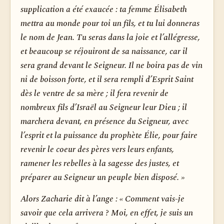
supplication a été exaucée : ta femme Élisabeth
mettra au monde pour toi un fils, et tu lui donneras
le nom de Jean. Tu seras dans la joie et l’allégresse,
et beaucoup se réjouiront de sa naissance, car il
sera grand devant le Seigneur. Il ne boira pas de vin
ni de boisson forte, et il sera rempli d’Esprit Saint
dès le ventre de sa mère ; il fera revenir de
nombreux fils d’Israël au Seigneur leur Dieu ; il
marchera devant, en présence du Seigneur, avec
l’esprit et la puissance du prophète Élie, pour faire
revenir le coeur des pères vers leurs enfants,
ramener les rebelles à la sagesse des justes, et
préparer au Seigneur un peuple bien disposé. »
Alors Zacharie dit à l’ange : « Comment vais-je
savoir que cela arrivera ? Moi, en effet, je suis un