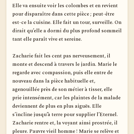
Elle va ensuite voir les co­lombes et en revient
pour disparaître dans cette pièce ; peut-être
est-ce la cuisine. Elle fait un tour, surveille. On
dirait qu’elle a dormi du plus profond sommeil
tant elle paraît vive et sereine.
Zacharie fait les cent pas nerveusement, il
monte et descend à travers le jardin. Marie le
regarde avec compassion, puis elle entre de
nouveau dans la pièce habituelle et,
agenouillée près de son métier à tisser, elle
prie intensément, car les plaintes de la malade
deviennent de plus en plus aiguës. Elle
s’incline jusqu’à terre pour supplier l’Eternel.
Zacharie rentre et, la voyant ainsi prostrée, il
pleure. Pauvre vieil homme ! Marie se relève et