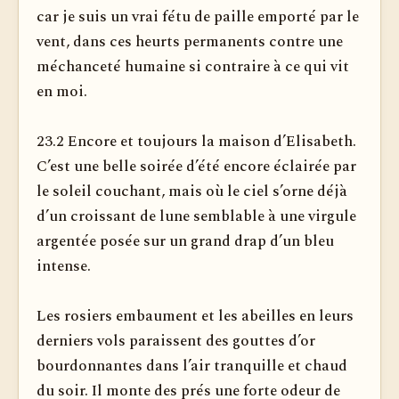
car je suis un vrai fétu de paille emporté par le
vent, dans ces heurts permanents contre une
méchanceté humaine si contraire à ce qui vit
en moi.
23.2 Encore et toujours la maison d’Elisabeth.
C’est une belle soirée d’été encore éclairée par
le soleil couchant, mais où le ciel s’orne déjà
d’un croissant de lune semblable à une virgule
argentée posée sur un grand drap d’un bleu
intense.
Les rosiers embaument et les abeilles en leurs
derniers vols paraissent des gouttes d’or
bourdonnantes dans l’air tranquille et chaud
du soir. Il monte des prés une forte odeur de