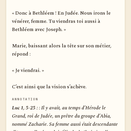
« Donc à Bethléem ! En Judée. Nous irons le
vénérer, femme. Tu viendras toi aussi à
Bethléem avec Joseph. »
Marie, baissant alors la tête sur son métier,
répond :
« Je viendrai. »
C’est ainsi que la vision s’achève.
ANNOTATION
Luc 1, 5-25 :
: Il y avait, au temps d’Hérode le
Grand, roi de Judée, un prêtre du groupe d’Abia,
nommé Zacharie. Sa femme aussi était descendante