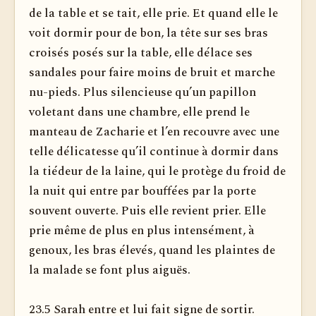
de la table et se tait, elle prie. Et quand elle le
voit dormir pour de bon, la tête sur ses bras
croisés posés sur la table, elle délace ses
sandales pour faire moins de bruit et marche
nu-pieds. Plus silencieuse qu’un papillon
voletant dans une chambre, elle prend le
manteau de Zacharie et l’en recouvre avec une
telle délicatesse qu’il continue à dormir dans
la tiédeur de la laine, qui le protège du froid de
la nuit qui entre par bouffées par la porte
souvent ouverte. Puis elle revient prier. Elle
prie même de plus en plus intensément, à
genoux, les bras élevés, quand les plaintes de
la malade se font plus aiguës.
23.5 Sarah entre et lui fait signe de sortir.