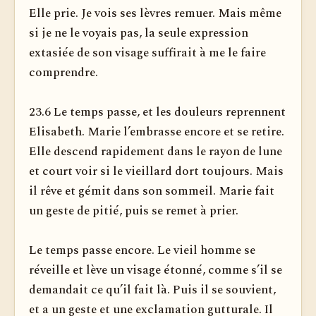
Elle prie. Je vois ses lèvres remuer. Mais même
si je ne le voyais pas, la seule expression
extasiée de son visage suffirait à me le faire
com­prendre.
23.6 Le temps passe, et les douleurs reprennent
Elisabeth. Marie l’embrasse encore et se retire.
Elle descend rapidement dans le rayon de lune
et court voir si le vieillard dort toujours. Mais
il rêve et gémit dans son sommeil. Marie fait
un geste de pitié, puis se remet à prier.
Le temps passe encore. Le vieil homme se
réveille et lève un visage étonné, comme s’il se
demandait ce qu’il fait là. Puis il se souvient,
et a un geste et une exclamation gutturale. Il