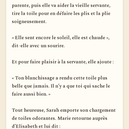
parente, puis elle va aider la vieille servante,
tire la toile pour en défaire les plis et la plie
soigneusement.
« Elle sent encore le soleil, elle est chaude »,
dit-elle avec un sourire.
Et pour faire plaisir à la servante, elle ajoute :
« Ton blanchissage a rendu cette toile plus
belle que jamais. Il n’y a que toi qui sache le
faire aussi bien. »
Tout heureuse, Sarah emporte son chargement
de toiles odorantes. Marie retourne auprès
d’Elisabeth et lui dit :