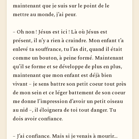
maintenant que je suis sur le point de le
mettre au monde, j’ai peur.
– Oh non ! Jésus est ici ! Là où Jésus est
présent, il n’y a rien à craindre. Mon enfant t’a
enlevé ta souffrance, tu l’as dit, quand il était
comme un bouton, à peine formé. Maintenant
qu’il se forme et se développe de plus en plus,
maintenant que mon enfant est déjà bien
vivant – je sens battre son petit coeur tout près
de mon sein et ce léger battement de son coeur
me donne l’impression d’avoir un petit oiseau
au nid –, il éloignera de toi tout danger. Tu
dois avoir confiance.
– J’ai confiance. Mais si je venais à mourir...