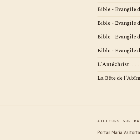
Bible - Evangile 
Bible - Evangile 
Bible - Evangile 
Bible - Evangile 
L'Antéchrist
La Bête de l'Abî
AILLEURS SUR MA
Portail Maria Valtort