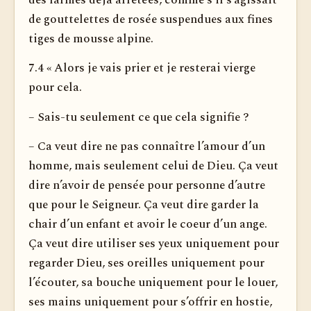
de gouttelettes de rosée suspendues aux fines
tiges de mousse alpine.
7.4 « Alors je vais prier et je resterai vierge
pour cela.
– Sais-tu seulement ce que cela signifie ?
– Ca veut dire ne pas connaître l’amour d’un
homme, mais seulement celui de Dieu. Ça veut
dire n’avoir de pensée pour personne d’autre
que pour le Seigneur. Ça veut dire garder la
chair d’un enfant et avoir le coeur d’un ange.
Ça veut dire uti­liser ses yeux uniquement pour
regarder Dieu, ses oreilles uniquement pour
l’écouter, sa bouche uniquement pour le louer,
ses mains uniquement pour s’offrir en hostie,