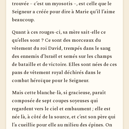
trouvée – c’est un myosotis –, est celle que le
Seigneur a créée pour dire à Marie qu’il l’aime
beaucoup.
Quant à ces rouges-ci, sa mère sait-elle ce
qu’elles sont ? Ce sont des morceaux du
vêtement du roi David, trempés dans le sang
des ennemis d’Israël et semés sur les champs
de bataille et de victoire. Elles sont nées de ces
pans de vêtement royal déchirés dans le
combat héroïque pour le Seigneur.
Mais cette blanche-là, si gracieuse, paraît
composée de sept coupes soyeuses qui
regardent vers le ciel et embaument ; elle est
née là, à côté de la source, et c’est son père qui
l’a cueillie pour elle au milieu des épines. On