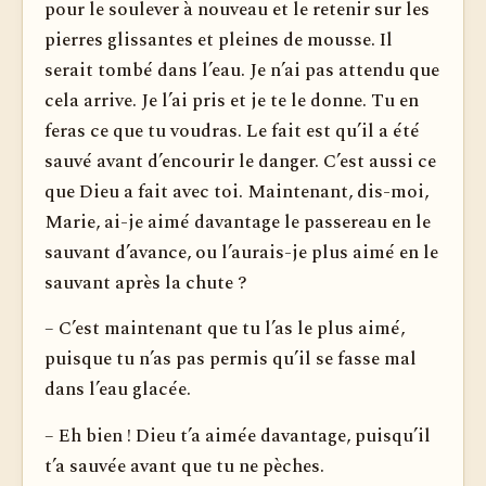
pour le soulever à nouveau et le retenir sur les
pierres glissantes et pleines de mousse. Il
serait tombé dans l’eau. Je n’ai pas attendu que
cela arrive. Je l’ai pris et je te le donne. Tu en
feras ce que tu voudras. Le fait est qu’il a été
sauvé avant d’encourir le danger. C’est aussi ce
que Dieu a fait avec toi. Maintenant, dis-moi,
Marie, ai-je aimé davantage le passereau en le
sauvant d’avance, ou l’aurais-je plus aimé en le
sauvant après la chute ?
– C’est maintenant que tu l’as le plus aimé,
puisque tu n’as pas permis qu’il se fasse mal
dans l’eau glacée.
– Eh bien ! Dieu t’a aimée davantage, puisqu’il
t’a sauvée avant que tu ne pèches.