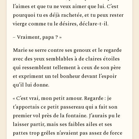
l’aimes et que tu ne veux aimer que lui. C’est
pourquoi tu es déjà rachetée, et tu peux rester
vierge comme tu le désires, déclare-t-il.
– Vraiment, papa ? »
Marie se serre contre ses genoux et le regarde
avec des yeux semblables à de claires étoiles
qui ressemblent tellement à ceux de son père
et expriment un tel bonheur devant l’espoir
qu’il lui donne.
« C’est vrai, mon petit amour. Regarde : je
t’apportais ce petit passereau qui a fait son
premier vol près de la fontaine. J’aurais pu le
laisser partir, mais ses faibles ailes et ses
pattes trop grêles n’avaient pas assez de force