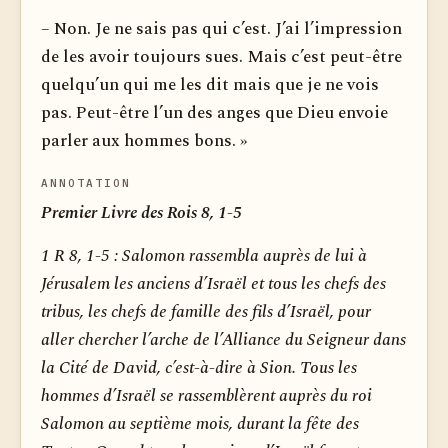
– Non. Je ne sais pas qui c’est. J’ai l’impression
de les avoir toujours sues. Mais c’est peut-être
quelqu’un qui me les dit mais que je ne vois
pas. Peut-être l’un des anges que Dieu envoie
parler aux hommes bons. »
ANNOTATION
Premier Livre des Rois 8, 1-5
1 R 8, 1-5 :
Salomon rassembla auprès de lui à
Jérusalem les anciens d’Israël et tous les chefs des
tribus, les chefs de famille des fils d’Israël, pour
aller chercher l’arche de l’Alliance du Seigneur dans
la Cité de David, c’est-à-dire à Sion. Tous les
hommes d’Israël se rassemblèrent auprès du roi
Salomon au septième mois, durant la fête des