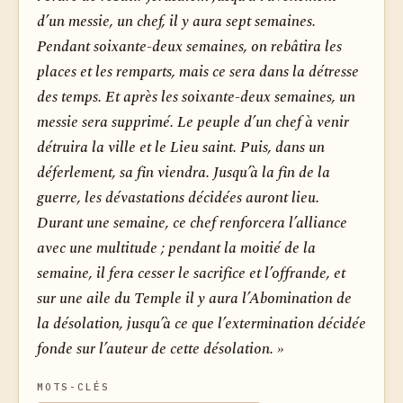
d’un messie, un chef, il y aura sept semaines.
Pendant soixante-deux semaines, on rebâtira les
places et les remparts, mais ce sera dans la détresse
des temps. Et après les soixante-deux semaines, un
messie sera supprimé. Le peuple d’un chef à venir
détruira la ville et le Lieu saint. Puis, dans un
déferlement, sa fin viendra. Jusqu’à la fin de la
guerre, les dévastations décidées auront lieu.
Durant une semaine, ce chef renforcera l’alliance
avec une multitude ; pendant la moitié de la
semaine, il fera cesser le sacrifice et l’offrande, et
sur une aile du Temple il y aura l’Abomination de
la désolation, jusqu’à ce que l’extermination décidée
fonde sur l’auteur de cette désolation. »
MOTS-CLÉS