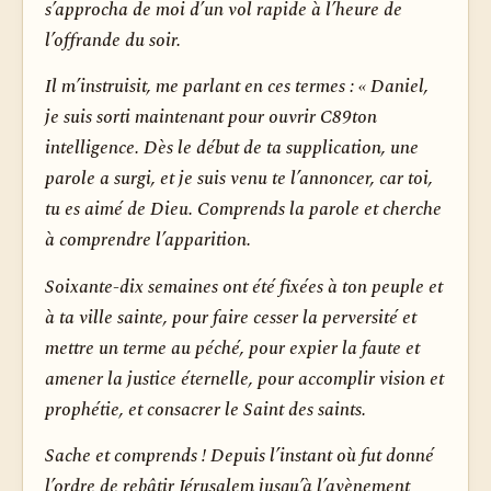
s’approcha de moi d’un vol rapide à l’heure de
l’offrande du soir.
Il m’instruisit, me parlant en ces termes : « Daniel,
je suis sorti maintenant pour ouvrir C89ton
intelligence. Dès le début de ta supplication, une
parole a surgi, et je suis venu te l’annoncer, car toi,
tu es aimé de Dieu. Comprends la parole et cherche
à comprendre l’apparition.
Soixante-dix semaines ont été fixées à ton peuple et
à ta ville sainte, pour faire cesser la perversité et
mettre un terme au péché, pour expier la faute et
amener la justice éternelle, pour accomplir vision et
prophétie, et consacrer le Saint des saints.
Sache et comprends ! Depuis l’instant où fut donné
l’ordre de rebâtir Jérusalem jusqu’à l’avènement