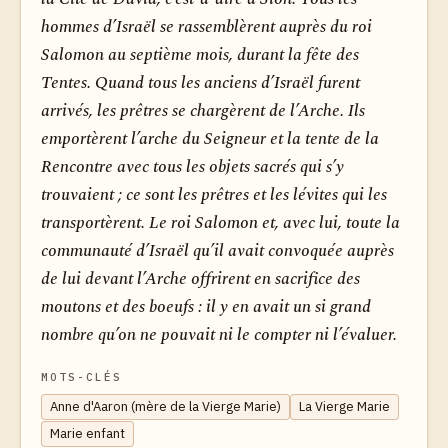
hommes d’Israël se rassemblèrent auprès du roi
Salomon au septième mois, durant la fête des
Tentes. Quand tous les anciens d’Israël furent
arrivés, les prêtres se chargèrent de l’Arche. Ils
emportèrent l’arche du Seigneur et la tente de la
Rencontre avec tous les objets sacrés qui s’y
trouvaient ; ce sont les prêtres et les lévites qui les
transportèrent. Le roi Salomon et, avec lui, toute la
communauté d’Israël qu’il avait convoquée auprès
de lui devant l’Arche offrirent en sacrifice des
moutons et des boeufs : il y en avait un si grand
nombre qu’on ne pouvait ni le compter ni l’évaluer.
MOTS-CLÉS
Anne d'Aaron (mère de la Vierge Marie)
La Vierge Marie
Marie enfant