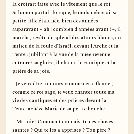
la croirait faite avec le vêtement que le roi
Salomon portait lorsque, le mois même où sa
petite-fille était née, bien des années
auparavant – ah ! combien d’années avant ! –, il
marcha, revêtu de splendides atours blancs, au
milieu de la foule d’Israël, devant l’Arche et la
Tente ; jubilant à la vue de la nuée revenue
entourer sa gloire, il chanta le cantique et la
prière de sa joie.
« Je veux être toujours comme cette fleur et,
comme ce roi sage, je veux chanter toute ma
vie des cantiques et des prières devant la
Tente, achève Marie de sa petite bouche.
– Ma joie ! Comment connais-tu ces choses
saintes ? Qui te les a apprises ? Ton père ?