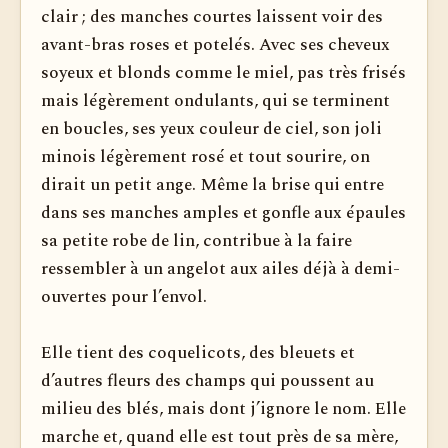
clair ; des manches courtes laissent voir des
avant-bras roses et potelés. Avec ses cheveux
soyeux et blonds comme le miel, pas très frisés
mais légèrement ondulants, qui se ter­minent
en boucles, ses yeux couleur de ciel, son joli
minois légèrement rosé et tout sourire, on
dirait un petit ange. Même la brise qui entre
dans ses manches amples et gonfle aux épaules
sa petite robe de lin, contribue à la faire
ressembler à un angelot aux ailes déjà à demi-
ouvertes pour l’envol.
Elle tient des coquelicots, des bleuets et
d’autres fleurs des champs qui poussent au
milieu des blés, mais dont j’ignore le nom. Elle
marche et, quand elle est tout près de sa mère,