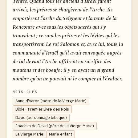
Tentes. Quand tous les anciens d’Israël furent
arrivés, les prêtres se chargèrent de l’Arche. Ils
emportèrent l’arche du Seigneur et la tente de la
Rencontre avec tous les objets sacrés qui s’y
trouvaient ; ce sont les prêtres et les lévites qui les
transportèrent. Le roi Salomon et, avec lui, toute la
communauté d’Israël qu’il avait convoquée auprès
de lui devant l’Arche offrirent en sacrifice des
moutons et des boeufs : il y en avait un si grand
nombre qu’on ne pouvait ni le compter ni l’évaluer.
MOTS-CLÉS
Anne d'Aaron (mère de la Vierge Marie)
Bible - Premier Livre des Rois
David (personnage biblique)
Joachim de David (père de la Vierge Marie)
La Vierge Marie
Marie enfant