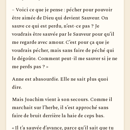
– Voici ce que je pense : pécher pour pouvoir
être aimée de Dieu qui devient Sauveur. On
sauve ce qui est perdu, n’est-ce pas ? Je
voudrais être sauvée par le Sauveur pour qu’il
me regarde avec amour. C’est pour ça que je
voudrais pécher, mais sans faire de péché qui
le dégoûte. Comment peut-il me sauver si je ne
me perds pas ? »
Anne est abasourdie. Elle ne sait plus quoi
dire.
Mais Joachim vient à son secours. Comme il
marchait sur l’herbe, il s’est approché sans
faire de bruit derrière la haie de ceps bas.
« Il t’a sauvée d’avance, parce qu’il sait que tu