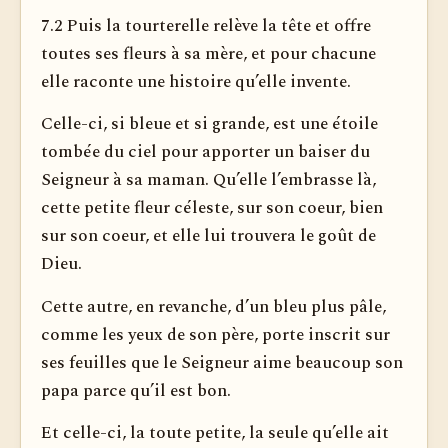
7.2 Puis la tourterelle relève la tête et offre
toutes ses fleurs à sa mère, et pour chacune
elle raconte une histoire qu’elle invente.
Celle-ci, si bleue et si grande, est une étoile
tombée du ciel pour apporter un baiser du
Seigneur à sa maman. Qu’elle l’embrasse là,
cette petite fleur céleste, sur son coeur, bien
sur son coeur, et elle lui trouvera le goût de
Dieu.
Cette autre, en revanche, d’un bleu plus pâle,
comme les yeux de son père, porte inscrit sur
ses feuilles que le Seigneur aime beaucoup son
papa parce qu’il est bon.
Et celle-ci, la toute petite, la seule qu’elle ait