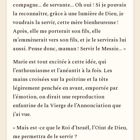
compagne... de servante... Oh oui ! Si je pouvais
la reconnaître, grâce à une lumière de Dieu, je
voudrais la servir, cette mère bienheureuse !
Après, elle me porterait son fils, elle
m’emmènerait vers son fils, et je le servirais lui
aussi. Pense donc, maman ! Servir le Messie... »
Marie est tout excitée à cette idée, qui
l’enthousiasme et l’anéantit à la fois. Les
mains croisées sur la poitrine et la tête
légèrement penchée en avant, emportée par
l’émotion, on dirait une reproduction
enfantine de la Vierge de l’Annonciation que
j’ai vue.
« Mais est-ce que le Roi d’Israël, l’Oint de Dieu,
me permettra de le servir ?