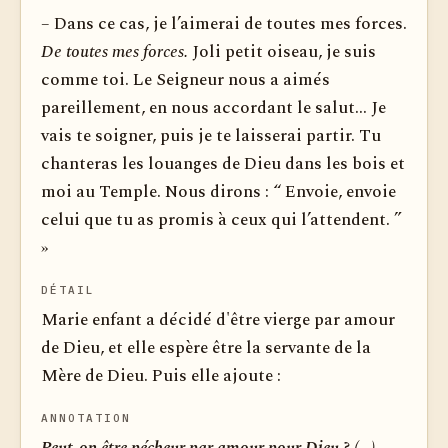
– Dans ce cas, je l’aimerai de toutes mes forces.
De toutes mes forces.
Joli petit oiseau, je suis
comme toi. Le Seigneur nous a aimés
pareillement, en nous accordant le salut... Je
vais te soigner, puis je te laisserai partir. Tu
chanteras les louanges de Dieu dans les bois et
moi au Temple. Nous dirons : “ Envoie, envoie
celui que tu as promis à ceux qui l’attendent. ”
»
DÉTAIL
Marie enfant a décidé d'être vierge par amour
de Dieu, et elle espère être la servante de la
Mère de Dieu. Puis elle ajoute :
ANNOTATION