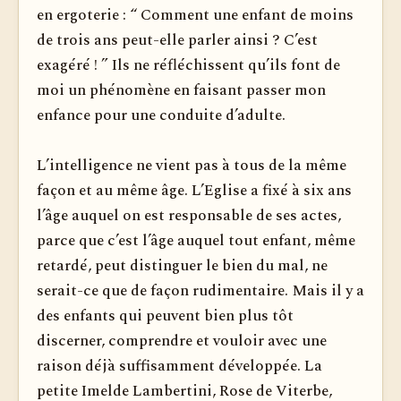
en ergoterie : “ Comment une enfant de moins
de trois ans peut-elle parler ainsi ? C’est
exagéré ! ” Ils ne réfléchissent qu’ils font de
moi un phénomène en faisant passer mon
enfance pour une conduite d’adulte.
L’intelligence ne vient pas à tous de la même
façon et au même âge. L’Eglise a fixé à six ans
l’âge auquel on est responsable de ses actes,
parce que c’est l’âge auquel tout enfant, même
retardé, peut distinguer le bien du mal, ne
serait-ce que de façon rudimentaire. Mais il y a
des enfants qui peuvent bien plus tôt
discerner, comprendre et vouloir avec une
raison déjà suffisamment développée. La
petite Imelde Lambertini, Rose de Viterbe,