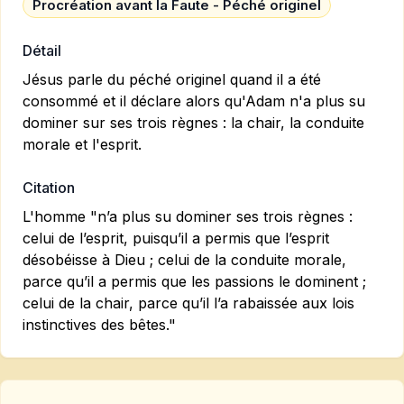
Procréation avant la Faute - Péché originel
Détail
Jésus parle du péché originel quand il a été
consommé et il déclare alors qu'Adam n'a plus su
dominer sur ses trois règnes : la chair, la conduite
morale et l'esprit.
Citation
L'homme "n’a plus su dominer ses trois règnes :
celui de l’esprit, puisqu’il a permis que l’esprit
désobéisse à Dieu ; celui de la conduite morale,
parce qu’il a permis que les passions le dominent ;
celui de la chair, parce qu’il l’a rabaissée aux lois
instinctives des bêtes."