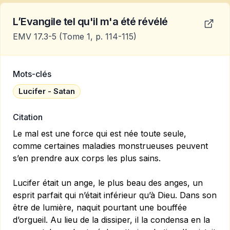
L’Evangile tel qu'il m'a été révélé
EMV 17.3-5
(Tome 1, p. 114-115)
Mots-clés
Lucifer - Satan
Citation
Le mal est une force qui est née toute seule,
comme certaines maladies monstrueuses peuvent
s’en prendre aux corps les plus sains.
Lucifer était un ange, le plus beau des anges, un
esprit parfait qui n’était inférieur qu’à Dieu. Dans son
être de lumière, naquit pourtant une bouffée
d’orgueil. Au lieu de la dissiper, il la condensa en la