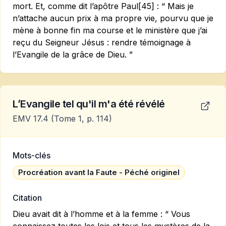
mort. Et, comme dit l’apôtre Paul[45] : “ Mais je
n’attache aucun prix à ma propre vie, pourvu que je
mène à bonne fin ma course et le ministère que j’ai
reçu du Seigneur Jésus : rendre témoignage à
l’Evangile de la grâce de Dieu. ”
L’Evangile tel qu'il m'a été révélé
EMV 17.4
(Tome 1, p. 114)
Mots-clés
Procréation avant la Faute - Péché originel
Citation
Dieu avait dit à l’homme et à la femme : “ Vous