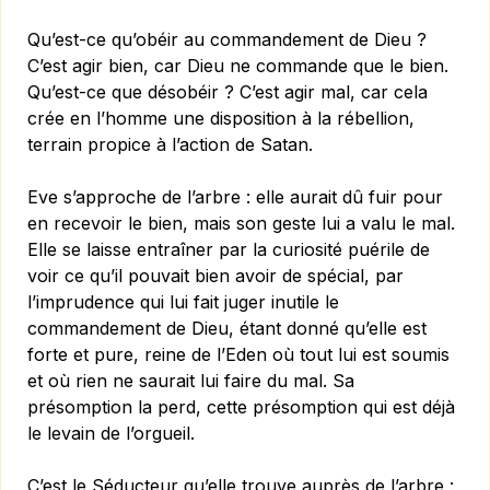
Qu’est-ce qu’obéir au commandement de Dieu ?
C’est agir bien, car Dieu ne commande que le bien.
Qu’est-ce que désobéir ? C’est agir mal, car cela
crée en l’homme une disposition à la rébellion,
terrain propice à l’action de Satan.
Eve s’approche de l’arbre : elle aurait dû fuir pour
en recevoir le bien, mais son geste lui a valu le mal.
Elle se laisse entraîner par la curiosité puérile de
voir ce qu’il pouvait bien avoir de spécial, par
l’imprudence qui lui fait juger inutile le
commandement de Dieu, étant donné qu’elle est
forte et pure, reine de l’Eden où tout lui est soumis
et où rien ne saurait lui faire du mal. Sa
présomption la perd, cette présomption qui est déjà
le levain de l’orgueil.
C’est le Séducteur qu’elle trouve auprès de l’arbre :