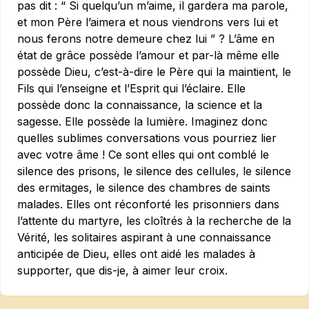
pas dit : “ Si quelqu’un m’aime, il gardera ma parole,
et mon Père l’aimera et nous viendrons vers lui et
nous ferons notre demeure chez lui ” ? L’âme en
état de grâce possède l’amour et par-là même elle
possède Dieu, c’est-à-dire le Père qui la maintient, le
Fils qui l’enseigne et l’Esprit qui l’éclaire. Elle
possède donc la connaissance, la science et la
sagesse. Elle possède la lumière. Imaginez donc
quelles sublimes conversations vous pourriez lier
avec votre âme ! Ce sont elles qui ont comblé le
silence des prisons, le silence des cellules, le silence
des ermi­tages, le silence des chambres de saints
malades. Elles ont réconforté les prisonniers dans
l’attente du martyre, les cloîtrés à la recherche de la
Vérité, les solitaires aspirant à une connaissance
anticipée de Dieu, elles ont aidé les malades à
supporter, que dis-je, à aimer leur croix.