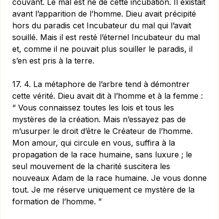
couvant. Le mal est né de cette incubation. Il existait
avant l’apparition de l’homme. Dieu avait précipité
hors du paradis cet Incubateur du mal qui l’avait
souillé. Mais il est resté l’éternel Incubateur du mal
et, comme il ne pouvait plus souiller le paradis, il
s’en est pris à la terre.
17. 4. La métaphore de l’arbre tend à démontrer
cette vérité. Dieu avait dit à l’homme et à la femme :
“ Vous connaissez toutes les lois et tous les
mystères de la création. Mais n’essayez pas de
m’usurper le droit d’être le Créateur de l’homme.
Mon amour, qui circule en vous, suffira à la
propagation de la race humaine, sans luxure ; le
seul mouvement de la charité suscitera les
nouveaux Adam de la race humaine. Je vous donne
tout. Je me réserve uniquement ce mystère de la
formation de l’homme. ”