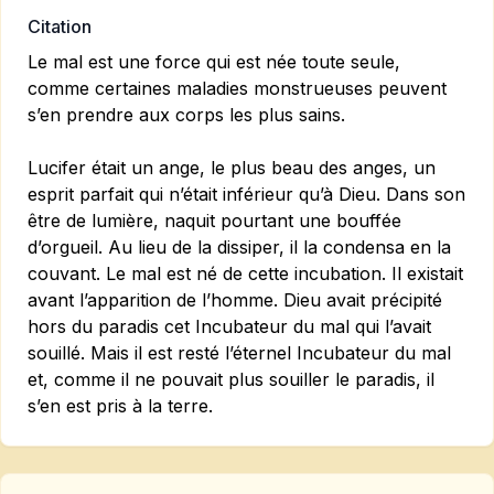
Citation
Le mal est une force qui est née toute seule,
comme certaines maladies monstrueuses peuvent
s’en prendre aux corps les plus sains.
Lucifer était un ange, le plus beau des anges, un
esprit parfait qui n’était inférieur qu’à Dieu. Dans son
être de lumière, naquit pourtant une bouffée
d’orgueil. Au lieu de la dissiper, il la condensa en la
couvant. Le mal est né de cette incubation. Il existait
avant l’apparition de l’homme. Dieu avait précipité
hors du paradis cet Incubateur du mal qui l’avait
souillé. Mais il est resté l’éternel Incubateur du mal
et, comme il ne pouvait plus souiller le paradis, il
s’en est pris à la terre.