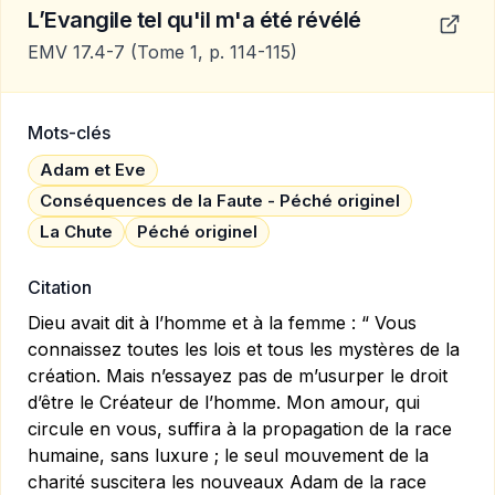
L’Evangile tel qu'il m'a été révélé
EMV 17.4-7
(Tome 1, p. 114-115)
Mots-clés
Adam et Eve
Conséquences de la Faute - Péché originel
La Chute
Péché originel
Citation
Dieu avait dit à l’homme et à la femme : “ Vous
connaissez toutes les lois et tous les mystères de la
création. Mais n’essayez pas de m’usurper le droit
d’être le Créateur de l’homme. Mon amour, qui
circule en vous, suffira à la propagation de la race
humaine, sans luxure ; le seul mouvement de la
charité suscitera les nouveaux Adam de la race