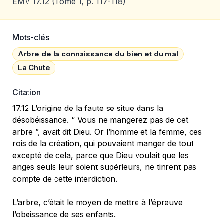
EMV 17.12
(Tome 1, p. 117-118)
Mots-clés
Arbre de la connaissance du bien et du mal
La Chute
Citation
17.12 L’origine de la faute se situe dans la
désobéissance. “ Vous ne mangerez pas de cet
arbre ”, avait dit Dieu. Or l’homme et la femme, ces
rois de la création, qui pouvaient manger de tout
excepté de cela, parce que Dieu voulait que les
anges seuls leur soient supérieurs, ne tinrent pas
compte de cette interdiction.
L’arbre, c’était le moyen de mettre à l’épreuve
l’obéissance de ses enfants.