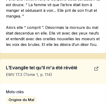
est douce. “ La femme vit que l’arbre était bon à
manger et séduisant à voir... Elle prit de son fruit et
mangea. ”
Alors elle “ comprit ”. Désormais la morsure du mal
était descendue en elle. Elle vit avec des yeux neufs
et entendit avec des oreilles nouvelles les moeurs et
les voix des brutes. Et elle les désira d’un désir fou.
L’Evangile tel qu'il m'a été révélé
EMV 17.3
(Tome 1, p. 114)
Mots-clés
Origine du Mal