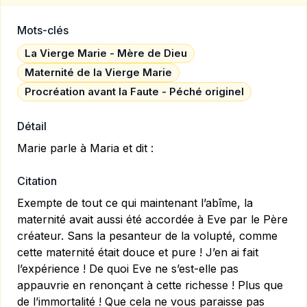
Mots-clés
La Vierge Marie - Mère de Dieu
Maternité de la Vierge Marie
Procréation avant la Faute - Péché originel
Détail
Marie parle à Maria et dit :
Citation
Exempte de tout ce qui maintenant l’abîme, la
maternité avait aussi été accordée à Eve par le Père
créateur. Sans la pesanteur de la volupté, comme
cette maternité était douce et pure ! J’en ai fait
l’expérience ! De quoi Eve ne s’est-elle pas
appauvrie en renonçant à cette richesse ! Plus que
de l’immortalité ! Que cela ne vous paraisse pas