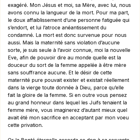
exagéré. Mon Jésus et moi, sa Mère, avec lui, nous
avons connu la langueur de la mort. Pour ma part,
le doux affaiblissement d’une personne fatiguée qui
s’endort, et lui l’atroce anéantissement du
condamné. La mort est donc survenue pour nous
aussi. Mais la maternité sans violation d’aucune
sorte, je suis seule à l’avoir connue, moi la nouvelle
Eve, afin de pouvoir dire au monde quelle est la
douceur du sort de la femme appelée à être mère
sans souffrance aucune. Et le désir de cette
maternité pure pouvait exister et existait réellement
dans la vierge toute donnée à Dieu, parce qu’elle
fait la gloire de la femme. Si en outre vous pensez
au grand honneur dans lequel les Juifs tenaient la
femme mère, vous imaginerez d’autant mieux quel
avait été mon sacrifice en acceptant par mon voeu
cette privation.