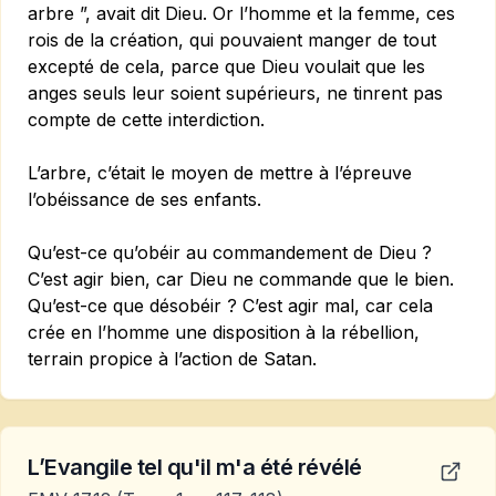
arbre ”, avait dit Dieu. Or l’homme et la femme, ces
rois de la création, qui pouvaient manger de tout
excepté de cela, parce que Dieu voulait que les
anges seuls leur soient supérieurs, ne tinrent pas
compte de cette interdiction.
L’arbre, c’était le moyen de mettre à l’épreuve
l’obéissance de ses enfants.
Qu’est-ce qu’obéir au commandement de Dieu ?
C’est agir bien, car Dieu ne commande que le bien.
Qu’est-ce que désobéir ? C’est agir mal, car cela
crée en l’homme une disposition à la rébellion,
terrain propice à l’action de Satan.
L’Evangile tel qu'il m'a été révélé