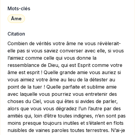
Mots-clés
Âme
Citation
Combien de vérités votre âme ne vous révèlerait-
elle pas si vous saviez converser avec elle, si vous
l’aimiez comme celle qui vous donne la
ressemblance de Dieu, qui est Esprit comme votre
âme est esprit ! Quelle grande amie vous auriez si
vous aimiez votre âme au lieu de la détester au
point de la tuer ! Quelle parfaite et sublime amie
avec laquelle vous pourriez vous entretenir des
choses du Ciel, vous qui êtes si avides de parler,
alors que vous vous dégradez l’un l’autre par des
amitiés qui, loin d’être toutes indignes, n’en sont pas
moins presque toujours inutiles et s’étalent en flots
nuisibles de vaines paroles toutes terrestres. N’ai-je