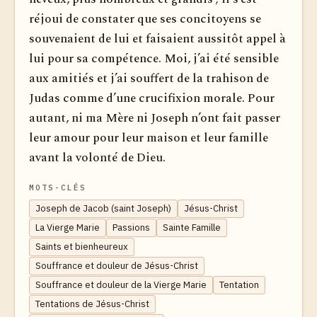
réjoui de constater que ses concitoyens se
souvenaient de lui et faisaient aussitôt appel à
lui pour sa compétence. Moi, j’ai été sensible
aux amitiés et j’ai souffert de la trahison de
Judas comme d’une crucifixion morale. Pour
autant, ni ma Mère ni Joseph n’ont fait passer
leur amour pour leur maison et leur famille
avant la volonté de Dieu.
MOTS-CLÉS
Joseph de Jacob (saint Joseph)
Jésus-Christ
La Vierge Marie
Passions
Sainte Famille
Saints et bienheureux
Souffrance et douleur de Jésus-Christ
Souffrance et douleur de la Vierge Marie
Tentation
Tentations de Jésus-Christ