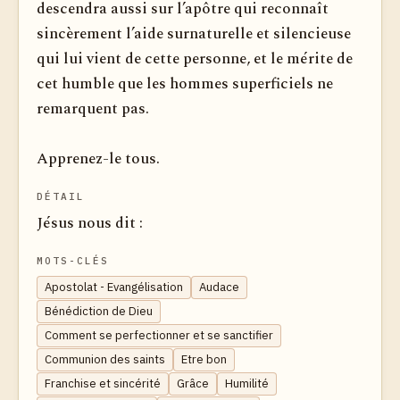
descendra aussi sur l’apôtre qui reconnaît
sincèrement l’aide surnaturelle et silencieuse
qui lui vient de cette personne, et le mérite de
cet humble que les hommes superficiels ne
remarquent pas.
Apprenez-le tous.
DÉTAIL
Jésus nous dit :
MOTS-CLÉS
Apostolat - Evangélisation
Audace
Bénédiction de Dieu
Comment se perfectionner et se sanctifier
Communion des saints
Etre bon
Franchise et sincérité
Grâce
Humilité