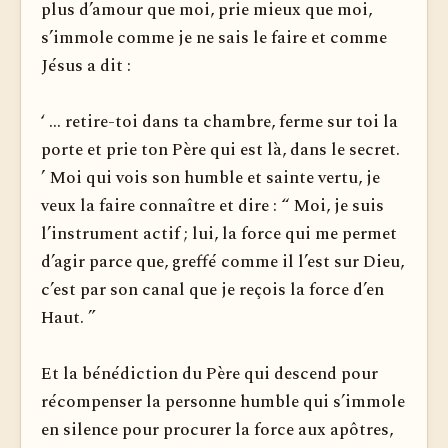
plus d’amour que moi, prie mieux que moi,
s’immole comme je ne sais le faire et comme
Jésus a dit :
‘ ... re­tire-toi dans ta chambre, ferme sur toi la
porte et prie ton Père qui est là, dans le secret.
’ Moi qui vois son humble et sainte vertu, je
veux la faire connaître et dire : “ Moi, je suis
l’instrument actif ; lui, la force qui me permet
d’agir parce que, greffé comme il l’est sur Dieu,
c’est par son canal que je reçois la force d’en
Haut. ”
Et la bénédiction du Père qui descend pour
récompenser la personne humble qui s’immole
en silence pour procurer la force aux apôtres,