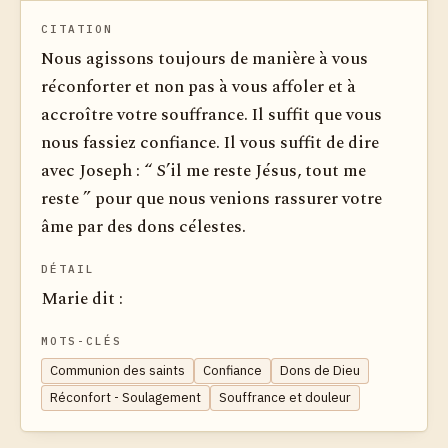
CITATION
Nous agissons toujours de manière à vous
réconforter et non pas à vous affoler et à
accroître votre souffrance. Il suffit que vous
nous fassiez confiance. Il vous suffit de dire
avec Joseph : “ S’il me reste Jésus, tout me
reste ” pour que nous venions rassurer votre
âme par des dons célestes.
DÉTAIL
Marie dit :
MOTS-CLÉS
Communion des saints
Confiance
Dons de Dieu
Réconfort - Soulagement
Souffrance et douleur