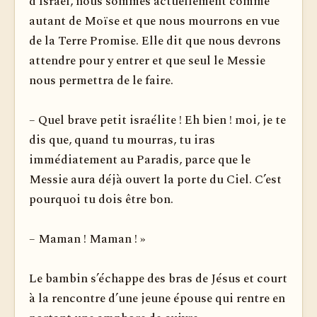
d’Israël, nous sommes actuellement comme
autant de Moïse et que nous mourrons en vue
de la Terre Promise. Elle dit que nous devrons
attendre pour y entrer et que seul le Messie
nous permettra de le faire.
– Quel brave petit israélite ! Eh bien ! moi, je te
dis que, quand tu mourras, tu iras
immédiatement au Paradis, parce que le
Messie aura déjà ouvert la porte du Ciel. C’est
pourquoi tu dois être bon.
– Maman ! Maman ! »
Le bambin s’échappe des bras de Jésus et court
à la rencontre d’une jeune épouse qui rentre en