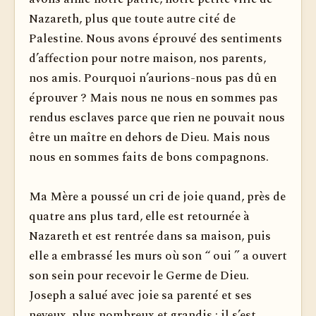
Nazareth, plus que toute autre cité de
Palestine. Nous avons éprouvé des sentiments
d’affection pour notre maison, nos parents,
nos amis. Pourquoi n’aurions-nous pas dû en
éprouver ? Mais nous ne nous en sommes pas
rendus esclaves parce que rien ne pouvait nous
être un maître en dehors de Dieu. Mais nous
nous en sommes faits de bons compagnons.
Ma Mère a poussé un cri de joie quand, près de
quatre ans plus tard, elle est retournée à
Nazareth et est rentrée dans sa maison, puis
elle a embrassé les murs où son “ oui ” a ouvert
son sein pour recevoir le Germe de Dieu.
Joseph a salué avec joie sa parenté et ses
neveux, plus nombreux et grandis ; il s’est