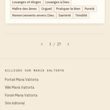
Louanges et éloges
Louanges à Dieu
Maître des âmes
Orgueil
Pratiquer le Bien
Pureté
Remerciements envers Dieu
Sainteté
Timidité
3
/
27
AILLEURS SUR MARIA VALTORTA
Portail Maria Valtorta
Wiki Maria Valtorta
Forum Maria Valtorta
Site éditorial