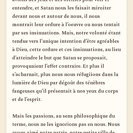
entendre, et Satan nous les faisait miroiter
devant nous et autour de nous, il nous
montrait leur ordure à l’oeuvre ou nous tentait
par ses insinuations. Mais, notre volonté étant
tendue vers l’unique intention d’être agréables
à Dieu, cette ordure et ces insinuations, au lieu
d’atteindre le but que Satan se proposait,
provoquaient l’effet contraire. Et plus il
s’acharnait, plus nous nous réfugiions dans la
lumière de Dieu par dégoût des ténèbres
fangeuses qu’il présentait à nos yeux du corps
et de l’esprit.
Mais les passions, au sens philosophique du
terme, nous ne les ignorions pas en nous. Nous
avons aimé notre patrie, notre petite ville de