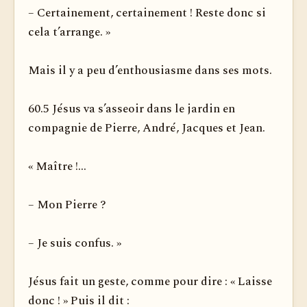
– Certainement, certainement ! Reste donc si
cela t’arrange. »
Mais il y a peu d’enthousiasme dans ses mots.
60.5 Jésus va s’asseoir dans le jardin en
compagnie de Pierre, André, Jacques et Jean.
« Maître !...
– Mon Pierre ?
– Je suis confus. »
Jésus fait un geste, comme pour dire : « Laisse
donc ! » Puis il dit :