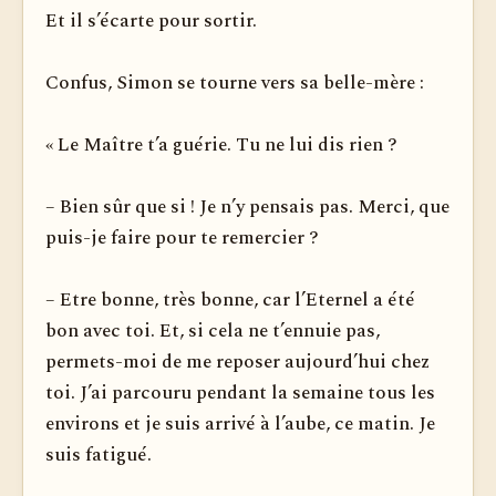
Et il s’écarte pour sortir.
Confus, Simon se tourne vers sa belle-mère :
« Le Maître t’a guérie. Tu ne lui dis rien ?
– Bien sûr que si ! Je n’y pensais pas. Merci, que
puis-je faire pour te remercier ?
– Etre bonne, très bonne, car l’Eternel a été
bon avec toi. Et, si cela ne t’ennuie pas,
permets-moi de me reposer aujourd’hui chez
toi. J’ai parcouru pendant la semaine tous les
environs et je suis arrivé à l’aube, ce matin. Je
suis fatigué.