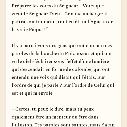
Préparez les voies du Seigneur... Voici que
vient le Seigneur Dieu... Comme un berger il
paîtra son troupeau, tout en étant l’Agneau de
la vraie Pâque ! ”
Il y a parmi vous des gens qui ont entendu ces
paroles de la bouche du Précurseur et qui ont
vu le ciel s’éclairer sous l’effet d’une lumière
qui descendait en forme de colombe, qui ont
entendu une voix qui disait qui j’étais. Sur
l’ordre de qui je parle ? Sur l’ordre de Celui qui
est et qui m’envoie.
– Certes, tu peux le dire, mais tu peux
également être un menteur ou être dans
l’illusion. Tes paroles sont saintes, mais Satan