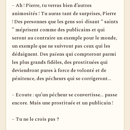
– Ah ! Pierre, tu verras bien d’autres
animosités ! Tu auras tant de surprises, Pierre
! Des personnes que les gens soi-disant “ saints
” méprisent comme des publicains et qui
seront au contraire un exemple pour le monde,
un exemple que ne suivront pas ceux qui les
dédaignent. Des païens qui compteront parmi
les plus grands fidèles, des prostituées qui
deviendront pures à force de volonté et de
pénitence, des pécheurs qui se corrigeront...
– Ecoute : qu’un pécheur se convertisse... passe
encore. Mais une prostituée et un publicain !
– Tu ne le crois pas ?