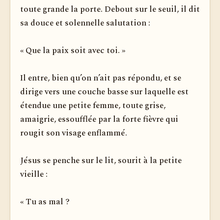
toute grande la porte. Debout sur le seuil, il dit
sa douce et solennelle salutation :
« Que la paix soit avec toi. »
Il entre, bien qu’on n’ait pas répondu, et se
dirige vers une couche basse sur laquelle est
étendue une petite femme, toute grise,
amaigrie, essoufflée par la forte fièvre qui
rougit son visage enflammé.
Jésus se penche sur le lit, sourit à la petite
vieille :
« Tu as mal ?