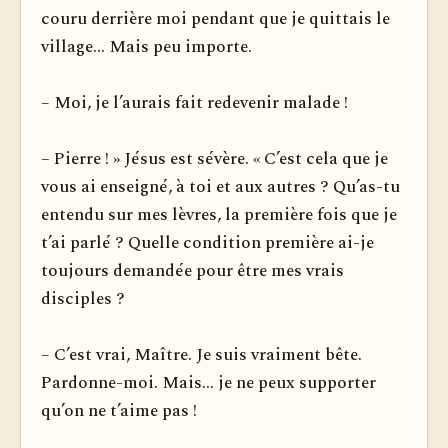
couru derrière moi pendant que je quittais le
village... Mais peu importe.
– Moi, je l’aurais fait redevenir malade !
– Pierre ! » Jésus est sévère. « C’est cela que je
vous ai enseigné, à toi et aux autres ? Qu’as-tu
entendu sur mes lèvres, la première fois que je
t’ai parlé ? Quelle condition première ai-je
toujours demandée pour être mes vrais
disciples ?
– C’est vrai, Maître. Je suis vraiment bête.
Pardonne-moi. Mais... je ne peux supporter
qu’on ne t’aime pas !