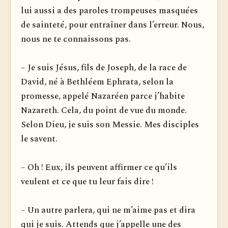
lui aussi a des paroles trompeuses masquées
de sainteté, pour entraîner dans l’erreur. Nous,
nous ne te connaissons pas.
– Je suis Jésus, fils de Joseph, de la race de
David, né à Bethléem Ephrata, selon la
promesse, appelé Nazaréen parce j’habite
Nazareth. Cela, du point de vue du monde.
Selon Dieu, je suis son Messie. Mes disciples
le savent.
– Oh ! Eux, ils peuvent affirmer ce qu’ils
veulent et ce que tu leur fais dire !
– Un autre parlera, qui ne m’aime pas et dira
qui je suis. Attends que j’appelle une des