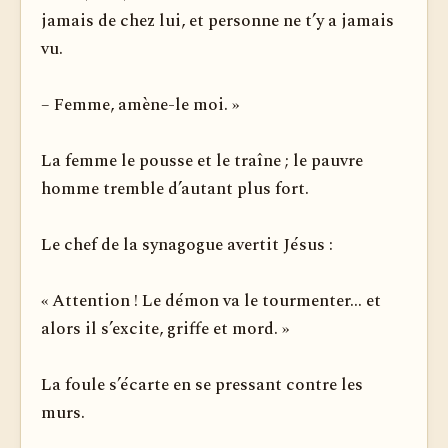
jamais de chez lui, et personne ne t’y a jamais
vu.
– Femme, amène-le moi. »
La femme le pousse et le traîne ; le pauvre
homme tremble d’autant plus fort.
Le chef de la synagogue avertit Jésus :
« Attention ! Le démon va le tourmenter... et
alors il s’excite, griffe et mord. »
La foule s’écarte en se pressant contre les
murs.