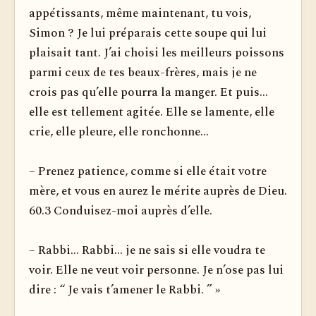
appétissants, même maintenant, tu vois,
Simon ? Je lui préparais cette soupe qui lui
plaisait tant. J’ai choisi les meilleurs poissons
parmi ceux de tes beaux-frères, mais je ne
crois pas qu’elle pourra la manger. Et puis...
elle est tellement agitée. Elle se lamente, elle
crie, elle pleure, elle ronchonne...
– Prenez patience, comme si elle était votre
mère, et vous en aurez le mérite auprès de Dieu.
60.3 Conduisez-moi auprès d’elle.
– Rabbi... Rabbi... je ne sais si elle voudra te
voir. Elle ne veut voir personne. Je n’ose pas lui
dire : “ Je vais t’amener le Rabbi. ” »