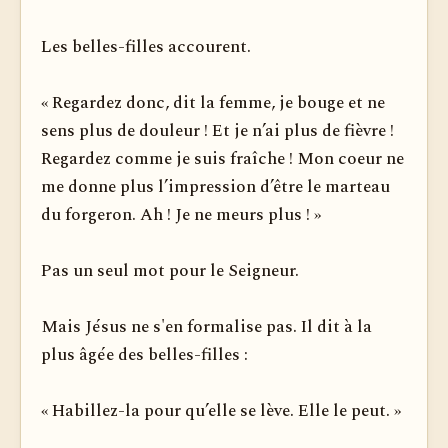
Les belles-filles accourent.
« Regardez donc, dit la femme, je bouge et ne
sens plus de douleur ! Et je n’ai plus de fièvre !
Regardez comme je suis fraîche ! Mon coeur ne
me donne plus l’impression d’être le marteau
du forgeron. Ah ! Je ne meurs plus ! »
Pas un seul mot pour le Seigneur.
Mais Jésus ne s'en formalise pas. Il dit à la
plus âgée des belles-filles :
« Habillez-la pour qu’elle se lève. Elle le peut. »