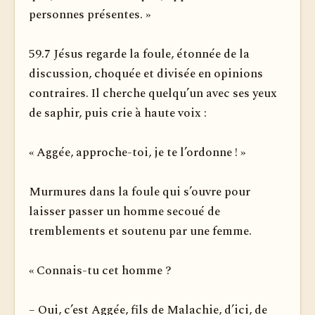
personnes présentes. »
59.7 Jésus regarde la foule, étonnée de la
discussion, choquée et divisée en opinions
contraires. Il cherche quelqu’un avec ses yeux
de saphir, puis crie à haute voix :
« Aggée, approche-toi, je te l’ordonne ! »
Murmures dans la foule qui s’ouvre pour
laisser passer un homme secoué de
tremblements et soutenu par une femme.
« Connais-tu cet homme ?
– Oui, c’est Aggée, fils de Malachie, d’ici, de