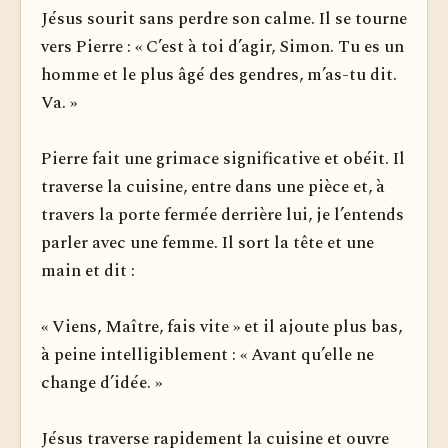
Jésus sourit sans perdre son calme. Il se tourne
vers Pierre : « C’est à toi d’agir, Simon. Tu es un
homme et le plus âgé des gendres, m’as-tu dit.
Va. »
Pierre fait une grimace significative et obéit. Il
traverse la cuisine, entre dans une pièce et, à
travers la porte fermée derrière lui, je l’entends
parler avec une femme. Il sort la tête et une
main et dit :
« Viens, Maître, fais vite » et il ajoute plus bas,
à peine intelligiblement : « Avant qu’elle ne
change d’idée. »
Jésus traverse rapidement la cuisine et ouvre