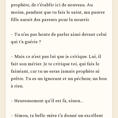
prophète, de t’établir ici de nouveau. Au
moins, pendant que tu fais le saint, ma pauvre
fille aurait des parents pour la nourrir.
– Tu n’as pas honte de parler ainsi devant celui
qui t’a guérie ?
– Mais ce n’est pas lui que je critique. Lui, il
fait son métier. Je te critique toi, qui fais le
fainéant, car tu ne seras jamais prophète ni
prêtre. Tu es un ignorant et un pécheur, un bon
à rien.
– Heureusement qu’il est là, sinon...
– Simon, ta belle-mère t’a donné un excellent