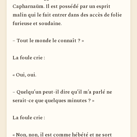
Capharnaüm. Il est possédé par un esprit
malin qui le fait entrer dans des accès de folie
furieuse et soudaine.
– Tout le monde le connaît ? »
La foule crie :
« Oui, oui.
– Quelqu’un peut-il dire qu’il m’a parlé ne
serait-ce que quelques minutes ? »
La foule crie :
« Non, non, il est comme hébété et ne sort