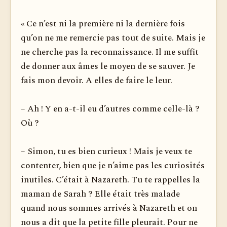
« Ce n’est ni la première ni la dernière fois
qu’on ne me remercie pas tout de suite. Mais je
ne cherche pas la reconnaissance. Il me suffit
de donner aux âmes le moyen de se sauver. Je
fais mon devoir. A elles de faire le leur.
– Ah ! Y en a-t-il eu d’autres comme celle-là ?
Où ?
– Simon, tu es bien curieux ! Mais je veux te
contenter, bien que je n’aime pas les curiosités
inutiles. C’était à Nazareth. Tu te rappelles la
maman de Sarah ? Elle était très malade
quand nous sommes arrivés à Nazareth et on
nous a dit que la petite fille pleurait. Pour ne