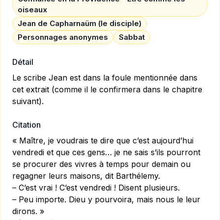
oiseaux
Jean de Capharnaüm (le disciple)
Personnages anonymes
Sabbat
Détail
Le scribe Jean est dans la foule mentionnée dans
cet extrait (comme il le confirmera dans le chapitre
suivant).
Citation
« Maître, je voudrais te dire que c’est aujourd’hui
vendredi et que ces gens… je ne sais s’ils pourront
se procurer des vivres à temps pour demain ou
regagner leurs maisons, dit Barthélemy.
– C’est vrai ! C’est vendredi ! Disent plusieurs.
– Peu importe. Dieu y pourvoira, mais nous le leur
dirons. »