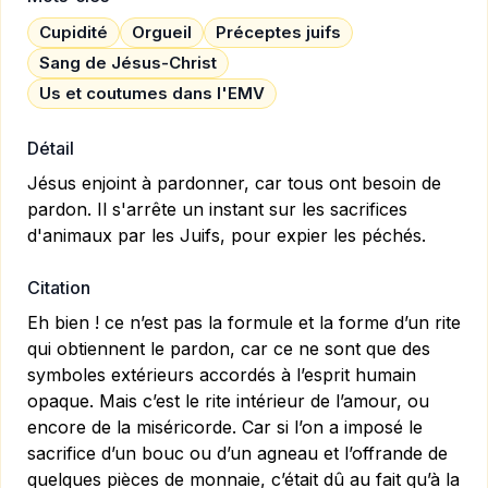
Cupidité
Orgueil
Préceptes juifs
Sang de Jésus-Christ
Us et coutumes dans l'EMV
Détail
Jésus enjoint à pardonner, car tous ont besoin de
pardon. Il s'arrête un instant sur les sacrifices
d'animaux par les Juifs, pour expier les péchés.
Citation
Eh bien ! ce n’est pas la formule et la forme d’un rite
qui obtiennent le pardon, car ce ne sont que des
symboles extérieurs accordés à l’esprit humain
opaque. Mais c’est le rite intérieur de l’amour, ou
encore de la miséricorde. Car si l’on a imposé le
sacrifice d’un bouc ou d’un agneau et l’offrande de
quelques pièces de monnaie, c’était dû au fait qu’à la