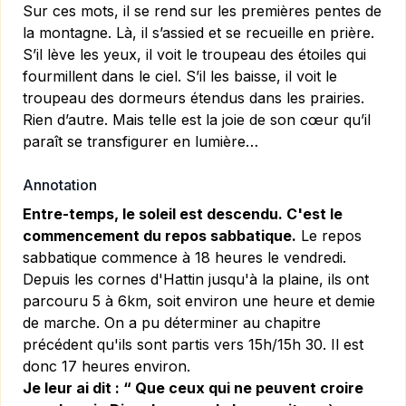
Sur ces mots, il se rend sur les premières pentes de
la montagne. Là, il s’assied et se recueille en prière.
S’il lève les yeux, il voit le troupeau des étoiles qui
fourmillent dans le ciel. S’il les baisse, il voit le
troupeau des dormeurs étendus dans les prairies.
Rien d’autre. Mais telle est la joie de son cœur qu’il
paraît se transfigurer en lumière…
Annotation
Entre-temps, le soleil est descendu. C'est le
commencement du repos sabbatique.
Le repos
sabbatique commence à 18 heures le vendredi.
Depuis les cornes d'Hattin jusqu'à la plaine, ils ont
parcouru 5 à 6km, soit environ une heure et demie
de marche. On a pu déterminer au chapitre
précédent qu'ils sont partis vers 15h/15h 30. Il est
donc 17 heures environ.
Je leur ai dit : “ Que ceux qui ne peuvent croire