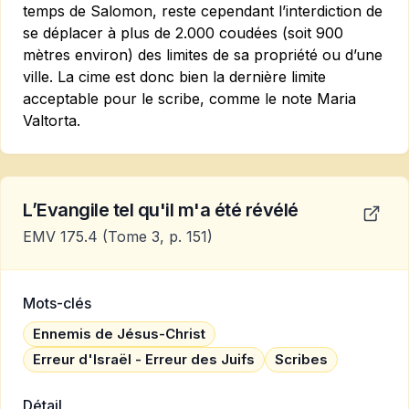
temps de Salomon, reste cependant l’interdiction de
se déplacer à plus de 2.000 coudées (soit 900
mètres environ) des limites de sa propriété ou d’une
ville. La cime est donc bien la dernière limite
acceptable pour le scribe, comme le note Maria
Valtorta.
L’Evangile tel qu'il m'a été révélé
EMV 175.4
(Tome 3, p. 151)
Mots-clés
Ennemis de Jésus-Christ
Erreur d'Israël - Erreur des Juifs
Scribes
Détail