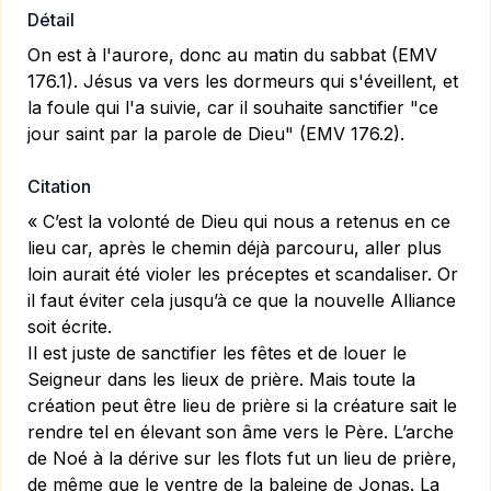
Détail
On est à l'aurore, donc au matin du sabbat (EMV
176.1). Jésus va vers les dormeurs qui s'éveillent, et
la foule qui l'a suivie, car il souhaite sanctifier "ce
jour saint par la parole de Dieu" (EMV 176.2).
Citation
« C’est la volonté de Dieu qui nous a retenus en ce
lieu car, après le chemin déjà parcouru, aller plus
loin aurait été violer les préceptes et scandaliser. Or
il faut éviter cela jusqu’à ce que la nouvelle Alliance
soit écrite.
Il est juste de sanctifier les fêtes et de louer le
Seigneur dans les lieux de prière. Mais toute la
création peut être lieu de prière si la créature sait le
rendre tel en élevant son âme vers le Père. L’arche
de Noé à la dérive sur les flots fut un lieu de prière,
de même que le ventre de la baleine de Jonas. La