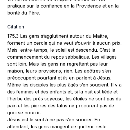
pratique sur la confiance en la Providence et en la
bonté du Père.
Citation
175.3 Les gens s’agglutinent autour du Maître,
forment un cercle qui ne veut s’ouvrir à aucun prix.
Mais, entre-temps, le soleil est descendu. C’est le
commencement du repos sabbatique. Les villages
sont loin. Mais les gens ne regrettent pas leur
maison, leurs provisions, rien. Les apôtres s’en
préoccupent pourtant et ils en parlent à Jésus.
Même les disciples les plus âgés s’en soucient. Il y a
des femmes et des enfants et, si la nuit est tiède et
l’herbe des prés soyeuse, les étoiles ne sont pas du
pain et les pierres des talus ne procurent pas de
quoi se nourrir.
Jésus est le seul à ne pas s’en soucier. En
attendant, les gens mangent ce qui leur reste