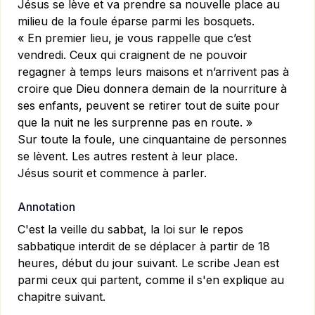
Jésus se lève et va prendre sa nouvelle place au
milieu de la foule éparse parmi les bosquets.
« En premier lieu, je vous rappelle que c’est
vendredi. Ceux qui craignent de ne pouvoir
regagner à temps leurs maisons et n’arrivent pas à
croire que Dieu donnera demain de la nourriture à
ses enfants, peuvent se retirer tout de suite pour
que la nuit ne les surprenne pas en route. »
Sur toute la foule, une cinquantaine de personnes
se lèvent. Les autres restent à leur place.
Jésus sourit et commence à parler.
Annotation
C'est la veille du sabbat, la loi sur le repos
sabbatique interdit de se déplacer à partir de 18
heures, début du jour suivant. Le scribe Jean est
parmi ceux qui partent, comme il s'en explique au
chapitre suivant.