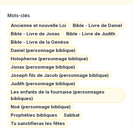
Mots-clés
Ancienne et nouvelle Loi
Bible - Livre de Daniel
Bible - Livre de Jonas
Bible - Livre de Judith
Bible - Livre de la Genèse
Daniel (personnage biblique)
Holopherne (personnage biblique)
Jonas (personnage biblique)
Joseph fils de Jacob (personnage biblique)
Judith (personnage biblique)
Les enfants de la fournaise (personnages
bibliques)
Noé (personnage biblique)
Prophéties bibliques
Sabbat
Tu sanctifieras les fêtes