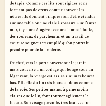
de tapis. Comme ces lits sont rigides et ne
forment pas de creux comme souvent les
nôtres, ils donnent l’impression d’être étendus
sur une table ou une claie à roseaux. Sur l’autre
mur, il y a une étagère avec une lampe à huile,
des rouleaux de parchemin, et un travail de
couture soigneusement plié qu’on pourrait
prendre pour de la broderie.
De côté, vers la porte ouverte sur le jardin
mais couverte d’un voilage qui bouge sous un
léger vent, la Vierge est assise sur un tabouret
bas. Elle file du lin très blanc et doux comme
de la soie. Ses petites mains, à peine moins
claires que le lin, font tourner agilement le
fuseau. Son visage juvénile, très beau, est un