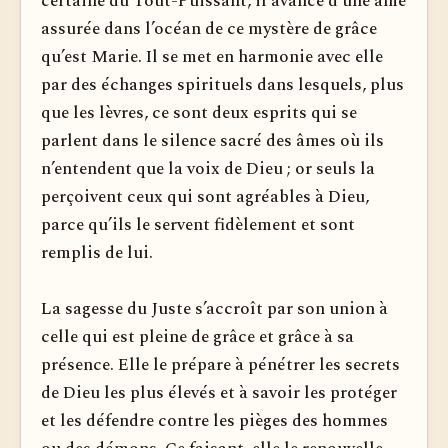
certaine du Tout-Puissant, il avance d’une âme
assurée dans l’océan de ce mystère de grâce
qu’est Marie. Il se met en harmonie avec elle
par des échanges spirituels dans lesquels, plus
que les lèvres, ce sont deux esprits qui se
parlent dans le silence sacré des âmes où ils
n’entendent que la voix de Dieu ; or seuls la
perçoivent ceux qui sont agréables à Dieu,
parce qu’ils le servent fidèlement et sont
remplis de lui.
La sagesse du Juste s’accroît par son union à
celle qui est pleine de grâce et grâce à sa
présence. Elle le prépare à pénétrer les secrets
de Dieu les plus élevés et à savoir les protéger
et les défendre contre les pièges des hommes