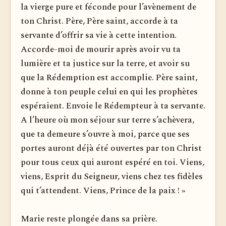
la vierge pure et féconde pour l’avènement de
ton Christ. Père, Père saint, accorde à ta
servante d’offrir sa vie à cette intention.
Accorde-moi de mourir après avoir vu ta
lumière et ta justice sur la terre, et avoir su
que la Rédemption est accomplie. Père saint,
donne à ton peuple celui en qui les prophètes
espéraient. Envoie le Rédempteur à ta servante.
A l’heure où mon séjour sur terre s’achèvera,
que ta demeure s’ouvre à moi, parce que ses
portes auront déjà été ouvertes par ton Christ
pour tous ceux qui auront espéré en toi. Viens,
viens, Esprit du Seigneur, viens chez tes fidèles
qui t’attendent. Viens, Prince de la paix ! »
Marie reste plongée dans sa prière.