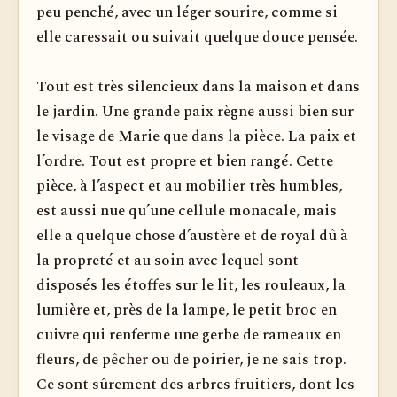
peu penché, avec un léger sourire, comme si
elle caressait ou suivait quelque douce pensée.
Tout est très silencieux dans la maison et dans
le jardin. Une grande paix règne aussi bien sur
le visage de Marie que dans la pièce. La paix et
l’ordre. Tout est propre et bien rangé. Cette
pièce, à l’aspect et au mobilier très humbles,
est aussi nue qu’une cellule monacale, mais
elle a quelque chose d’austère et de royal dû à
la propreté et au soin avec lequel sont
disposés les étoffes sur le lit, les rouleaux, la
lumière et, près de la lampe, le petit broc en
cuivre qui renferme une gerbe de rameaux en
fleurs, de pêcher ou de poirier, je ne sais trop.
Ce sont sûrement des arbres fruitiers, dont les