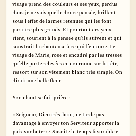
visage prend des couleurs et ses yeux, perdus
dans je ne sais quelle douce pensée, brillent
sous l’effet de larmes retenues qui les font
paraître plus grands. Et pourtant ces yeux
rient, sourient à la pensée qu’ils suivent et qui
soustrait la chanteuse à ce qui l’entoure. Le
visage de Marie, rose et encadré par les tresses
qu’elle porte relevées en couronne sur la tête,
ressort sur son vêtement blanc très simple. On
dirait une belle fleur.
Son chant se fait prière :
« Seigneur, Dieu très-haut, ne tarde pas
davantage à envoyer ton Serviteur apporter la
paix sur la terre. Suscite le temps favorable et