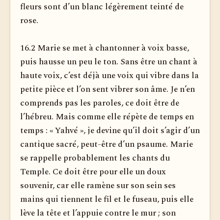
fleurs sont d’un blanc légèrement teinté de
rose.
16.2 Marie se met à chantonner à voix basse,
puis hausse un peu le ton. Sans être un chant à
haute voix, c’est déjà une voix qui vibre dans la
petite pièce et l’on sent vibrer son âme. Je n’en
comprends pas les paroles, ce doit être de
l’hébreu. Mais comme elle ré­pète de temps en
temps : « Yahvé », je devine qu’il doit s’agir d’un
can­tique sacré, peut-être d’un psaume. Marie
se rappelle probablement les chants du
Temple. Ce doit être pour elle un doux
souvenir, car elle ramène sur son sein ses
mains qui tiennent le fil et le fuseau, puis elle
lève la tête et l’appuie contre le mur ; son