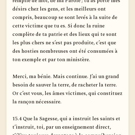
remplie de moi, de ma Parole ; tu as porté mes
désirs chez les gens, et les meilleurs ont
compris, beaucoup se sont levés à la suite de
cette victime que tu es. Si donc la ruine
complète de ta patrie et des lieux qui te sont
les plus chers ne s’est pas produite, c’est que
des hosties nombreuses ont été consumées à
ton exemple et par ton ministère.
Merci, ma bénie. Mais continue. J’ai un grand
besoin de sauver la terre, de racheter la terre.
Or c’est vous, les âmes victimes, qui constituez
la rançon nécessaire.
15.4 Que la Sagesse, qui a instruit les saints et
t’instruit, toi, par un enseignement direct,