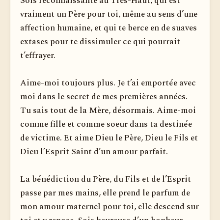
Sois reconnaissante au Très-Haut, qui est
vraiment un Père pour toi, même au sens d’une
affection humaine, et qui te berce en de suaves
extases pour te dissimuler ce qui pourrait
t’effrayer.
Aime-moi toujours plus. Je t’ai emportée avec
moi dans le secret de mes premières années.
Tu sais tout de la Mère, désormais. Aime-moi
comme fille et comme soeur dans ta destinée
de victime. Et aime Dieu le Père, Dieu le Fils et
Dieu l’Esprit Saint d’un amour parfait.
La bénédiction du Père, du Fils et de l’Esprit
passe par mes mains, elle prend le parfum de
mon amour maternel pour toi, elle descend sur