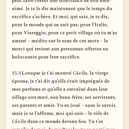
peut faire cesser une souffrance de son bien-
aimé. Je te le dis maintenant que le temps du
sacrifice s’achève. Et moi, qui sais, je te dis,
pour le monde qui ne sait pas, pour l’Italie,
pour Viareggio, pour ce petit village où tu m’as
amené – médite sur le sens de ces mots – le
merci qui revient aux personnes offertes en
holocauste pour leur sacrifice.
15.3 Lorsque je t’ai montré Cécile, la vierge
épouse, je t’ai dit qu’elle était imprégnée de
mes parfums et qu’elle a entraîné dans leur
sillage son mari, son beau-frère, ses serviteurs,
ses parents et amis. Tu as joué – sans le savoir,
mais je te l’affirme, moi qui sais – le rôle de
Cécile dans ce monde devenu fou. Tu t’es