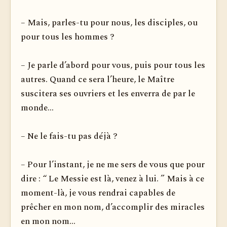
– Mais, parles-tu pour nous, les disciples, ou
pour tous les hommes ?
– Je parle d’abord pour vous, puis pour tous les
autres. Quand ce sera l’heure, le Maître
suscitera ses ouvriers et les enverra de par le
monde...
– Ne le fais-tu pas déjà ?
– Pour l’instant, je ne me sers de vous que pour
dire : “ Le Messie est là, venez à lui. ” Mais à ce
moment-là, je vous rendrai capables de
prêcher en mon nom, d’accomplir des miracles
en mon nom...