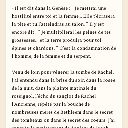
« Il est dit dans la Genèse : “ Je mettrai une
hostilité entre toi et la femme... Elle t’écrasera
la tête et tu l’atteindras au talon. ” Il y est
encore dit : “ Je multiplierai les peines de tes
grossesses... et la terre produira pour toi
épines et chardons. ” C’est la condamnation de
l’homme, de la femme et du serpent.
Venu de loin pour vénérer la tombe de Rachel,
j’ai entendu dans la brise du soir, dans la rosée
de la nuit, dans la plainte matinale du
rossignol, l’écho du sanglot de Rachel
l’Ancienne, répété par la bouche de
nombreuses mères de Bethléem dans le secret
des tombeaux ou dans le secret des coeurs. J’ai