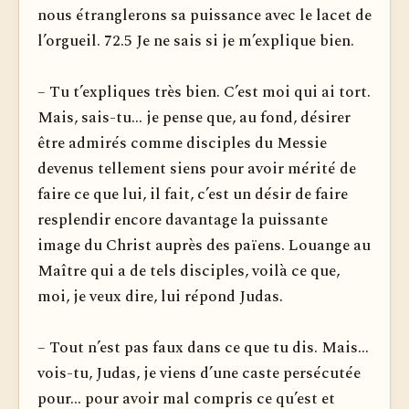
nous étranglerons sa puissance avec le lacet de
l’orgueil. 72.5 Je ne sais si je m’expli­que bien.
– Tu t’expliques très bien. C’est moi qui ai tort.
Mais, sais-tu... je pense que, au fond, désirer
être admirés comme disciples du Messie
devenus tellement siens pour avoir mérité de
faire ce que lui, il fait, c’est un désir de faire
resplendir encore davantage la puissante
image du Christ auprès des païens. Louange au
Maître qui a de tels disciples, voilà ce que,
moi, je veux dire, lui répond Judas.
– Tout n’est pas faux dans ce que tu dis. Mais...
vois-tu, Judas, je viens d’une caste persécutée
pour... pour avoir mal compris ce qu’est et