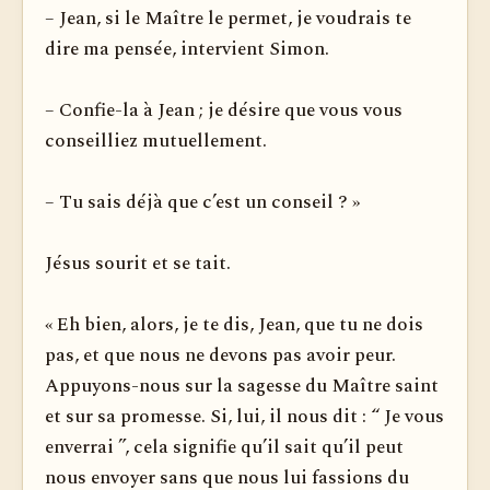
– Jean, si le Maître le permet, je voudrais te
dire ma pensée, intervient Simon.
– Confie-la à Jean ; je désire que vous vous
conseilliez mutuellement.
– Tu sais déjà que c’est un conseil ? »
Jésus sourit et se tait.
« Eh bien, alors, je te dis, Jean, que tu ne dois
pas, et que nous ne devons pas avoir peur.
Appuyons-nous sur la sagesse du Maître saint
et sur sa promesse. Si, lui, il nous dit : “ Je vous
enverrai ”, cela signifie qu’il sait qu’il peut
nous envoyer sans que nous lui fassions du