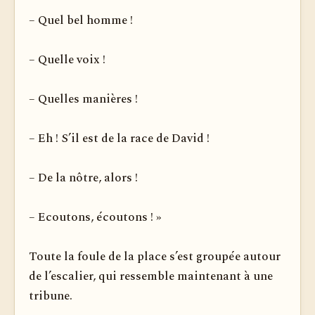
– Quel bel homme !
– Quelle voix !
– Quelles manières !
– Eh ! S’il est de la race de David !
– De la nôtre, alors !
– Ecoutons, écoutons ! »
Toute la foule de la place s’est groupée autour
de l’escalier, qui ressemble maintenant à une
tribune.