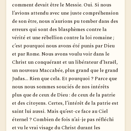
comment devait être le Messie. Oui. Si nous
l’avions attendu avec une juste compréhension
de son être, nous n’aurions pu tomber dans des
erreurs qui sont des blasphèmes contre la
vérité et une rébellion contre la loi romaine ;
c’est pourquoi nous avons été punis par Dieu
et par Rome. Nous avons voulu voir dans le
Christ un conquérant et un libérateur d’Israël,
un nouveau Maccabée, plus grand que le grand
Judas... Rien que cela. Et pourquoi ? Parce que
nous nous sommes souciés de nos intérêts
plus que de ceux de Dieu : de ceux de la patrie
et des citoyens. Certes, l’intérêt de la patrie est
saint lui aussi. Mais qu’est-ce face au Ciel
éternel ? Combien de fois n’ai-je pas réfléchi
et vu le vrai visage du Christ durant les