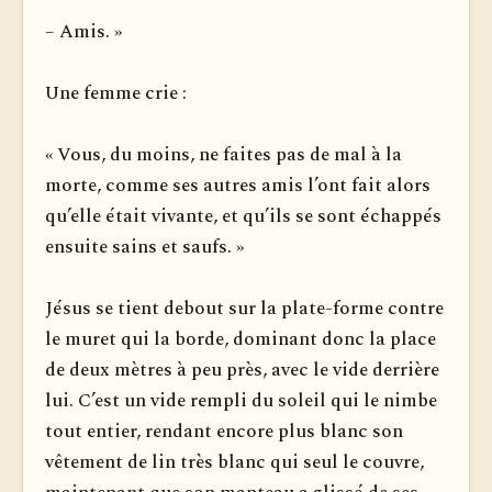
– Amis. »
Une femme crie :
« Vous, du moins, ne faites pas de mal à la
morte, comme ses autres amis l’ont fait alors
qu’elle était vivante, et qu’ils se sont échappés
ensuite sains et saufs. »
Jésus se tient debout sur la plate-forme contre
le muret qui la borde, dominant donc la place
de deux mètres à peu près, avec le vide derrière
lui. C’est un vide rempli du soleil qui le nimbe
tout entier, rendant encore plus blanc son
vêtement de lin très blanc qui seul le couvre,