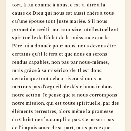
tort, à lui comme à nous, c’est-à-dire à la
cause de Dieu qui nous est aussi chère à tous
qu’une épouse tout juste mariée. S’il nous
promet de revêtir notre misère intellectuelle et
spirituelle de l’éclat de la puissance que le
Père lui a donnée pour nous, nous devons être
certains qu’il le fera et que nous en serons
rendus capables, non pas par nous-mêmes,
mais grâce à sa miséricorde. Il est donc
certain que tout cela arrivera si nous ne
mettons pas d’orgueil, de désir humain dans
notre action. Je pense que si nous corrompons
notre mission, qui est toute spirituelle, par des
éléments terrestres, alors même la promesse
du Christ ne s’accomplira pas. Ce ne sera pas
de l’impuissance de sa part, mais parce que