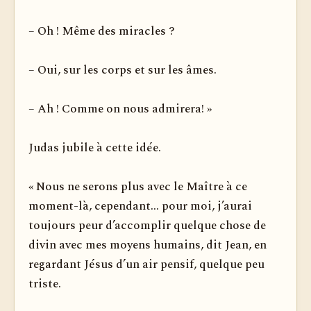
– Oh ! Même des miracles ?
– Oui, sur les corps et sur les âmes.
– Ah ! Comme on nous admirera! »
Judas jubile à cette idée.
« Nous ne serons plus avec le Maître à ce
moment-là, cependant... pour moi, j’aurai
toujours peur d’accomplir quelque chose de
divin avec mes moyens humains, dit Jean, en
regardant Jésus d’un air pensif, quelque peu
triste.