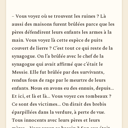
– Vous voyez où se trouvent les ruines ? Là
aussi des maisons furent brûlées parce que les
pères défendirent leurs enfants les armes à la
main. Vous voyez là cette espèce de puits
couvert de lierre ? C’est tout ce qui reste de la
synagogue. On l’a brûlée avec le chef de la
synagogue qui avait affirmé que c’était le
Messie. Elle fut brûlée par des survivants,
rendus fous de rage par le meurtre de leurs
enfants. Nous en avons eu des ennuis, depuis...
Et ici, et là et là... Vous voyez ces tombeaux ?
Ce sont des vic­times... On dirait des brebis
éparpillées dans la verdure, à perte de vue.
Tous innocents avec leurs pères et leurs