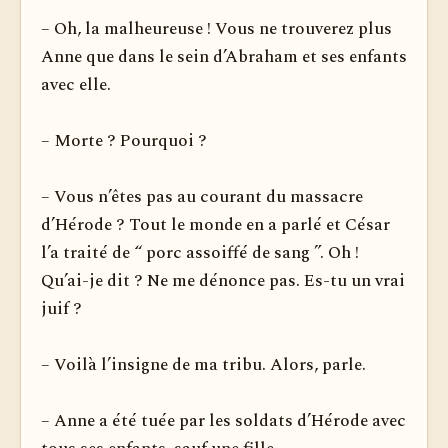
– Oh, la malheureuse ! Vous ne trouverez plus
Anne que dans le sein d’Abraham et ses enfants
avec elle.
– Morte ? Pourquoi ?
– Vous n’êtes pas au courant du massacre
d’Hérode ? Tout le monde en a parlé et César
l’a traité de “ porc assoiffé de sang ”. Oh !
Qu’ai-je dit ? Ne me dénonce pas. Es-tu un vrai
juif ?
– Voilà l’insigne de ma tribu. Alors, parle.
– Anne a été tuée par les soldats d’Hérode avec