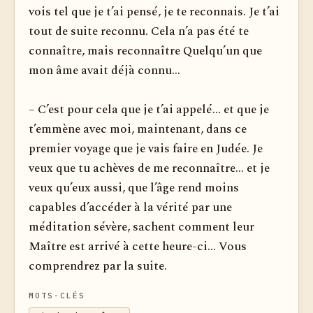
vois tel que je t’ai pensé, je te reconnais. Je t’ai
tout de suite reconnu. Cela n’a pas été te
connaître, mais reconnaître Quelqu’un que
mon âme avait déjà connu...
– C’est pour cela que je t’ai appelé... et que je
t’emmène avec moi, maintenant, dans ce
premier voyage que je vais faire en Judée. Je
veux que tu achèves de me reconnaître... et je
veux qu’eux aussi, que l’âge rend moins
capables d’accéder à la vérité par une
méditation sévère, sachent comment leur
Maître est arrivé à cette heure-ci... Vous
comprendrez par la suite.
MOTS-CLÉS