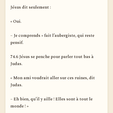
Jésus dit seulement :
« Oui.
– Je comprends » fait l’aubergiste, qui reste
pensif.
74.6 Jésus se penche pour parler tout bas à
Judas.
« Mon ami voudrait aller sur ces ruines, dit
Judas.
– Eh bien, qu’il y aille ! Elles sont à tout le
monde ! »