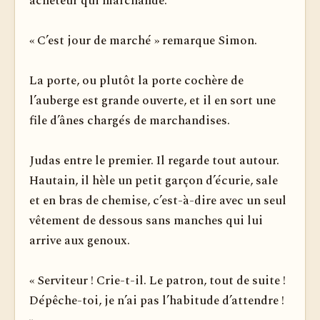
acheteur qui marchande.
« C’est jour de marché » remarque Simon.
La porte, ou plutôt la porte cochère de
l’auberge est grande ouverte, et il en sort une
file d’ânes chargés de marchandises.
Judas entre le premier. Il regarde tout autour.
Hautain, il hèle un petit garçon d’écurie, sale
et en bras de chemise, c’est-à-dire avec un seul
vêtement de dessous sans manches qui lui
arrive aux genoux.
« Serviteur ! Crie-t-il. Le patron, tout de suite !
Dépêche-toi, je n’ai pas l’habitude d’attendre !