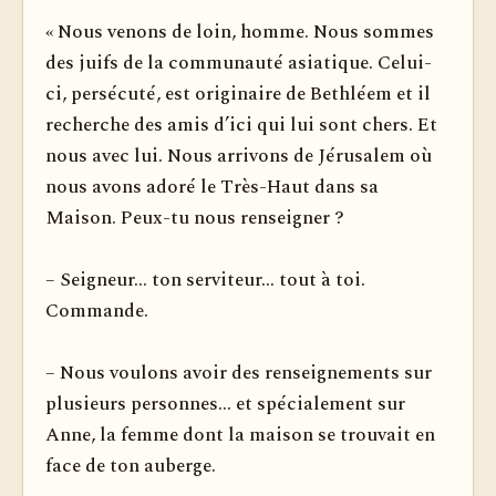
« Nous venons de loin, homme. Nous sommes
des juifs de la communauté asiatique. Celui-
ci, persécuté, est originaire de Bethléem et il
recherche des amis d’ici qui lui sont chers. Et
nous avec lui. Nous arrivons de Jérusalem où
nous avons adoré le Très-Haut dans sa
Maison. Peux-tu nous renseigner ?
– Seigneur... ton serviteur... tout à toi.
Commande.
– Nous voulons avoir des renseignements sur
plusieurs personnes... et spécialement sur
Anne, la femme dont la maison se trouvait en
face de ton auberge.