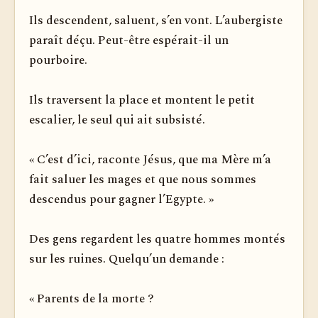
Ils descendent, saluent, s’en vont. L’aubergiste
paraît déçu. Peut-être espérait-il un
pourboire.
Ils traversent la place et montent le petit
escalier, le seul qui ait subsisté.
« C’est d’ici, raconte Jésus, que ma Mère m’a
fait saluer les mages et que nous sommes
descendus pour gagner l’Egypte. »
Des gens regardent les quatre hommes montés
sur les ruines. Quelqu’un demande :
« Parents de la morte ?