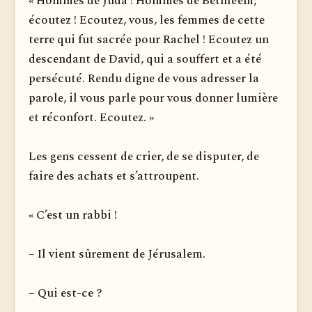
« Hommes de Juda ! Hommes de Bethléem,
écoutez ! Ecoutez, vous, les femmes de cette
terre qui fut sacrée pour Rachel ! Ecoutez un
descendant de David, qui a souffert et a été
persécuté. Rendu digne de vous adresser la
parole, il vous parle pour vous donner lumière
et réconfort. Ecoutez. »
Les gens cessent de crier, de se disputer, de
faire des achats et s’attroupent.
« C’est un rabbi !
– Il vient sûrement de Jérusalem.
– Qui est-ce ?