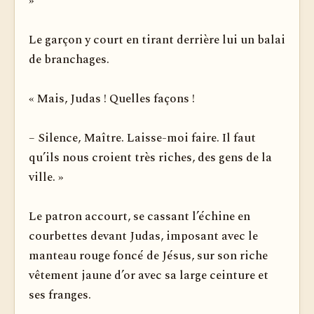
»
Le garçon y court en tirant derrière lui un balai
de bran­chages.
« Mais, Judas ! Quelles façons !
– Silence, Maître. Laisse-moi faire. Il faut
qu’ils nous croient très riches, des gens de la
ville. »
Le patron accourt, se cassant l’échine en
courbettes devant Judas, imposant avec le
manteau rouge foncé de Jésus, sur son riche
vêtement jaune d’or avec sa large ceinture et
ses franges.