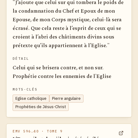
"J’ajoute que celui sur qui tombera le poids de
la condamnation du Chef et Epoux de mon
Epouse, de mon Corps mystique, celui-là sera
écrasé. Que cela reste à l’esprit de ceux qui se
croient à l’abri des châtiments divins sous
prétexte qu’ils appartiennent à l’Eglise."
DÉTAIL
Celui qui se brisera contre, et non sur.
Prophétie contre les ennemies de l'Eglise
MOTS-CLÉS
Eglise catholique
Pierre angulaire
Prophéties de Jésus-Christ
EMV 596.40
· TOME 9