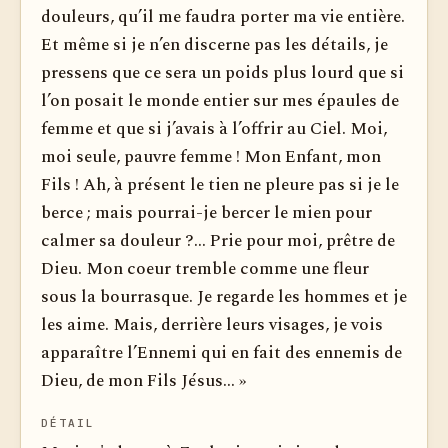
douleurs, qu’il me faudra porter ma vie entière.
Et même si je n’en discerne pas les détails, je
pressens que ce sera un poids plus lourd que si
l’on posait le monde entier sur mes épaules de
femme et que si j’avais à l’offrir au Ciel. Moi,
moi seule, pauvre femme ! Mon Enfant, mon
Fils ! Ah, à présent le tien ne pleure pas si je le
berce ; mais pourrai-je bercer le mien pour
calmer sa douleur ?... Prie pour moi, prêtre de
Dieu. Mon coeur tremble comme une fleur
sous la bourrasque. Je regarde les hommes et je
les aime. Mais, derrière leurs visages, je vois
apparaître l’Ennemi qui en fait des ennemis de
Dieu, de mon Fils Jésus... »
DÉTAIL