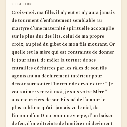
CITATION
Crois-moi, ma fille, il n’y eut et n’y aura jamais
de tourment d’enfantement semblable au
martyre d’une maternité spirituelle accomplie
sur le plus dur des lits, celui de ma propre
croix, au pied du gibet de mon fils mourant. Or
quelle est la mère qui est contrainte de donner
le jour ainsi, de mêler la torture de ses
entrailles déchirées par les râles de son fils
agonisant au déchirement intérieur pour
devoir surmonter l’horreur de devoir dire : “ Je
vous aime : venez à moi, je suis votre Mère ”
aux meurtriers de son Fils né de l’amour le
plus sublime qu’ait jamais vu le ciel, de
l’amour d’un Dieu pour une vierge, d’un baiser
de feu, d’une étreinte de lumière qui devinrent