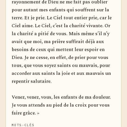
rayonnement de Dieu ne me fait pas oublier
pour autant mes enfants qui souffrent sur la
terre. Et je prie. Le Ciel tout entier prie, car le
Ciel aime. Le Ciel, c’est la charité vivante. Or
la charité a pitié de vous. Mais même s’il n’y
avait que moi, ma prière suffirait déjà aux
besoins de ceux qui mettent leur espoir en
Dieu. Je ne cesse, en effet, de prier pour vous
tous, que vous soyez saints ou mauvais, pour
accorder aux saints la joie et aux mauvais un
repentir salutaire.
Venez, venez, vous, les enfants de ma douleur.
Je vous attends au pied de la croix pour vous
faire grâce. »
MOTS-CLÉS