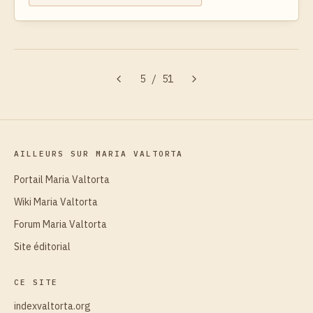
5
/
51
AILLEURS SUR MARIA VALTORTA
Portail Maria Valtorta
Wiki Maria Valtorta
Forum Maria Valtorta
Site éditorial
CE SITE
indexvaltorta.org