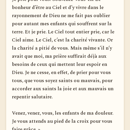
bonheur d’être au Ciel et d’y vivre dans le
rayonnement de Dieu ne me fait pas oublier
pour autant mes enfants qui souffrent sur la
terre. Et je prie. Le Ciel tout entier prie, car le
Ciel aime. Le Ciel, c’est la charité vivante. Or
la charité a pitié de vous. Mais même s’il n’y
avait que moi, ma prière suffirait déjà aux
besoins de ceux qui mettent leur espoir en
Dieu. Je ne cesse, en effet, de prier pour vous
tous, que vous soyez saints ou mauvais, pour
accorder aux saints la joie et aux mauvais un
repentir salutaire.
Venez, venez, vous, les enfants de ma douleur.
Je vous attends au pied de la croix pour vous
faire grâce. »