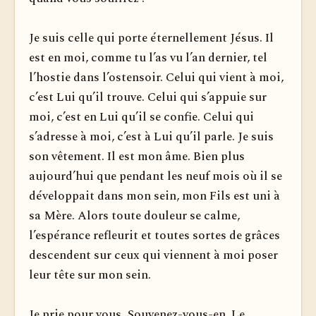
Je suis celle qui porte éternellement Jésus. Il
est en moi, comme tu l’as vu l’an dernier, tel
l’hostie dans l’ostensoir. Celui qui vient à moi,
c’est Lui qu’il trouve. Celui qui s’appuie sur
moi, c’est en Lui qu’il se confie. Celui qui
s’adresse à moi, c’est à Lui qu’il parle. Je suis
son vêtement. Il est mon âme. Bien plus
aujourd’hui que pendant les neuf mois où il se
développait dans mon sein, mon Fils est uni à
sa Mère. Alors toute douleur se calme,
l’espérance refleurit et toutes sortes de grâces
descendent sur ceux qui viennent à moi poser
leur tête sur mon sein.
Je prie pour vous. Souvenez-vous-en. Le