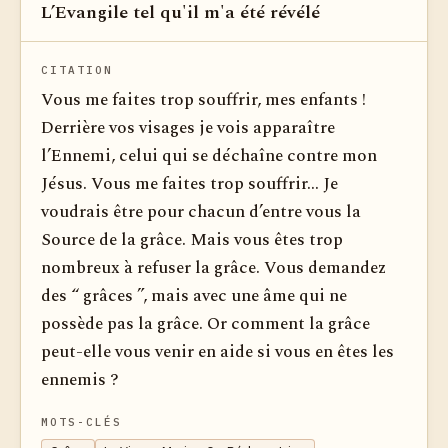
L’Evangile tel qu'il m'a été révélé
Voir dan
CITATION
Vous me faites trop souffrir, mes enfants !
Derrière vos visages je vois apparaître
l’Ennemi, celui qui se déchaîne contre mon
Jésus. Vous me faites trop souffrir... Je
voudrais être pour chacun d’entre vous la
Source de la grâce. Mais vous êtes trop
nombreux à refuser la grâce. Vous demandez
des “ grâces ”, mais avec une âme qui ne
possède pas la grâce. Or comment la grâce
peut-elle vous venir en aide si vous en êtes les
ennemis ?
MOTS-CLÉS