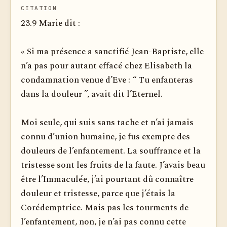
CITATION
23.9 Marie dit :
« Si ma présence a sanctifié Jean-Baptiste, elle
n’a pas pour autant effacé chez Elisabeth la
condamnation venue d’Eve : “ Tu enfanteras
dans la douleur ”, avait dit l’Eternel.
Moi seule, qui suis sans tache et n’ai jamais
connu d’union humaine, je fus exempte des
douleurs de l’enfantement. La souffrance et la
tristesse sont les fruits de la faute. J’avais beau
être l’Immaculée, j’ai pourtant dû connaître
douleur et tristesse, parce que j’étais la
Corédemptrice. Mais pas les tourments de
l’enfantement, non, je n’ai pas connu cette