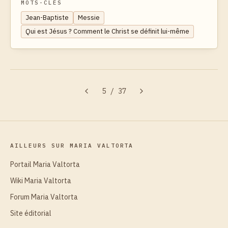
MOTS-CLÉS
Jean-Baptiste
Messie
Qui est Jésus ? Comment le Christ se définit lui-même
5
/
37
AILLEURS SUR MARIA VALTORTA
Portail Maria Valtorta
Wiki Maria Valtorta
Forum Maria Valtorta
Site éditorial