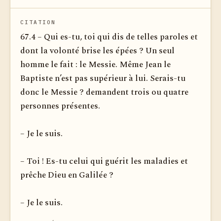
CITATION
67.4 – Qui es-tu, toi qui dis de telles paroles et
dont la volonté brise les épées ? Un seul
homme le fait : le Messie. Même Jean le
Baptiste n’est pas supérieur à lui. Serais-tu
donc le Messie ? demandent trois ou quatre
personnes présentes.
– Je le suis.
– Toi ! Es-tu celui qui guérit les maladies et
prêche Dieu en Galilée ?
– Je le suis.