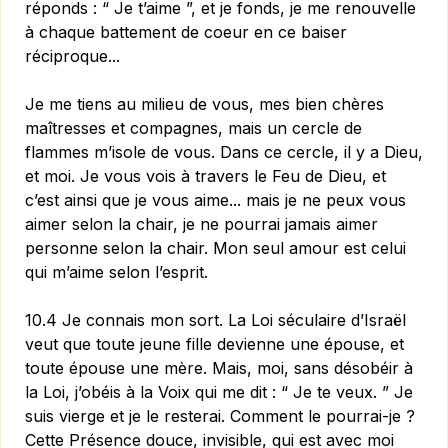
réponds : “ Je t’aime ”, et je fonds, je me renouvelle
à chaque battement de coeur en ce baiser
réciproque...
Je me tiens au milieu de vous, mes bien chères
maîtresses et compagnes, mais un cercle de
flammes m’isole de vous. Dans ce cercle, il y a Dieu,
et moi. Je vous vois à travers le Feu de Dieu, et
c’est ainsi que je vous aime... mais je ne peux vous
aimer selon la chair, je ne pourrai jamais aimer
personne selon la chair. Mon seul amour est celui
qui m’aime selon l’esprit.
10.4 Je connais mon sort. La Loi séculaire d’Israël
veut que toute jeune fille devienne une épouse, et
toute épouse une mère. Mais, moi, sans désobéir à
la Loi, j’obéis à la Voix qui me dit : “ Je te veux. ” Je
suis vierge et je le resterai. Comment le pourrai-je ?
Cette Présence douce, invisible, qui est avec moi