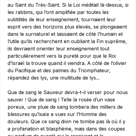
au Saint du Très-Saint. Si la Loi méditait là-dessus, si
les rabbins, qui l’ont amplifiée par toutes les
subtilités de leur enseignement, tournaient leur
esprit vers des horizons plus élevés, se plongeaient
dans le surnaturel et laissaient de côté l’humain et
l’utile qu’ils recherchent en oubliant la Fin suprême,
ils devraient orienter leur enseignement tout
particulièrement vers la pureté pour que le Roi
d’Israël la trouve quand il viendra. A côté de l’olivier
du Pacifique et des palmes du Triomphateur,
répandez des lys, une multitude de lys...
Que de sang le Sauveur devra-t-il verser pour nous
sauver ! Que de sang ! Telle la rosée d’un vase
poreux, une pluie de sang tombera des milliers de
blessures qu’Isaïe a vues sur l’Homme des
douleurs. Que ce sang divin ne tombe pas là où il y
a profanation et blasphème, mais dans des coupes