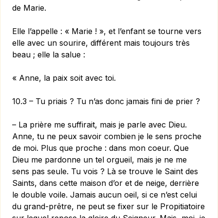
de Marie.
Elle l’appelle : « Marie ! », et l’enfant se tourne vers
elle avec un sourire, différent mais toujours très
beau ; elle la salue :
« Anne, la paix soit avec toi.
10.3 – Tu priais ? Tu n’as donc jamais fini de prier ?
– La prière me suffirait, mais je parle avec Dieu.
Anne, tu ne peux savoir combien je le sens proche
de moi. Plus que proche : dans mon coeur. Que
Dieu me pardonne un tel orgueil, mais je ne me
sens pas seule. Tu vois ? Là se trouve le Saint des
Saints, dans cette maison d’or et de neige, derrière
le double voile. Jamais aucun oeil, si ce n’est celui
du grand-prêtre, ne peut se fixer sur le Propitiatoire