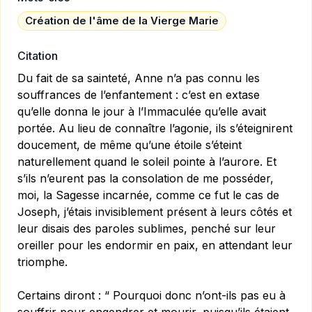
Création de l'âme de la Vierge Marie
Citation
Du fait de sa sainteté, Anne n’a pas connu les
souffrances de l’enfantement : c’est en extase
qu’elle donna le jour à l’Immaculée qu’elle avait
portée. Au lieu de connaître l’agonie, ils s’éteignirent
doucement, de même qu’une étoile s’éteint
naturellement quand le soleil pointe à l’aurore. Et
s’ils n’eurent pas la consolation de me posséder,
moi, la Sagesse incarnée, comme ce fut le cas de
Joseph, j’étais invisiblement présent à leurs côtés et
leur disais des paroles sublimes, penché sur leur
oreiller pour les endormir en paix, en attendant leur
triomphe.
Certains diront : “ Pourquoi donc n’ont-ils pas eu à