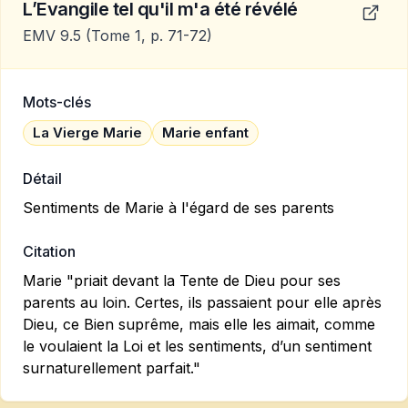
L’Evangile tel qu'il m'a été révélé
EMV 9.5
(Tome 1, p. 71-72)
Mots-clés
La Vierge Marie
Marie enfant
Détail
Sentiments de Marie à l'égard de ses parents
Citation
Marie "priait devant la Tente de Dieu pour ses
parents au loin. Certes, ils passaient pour elle après
Dieu, ce Bien suprême, mais elle les aimait, comme
le voulaient la Loi et les sentiments, d’un sentiment
surnaturellement parfait."