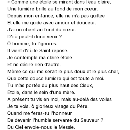
« Comme une étoile se mirant dans l’eau claire,
Une lumière brille au fond de mon cœur.
Depuis mon enfance, elle ne m’a pas quittée
Et elle me guide avec amour et douceur.
J’ai un chant au fond du cœur.
D’où peut-il donc venir ?
Ô homme, tu l’ignores.
Il vient d’où le Saint repose.
Je contemple ma claire étoile
Et ne désire rien d’autre,
Même ce qui me serait le plus doux et le plus cher,
Que cette douce lumière qui est toute à moi.
Tu m’as portée du plus haut des Cieux,
Etoile, dans le sein d’une mère.
A présent tu vis en moi, mais au-delà des voiles
Je te vois, ô glorieux visage du Père.
Quand me feras-tu l’honneur
De devenir l’humble servante du Sauveur ?
Du Ciel envoie-nous le Messie.