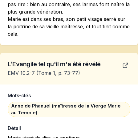
pas rire : bien au contraire, ses larmes font naître la
plus grande vénération.
Marie est dans ses bras, son petit visage serré sur
la poitrine de sa vieille maîtresse, et tout finit comme
cela.
L’Evangile tel qu'il m'a été révélé
EMV 10.2-7
(Tome 1, p. 73-77)
Mots-clés
Anne de Phanuël (maîtresse de la Vierge Marie
au Temple)
Détail