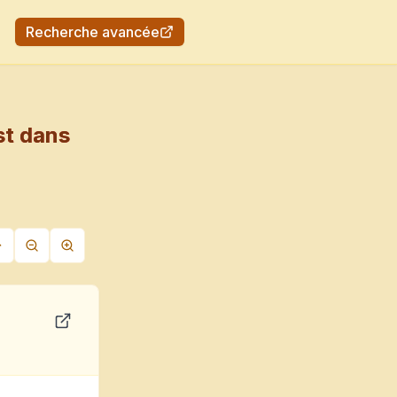
Recherche avancée
st dans