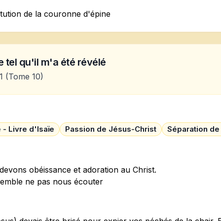
tution de la couronne d'épine
 tel qu'il m'a été révélé
1
(Tome 10)
 - Livre d'Isaïe
Passion de Jésus-Christ
Séparation de
devons obéissance et adoration au Christ.
semble ne pas nous écouter