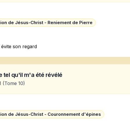
ion de Jésus-Christ - Reniement de Pierre
 évite son regard
 tel qu'il m'a été révélé
1
(Tome 10)
ion de Jésus-Christ - Couronnement d'épines