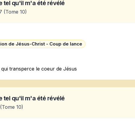
 tel qu'il m'a été révélé
7
(Tome 10)
ion de Jésus-Christ - Coup de lance
 qui transperce le coeur de Jésus
 tel qu'il m'a été révélé
(Tome 10)