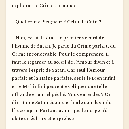
expliquer le Crime au monde.
– Quel crime, Seigneur ? Celui de Caïn ?
– Non, celui-là était le premier accord de
l’hymne de Satan. Je parle du Crime parfait, du
Crime inconcevable. Pour le comprendre, il
faut le regarder au soleil de l’Amour divin et à
travers l’esprit de Satan. Car seul l’Amour
parfait et la Haine parfaite, seuls le Bien infini
et le Mal infini peuvent expliquer une telle
offrande et un tel péché. Vous entendez ? On
dirait que Satan écoute et hurle son désir de
l’accomplir. Partons avant que le nuage n’é­
clate en éclairs et en grêle. »