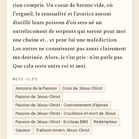
rien compris. Un coeur de bronze vide, où
l’orgueil, la sensualité et l’avarice auront
distillé leurs poisons d’où sera né un
entrelacement de serpents qui seront pour moi
une chaîne et... et pour lui une malédiction.
Les autres ne connaissent pas aussi clairement
ma destinée. Alors, je t’en prie : n’en parle pas.
Que cela reste entre toi et moi.
MOTS-CLÉS
Annonce de la Passion
Croix de Jésus-Christ
Passion de Jésus-Christ
Passion de Jésus-Christ - Couronnement d'épines
Passion de Jésus-Christ - Crucifixion et mort de Jésus
Passion de Jésus-Christ - Ecriteau INRI
Rédempteur
Sauveur
Trahison envers Jésus-Christ