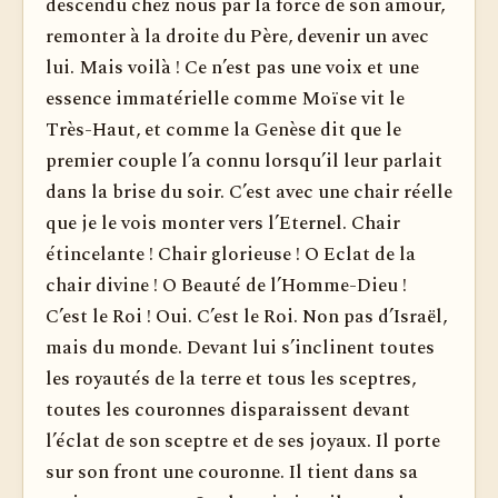
descendu chez nous par la force de son amour,
remonter à la droite du Père, devenir un avec
lui. Mais voilà ! Ce n’est pas une voix et une
essence immatérielle comme Moïse vit le
Très-Haut, et comme la Genèse dit que le
premier couple l’a connu lorsqu’il leur parlait
dans la brise du soir. C’est avec une chair réelle
que je le vois monter vers l’Eternel. Chair
étincelante ! Chair glorieuse ! O Eclat de la
chair divine ! O Beauté de l’Homme-Dieu !
C’est le Roi ! Oui. C’est le Roi. Non pas d’Israël,
mais du monde. Devant lui s’in­clinent toutes
les royautés de la terre et tous les sceptres,
toutes les couronnes disparaissent devant
l’éclat de son sceptre et de ses joyaux. Il porte
sur son front une couronne. Il tient dans sa