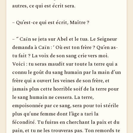
autres, ce qui est écrit sera.
– Qu’est-ce qui est écrit, Maître ?
– “ Caïn se jeta sur Abel et le tua. Le Seigneur
demanda à Caïn : ‘ Où est ton frère ? Qu’en as-
tu fait ? La voix de son sang crie vers moi.
Voici : tu seras maudit sur toute la terre qui a
connu le goût du sang humain par la main d’un
frère qui a ouvert les veines de son frère, et
jamais plus cette horrible soif de la terre pour
le sang humain ne cessera. La terre,
empoisonnée par ce sang, sera pour toi stérile
plus qu’une femme dont l’âge a tari la
fécondité. Tu fuiras en cherchant la paix et du
pain, et tu ne les trouveras pas. Ton remords te