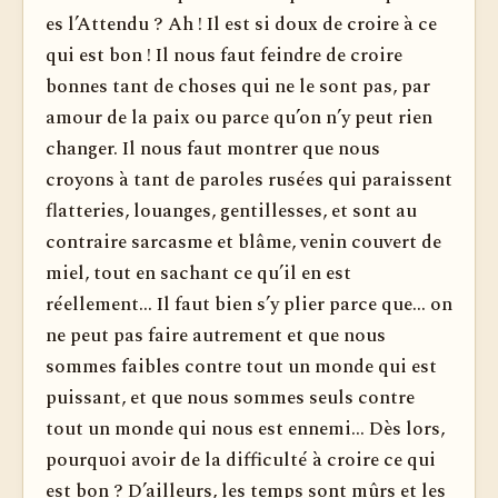
es l’Attendu ? Ah ! Il est si doux de croire à ce
qui est bon ! Il nous faut feindre de croire
bonnes tant de choses qui ne le sont pas, par
amour de la paix ou parce qu’on n’y peut rien
changer. Il nous faut montrer que nous
croyons à tant de paroles rusées qui paraissent
flatteries, louanges, gentillesses, et sont au
contraire sarcasme et blâme, venin couvert de
miel, tout en sachant ce qu’il en est
réellement... Il faut bien s’y plier parce que... on
ne peut pas faire autrement et que nous
sommes faibles contre tout un monde qui est
puissant, et que nous sommes seuls contre
tout un monde qui nous est ennemi... Dès lors,
pourquoi avoir de la difficulté à croire ce qui
est bon ? D’ailleurs, les temps sont mûrs et les