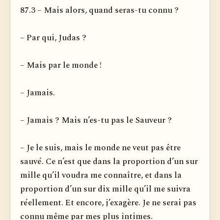
87.3 – Mais alors, quand seras-tu connu ?
– Par qui, Judas ?
– Mais par le monde !
– Jamais.
– Jamais ? Mais n’es-tu pas le Sauveur ?
– Je le suis, mais le monde ne veut pas être
sauvé. Ce n’est que dans la proportion d’un sur
mille qu’il voudra me connaître, et dans la
proportion d’un sur dix mille qu’il me suivra
réellement. Et encore, j’exagère. Je ne serai pas
connu même par mes plus intimes.