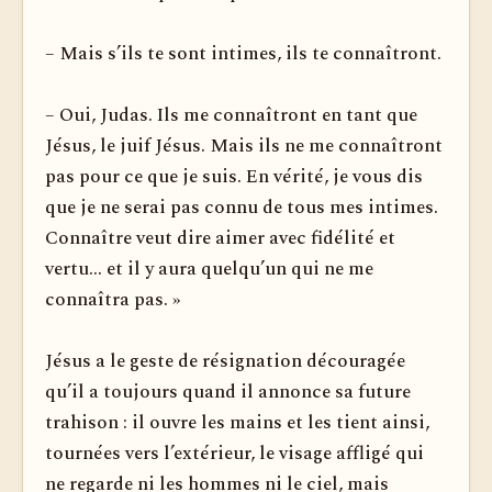
– Mais s’ils te sont intimes, ils te connaîtront.
– Oui, Judas. Ils me connaîtront en tant que
Jésus, le juif Jésus. Mais ils ne me connaîtront
pas pour ce que je suis. En vérité, je vous dis
que je ne serai pas connu de tous mes intimes.
Connaître veut dire aimer avec fidélité et
vertu... et il y aura quelqu’un qui ne me
connaîtra pas. »
Jésus a le geste de résignation découragée
qu’il a toujours quand il annonce sa future
trahison : il ouvre les mains et les tient ainsi,
tournées vers l’extérieur, le visage affligé qui
ne regarde ni les hommes ni le ciel, mais