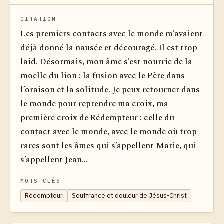
CITATION
Les premiers contacts avec le monde m’avaient
déjà donné la nausée et découragé. Il est trop
laid. Désormais, mon âme s’est nourrie de la
moelle du lion : la fusion avec le Père dans
l’oraison et la solitude. Je peux retourner dans
le monde pour reprendre ma croix, ma
première croix de Rédempteur : celle du
contact avec le monde, avec le monde où trop
rares sont les âmes qui s’appellent Marie, qui
s’appellent Jean...
MOTS-CLÉS
Rédempteur
Souffrance et douleur de Jésus-Christ