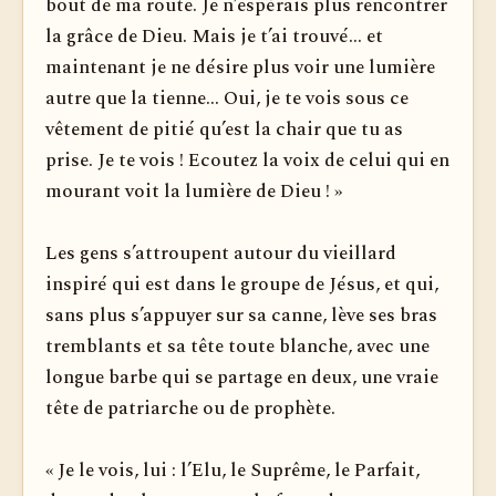
bout de ma route. Je n’espérais plus rencontrer
la grâce de Dieu. Mais je t’ai trouvé... et
maintenant je ne désire plus voir une lumière
autre que la tienne... Oui, je te vois sous ce
vêtement de pitié qu’est la chair que tu as
prise. Je te vois ! Ecoutez la voix de celui qui en
mourant voit la lumière de Dieu ! »
Les gens s’attroupent autour du vieillard
inspiré qui est dans le groupe de Jésus, et qui,
sans plus s’appuyer sur sa canne, lève ses bras
tremblants et sa tête toute blanche, avec une
longue barbe qui se partage en deux, une vraie
tête de patriarche ou de prophète.
« Je le vois, lui : l’Elu, le Suprême, le Parfait,