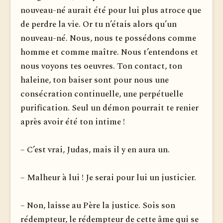
nouveau-né aurait été pour lui plus atroce que
de perdre la vie. Or tu n’étais alors qu’un
nouveau-né. Nous, nous te possédons comme
homme et comme maître. Nous t’entendons et
nous voyons tes oeuvres. Ton contact, ton
haleine, ton baiser sont pour nous une
consécration continuelle, une perpétuelle
purification. Seul un démon pourrait te renier
après avoir été ton intime !
– C’est vrai, Judas, mais il y en aura un.
– Malheur à lui ! Je serai pour lui un justicier.
– Non, laisse au Père la justice. Sois son
rédempteur, le rédempteur de cette âme qui se