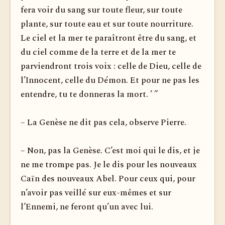
fera voir du sang sur toute fleur, sur toute
plante, sur toute eau et sur toute nourriture.
Le ciel et la mer te paraîtront être du sang, et
du ciel comme de la terre et de la mer te
parviendront trois voix : celle de Dieu, celle de
l’Innocent, celle du Démon. Et pour ne pas les
entendre, tu te donneras la mort. ’ ”
– La Genèse ne dit pas cela, observe Pierre.
– Non, pas la Genèse. C’est moi qui le dis, et je
ne me trompe pas. Je le dis pour les nouveaux
Caïn des nouveaux Abel. Pour ceux qui, pour
n’avoir pas veillé sur eux-mêmes et sur
l’Ennemi, ne feront qu’un avec lui.