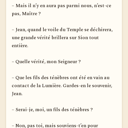
– Mais il n’y en aura pas parmi nous, n’est-ce
pas, Maître ?
– Jean, quand le voile du Temple se déchirera,
une grande vérité brillera sur Sion tout
entière.
– Quelle vérité, mon Seigneur ?
– Que les fils des ténèbres ont été en vain au
contact de la Lumière. Gardes-en le souvenir,
Jean.
– Serai-je, moi, un fils des ténèbres ?
– Non, pas toi, mais souviens-t’en pour