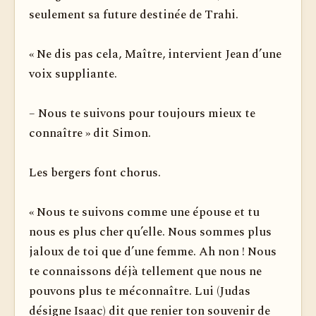
seulement sa future destinée de Trahi.
« Ne dis pas cela, Maître, intervient Jean d’une
voix suppliante.
– Nous te suivons pour toujours mieux te
connaître » dit Simon.
Les bergers font chorus.
« Nous te suivons comme une épouse et tu
nous es plus cher qu’elle. Nous sommes plus
jaloux de toi que d’une femme. Ah non ! Nous
te connaissons déjà tellement que nous ne
pouvons plus te méconnaître. Lui (Judas
désigne Isaac) dit que renier ton souvenir de