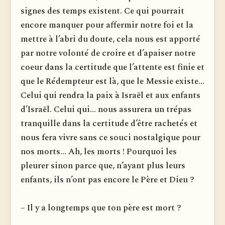
signes des temps existent. Ce qui pourrait
encore manquer pour affermir notre foi et la
mettre à l’abri du doute, cela nous est apporté
par notre volonté de croire et d’apaiser notre
coeur dans la certitude que l’attente est finie et
que le Rédempteur est là, que le Messie existe...
Celui qui rendra la paix à Israël et aux enfants
d’Israël. Celui qui... nous assurera un trépas
tranquille dans la certitude d’être rachetés et
nous fera vivre sans ce souci nostalgique pour
nos morts... Ah, les morts ! Pourquoi les
pleurer sinon parce que, n’ayant plus leurs
enfants, ils n’ont pas encore le Père et Dieu ?
– Il y a longtemps que ton père est mort ?