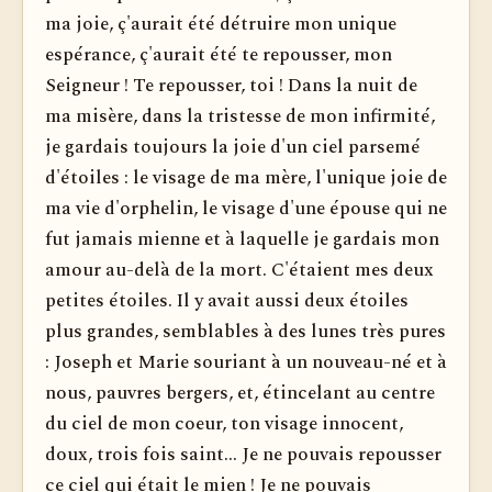
ma joie, ç'aurait été détruire mon unique
espérance, ç'aurait été te repousser, mon
Seigneur ! Te repousser, toi ! Dans la nuit de
ma misère, dans la tristesse de mon infirmité,
je gardais toujours la joie d'un ciel parsemé
d'étoiles : le visage de ma mère, l'unique joie de
ma vie d'orphelin, le visage d'une épouse qui ne
fut jamais mienne et à laquelle je gardais mon
amour au-delà de la mort. C'étaient mes deux
petites étoiles. Il y avait aussi deux étoiles
plus grandes, semblables à des lunes très pures
: Joseph et Marie souriant à un nouveau-né et à
nous, pauvres bergers, et, étincelant au centre
du ciel de mon coeur, ton visage innocent,
doux, trois fois saint... Je ne pouvais repousser
ce ciel qui était le mien ! Je ne pouvais