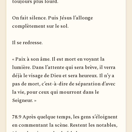
toujours plus lourd.
On fait silence. Puis Jésus l’allonge
complètement sur le sol.
Il se redresse.
« Paix à son âme. Il est mort en voyant la
lumière. Dans l’attente qui sera brève, il verra
déjà le visage de Dieu et sera heureux. Il n’y a
pas de mort, c’est-à-dire de séparation d’avec
la vie, pour ceux qui mourront dans le
Seigneur. »
78.9 Après quelque temps, les gens s’éloignent
en commentant la scène. Restent les notables,