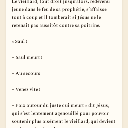
Le vieillard, tout droit jusqu’alors, redevenu
jeune dans le feu de sa prophétie, s’affaisse
tout à coup et il tomberait si Jésus ne le
retenait pas aussitôt contre sa poitrine.
« Saul !
– Saul meurt !
– Au secours !
– Venez vite !
– Paix autour du juste qui meurt » dit Jésus,
qui s’est lentement agenouillé pour pouvoir
soutenir plus aisément le vieillard, qui devient