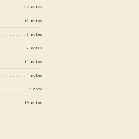
59 notes
13 notes
3 notes
2 notes
12 notes
4 notes
1 note
10 notes