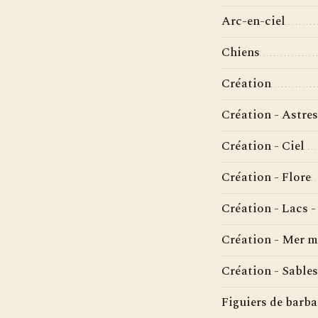
Arc-en-ciel
Chiens
Création
Création - Astres
Création - Ciel
Création - Flore
Création - Lacs -
Création - Mer m
Création - Sable
Figuiers de barba