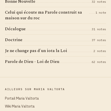
Bonne Nouvelle
32 notes
Celui qui écoute ma Parole construit sa
1 note
maison sur du roc
Décalogue
31 notes
Doctrine
37 notes
Je ne change pas d'un iota la Loi
2 notes
Parole de Dieu - Loi de Dieu
62 notes
AILLEURS SUR MARIA VALTORTA
Portail Maria Valtorta
Wiki Maria Valtorta