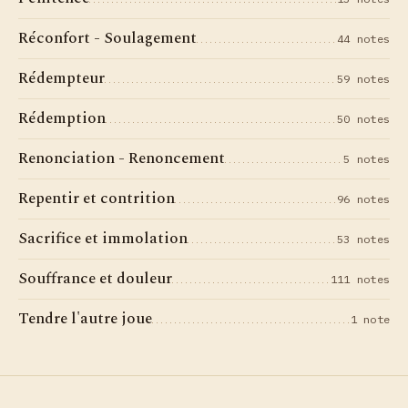
Réconfort - Soulagement
44 notes
Rédempteur
59 notes
Rédemption
50 notes
Renonciation - Renoncement
5 notes
Repentir et contrition
96 notes
Sacrifice et immolation
53 notes
Souffrance et douleur
111 notes
Tendre l'autre joue
1 note