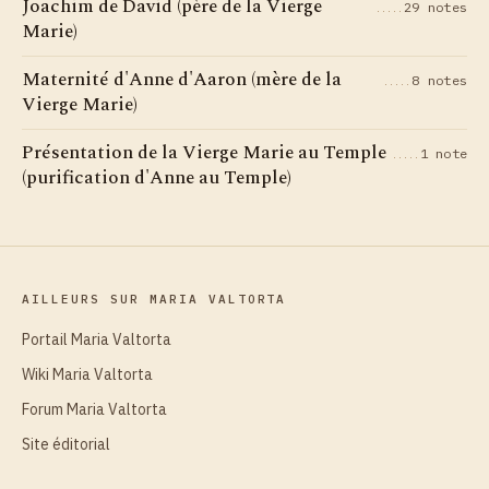
Joachim de David (père de la Vierge
29 notes
Marie)
Maternité d'Anne d'Aaron (mère de la
8 notes
Vierge Marie)
Présentation de la Vierge Marie au Temple
1 note
(purification d'Anne au Temple)
AILLEURS SUR MARIA VALTORTA
Portail Maria Valtorta
Wiki Maria Valtorta
Forum Maria Valtorta
Site éditorial