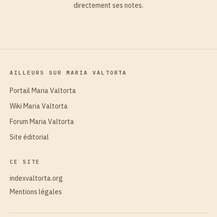
directement ses notes.
AILLEURS SUR MARIA VALTORTA
Portail Maria Valtorta
Wiki Maria Valtorta
Forum Maria Valtorta
Site éditorial
CE SITE
indexvaltorta.org
Mentions légales