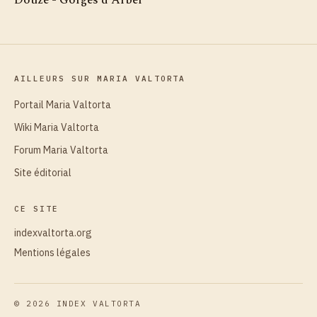
Douze - Gorges d'Arbel
AILLEURS SUR MARIA VALTORTA
Portail Maria Valtorta
Wiki Maria Valtorta
Forum Maria Valtorta
Site éditorial
CE SITE
indexvaltorta.org
Mentions légales
©
2026
INDEX VALTORTA