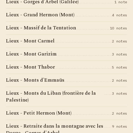
Lieux - Gorges d'Arbel (Galilée)
1 note
Lieux - Grand Hermon (Mont)
4 notes
Lieux - Massif de la Tentation
10 notes
Lieux - Mont Carmel
2 notes
Lieux - Mont Garizim
3 notes
Lieux - Mont Thabor
5 notes
Lieux - Monts d'Emmaüs
2 notes
Lieux - Monts du Liban (frontière de la
3 notes
Palestine)
Lieux - Petit Hermon (Mont)
2 notes
Lieux - Retraite dans la montagne avec les
9 notes