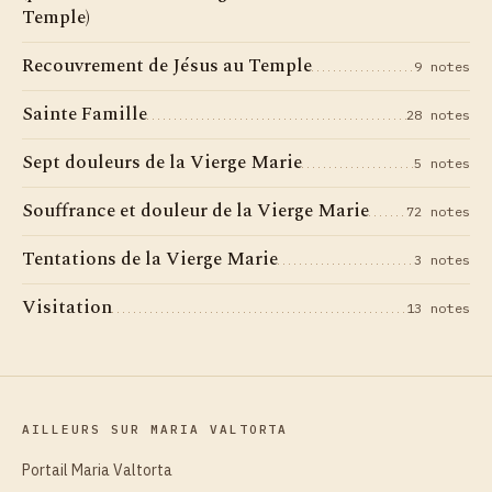
Temple)
Recouvrement de Jésus au Temple
9 notes
Sainte Famille
28 notes
Sept douleurs de la Vierge Marie
5 notes
Souffrance et douleur de la Vierge Marie
72 notes
Tentations de la Vierge Marie
3 notes
Visitation
13 notes
AILLEURS SUR MARIA VALTORTA
Portail Maria Valtorta