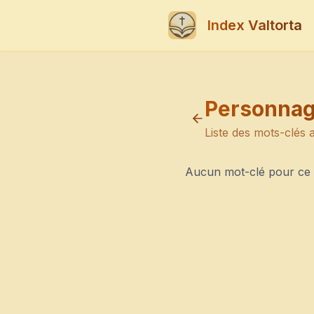
Index Valtorta
Personnage
Liste des mots-clés 
Aucun mot-clé pour ce