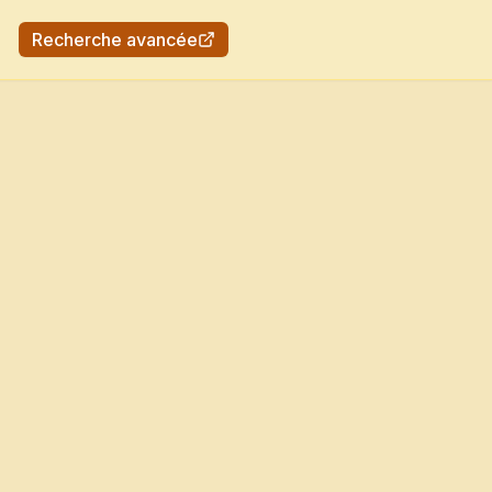
Recherche avancée