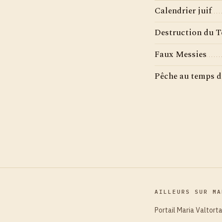
Calendrier juif
Destruction du 
Faux Messies
Pêche au temps d
AILLEURS SUR MA
Portail Maria Valtort