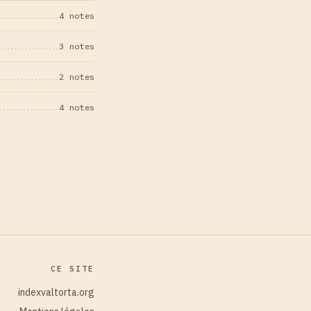
4 notes
3 notes
2 notes
4 notes
CE SITE
indexvaltorta.org